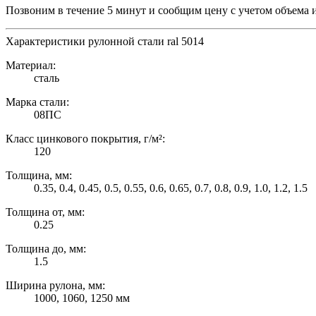
Позвоним в течение 5 минут и сообщим цену с учетом объема 
Характеристики рулонной стали ral 5014
Материал:
сталь
Марка стали:
08ПС
Класс цинкового покрытия, г/м²:
120
Толщина, мм:
0.35, 0.4, 0.45, 0.5, 0.55, 0.6, 0.65, 0.7, 0.8, 0.9, 1.0, 1.2, 1.5
Толщина от, мм:
0.25
Толщина до, мм:
1.5
Ширина рулона, мм:
1000, 1060, 1250 мм