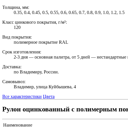
Толщина, мм:
0.35, 0.4, 0.45, 0.5, 0.55, 0.6, 0.65, 0.7, 0.8, 0.9, 1.0, 1.2, 1.5
Класс цинкового покрытия, г/м²:
120
Вид покрытия:
полимерное покрытие RAL
Срок изготовления:
2-3 дня — основная палитра, от 5 дней — нестандартные 
Доставка:
по Владимиру, России.
Самовывоз:
Владимир, улица Куйбышева, 4
Все характеристики
Цвета
Рулон оцинкованный с полимерным пок
Наименование