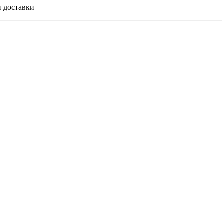
и доставки