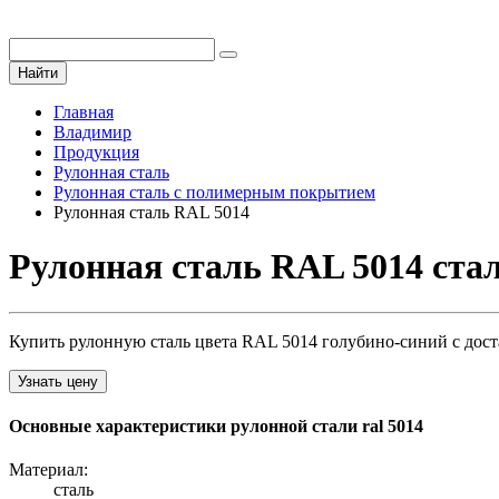
Найти
Главная
Владимир
Продукция
Рулонная сталь
Рулонная сталь с полимерным покрытием
Рулонная сталь RAL 5014
Рулонная сталь RAL 5014 ста
Купить рулонную сталь цвета RAL 5014 голубино-синий с дост
Узнать цену
Основные характеристики рулонной стали ral 5014
Материал:
сталь