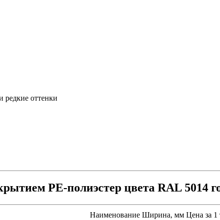
и редкие оттенки
рытием PE-полиэстер цвета RAL 5014 г
Наименование
Ширина, мм
Цена за 1 