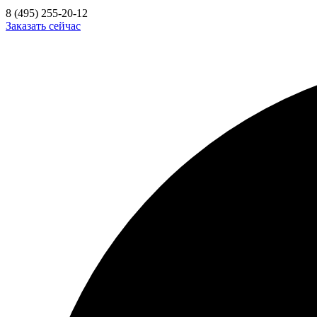
8 (495) 255-20-12
Заказать сейчас