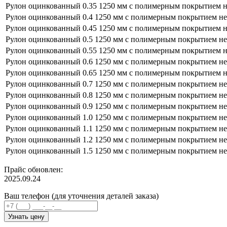
Рулон оцинкованный 0.35 1250 мм с полимерным покрытием н
Рулон оцинкованный 0.4 1250 мм с полимерным покрытием не
Рулон оцинкованный 0.45 1250 мм с полимерным покрытием н
Рулон оцинкованный 0.5 1250 мм с полимерным покрытием не
Рулон оцинкованный 0.55 1250 мм с полимерным покрытием н
Рулон оцинкованный 0.6 1250 мм с полимерным покрытием не
Рулон оцинкованный 0.65 1250 мм с полимерным покрытием н
Рулон оцинкованный 0.7 1250 мм с полимерным покрытием не
Рулон оцинкованный 0.8 1250 мм с полимерным покрытием не
Рулон оцинкованный 0.9 1250 мм с полимерным покрытием не
Рулон оцинкованный 1.0 1250 мм с полимерным покрытием не
Рулон оцинкованный 1.1 1250 мм с полимерным покрытием не
Рулон оцинкованный 1.2 1250 мм с полимерным покрытием не
Рулон оцинкованный 1.5 1250 мм с полимерным покрытием не
Прайс обновлен:
2025.09.24
Ваш телефон (для уточнения деталей заказа)
Узнать цену