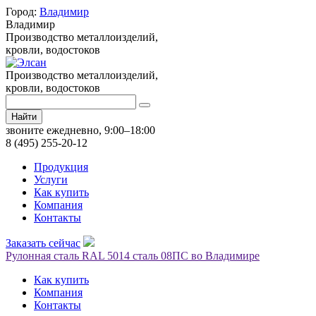
Город:
Владимир
Владимир
Производство металлоизделий,
кровли, водостоков
Производство металлоизделий,
кровли, водостоков
Найти
звоните ежедневно, 9:00–18:00
8 (495) 255-20-12
Продукция
Услуги
Как купить
Компания
Контакты
Заказать сейчас
Рулонная сталь RAL 5014 сталь 08ПС во Владимире
Как купить
Компания
Контакты