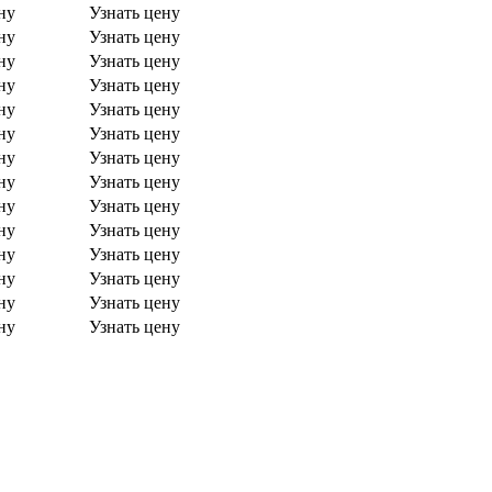
ну
Узнать цену
ну
Узнать цену
ну
Узнать цену
ну
Узнать цену
ну
Узнать цену
ну
Узнать цену
ну
Узнать цену
ну
Узнать цену
ну
Узнать цену
ну
Узнать цену
ну
Узнать цену
ну
Узнать цену
ну
Узнать цену
ну
Узнать цену