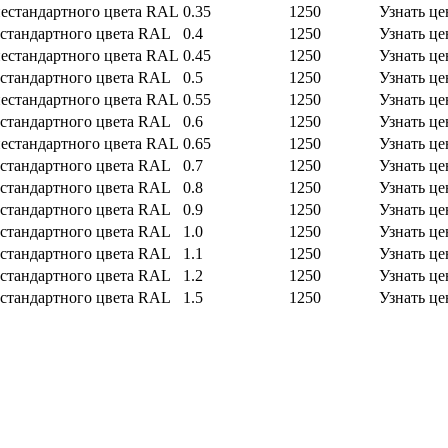
естандартного цвета RAL
0.35
1250
Узнать це
стандартного цвета RAL
0.4
1250
Узнать це
естандартного цвета RAL
0.45
1250
Узнать це
стандартного цвета RAL
0.5
1250
Узнать це
естандартного цвета RAL
0.55
1250
Узнать це
стандартного цвета RAL
0.6
1250
Узнать це
естандартного цвета RAL
0.65
1250
Узнать це
стандартного цвета RAL
0.7
1250
Узнать це
стандартного цвета RAL
0.8
1250
Узнать це
стандартного цвета RAL
0.9
1250
Узнать це
стандартного цвета RAL
1.0
1250
Узнать це
стандартного цвета RAL
1.1
1250
Узнать це
стандартного цвета RAL
1.2
1250
Узнать це
стандартного цвета RAL
1.5
1250
Узнать це