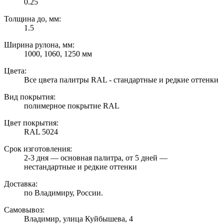
0.25
Толщина до, мм:
1.5
Ширина рулона, мм:
1000, 1060, 1250 мм
Цвета:
Все цвета палитры RAL - стандартные и редкие оттенки
Вид покрытия:
полимерное покрытие RAL
Цвет покрытия:
RAL 5024
Срок изготовления:
2-3 дня — основная палитра, от 5 дней —
нестандартные и редкие оттенки
Доставка:
по Владимиру, России.
Самовывоз:
Владимир, улица Куйбышева, 4