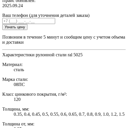
Прайс обновлен:
2025.09.24
Ваш телефон (для уточнения деталей заказа)
Узнать цену
Позвоним в течение 5 минут и сообщим цену с учетом объема
и доставки
Характеристики рулонной стали ral 5025
Материал:
сталь
Марка стали:
08ПС
Класс цинкового покрытия, г/м²:
120
Толщина, мм:
0.35, 0.4, 0.45, 0.5, 0.55, 0.6, 0.65, 0.7, 0.8, 0.9, 1.0, 1.2, 1.5
Толщина от, мм: