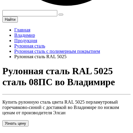
Найти
Главная
Владимир
Продукция
Рулонная сталь
Рулонная сталь с полимерным покрытием
Рулонная сталь RAL 5025
Рулонная сталь RAL 5025
сталь 08ПС во Владимире
Купить рулонную сталь цвета RAL 5025 перламутровый
горечавково-синий с доставкой во Владимире по низким
ценам от производителя Элсан
Узнать цену