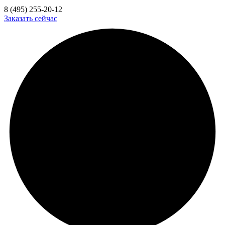
8 (495) 255-20-12
Заказать сейчас