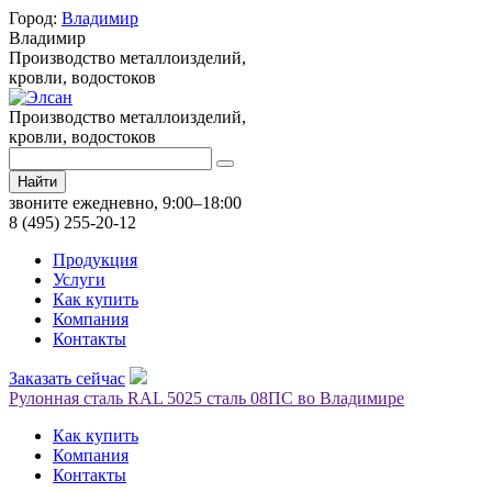
Город:
Владимир
Владимир
Производство металлоизделий,
кровли, водостоков
Производство металлоизделий,
кровли, водостоков
Найти
звоните ежедневно, 9:00–18:00
8 (495) 255-20-12
Продукция
Услуги
Как купить
Компания
Контакты
Заказать сейчас
Рулонная сталь RAL 5025 сталь 08ПС во Владимире
Как купить
Компания
Контакты