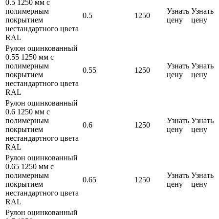
0.5 1250 мм с
полимерным
Узнать
Узнать
0.5
1250
покрытием
цену
цену
нестандартного цвета
RAL
Рулон оцинкованный
0.55 1250 мм с
полимерным
Узнать
Узнать
0.55
1250
покрытием
цену
цену
нестандартного цвета
RAL
Рулон оцинкованный
0.6 1250 мм с
полимерным
Узнать
Узнать
0.6
1250
покрытием
цену
цену
нестандартного цвета
RAL
Рулон оцинкованный
0.65 1250 мм с
полимерным
Узнать
Узнать
0.65
1250
покрытием
цену
цену
нестандартного цвета
RAL
Рулон оцинкованный