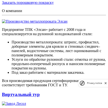
Заказать порошковую покраску
О компании
Предприятие ТПК «Элсан» работает с 2008 года и
специализируется на рулонной холоднокатаной стали:
Производство металлопроката: штрипс, профнастил,
доборные элементы для кровли и стеновых сэндвич–
панелей, водосточные системы, лист оцинкованный с
полимерным покрытием.
Услуги по обработке рулонной стали: отмотка от рулона,
продольно-поперечный роспуск и наносим полимерные
покрытия на рулоны.
Под заказ работаем с материалом заказчика.
Вся производимая продукция сертифицирована и
Privacy notice
соответствует требованиям ГОСТ и ТУ.
Виртуальный тур