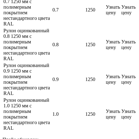
0.7 1250 мм с
полимерным
Узнать
Узнать
0.7
1250
покрытием
цену
цену
нестандартного цвета
RAL
Рулон оцинкованный
0.8 1250 мм с
полимерным
Узнать
Узнать
0.8
1250
покрытием
цену
цену
нестандартного цвета
RAL
Рулон оцинкованный
0.9 1250 мм с
полимерным
Узнать
Узнать
0.9
1250
покрытием
цену
цену
нестандартного цвета
RAL
Рулон оцинкованный
1.0 1250 мм с
полимерным
Узнать
Узнать
1.0
1250
покрытием
цену
цену
нестандартного цвета
RAL