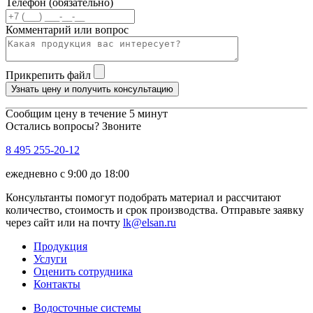
Телефон (обязательно)
Комментарий или вопрос
Прикрепить файл
Узнать цену и получить консультацию
Сообщим цену в течение 5 минут
Остались вопросы? Звоните
8 495 255-20-12
ежедневно с 9:00 до 18:00
Консультанты помогут подобрать материал и рассчитают
количество, стоимость и срок производства. Отправьте заявку
через сайт или на почту
lk@elsan.ru
Продукция
Услуги
Оценить сотрудника
Контакты
Водосточные системы