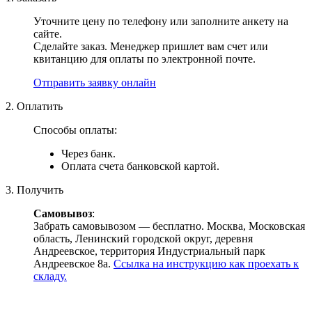
Уточните цену по телефону или заполните анкету на
сайте.
Сделайте заказ. Менеджер пришлет вам счет или
квитанцию для оплаты по электронной почте.
Отправить заявку онлайн
2. Оплатить
Способы оплаты:
Через банк.
Оплата счета банковской картой.
3. Получить
Самовывоз
:
Забрать самовывозом — бесплатно. Москва, Московская
область, Ленинский городской округ, деревня
Андреевское, территория Индустриальный парк
Андреевское 8а.
Ссылка на инструкцию как проехать к
складу.