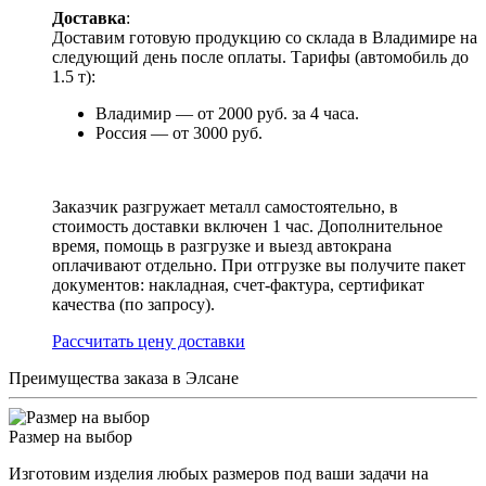
Доставка
:
Доставим готовую продукцию со склада в Владимире на
следующий день после оплаты. Тарифы (автомобиль до
1.5 т):
Владимир — от 2000 руб. за 4 часа.
Россия — от 3000 руб.
Заказчик разгружает металл самостоятельно, в
стоимость доставки включен 1 час. Дополнительное
время, помощь в разгрузке и выезд автокрана
оплачивают отдельно. При отгрузке вы получите пакет
документов: накладная, счет-фактура, сертификат
качества (по запросу).
Раcсчитать цену доставки
Преимущества заказа в Элсане
Размер на выбор
Изготовим изделия любых размеров под ваши задачи на