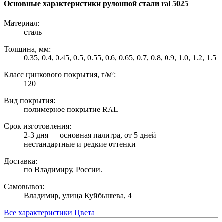
Основные характеристики рулонной стали ral 5025
Материал:
сталь
Толщина, мм:
0.35, 0.4, 0.45, 0.5, 0.55, 0.6, 0.65, 0.7, 0.8, 0.9, 1.0, 1.2, 1.5
Класс цинкового покрытия, г/м²:
120
Вид покрытия:
полимерное покрытие RAL
Срок изготовления:
2-3 дня — основная палитра, от 5 дней —
нестандартные и редкие оттенки
Доставка:
по Владимиру, России.
Самовывоз:
Владимир, улица Куйбышева, 4
Все характеристики
Цвета