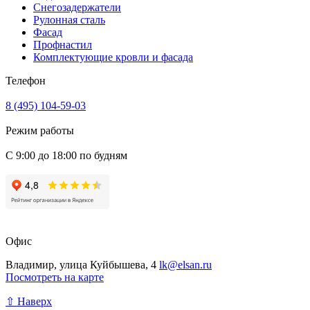
Снегозадержатели
Рулонная сталь
Фасад
Профнастил
Комплектующие кровли и фасада
Телефон
8 (495) 104-59-03
Режим работы
С 9:00 до 18:00 по будням
Офис
Владимир, улица Куйбышева, 4
lk@elsan.ru
Посмотреть на карте
⇧ Наверх