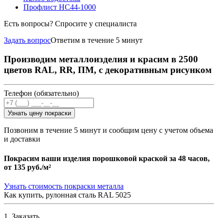
Профлист НС44-1000
Есть вопросы? Спросите у специалиста
Задать вопрос
Ответим в течение 5 минут
Производим металлоизделия и красим в 2500
цветов RAL, RR, ПМ, с декоративным рисунком
Телефон (обязательно)
Узнать цену покраски
Позвоним в течение 5 минут и сообщим цену с учетом объема
и доставки
Покрасим ваши изделия порошковой краской за 48 часов,
от
135 руб./м²
Узнать стоимость покраски металла
Как купить, рулонная сталь RAL 5025
1. Заказать