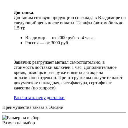
Доставка
:
Доставим готовую продукцию со склада в Владимире на
следующий день после оплаты. Тарифы (автомобиль до
1.5 т):
Владимир — от 2000 руб. за 4 часа.
Россия — от 3000 руб.
Заказчик разгружает металл самостоятельно, в
стоимость доставки включен 1 час. Дополнительное
время, помощь в разгрузке и выезд автокрана
оплачивают отдельно. При отгрузке вы получите пакет
документов: накладная, счет-фактура, сертификат
качества (по запросу).
Раcсчитать цену доставки
Преимущества заказа в Элсане
Размер на выбор