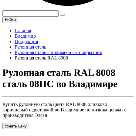
Найти
Главная
Владимир
Продукция
Рулонная сталь
Рулонная сталь с полимерным покрытием
Рулонная сталь RAL 8008
Рулонная сталь RAL 8008
сталь 08ПС во Владимире
Купить рулонную сталь цвета RAL 8008 оливково-
коричневый с доставкой во Владимире по низким ценам от
производителя Элсан
Узнать цену