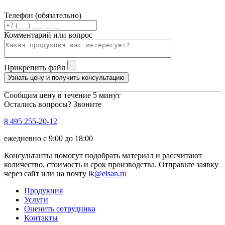
Телефон (обязательно)
Комментарий или вопрос
Прикрепить файл
Узнать цену и получить консультацию
Сообщим цену в течение 5 минут
Остались вопросы? Звоните
8 495 255-20-12
ежедневно с 9:00 до 18:00
Консультанты помогут подобрать материал и рассчитают
количество, стоимость и срок производства. Отправьте заявку
через сайт или на почту
lk@elsan.ru
Продукция
Услуги
Оценить сотрудника
Контакты