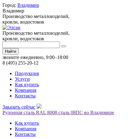
Город:
Владимир
Владимир
Производство металлоизделий,
кровли, водостоков
Производство металлоизделий,
кровли, водостоков
Найти
звоните ежедневно, 9:00–18:00
8 (495) 255-20-12
Продукция
Услуги
Как купить
Компания
Контакты
Заказать сейчас
Рулонная сталь RAL 8008 сталь 08ПС во Владимире
Как купить
Компания
Контакты