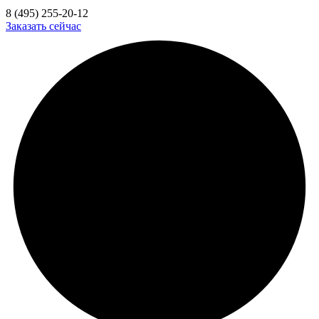
8 (495) 255-20-12
Заказать сейчас