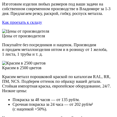
Изготовим изделия любых размеров под ваши задачи на
собственном современном производстве в Владимире за 1-3
дня. Предлагаем резку, раскрой, гибку, роспуск металла.
Как проехать к складу
Цены от производителя
Покупайте без посредников и наценок. Производим
и продаем металлоизделия оптом и в розницу от 1 желоба,
1 листа, 1 трубы и т. д.
Красим в 2500 цветов
Красим металл порошковой краской по каталогам RAL, RR,
ПМ, NCS. Подберем оттенок по образцу вашей детали.
Стойкая импортная краска, европейское оборудование, 24/7.
Низкие цены:
Покраска за 48 часов — от 135 руб/м.
Срочная покраска за 24 часа — от 202 руб/м²
(с наценкой +50%).