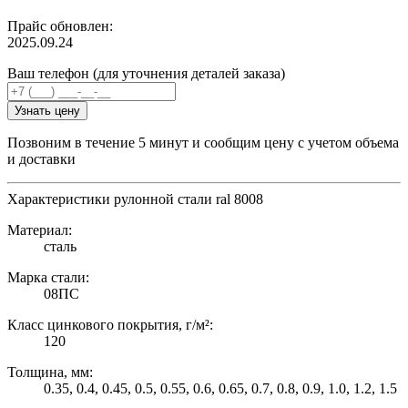
Прайс обновлен:
2025.09.24
Ваш телефон (для уточнения деталей заказа)
Узнать цену
Позвоним в течение 5 минут и сообщим цену с учетом объема
и доставки
Характеристики рулонной стали ral 8008
Материал:
сталь
Марка стали:
08ПС
Класс цинкового покрытия, г/м²:
120
Толщина, мм:
0.35, 0.4, 0.45, 0.5, 0.55, 0.6, 0.65, 0.7, 0.8, 0.9, 1.0, 1.2, 1.5