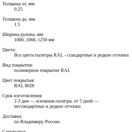
Толщина от, мм:
0.25
Толщина до, мм:
1.5
Ширина рулона, мм:
1000, 1060, 1250 мм
Цвета:
Все цвета палитры RAL - стандартные и редкие оттенки
Вид покрытия:
полимерное покрытие RAL
Цвет покрытия:
RAL 8028
Срок изготовления:
2-3 дня — основная палитра, от 5 дней —
нестандартные и редкие оттенки
Доставка:
по Владимиру, России.
Самовывоз: