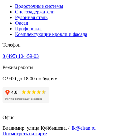
Водосточные системы
Снегозадержатели
Рулонная сталь
Фасад
Профнастил
Комплектующие кровли и фасада
Телефон
8 (495) 104-59-03
Режим работы
С 9:00 до 18:00 по будням
Офис
Владимир, улица Куйбышева, 4
lk@elsan.ru
Посмотреть на карте