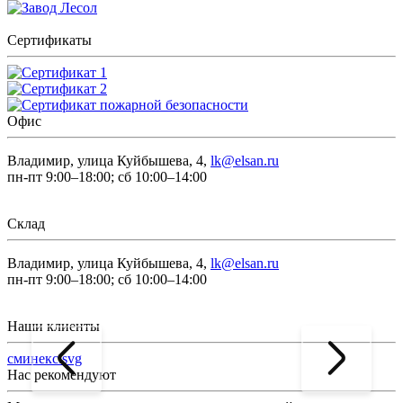
Сертификаты
Офис
Владимир, улица Куйбышева, 4,
lk@elsan.ru
пн-пт 9:00–18:00; сб 10:00–14:00
Склад
Владимир, улица Куйбышева, 4,
lk@elsan.ru
пн-пт 9:00–18:00; сб 10:00–14:00
Наши клиенты
сминекс.svg
Нас рекомендуют