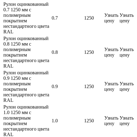
Рулон оцинкованный
0.7 1250 мм с
полимерным
Узнать
Узнать
0.7
1250
покрытием
цену
цену
нестандартного цвета
RAL
Рулон оцинкованный
0.8 1250 мм с
полимерным
Узнать
Узнать
0.8
1250
покрытием
цену
цену
нестандартного цвета
RAL
Рулон оцинкованный
0.9 1250 мм с
полимерным
Узнать
Узнать
0.9
1250
покрытием
цену
цену
нестандартного цвета
RAL
Рулон оцинкованный
1.0 1250 мм с
полимерным
Узнать
Узнать
1.0
1250
покрытием
цену
цену
нестандартного цвета
RAL