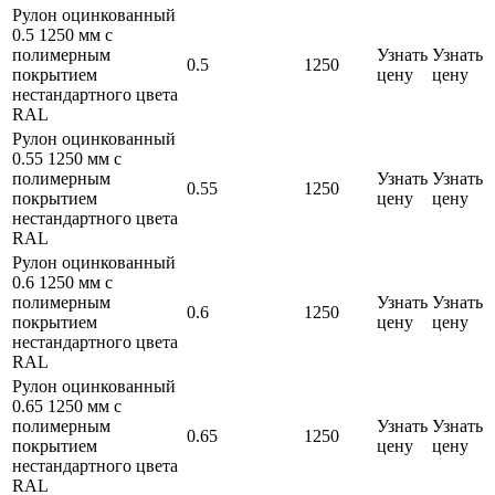
Рулон оцинкованный
0.5 1250 мм с
полимерным
Узнать
Узнать
0.5
1250
покрытием
цену
цену
нестандартного цвета
RAL
Рулон оцинкованный
0.55 1250 мм с
полимерным
Узнать
Узнать
0.55
1250
покрытием
цену
цену
нестандартного цвета
RAL
Рулон оцинкованный
0.6 1250 мм с
полимерным
Узнать
Узнать
0.6
1250
покрытием
цену
цену
нестандартного цвета
RAL
Рулон оцинкованный
0.65 1250 мм с
полимерным
Узнать
Узнать
0.65
1250
покрытием
цену
цену
нестандартного цвета
RAL