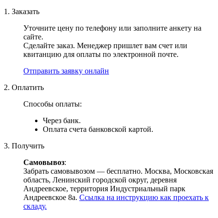
1. Заказать
Уточните цену по телефону или заполните анкету на
сайте.
Сделайте заказ. Менеджер пришлет вам счет или
квитанцию для оплаты по электронной почте.
Отправить заявку онлайн
2. Оплатить
Способы оплаты:
Через банк.
Оплата счета банковской картой.
3. Получить
Самовывоз
:
Забрать самовывозом — бесплатно. Москва, Московская
область, Ленинский городской округ, деревня
Андреевское, территория Индустриальный парк
Андреевское 8а.
Ссылка на инструкцию как проехать к
складу.