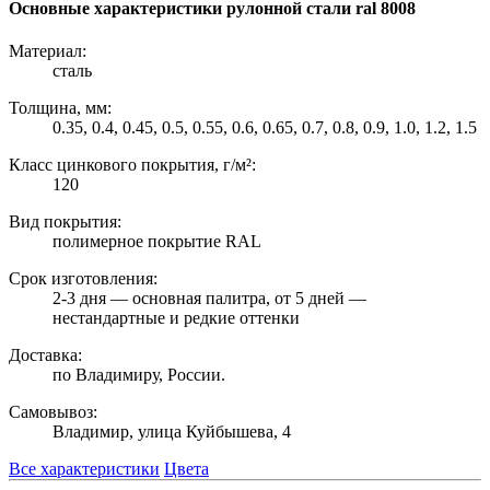
Основные характеристики рулонной стали ral 8008
Материал:
сталь
Толщина, мм:
0.35, 0.4, 0.45, 0.5, 0.55, 0.6, 0.65, 0.7, 0.8, 0.9, 1.0, 1.2, 1.5
Класс цинкового покрытия, г/м²:
120
Вид покрытия:
полимерное покрытие RAL
Срок изготовления:
2-3 дня — основная палитра, от 5 дней —
нестандартные и редкие оттенки
Доставка:
по Владимиру, России.
Самовывоз:
Владимир, улица Куйбышева, 4
Все характеристики
Цвета