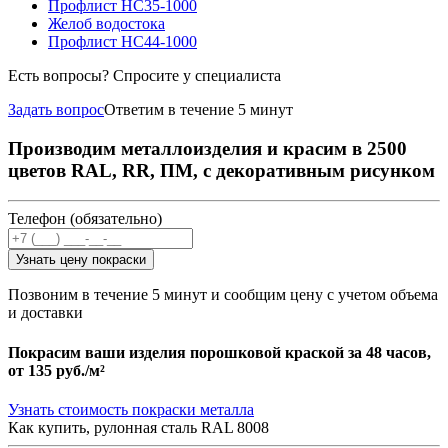
Профлист НС35-1000
Желоб водостока
Профлист НС44-1000
Есть вопросы? Спросите у специалиста
Задать вопрос
Ответим в течение 5 минут
Производим металлоизделия и красим в 2500
цветов RAL, RR, ПМ, с декоративным рисунком
Телефон (обязательно)
Узнать цену покраски
Позвоним в течение 5 минут и сообщим цену с учетом объема
и доставки
Покрасим ваши изделия порошковой краской за 48 часов,
от
135 руб./м²
Узнать стоимость покраски металла
Как купить, рулонная сталь RAL 8008