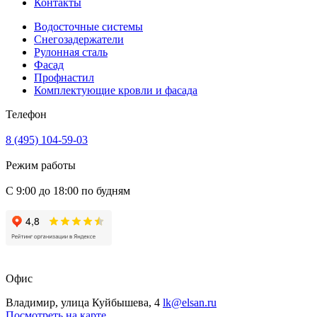
Контакты
Водосточные системы
Снегозадержатели
Рулонная сталь
Фасад
Профнастил
Комплектующие кровли и фасада
Телефон
8 (495) 104-59-03
Режим работы
С 9:00 до 18:00 по будням
Офис
Владимир, улица Куйбышева, 4
lk@elsan.ru
Посмотреть на карте