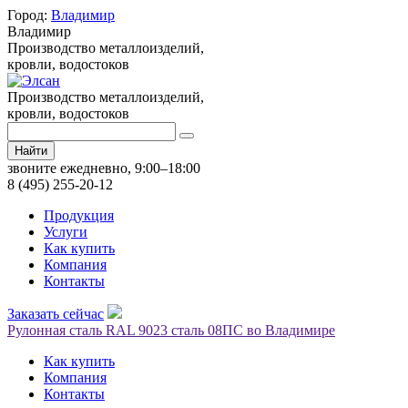
Город:
Владимир
Владимир
Производство металлоизделий,
кровли, водостоков
Производство металлоизделий,
кровли, водостоков
Найти
звоните ежедневно, 9:00–18:00
8 (495) 255-20-12
Продукция
Услуги
Как купить
Компания
Контакты
Заказать сейчас
Рулонная сталь RAL 9023 сталь 08ПС во Владимире
Как купить
Компания
Контакты