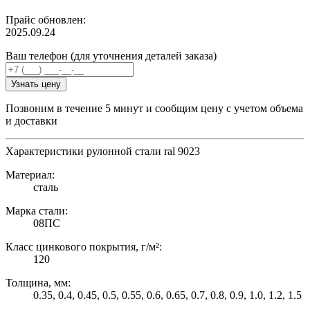
Прайс обновлен:
2025.09.24
Ваш телефон (для уточнения деталей заказа)
Узнать цену
Позвоним в течение 5 минут и сообщим цену с учетом объема
и доставки
Характеристики рулонной стали ral 9023
Материал:
сталь
Марка стали:
08ПС
Класс цинкового покрытия, г/м²:
120
Толщина, мм:
0.35, 0.4, 0.45, 0.5, 0.55, 0.6, 0.65, 0.7, 0.8, 0.9, 1.0, 1.2, 1.5