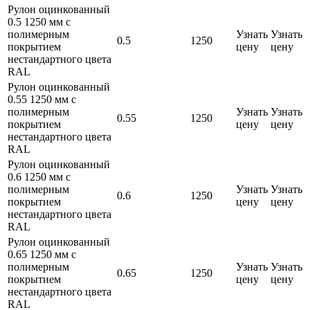
Рулон оцинкованный
0.5 1250 мм с
полимерным
Узнать
Узнать
0.5
1250
покрытием
цену
цену
нестандартного цвета
RAL
Рулон оцинкованный
0.55 1250 мм с
полимерным
Узнать
Узнать
0.55
1250
покрытием
цену
цену
нестандартного цвета
RAL
Рулон оцинкованный
0.6 1250 мм с
полимерным
Узнать
Узнать
0.6
1250
покрытием
цену
цену
нестандартного цвета
RAL
Рулон оцинкованный
0.65 1250 мм с
полимерным
Узнать
Узнать
0.65
1250
покрытием
цену
цену
нестандартного цвета
RAL