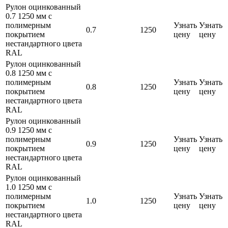
Рулон оцинкованный
0.7 1250 мм с
полимерным
Узнать
Узнать
0.7
1250
покрытием
цену
цену
нестандартного цвета
RAL
Рулон оцинкованный
0.8 1250 мм с
полимерным
Узнать
Узнать
0.8
1250
покрытием
цену
цену
нестандартного цвета
RAL
Рулон оцинкованный
0.9 1250 мм с
полимерным
Узнать
Узнать
0.9
1250
покрытием
цену
цену
нестандартного цвета
RAL
Рулон оцинкованный
1.0 1250 мм с
полимерным
Узнать
Узнать
1.0
1250
покрытием
цену
цену
нестандартного цвета
RAL