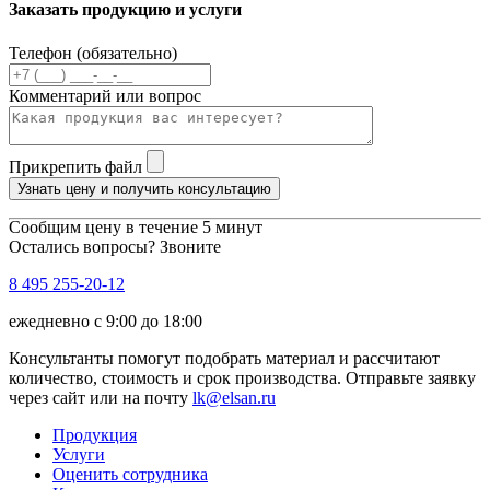
Заказать продукцию и услуги
Телефон (обязательно)
Комментарий или вопрос
Прикрепить файл
Узнать цену и получить консультацию
Сообщим цену в течение 5 минут
Остались вопросы? Звоните
8 495 255-20-12
ежедневно с 9:00 до 18:00
Консультанты помогут подобрать материал и рассчитают
количество, стоимость и срок производства. Отправьте заявку
через сайт или на почту
lk@elsan.ru
Продукция
Услуги
Оценить сотрудника