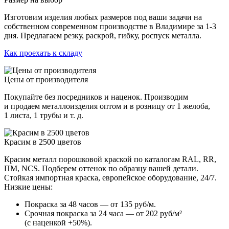
Изготовим изделия любых размеров под ваши задачи на
собственном современном производстве в Владимире за 1-3
дня. Предлагаем резку, раскрой, гибку, роспуск металла.
Как проехать к складу
Цены от производителя
Покупайте без посредников и наценок. Производим
и продаем металлоизделия оптом и в розницу от 1 желоба,
1 листа, 1 трубы и т. д.
Красим в 2500 цветов
Красим металл порошковой краской по каталогам RAL, RR,
ПМ, NCS. Подберем оттенок по образцу вашей детали.
Стойкая импортная краска, европейское оборудование, 24/7.
Низкие цены:
Покраска за 48 часов — от 135 руб/м.
Срочная покраска за 24 часа — от 202 руб/м²
(с наценкой +50%).