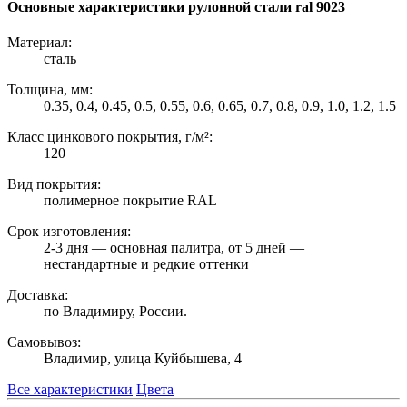
Основные характеристики рулонной стали ral 9023
Материал:
сталь
Толщина, мм:
0.35, 0.4, 0.45, 0.5, 0.55, 0.6, 0.65, 0.7, 0.8, 0.9, 1.0, 1.2, 1.5
Класс цинкового покрытия, г/м²:
120
Вид покрытия:
полимерное покрытие RAL
Срок изготовления:
2-3 дня — основная палитра, от 5 дней —
нестандартные и редкие оттенки
Доставка:
по Владимиру, России.
Самовывоз:
Владимир, улица Куйбышева, 4
Все характеристики
Цвета