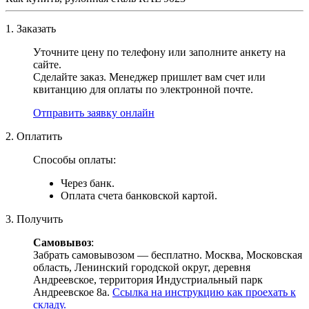
1. Заказать
Уточните цену по телефону или заполните анкету на
сайте.
Сделайте заказ. Менеджер пришлет вам счет или
квитанцию для оплаты по электронной почте.
Отправить заявку онлайн
2. Оплатить
Способы оплаты:
Через банк.
Оплата счета банковской картой.
3. Получить
Самовывоз
:
Забрать самовывозом — бесплатно. Москва, Московская
область, Ленинский городской округ, деревня
Андреевское, территория Индустриальный парк
Андреевское 8а.
Ссылка на инструкцию как проехать к
складу.