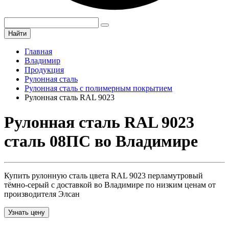
Найти
Главная
Владимир
Продукция
Рулонная сталь
Рулонная сталь с полимерным покрытием
Рулонная сталь RAL 9023
Рулонная сталь RAL 9023
сталь 08ПС во Владимире
Купить рулонную сталь цвета RAL 9023 перламутровый
тёмно-серый с доставкой во Владимире по низким ценам от
производителя Элсан
Узнать цену