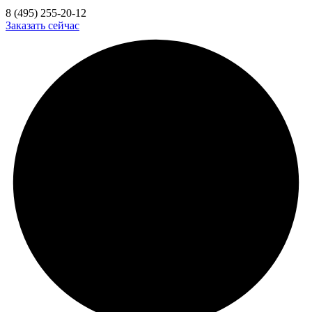
8 (495) 255-20-12
Заказать сейчас