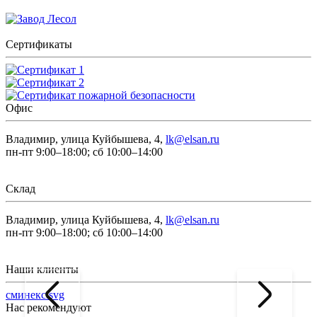
Сертификаты
Офис
Владимир, улица Куйбышева, 4,
lk@elsan.ru
пн-пт 9:00–18:00; сб 10:00–14:00
Склад
Владимир, улица Куйбышева, 4,
lk@elsan.ru
пн-пт 9:00–18:00; сб 10:00–14:00
Наши клиенты
сминекс.svg
Нас рекомендуют