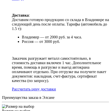
Доставка
:
Доставим готовую продукцию со склада в Владимире на
следующий день после оплаты. Тарифы (автомобиль до
1.5 т):
Владимир — от 2000 руб. за 4 часа.
Россия — от 3000 руб.
Заказчик разгружает металл самостоятельно, в
стоимость доставки включен 1 час. Дополнительное
время, помощь в разгрузке и выезд автокрана
оплачивают отдельно. При отгрузке вы получите пакет
документов: накладная, счет-фактура, сертификат
качества (по запросу).
Раcсчитать цену доставки
Преимущества заказа в Элсане
Размер на выбор