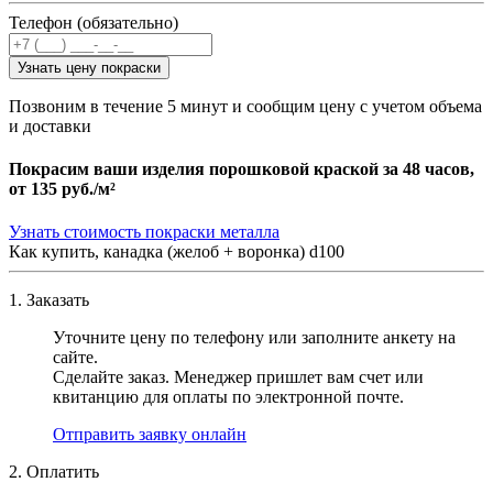
Телефон (обязательно)
Узнать цену покраски
Позвоним в течение 5 минут и сообщим цену с учетом объема
и доставки
Покрасим ваши изделия порошковой краской за 48 часов,
от
135 руб./м²
Узнать стоимость покраски металла
Как купить, канадка (желоб + воронка) d100
1. Заказать
Уточните цену по телефону или заполните анкету на
сайте.
Сделайте заказ. Менеджер пришлет вам счет или
квитанцию для оплаты по электронной почте.
Отправить заявку онлайн
2. Оплатить