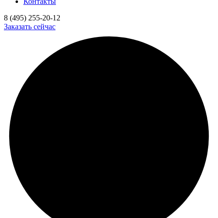
Контакты
8 (495) 255-20-12
Заказать сейчас