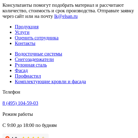
Консультанты помогут подобрать материал и рассчитают
количество, стоимость и срок производства. Отправьте заявку
через сайт или на почту
lk@elsan.ru
Продукция
Услуги
Оценить сотрудника
Контакты
Водосточные системы
Снегозадержатели
Рулонная сталь
Фасад
Профнастил
Комплектующие кровли и фасада
Телефон
8 (495) 104-59-03
Режим работы
С 9:00 до 18:00 по будням