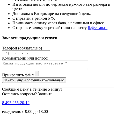
Изготовим детали по чертежам нужного вам размера и
цвета.
Доставим в Владимире на следующий день.
Отправим в регион РФ.
Принимаем оплату через банк, наличными в офисе
Отправьте заявку через сайт или на почту
lk@elsan.ru
Заказать продукцию и услуги
Телефон (обязательно)
Комментарий или вопрос
Прикрепить файл
Узнать цену и получить консультацию
Сообщим цену в течение 5 минут
Остались вопросы? Звоните
8 495 255-20-12
ежедневно с 9:00 до 18:00