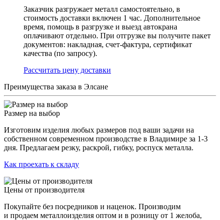
Заказчик разгружает металл самостоятельно, в
стоимость доставки включен 1 час. Дополнительное
время, помощь в разгрузке и выезд автокрана
оплачивают отдельно. При отгрузке вы получите пакет
документов: накладная, счет-фактура, сертификат
качества (по запросу).
Раcсчитать цену доставки
Преимущества заказа в Элсане
Размер на выбор
Изготовим изделия любых размеров под ваши задачи на
собственном современном производстве в Владимире за 1-3
дня. Предлагаем резку, раскрой, гибку, роспуск металла.
Как проехать к складу
Цены от производителя
Покупайте без посредников и наценок. Производим
и продаем металлоизделия оптом и в розницу от 1 желоба,