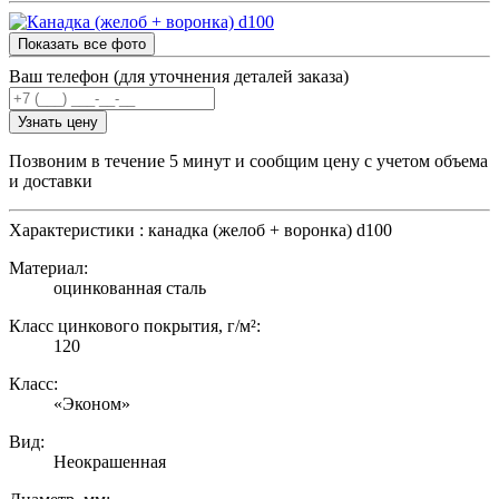
Показать все фото
Ваш телефон (для уточнения деталей заказа)
Узнать цену
Позвоним в течение 5 минут и сообщим цену с учетом объема
и доставки
Характеристики : канадка (желоб + воронка) d100
Материал:
оцинкованная сталь
Класс цинкового покрытия, г/м²:
120
Класс:
«Эконом»
Вид:
Неокрашенная