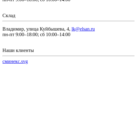
Склад
Владимир, улица Куйбышева, 4,
lk@elsan.ru
пн-пт 9:00–18:00; сб 10:00–14:00
Наши клиенты
сминекс.svg