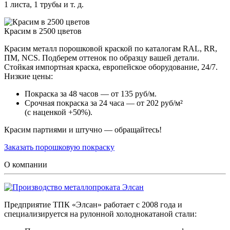
1 листа, 1 трубы и т. д.
Красим в 2500 цветов
Красим металл порошковой краской по каталогам RAL, RR,
ПМ, NCS. Подберем оттенок по образцу вашей детали.
Стойкая импортная краска, европейское оборудование, 24/7.
Низкие цены:
Покраска за 48 часов — от 135 руб/м.
Срочная покраска за 24 часа — от 202 руб/м²
(с наценкой +50%).
Красим партиями и штучно — обращайтесь!
Заказать порошковую покраску
О компании
Предприятие ТПК «Элсан» работает с 2008 года и
специализируется на рулонной холоднокатаной стали: