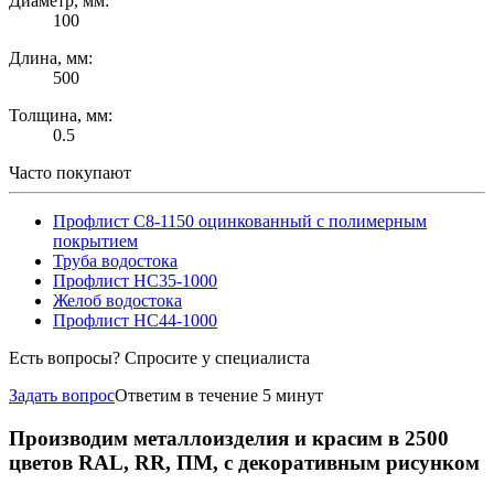
Диаметр, мм:
100
Длина, мм:
500
Толщина, мм:
0.5
Часто покупают
Профлист С8-1150 оцинкованный с полимерным
покрытием
Труба водостока
Профлист НС35-1000
Желоб водостока
Профлист НС44-1000
Есть вопросы? Спросите у специалиста
Задать вопрос
Ответим в течение 5 минут
Производим металлоизделия и красим в 2500
цветов RAL, RR, ПМ, с декоративным рисунком