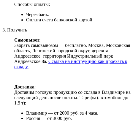
Способы оплаты:
Через банк.
Оплата счета банковской картой.
3. Получить
Самовывоз
:
Забрать самовывозом — бесплатно. Москва, Московская
область, Ленинский городской округ, деревня
Андреевское, территория Индустриальный парк
Андреевское 8а.
Ссылка на инструкцию как проехать к
складу.
Доставка
:
Доставим готовую продукцию со склада в Владимире на
следующий день после оплаты. Тарифы (автомобиль до
1.5 т):
Владимир — от 2000 руб. за 4 часа.
Россия — от 3000 руб.