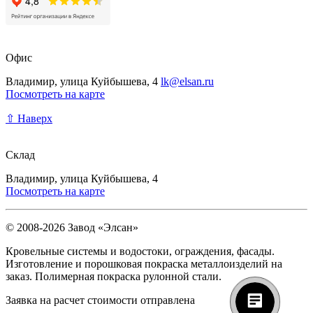
Офис
Владимир, улица Куйбышева, 4
lk@elsan.ru
Посмотреть на карте
⇧ Наверх
Склад
Владимир, улица Куйбышева, 4
Посмотреть на карте
© 2008-2026 Завод «Элсан»
Кровельные системы и водостоки, ограждения, фасады.
Изготовление и порошковая покраска металлоизделий на
заказ. Полимерная покраска рулонной стали.
Заявка на расчет стоимости отправлена