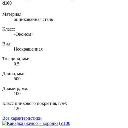
d100
Материал:
оцинкованная сталь
Класс:
«Эконом»
Вид:
Неокрашенная
Толщина, мм:
0.5
Длина, мм:
500
Диаметр, мм:
100
Класс цинкового покрытия, г/м²:
120
Все характеристики