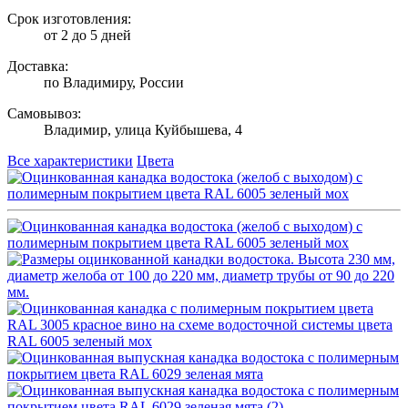
Срок изготовления:
от 2 до 5 дней
Доставка:
по Владимиру, России
Самовывоз:
Владимир, улица Куйбышева, 4
Все характеристики
Цвета