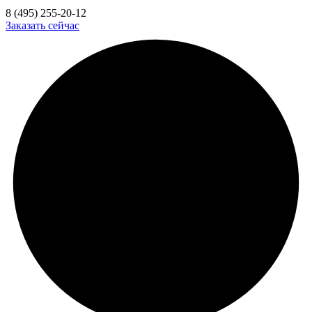
8 (495) 255-20-12
Заказать сейчас