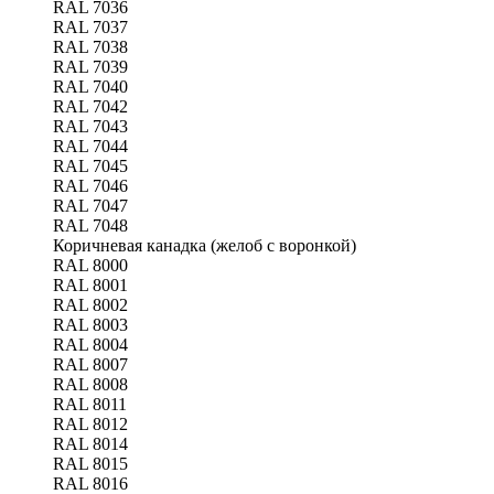
RAL 7036
RAL 7037
RAL 7038
RAL 7039
RAL 7040
RAL 7042
RAL 7043
RAL 7044
RAL 7045
RAL 7046
RAL 7047
RAL 7048
Коричневая канадка (желоб с воронкой)
RAL 8000
RAL 8001
RAL 8002
RAL 8003
RAL 8004
RAL 8007
RAL 8008
RAL 8011
RAL 8012
RAL 8014
RAL 8015
RAL 8016