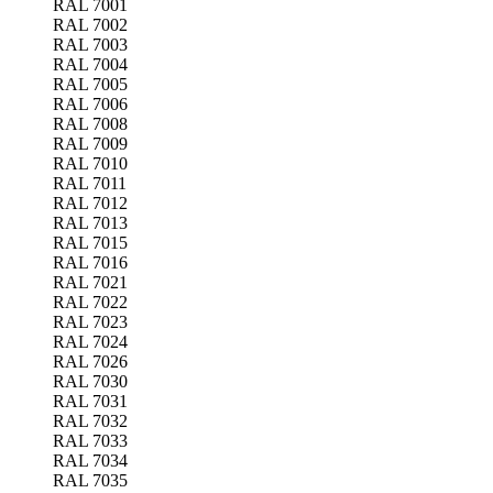
RAL 7001
RAL 7002
RAL 7003
RAL 7004
RAL 7005
RAL 7006
RAL 7008
RAL 7009
RAL 7010
RAL 7011
RAL 7012
RAL 7013
RAL 7015
RAL 7016
RAL 7021
RAL 7022
RAL 7023
RAL 7024
RAL 7026
RAL 7030
RAL 7031
RAL 7032
RAL 7033
RAL 7034
RAL 7035