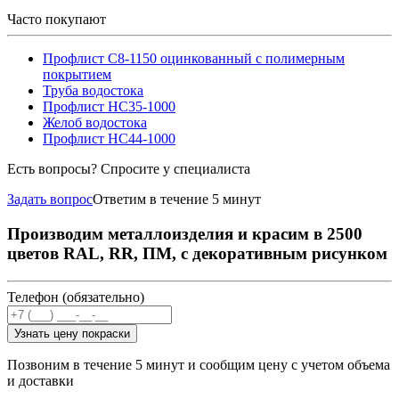
Часто покупают
Профлист С8-1150 оцинкованный с полимерным
покрытием
Труба водостока
Профлист НС35-1000
Желоб водостока
Профлист НС44-1000
Есть вопросы? Спросите у специалиста
Задать вопрос
Ответим в течение 5 минут
Производим металлоизделия и красим в 2500
цветов RAL, RR, ПМ, с декоративным рисунком
Телефон (обязательно)
Узнать цену покраски
Позвоним в течение 5 минут и сообщим цену с учетом объема
и доставки