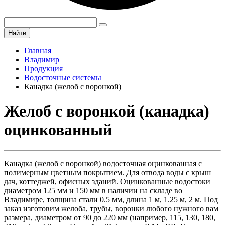
Найти
Главная
Владимир
Продукция
Водосточные системы
Канадка (желоб с воронкой)
Желоб с воронкой (канадка)
оцинкованный
Канадка (желоб с воронкой) водосточная оцинкованная с
полимерным цветным покрытием. Для отвода воды с крыш
дач, коттеджей, офисных зданий. Оцинкованные водостоки
диаметром 125 мм и 150 мм в наличии на складе во
Владимире, толщина стали 0.5 мм, длина 1 м, 1.25 м, 2 м. Под
заказ изготовим желоба, трубы, воронки любого нужного вам
размера, диаметром от 90 до 220 мм (например, 115, 130, 180,