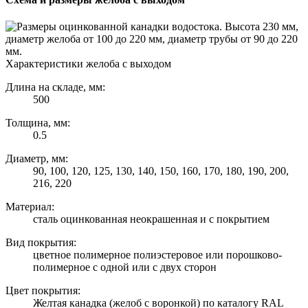
Характеристики желоба с выходом
Длина на складе, мм:
500
Толщина, мм:
0.5
Диаметр, мм:
90, 100, 120, 125, 130, 140, 150, 160, 170, 180, 190, 200,
216, 220
Материал:
сталь оцинкованная неокрашенная и с покрытием
Вид покрытия:
цветное полимерное полиэстеровое или порошково-
полимерное с одной или с двух сторон
Цвет покрытия:
Желтая канадка (желоб с воронкой) по каталогу RAL