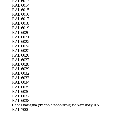
RAL 6013
RAL 6014
RAL 6015
RAL 6016
RAL 6017
RAL 6018
RAL 6019
RAL 6020
RAL 6021
RAL 6022
RAL 6024
RAL 6025
RAL 6026
RAL 6027
RAL 6028
RAL 6029
RAL 6032
RAL 6033
RAL 6034
RAL 6035
RAL 6036
RAL 6037
RAL 6038
Серая канадка (желоб с воронкой) по каталогу RAL
RAL 7000