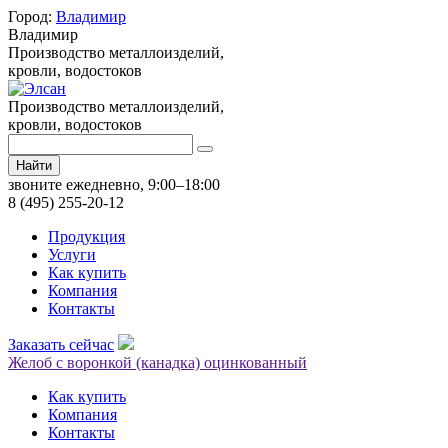
Город:
Владимир
Владимир
Производство металлоизделий,
кровли, водостоков
Производство металлоизделий,
кровли, водостоков
Найти
звоните ежедневно, 9:00–18:00
8 (495) 255-20-12
Продукция
Услуги
Как купить
Компания
Контакты
Заказать сейчас
Желоб с воронкой (канадка) оцинкованный
Как купить
Компания
Контакты