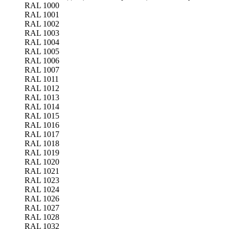
RAL 1000
RAL 1001
RAL 1002
RAL 1003
RAL 1004
RAL 1005
RAL 1006
RAL 1007
RAL 1011
RAL 1012
RAL 1013
RAL 1014
RAL 1015
RAL 1016
RAL 1017
RAL 1018
RAL 1019
RAL 1020
RAL 1021
RAL 1023
RAL 1024
RAL 1026
RAL 1027
RAL 1028
RAL 1032