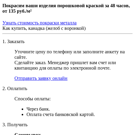
Покрасим ваши изделия порошковой краской за 48 часов,
от
135 руб./м²
Узнать стоимость покраски металла
Как купить, канадка (желоб с воронкой)
1. Заказать
Уточните цену по телефону или заполните анкету на
сайте.
Сделайте заказ. Менеджер пришлет вам счет или
квитанцию для оплаты по электронной почте.
Отправить заявку онлайн
2. Оплатить
Способы оплаты:
Через банк.
Оплата счета банковской картой.
3. Получить
Самовывоз
: