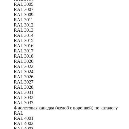
RAL 3005
RAL 3007
RAL 3009
RAL 3011
RAL 3012
RAL 3013
RAL 3014
RAL 3015
RAL 3016
RAL 3017
RAL 3018
RAL 3020
RAL 3022
RAL 3024
RAL 3026
RAL 3027
RAL 3028
RAL 3031
RAL 3032
RAL 3033
Фиолетовая канадка (желоб с воронкой) по каталогу
RAL
RAL 4001
RAL 4002
RAL 4003