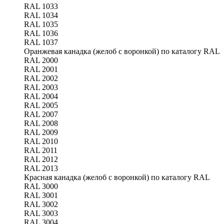
RAL 1033
RAL 1034
RAL 1035
RAL 1036
RAL 1037
Оранжевая канадка (желоб с воронкой) по каталогу RAL
RAL 2000
RAL 2001
RAL 2002
RAL 2003
RAL 2004
RAL 2005
RAL 2007
RAL 2008
RAL 2009
RAL 2010
RAL 2011
RAL 2012
RAL 2013
Красная канадка (желоб с воронкой) по каталогу RAL
RAL 3000
RAL 3001
RAL 3002
RAL 3003
RAL 3004