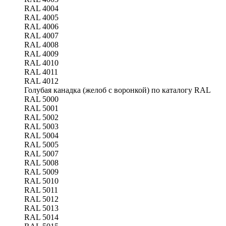
RAL 4004
RAL 4005
RAL 4006
RAL 4007
RAL 4008
RAL 4009
RAL 4010
RAL 4011
RAL 4012
Голубая канадка (желоб с воронкой) по каталогу RAL
RAL 5000
RAL 5001
RAL 5002
RAL 5003
RAL 5004
RAL 5005
RAL 5007
RAL 5008
RAL 5009
RAL 5010
RAL 5011
RAL 5012
RAL 5013
RAL 5014