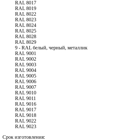
RAL 8017
RAL 8019
RAL 8022
RAL 8023
RAL 8024
RAL 8025
RAL 8028
RAL 8029
9 - RAL белый, черный, металлик
RAL 9001
RAL 9002
RAL 9003
RAL 9004
RAL 9005
RAL 9006
RAL 9007
RAL 9010
RAL 9011
RAL 9016
RAL 9017
RAL 9018
RAL 9022
RAL 9023
Срок изготовления: