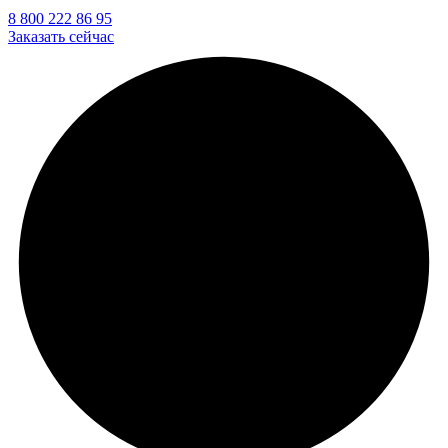
8 800 222 86 95
Заказать сейчас