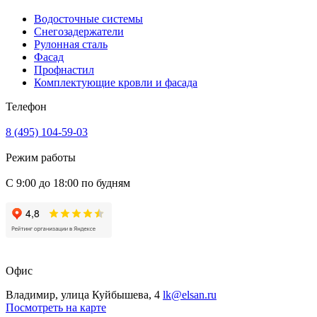
Водосточные системы
Снегозадержатели
Рулонная сталь
Фасад
Профнастил
Комплектующие кровли и фасада
Телефон
8 (495) 104-59-03
Режим работы
С 9:00 до 18:00 по будням
Офис
Владимир, улица Куйбышева, 4
lk@elsan.ru
Посмотреть на карте