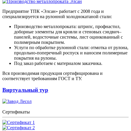
Предприятие ТПК «Элсан» работает с 2008 года и
специализируется на рулонной холоднокатаной стали:
Производство металлопроката: штрипс, профнастил,
доборные элементы для кровли и стеновых сэндвич–
панелей, водосточные системы, лист оцинкованный с
полимерным покрытием.
Услуги по обработке рулонной стали: отмотка от рулона,
продольно-поперечный роспуск и наносим полимерные
покрытия на рулоны.
Под заказ работаем с материалом заказчика.
Вся производимая продукция сертифицирована и
соответствует требованиям ГОСТ и ТУ.
Виртуальный тур
Сертификаты