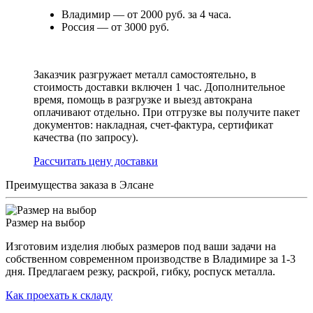
Владимир — от 2000 руб. за 4 часа.
Россия — от 3000 руб.
Заказчик разгружает металл самостоятельно, в
стоимость доставки включен 1 час. Дополнительное
время, помощь в разгрузке и выезд автокрана
оплачивают отдельно. При отгрузке вы получите пакет
документов: накладная, счет-фактура, сертификат
качества (по запросу).
Раcсчитать цену доставки
Преимущества заказа в Элсане
Размер на выбор
Изготовим изделия любых размеров под ваши задачи на
собственном современном производстве в Владимире за 1-3
дня. Предлагаем резку, раскрой, гибку, роспуск металла.
Как проехать к складу