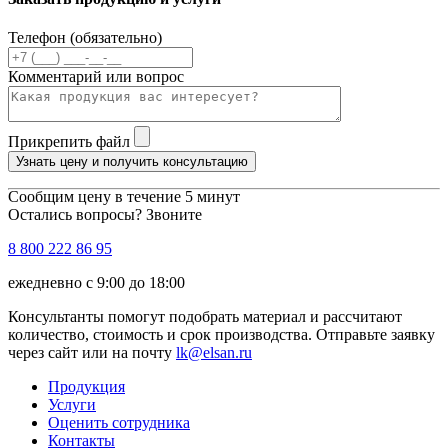
Телефон (обязательно)
Комментарий или вопрос
Прикрепить файл
Узнать цену и получить консультацию
Сообщим цену в течение 5 минут
Остались вопросы? Звоните
8 800 222 86 95
ежедневно с 9:00 до 18:00
Консультанты помогут подобрать материал и рассчитают
количество, стоимость и срок производства. Отправьте заявку
через сайт или на почту
lk@elsan.ru
Продукция
Услуги
Оценить сотрудника
Контакты