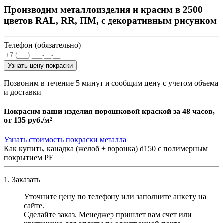
Производим металлоизделия и красим в 2500
цветов RAL, RR, ПМ, с декоративным рисунком
Телефон (обязательно)
Узнать цену покраски
Позвоним в течение 5 минут и сообщим цену с учетом объема
и доставки
Покрасим ваши изделия порошковой краской за 48 часов,
от
135 руб./м²
Узнать стоимость покраски металла
Как купить, канадка (желоб + воронка) d150 с полимерным
покрытием PE
1. Заказать
Уточните цену по телефону или заполните анкету на
сайте.
Сделайте заказ. Менеджер пришлет вам счет или