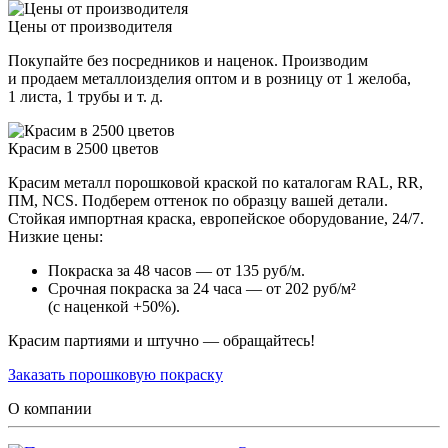
Цены от производителя
Покупайте без посредников и наценок. Производим
и продаем металлоизделия оптом и в розницу от 1 желоба,
1 листа, 1 трубы и т. д.
Красим в 2500 цветов
Красим металл порошковой краской по каталогам RAL, RR,
ПМ, NCS. Подберем оттенок по образцу вашей детали.
Стойкая импортная краска, европейское оборудование, 24/7.
Низкие цены:
Покраска за 48 часов — от 135 руб/м.
Срочная покраска за 24 часа — от 202 руб/м²
(с наценкой +50%).
Красим партиями и штучно — обращайтесь!
Заказать порошковую покраску
О компании