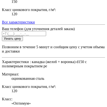
150
Класс цинкового покрытия, г/м²:
120
Все характеристики
Ваш телефон (для уточнения деталей заказа)
Узнать цену
Позвоним в течение 5 минут и сообщим цену с учетом объема
и доставки
Характеристики : канадка (желоб + воронка) d150 с
полимерным покрытием pe
Материал:
оцинкованная сталь
Класс цинкового покрытия, г/м²:
120
Класс:
«Оптимум»