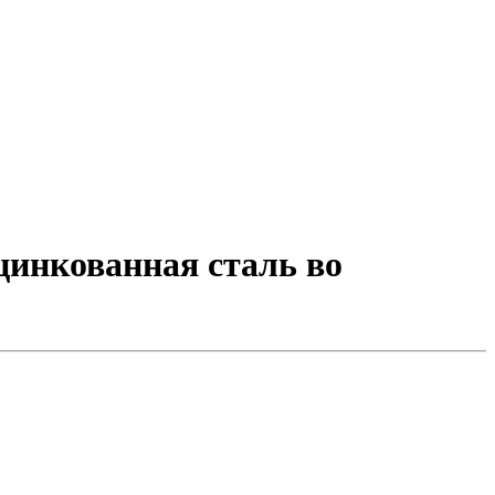
цинкованная сталь во