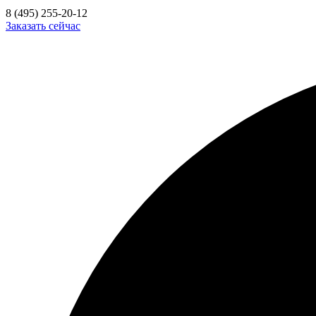
8 (495) 255-20-12
Заказать сейчас