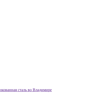
нкованная сталь во Владимире