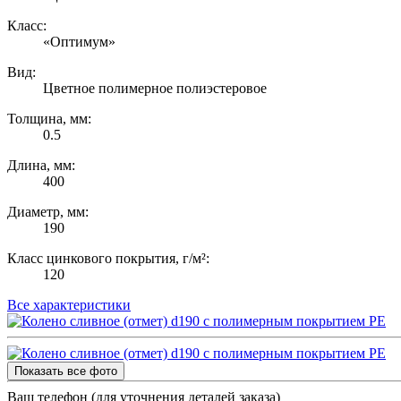
Класс:
«Оптимум»
Вид:
Цветное полимерное полиэстеровое
Толщина, мм:
0.5
Длина, мм:
400
Диаметр, мм:
190
Класс цинкового покрытия, г/м²:
120
Все характеристики
Показать все фото
Ваш телефон (для уточнения деталей заказа)