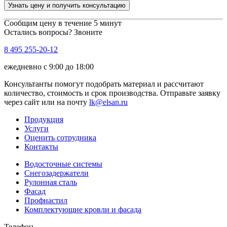
Узнать цену и получить консультацию
Сообщим цену в течение 5 минут
Остались вопросы? Звоните
8 495 255-20-12
ежедневно с 9:00 до 18:00
Консультанты помогут подобрать материал и рассчитают
количество, стоимость и срок производства. Отправьте заявку
через сайт или на почту
lk@elsan.ru
Продукция
Услуги
Оценить сотрудника
Контакты
Водосточные системы
Снегозадержатели
Рулонная сталь
Фасад
Профнастил
Комплектующие кровли и фасада
Телефон