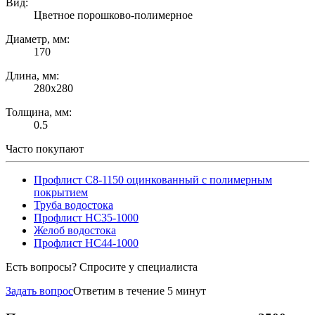
Вид:
Цветное порошково-полимерное
Диаметр, мм:
170
Длина, мм:
280х280
Толщина, мм:
0.5
Часто покупают
Профлист С8-1150 оцинкованный с полимерным
покрытием
Труба водостока
Профлист НС35-1000
Желоб водостока
Профлист НС44-1000
Есть вопросы? Спросите у специалиста
Задать вопрос
Ответим в течение 5 минут