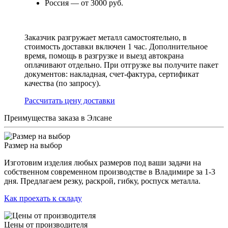
Россия — от 3000 руб.
Заказчик разгружает металл самостоятельно, в
стоимость доставки включен 1 час. Дополнительное
время, помощь в разгрузке и выезд автокрана
оплачивают отдельно. При отгрузке вы получите пакет
документов: накладная, счет-фактура, сертификат
качества (по запросу).
Раcсчитать цену доставки
Преимущества заказа в Элсане
Размер на выбор
Изготовим изделия любых размеров под ваши задачи на
собственном современном производстве в Владимире за 1-3
дня. Предлагаем резку, раскрой, гибку, роспуск металла.
Как проехать к складу
Цены от производителя