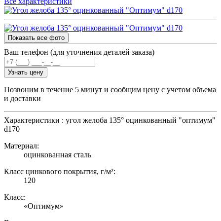
Все характеристики
Показать все фото
Ваш телефон (для уточнения деталей заказа)
Узнать цену
Позвоним в течение 5 минут и сообщим цену с учетом объема
и доставки
Характеристики : угол желоба 135° оцинкованный "оптимум"
d170
Материал:
оцинкованная сталь
Класс цинкового покрытия, г/м²:
120
Класс:
«Оптимум»