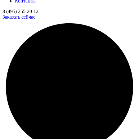
Контакты
8 (495) 255-20-12
Заказать сейчас