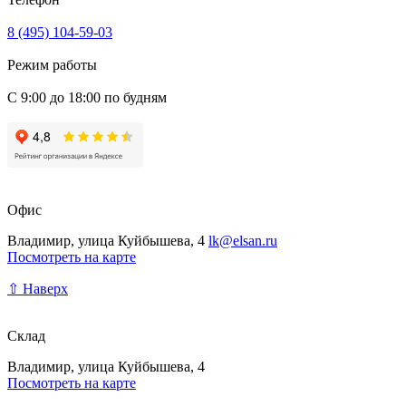
8 (495) 104-59-03
Режим работы
С 9:00 до 18:00 по будням
Офис
Владимир, улица Куйбышева, 4
lk@elsan.ru
Посмотреть на карте
⇧ Наверх
Склад
Владимир, улица Куйбышева, 4
Посмотреть на карте