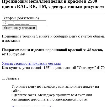
Производим металлоизделия и красим в 2500
цветов RAL, RR, ПМ, с декоративным рисунком
Телефон (обязательно)
Узнать цену покраски
Позвоним в течение 5 минут и сообщим цену с учетом объема
и доставки
Покрасим ваши изделия порошковой краской за 48 часов,
от
135 руб./м²
Узнать стоимость покраски металла
Как купить, угол желоба 135° оцинкованный "Оптимум" d170
1. Заказать
Уточните цену по телефону или заполните анкету на
сайте.
Сделайте заказ. Менеджер пришлет вам счет или
квитанцию для оплаты по электронной почте.