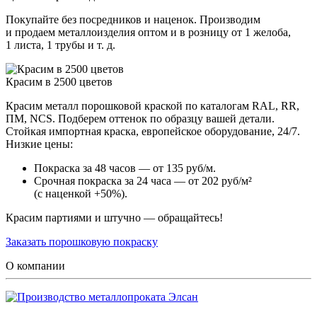
Покупайте без посредников и наценок. Производим
и продаем металлоизделия оптом и в розницу от 1 желоба,
1 листа, 1 трубы и т. д.
Красим в 2500 цветов
Красим металл порошковой краской по каталогам RAL, RR,
ПМ, NCS. Подберем оттенок по образцу вашей детали.
Стойкая импортная краска, европейское оборудование, 24/7.
Низкие цены:
Покраска за 48 часов — от 135 руб/м.
Срочная покраска за 24 часа — от 202 руб/м²
(с наценкой +50%).
Красим партиями и штучно — обращайтесь!
Заказать порошковую покраску
О компании