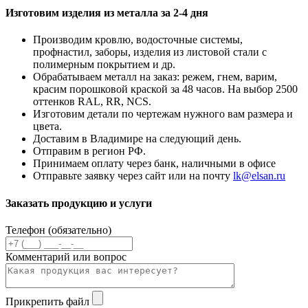
Изготовим изделия из металла за 2-4 дня
Производим кровлю, водосточные системы,
профнастил, заборы, изделия из листовой стали с
полимерным покрытием и др.
Обрабатываем металл на заказ: режем, гнем, варим,
красим порошковой краской за 48 часов. На выбор 2500
оттенков RAL, RR, NCS.
Изготовим детали по чертежам нужного вам размера и
цвета.
Доставим в Владимире на следующий день.
Отправим в регион РФ.
Принимаем оплату через банк, наличными в офисе
Отправьте заявку через сайт или на почту
lk@elsan.ru
Заказать продукцию и услуги
Телефон (обязательно)
Комментарий или вопрос
Прикрепить файл