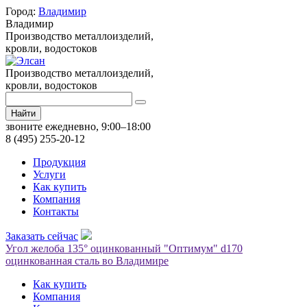
Город:
Владимир
Владимир
Производство металлоизделий,
кровли, водостоков
Производство металлоизделий,
кровли, водостоков
Найти
звоните ежедневно, 9:00–18:00
8 (495) 255-20-12
Продукция
Услуги
Как купить
Компания
Контакты
Заказать сейчас
Угол желоба 135° оцинкованный "Оптимум" d170
оцинкованная сталь во Владимире
Как купить
Компания