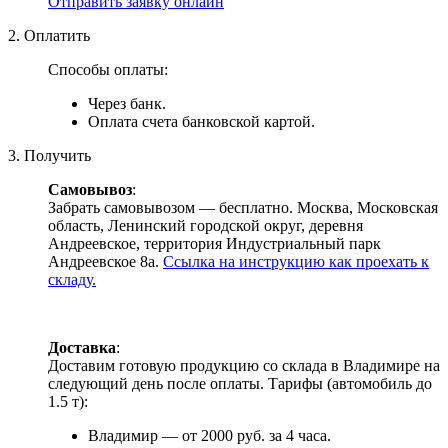
Отправить заявку онлайн
2. Оплатить
Способы оплаты:
Через банк.
Оплата счета банковской картой.
3. Получить
Самовывоз
:
Забрать самовывозом — бесплатно. Москва, Московская
область, Ленинский городской округ, деревня
Андреевское, территория Индустриальный парк
Андреевское 8а.
Ссылка на инструкцию как проехать к
складу.
Доставка
:
Доставим готовую продукцию со склада в Владимире на
следующий день после оплаты. Тарифы (автомобиль до
1.5 т):
Владимир — от 2000 руб. за 4 часа.