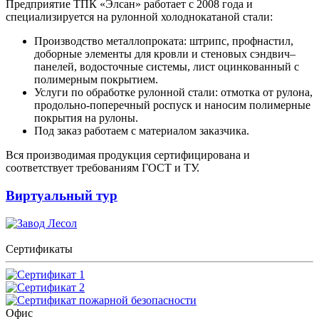
Предприятие ТПК «Элсан» работает с 2008 года и
специализируется на рулонной холоднокатаной стали:
Производство металлопроката: штрипс, профнастил,
доборные элементы для кровли и стеновых сэндвич–
панелей, водосточные системы, лист оцинкованный с
полимерным покрытием.
Услуги по обработке рулонной стали: отмотка от рулона,
продольно-поперечный роспуск и наносим полимерные
покрытия на рулоны.
Под заказ работаем с материалом заказчика.
Вся производимая продукция сертифицирована и
соответствует требованиям ГОСТ и ТУ.
Виртуальный тур
Сертификаты
Офис