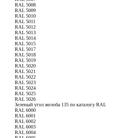
RAL 5008
RAL 5009
RAL 5010
RAL 5011
RAL 5012
RAL 5013
RAL 5014
RAL 5015
RAL 5017
RAL 5018
RAL 5019
RAL 5020
RAL 5021
RAL 5022
RAL 5023
RAL 5024
RAL 5025
RAL 5026
Зеленый угол желоба 135 по каталогу RAL
RAL 6000
RAL 6001
RAL 6002
RAL 6003
RAL 6004
RAL 6005