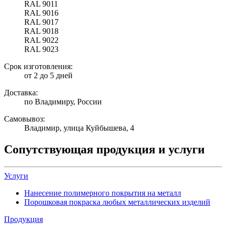
RAL 9011
RAL 9016
RAL 9017
RAL 9018
RAL 9022
RAL 9023
Срок изготовления:
от 2 до 5 дней
Доставка:
по Владимиру, России
Самовывоз:
Владимир, улица Куйбышева, 4
Сопутствующая продукция и услуги
Услуги
Нанесение полимерного покрытия на металл
Порошковая покраска любых металлических изделий
Продукция