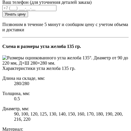
Ваш телефон (для уточнения деталей заказа)
Узнать цену
Позвоним в течение 5 минут и сообщим цену с учетом объема
и доставки
Схема и размеры угла желоба 135 гр.
Характеристики угла желоба 135 гр.
Длина на складе, мм:
280/280
Толщина, мм:
0.5
Диаметр, мм:
90, 100, 120, 125, 130, 140, 150, 160, 170, 180, 190, 200,
216, 220
Материал: