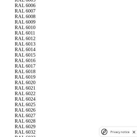
RAL 6006
RAL 6007
RAL 6008
RAL 6009
RAL 6010
RAL 6011
RAL 6012
RAL 6013
RAL 6014
RAL 6015
RAL 6016
RAL 6017
RAL 6018
RAL 6019
RAL 6020
RAL 6021
RAL 6022
RAL 6024
RAL 6025
RAL 6026
RAL 6027
RAL 6028
RAL 6029
RAL 6032
Privacy notice