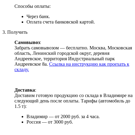
Способы оплаты:
Через банк.
Оплата счета банковской картой.
3. Получить
Самовывоз
:
Забрать самовывозом — бесплатно. Москва, Московская
область, Ленинский городской округ, деревня
Андреевское, территория Индустриальный парк
Андреевское 8а.
Ссылка на инструкцию как проехать к
складу.
Доставка
:
Доставим готовую продукцию со склада в Владимире на
следующий день после оплаты. Тарифы (автомобиль до
1.5 т):
Владимир — от 2000 руб. за 4 часа.
Россия — от 3000 руб.