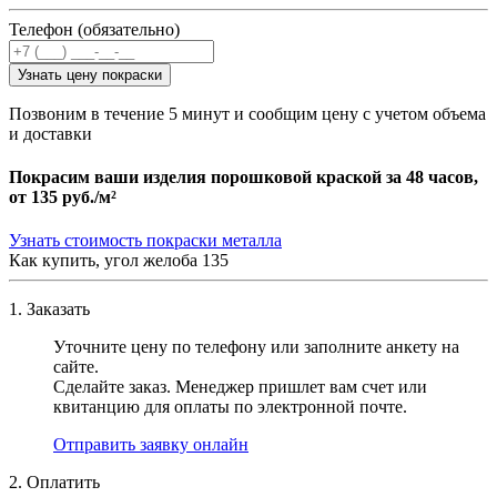
Телефон (обязательно)
Узнать цену покраски
Позвоним в течение 5 минут и сообщим цену с учетом объема
и доставки
Покрасим ваши изделия порошковой краской за 48 часов,
от
135 руб./м²
Узнать стоимость покраски металла
Как купить, угол желоба 135
1. Заказать
Уточните цену по телефону или заполните анкету на
сайте.
Сделайте заказ. Менеджер пришлет вам счет или
квитанцию для оплаты по электронной почте.
Отправить заявку онлайн
2. Оплатить