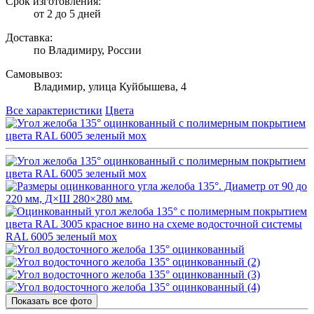
Срок изготовления:
от 2 до 5 дней
Доставка:
по Владимиру, России
Самовывоз:
Владимир, улица Куйбышева, 4
Все характеристики
Цвета
Показать все фото