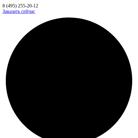
8 (495) 255-20-12
Заказать сейчас