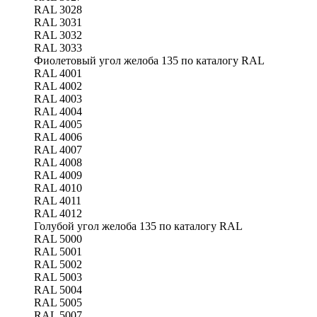
RAL 3028
RAL 3031
RAL 3032
RAL 3033
Фиолетовый угол желоба 135 по каталогу RAL
RAL 4001
RAL 4002
RAL 4003
RAL 4004
RAL 4005
RAL 4006
RAL 4007
RAL 4008
RAL 4009
RAL 4010
RAL 4011
RAL 4012
Голубой угол желоба 135 по каталогу RAL
RAL 5000
RAL 5001
RAL 5002
RAL 5003
RAL 5004
RAL 5005
RAL 5007