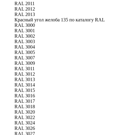
RAL 2011
RAL 2012
RAL 2013
Красный угол желоба 135 по каталогу RAL
RAL 3000
RAL 3001
RAL 3002
RAL 3003
RAL 3004
RAL 3005
RAL 3007
RAL 3009
RAL 3011
RAL 3012
RAL 3013
RAL 3014
RAL 3015
RAL 3016
RAL 3017
RAL 3018
RAL 3020
RAL 3022
RAL 3024
RAL 3026
RAL 3027