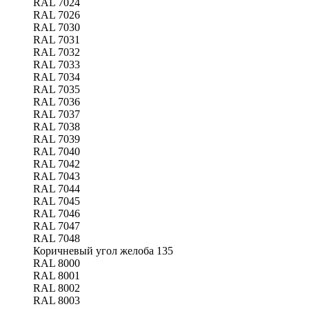
RAL 7024
RAL 7026
RAL 7030
RAL 7031
RAL 7032
RAL 7033
RAL 7034
RAL 7035
RAL 7036
RAL 7037
RAL 7038
RAL 7039
RAL 7040
RAL 7042
RAL 7043
RAL 7044
RAL 7045
RAL 7046
RAL 7047
RAL 7048
Коричневый угол желоба 135
RAL 8000
RAL 8001
RAL 8002
RAL 8003