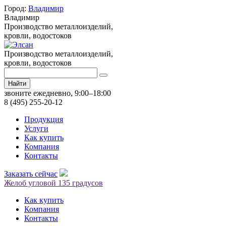
Город:
Владимир
Владимир
Производство металлоизделий,
кровли, водостоков
Производство металлоизделий,
кровли, водостоков
Найти
звоните ежедневно, 9:00–18:00
8 (495) 255-20-12
Продукция
Услуги
Как купить
Компания
Контакты
Заказать сейчас
Желоб угловой 135 градусов
Как купить
Компания
Контакты