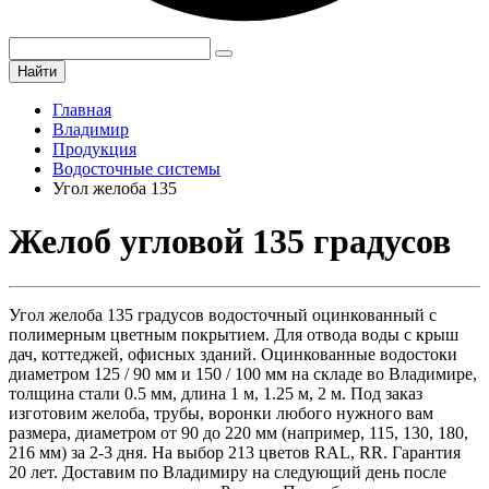
Найти
Главная
Владимир
Продукция
Водосточные системы
Угол желоба 135
Желоб угловой 135 градусов
Угол желоба 135 градусов водосточный оцинкованный с
полимерным цветным покрытием. Для отвода воды с крыш
дач, коттеджей, офисных зданий. Оцинкованные водостоки
диаметром 125 / 90 мм и 150 / 100 мм на складе во Владимире,
толщина стали 0.5 мм, длина 1 м, 1.25 м, 2 м. Под заказ
изготовим желоба, трубы, воронки любого нужного вам
размера, диаметром от 90 до 220 мм (например, 115, 130, 180,
216 мм) за 2-3 дня. На выбор 213 цветов RAL, RR. Гарантия
20 лет. Доставим по Владимиру на следующий день после