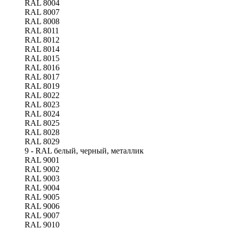
RAL 8004
RAL 8007
RAL 8008
RAL 8011
RAL 8012
RAL 8014
RAL 8015
RAL 8016
RAL 8017
RAL 8019
RAL 8022
RAL 8023
RAL 8024
RAL 8025
RAL 8028
RAL 8029
9 - RAL белый, черный, металлик
RAL 9001
RAL 9002
RAL 9003
RAL 9004
RAL 9005
RAL 9006
RAL 9007
RAL 9010