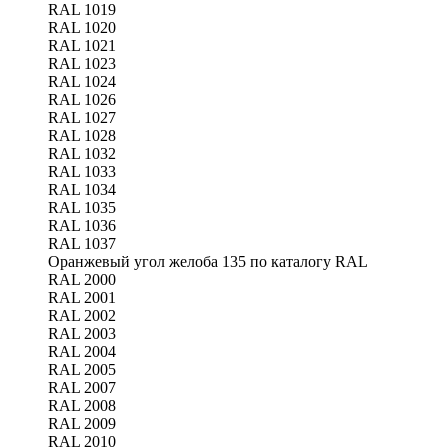
RAL 1019
RAL 1020
RAL 1021
RAL 1023
RAL 1024
RAL 1026
RAL 1027
RAL 1028
RAL 1032
RAL 1033
RAL 1034
RAL 1035
RAL 1036
RAL 1037
Оранжевый угол желоба 135 по каталогу RAL
RAL 2000
RAL 2001
RAL 2002
RAL 2003
RAL 2004
RAL 2005
RAL 2007
RAL 2008
RAL 2009
RAL 2010