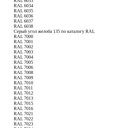
RAL 6033
RAL 6034
RAL 6035
RAL 6036
RAL 6037
RAL 6038
Серый угол желоба 135 по каталогу RAL
RAL 7000
RAL 7001
RAL 7002
RAL 7003
RAL 7004
RAL 7005
RAL 7006
RAL 7008
RAL 7009
RAL 7010
RAL 7011
RAL 7012
RAL 7013
RAL 7015
RAL 7016
RAL 7021
RAL 7022
RAL 7023