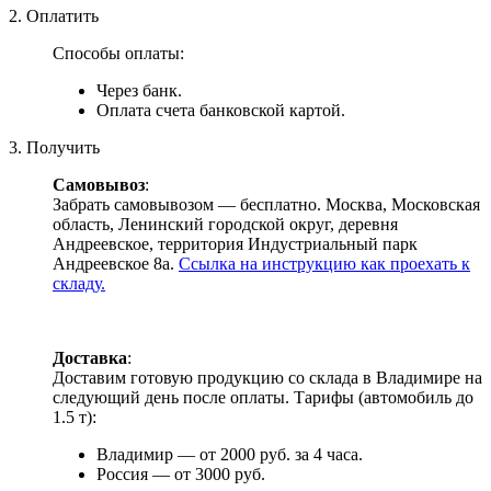
2. Оплатить
Способы оплаты:
Через банк.
Оплата счета банковской картой.
3. Получить
Самовывоз
:
Забрать самовывозом — бесплатно. Москва, Московская
область, Ленинский городской округ, деревня
Андреевское, территория Индустриальный парк
Андреевское 8а.
Ссылка на инструкцию как проехать к
складу.
Доставка
:
Доставим готовую продукцию со склада в Владимире на
следующий день после оплаты. Тарифы (автомобиль до
1.5 т):
Владимир — от 2000 руб. за 4 часа.
Россия — от 3000 руб.