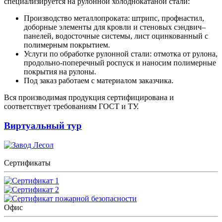
специализируется на рулонной холоднокатаной стали:
Производство металлопроката: штрипс, профнастил,
доборные элементы для кровли и стеновых сэндвич–
панелей, водосточные системы, лист оцинкованный с
полимерным покрытием.
Услуги по обработке рулонной стали: отмотка от рулона,
продольно-поперечный роспуск и наносим полимерные
покрытия на рулоны.
Под заказ работаем с материалом заказчика.
Вся производимая продукция сертифицирована и
соответствует требованиям ГОСТ и ТУ.
Виртуальный тур
Сертификаты
Офис