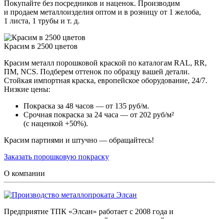
Покупайте без посредников и наценок. Производим
и продаем металлоизделия оптом и в розницу от 1 желоба,
1 листа, 1 трубы и т. д.
Красим в 2500 цветов
Красим металл порошковой краской по каталогам RAL, RR,
ПМ, NCS. Подберем оттенок по образцу вашей детали.
Стойкая импортная краска, европейское оборудование, 24/7.
Низкие цены:
Покраска за 48 часов — от 135 руб/м.
Срочная покраска за 24 часа — от 202 руб/м²
(с наценкой +50%).
Красим партиями и штучно — обращайтесь!
Заказать порошковую покраску
О компании
Предприятие ТПК «Элсан» работает с 2008 года и