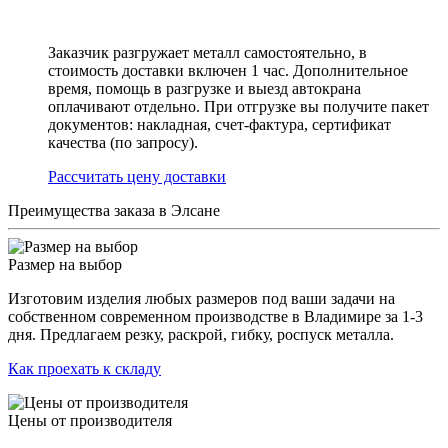
Заказчик разгружает металл самостоятельно, в
стоимость доставки включен 1 час. Дополнительное
время, помощь в разгрузке и выезд автокрана
оплачивают отдельно. При отгрузке вы получите пакет
документов: накладная, счет-фактура, сертификат
качества (по запросу).
Раcсчитать цену доставки
Преимущества заказа в Элсане
Размер на выбор
Изготовим изделия любых размеров под ваши задачи на
собственном современном производстве в Владимире за 1-3
дня. Предлагаем резку, раскрой, гибку, роспуск металла.
Как проехать к складу
Цены от производителя