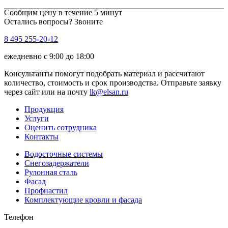
Сообщим цену в течение 5 минут
Остались вопросы? Звоните
8 495 255-20-12
ежедневно с 9:00 до 18:00
Консультанты помогут подобрать материал и рассчитают
количество, стоимость и срок производства. Отправьте заявку
через сайт или на почту
lk@elsan.ru
Продукция
Услуги
Оценить сотрудника
Контакты
Водосточные системы
Снегозадержатели
Рулонная сталь
Фасад
Профнастил
Комплектующие кровли и фасада
Телефон