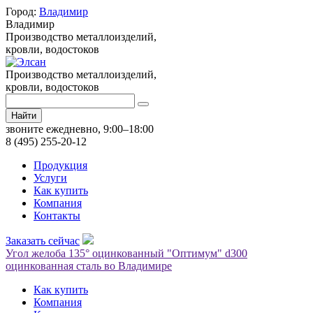
Город:
Владимир
Владимир
Производство металлоизделий,
кровли, водостоков
Производство металлоизделий,
кровли, водостоков
Найти
звоните ежедневно, 9:00–18:00
8 (495) 255-20-12
Продукция
Услуги
Как купить
Компания
Контакты
Заказать сейчас
Угол желоба 135° оцинкованный "Оптимум" d300
оцинкованная сталь во Владимире
Как купить
Компания