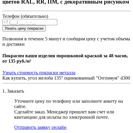
цветов RAL, RR, ПМ, с декоративным рисунком
Телефон (обязательно)
Узнать цену покраски
Позвоним в течение 5 минут и сообщим цену с учетом объема
и доставки
Покрасим ваши изделия порошковой краской за 48 часов,
от
135 руб./м²
Узнать стоимость покраски металла
Как купить, угол желоба 135° оцинкованный "Оптимум" d300
1. Заказать
Уточните цену по телефону или заполните анкету на
сайте.
Сделайте заказ. Менеджер пришлет вам счет или
квитанцию для оплаты по электронной почте.
Отправить заявку онлайн