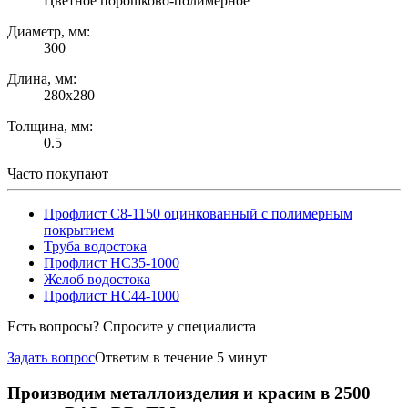
Цветное порошково-полимерное
Диаметр, мм:
300
Длина, мм:
280х280
Толщина, мм:
0.5
Часто покупают
Профлист С8-1150 оцинкованный с полимерным
покрытием
Труба водостока
Профлист НС35-1000
Желоб водостока
Профлист НС44-1000
Есть вопросы? Спросите у специалиста
Задать вопрос
Ответим в течение 5 минут
Производим металлоизделия и красим в 2500