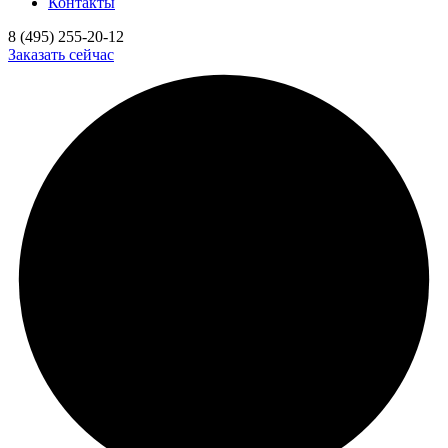
Контакты
8 (495) 255-20-12
Заказать сейчас