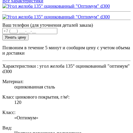
Все характеристики
Ваш телефон (для уточнения деталей заказа)
Узнать цену
Позвоним в течение 5 минут и сообщим цену с учетом объема
и доставки
Характеристики : угол желоба 135° оцинкованный "оптимум"
d300
Материал:
оцинкованная сталь
Класс цинкового покрытия, г/м²:
120
Класс:
«Оптимум»
Вид: