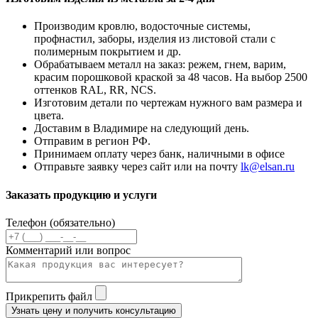
Производим кровлю, водосточные системы,
профнастил, заборы, изделия из листовой стали с
полимерным покрытием и др.
Обрабатываем металл на заказ: режем, гнем, варим,
красим порошковой краской за 48 часов. На выбор 2500
оттенков RAL, RR, NCS.
Изготовим детали по чертежам нужного вам размера и
цвета.
Доставим в Владимире на следующий день.
Отправим в регион РФ.
Принимаем оплату через банк, наличными в офисе
Отправьте заявку через сайт или на почту
lk@elsan.ru
Заказать продукцию и услуги
Телефон (обязательно)
Комментарий или вопрос
Прикрепить файл
Узнать цену и получить консультацию