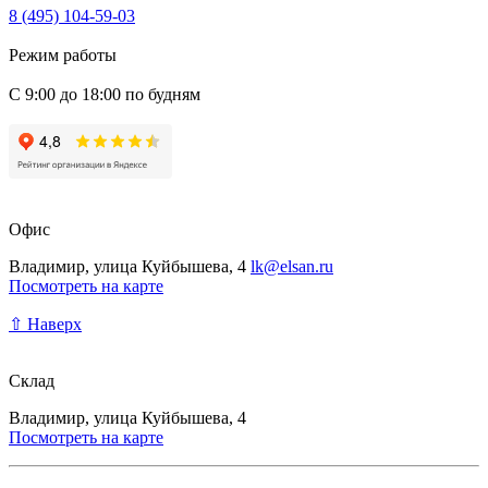
8 (495) 104-59-03
Режим работы
С 9:00 до 18:00 по будням
Офис
Владимир, улица Куйбышева, 4
lk@elsan.ru
Посмотреть на карте
⇧ Наверх
Склад
Владимир, улица Куйбышева, 4
Посмотреть на карте