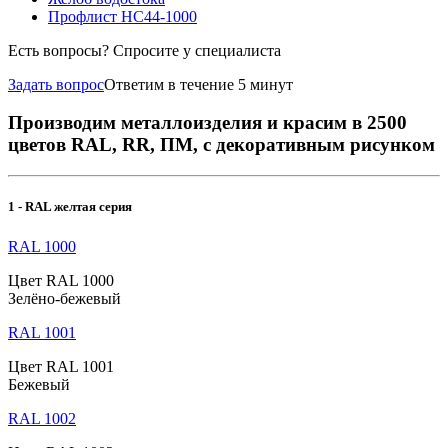
Профлист НС44-1000
Есть вопросы? Спросите у специалиста
Задать вопрос
Ответим в течение 5 минут
Производим металлоизделия и красим в 2500
цветов RAL, RR, ПМ, с декоративным рисунком
1 - RAL желтая серия
RAL 1000
Цвет RAL 1000
Зелёно-бежевый
RAL 1001
Цвет RAL 1001
Бежевый
RAL 1002