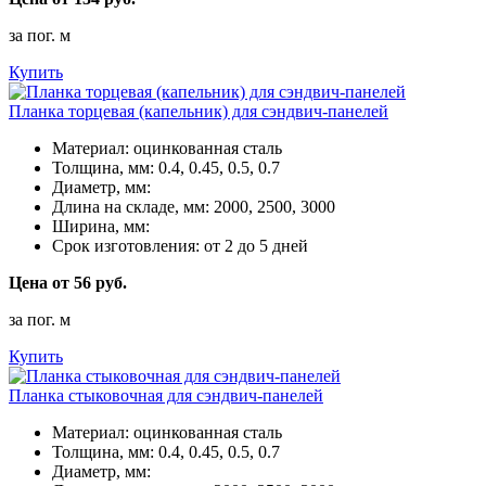
за пог. м
Купить
Планка торцевая (капельник) для сэндвич-панелей
Материал:
оцинкованная сталь
Толщина, мм:
0.4, 0.45, 0.5, 0.7
Диаметр, мм:
Длина на складе, мм:
2000, 2500, 3000
Ширина, мм:
Срок изготовления:
от 2 до 5 дней
Цена от 56 руб.
за пог. м
Купить
Планка стыковочная для сэндвич-панелей
Материал:
оцинкованная сталь
Толщина, мм:
0.4, 0.45, 0.5, 0.7
Диаметр, мм: