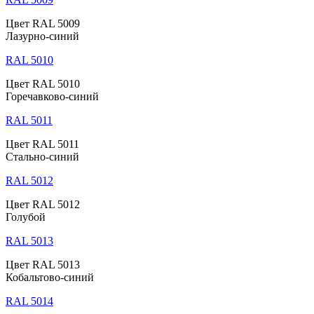
Цвет RAL 5009
Лазурно-синий
RAL 5010
Цвет RAL 5010
Горечавково-синий
RAL 5011
Цвет RAL 5011
Стально-синий
RAL 5012
Цвет RAL 5012
Голубой
RAL 5013
Цвет RAL 5013
Кобальтово-синий
RAL 5014