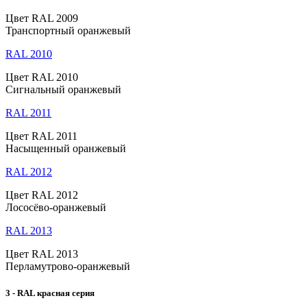
Цвет RAL 2009
Транспортный оранжевый
RAL 2010
Цвет RAL 2010
Сигнальный оранжевый
RAL 2011
Цвет RAL 2011
Насыщенный оранжевый
RAL 2012
Цвет RAL 2012
Лососёво-оранжевый
RAL 2013
Цвет RAL 2013
Перламутрово-оранжевый
3 - RAL красная серия