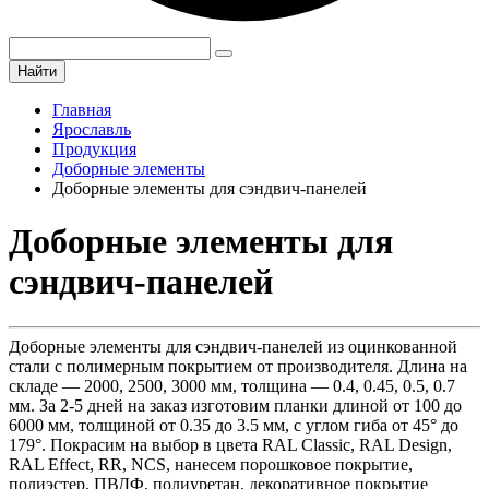
Найти
Главная
Ярославль
Продукция
Доборные элементы
Доборные элементы для сэндвич-панелей
Доборные элементы для
сэндвич-панелей
Доборные элементы для сэндвич-панелей из оцинкованной
стали с полимерным покрытием от производителя. Длина на
складе — 2000, 2500, 3000 мм, толщина — 0.4, 0.45, 0.5, 0.7
мм. За 2-5 дней на заказ изготовим планки длиной от 100 до
6000 мм, толщиной от 0.35 до 3.5 мм, с углом гиба от 45° до
179°. Покрасим на выбор в цвета RAL Classic, RAL Design,
RAL Effect, RR, NCS, нанесем порошковое покрытие,
полиэстер, ПВДФ, полиуретан, декоративное покрытие