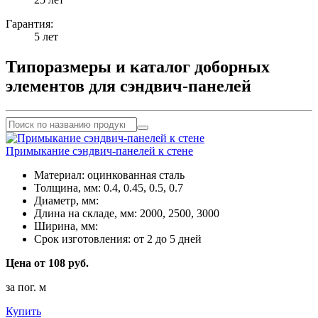
Гарантия:
5 лет
Типоразмеры и каталог доборных
элементов для сэндвич-панелей
Примыкание сэндвич-панелей к стене
Материал:
оцинкованная сталь
Толщина, мм:
0.4, 0.45, 0.5, 0.7
Диаметр, мм:
Длина на складе, мм:
2000, 2500, 3000
Ширина, мм:
Срок изготовления:
от 2 до 5 дней
Цена от 108 руб.
за пог. м
Купить