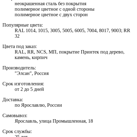
неокрашенная сталь без покрытия
полимерное цветное с одной стороны
полимерное цветное с двух сторон
Популярные цвета:
RAL 1014, 1015, 3005, 5005, 6005, 7004, 8017, 9003; RR
32
Цвета под заказ:
RAL, RR, NCS, МП, покрытие Принтек под дерево,
камень, кирпич
Производитель:
"Элсан", Россия
Срок изготовления:
от 2 до 5 дней
Доставка:
по Ярославлю, России
Самовывоз:
Ярославль, улица Промышленная, 18
Срок службы:
25 лет