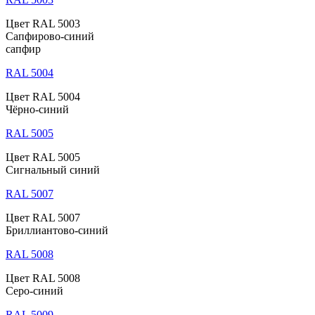
Цвет RAL 5003
Сапфирово-синий
сапфир
RAL 5004
Цвет RAL 5004
Чёрно-синий
RAL 5005
Цвет RAL 5005
Сигнальный синий
RAL 5007
Цвет RAL 5007
Бриллиантово-синий
RAL 5008
Цвет RAL 5008
Серо-синий
RAL 5009