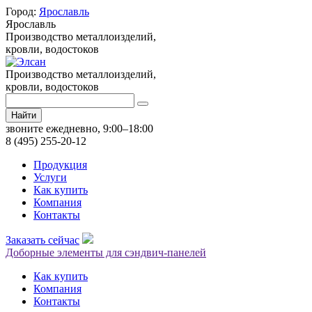
Город:
Ярославль
Ярославль
Производство металлоизделий,
кровли, водостоков
Производство металлоизделий,
кровли, водостоков
Найти
звоните ежедневно, 9:00–18:00
8 (495) 255-20-12
Продукция
Услуги
Как купить
Компания
Контакты
Заказать сейчас
Доборные элементы для сэндвич-панелей
Как купить
Компания
Контакты