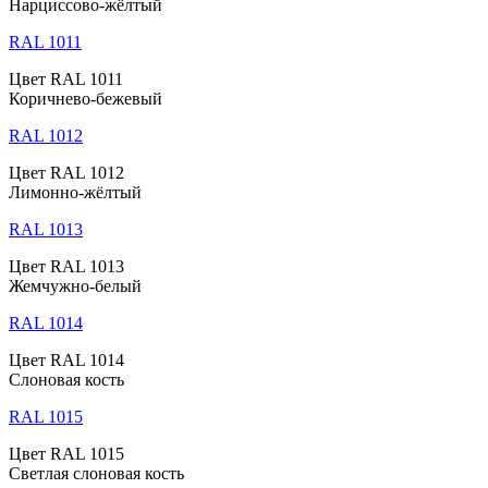
Нарциссово-жёлтый
RAL 1011
Цвет RAL 1011
Коричнево-бежевый
RAL 1012
Цвет RAL 1012
Лимонно-жёлтый
RAL 1013
Цвет RAL 1013
Жемчужно-белый
RAL 1014
Цвет RAL 1014
Слоновая кость
RAL 1015
Цвет RAL 1015
Светлая слоновая кость