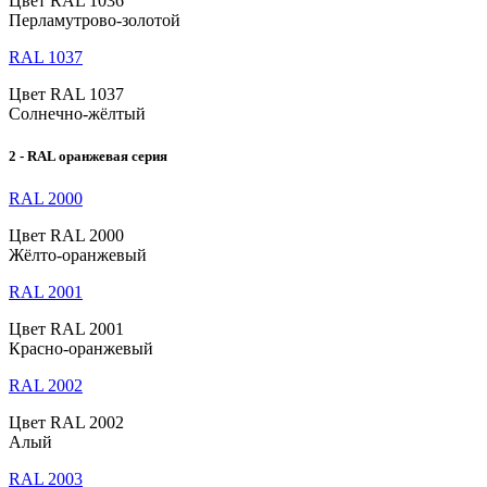
Цвет RAL 1036
Перламутрово-золотой
RAL 1037
Цвет RAL 1037
Солнечно-жёлтый
2 - RAL оранжевая серия
RAL 2000
Цвет RAL 2000
Жёлто-оранжевый
RAL 2001
Цвет RAL 2001
Красно-оранжевый
RAL 2002
Цвет RAL 2002
Алый
RAL 2003