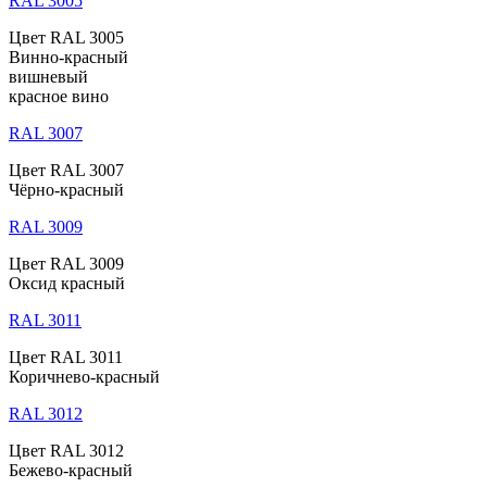
RAL 3005
Цвет RAL 3005
Винно-красный
вишневый
красное вино
RAL 3007
Цвет RAL 3007
Чёрно-красный
RAL 3009
Цвет RAL 3009
Оксид красный
RAL 3011
Цвет RAL 3011
Коричнево-красный
RAL 3012
Цвет RAL 3012
Бежево-красный