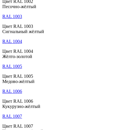
Цвет RAL 1002
Песочно-жёлтый
RAL 1003
Цвет RAL 1003
Сигнальный жёлтый
RAL 1004
Цвет RAL 1004
Жёлто-золотой
RAL 1005
Цвет RAL 1005
Медово-жёлтый
RAL 1006
Цвет RAL 1006
Кукурузно-жёлтый
RAL 1007
Цвет RAL 1007