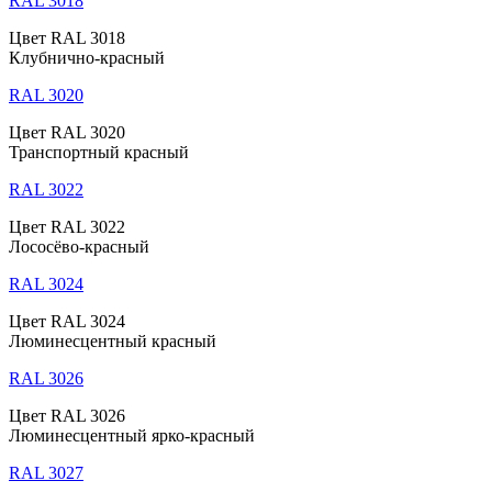
RAL 3018
Цвет RAL 3018
Клубнично-красный
RAL 3020
Цвет RAL 3020
Транспортный красный
RAL 3022
Цвет RAL 3022
Лососёво-красный
RAL 3024
Цвет RAL 3024
Люминесцентный красный
RAL 3026
Цвет RAL 3026
Люминесцентный ярко-красный
RAL 3027