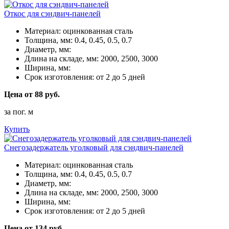
Откос для сэндвич-панелей
Материал:
оцинкованная сталь
Толщина, мм:
0.4, 0.45, 0.5, 0.7
Диаметр, мм:
Длина на складе, мм:
2000, 2500, 3000
Ширина, мм:
Срок изготовления:
от 2 до 5 дней
Цена от 88 руб.
за пог. м
Купить
Снегозадержатель уголковый для сэндвич-панелей
Материал:
оцинкованная сталь
Толщина, мм:
0.4, 0.45, 0.5, 0.7
Диаметр, мм:
Длина на складе, мм:
2000, 2500, 3000
Ширина, мм:
Срок изготовления:
от 2 до 5 дней
Цена от 134 руб.