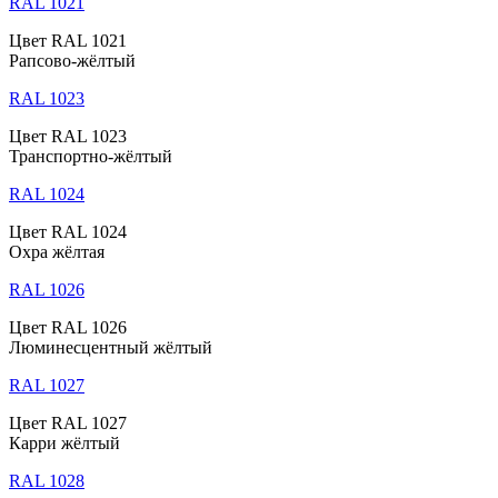
RAL 1021
Цвет RAL 1021
Рапсово-жёлтый
RAL 1023
Цвет RAL 1023
Транспортно-жёлтый
RAL 1024
Цвет RAL 1024
Охра жёлтая
RAL 1026
Цвет RAL 1026
Люминесцентный жёлтый
RAL 1027
Цвет RAL 1027
Карри жёлтый
RAL 1028