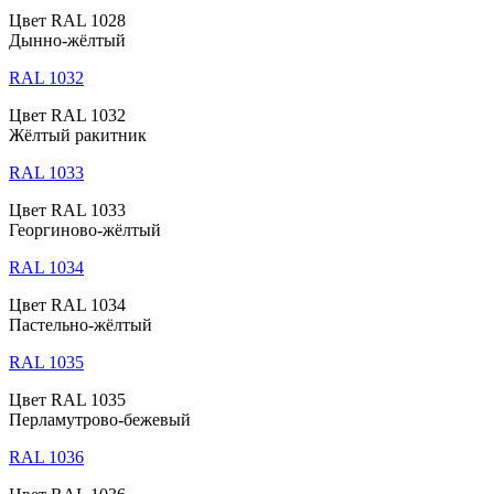
Цвет RAL 1028
Дынно-жёлтый
RAL 1032
Цвет RAL 1032
Жёлтый ракитник
RAL 1033
Цвет RAL 1033
Георгиново-жёлтый
RAL 1034
Цвет RAL 1034
Пастельно-жёлтый
RAL 1035
Цвет RAL 1035
Перламутрово-бежевый
RAL 1036