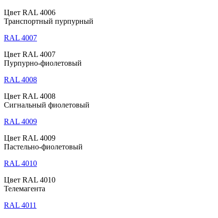
Цвет RAL 4006
Транспортный пурпурный
RAL 4007
Цвет RAL 4007
Пурпурно-фиолетовый
RAL 4008
Цвет RAL 4008
Сигнальный фиолетовый
RAL 4009
Цвет RAL 4009
Пастельно-фиолетовый
RAL 4010
Цвет RAL 4010
Телемагента
RAL 4011