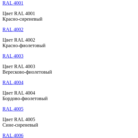
RAL 4001
Цвет RAL 4001
Красно-сиреневый
RAL 4002
Цвет RAL 4002
Красно-фиолетовый
RAL 4003
Цвет RAL 4003
Вересково-фиолетовый
RAL 4004
Цвет RAL 4004
Бордово-фиолетовый
RAL 4005
Цвет RAL 4005
Сине-сиреневый
RAL 4006