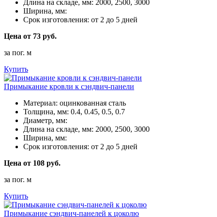
Длина на складе, мм:
2000, 2500, 3000
Ширина, мм:
Срок изготовления:
от 2 до 5 дней
Цена от 73 руб.
за пог. м
Купить
Примыкание кровли к сэндвич-панели
Материал:
оцинкованная сталь
Толщина, мм:
0.4, 0.45, 0.5, 0.7
Диаметр, мм:
Длина на складе, мм:
2000, 2500, 3000
Ширина, мм:
Срок изготовления:
от 2 до 5 дней
Цена от 108 руб.
за пог. м
Купить
Примыкание сэндвич-панелей к цоколю