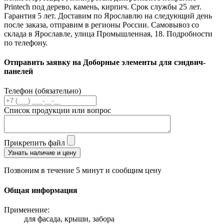
Printech под дерево, камень, кирпич. Срок службы 25 лет.
Гарантия 5 лет. Доставим по Ярославлю на следующий день
после заказа, отправим в регионы России. Самовывоз со
склада в Ярославле, улица Промышленная, 18. Подробности
по телефону.
Отправить заявку на Доборные элементы для сэндвич-
панелей
Телефон (обязательно)
Список продукции или вопрос
Прикрепить файл
Узнать наличие и цену
Позвоним в течение 5 минут и сообщим цену
Общая информация
Применение:
для фасада, крыши, забора