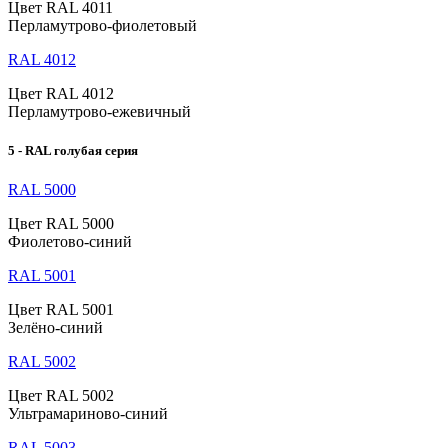
Цвет RAL 4011
Перламутрово-фиолетовый
RAL 4012
Цвет RAL 4012
Перламутрово-ежевичный
5 - RAL голубая серия
RAL 5000
Цвет RAL 5000
Фиолетово-синий
RAL 5001
Цвет RAL 5001
Зелёно-синий
RAL 5002
Цвет RAL 5002
Ультрамариново-синий
RAL 5003