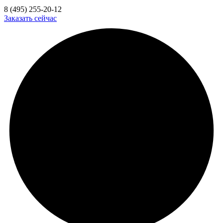
8 (495) 255-20-12
Заказать сейчас