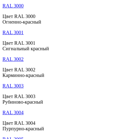
RAL 3000
Цвет RAL 3000
Огненно-красный
RAL 3001
Цвет RAL 3001
Сигнальный красный
RAL 3002
Цвет RAL 3002
Карминно-красный
RAL 3003
Цвет RAL 3003
Рубиново-красный
RAL 3004
Цвет RAL 3004
Пурпурно-красный