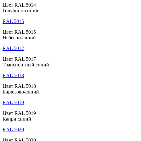
Цвет RAL 5014
Голубино-синий
RAL 5015
Цвет RAL 5015
Небесно-синий
RAL 5017
Цвет RAL 5017
Транспортный синий
RAL 5018
Цвет RAL 5018
Бирюзово-синий
RAL 5019
Цвет RAL 5019
Капри синий
RAL 5020
Цвет RAL 5020