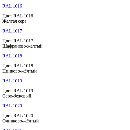
RAL 1016
Цвет RAL 1016
Жёлтая сера
RAL 1017
Цвет RAL 1017
Шафраново-жёлтый
RAL 1018
Цвет RAL 1018
Цинково-жёлтый
RAL 1019
Цвет RAL 1019
Серо-бежевый
RAL 1020
Цвет RAL 1020
Оливково-жёлтый