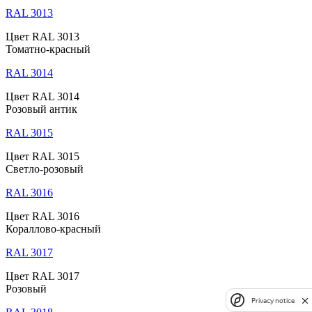
RAL 3013
Цвет RAL 3013
Томатно-красный
RAL 3014
Цвет RAL 3014
Розовый антик
RAL 3015
Цвет RAL 3015
Светло-розовый
RAL 3016
Цвет RAL 3016
Кораллово-красный
RAL 3017
Цвет RAL 3017
Розовый
Privacy notice