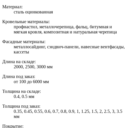
Материал:
сталь оцинкованная
Кровельные материалы:
профнастил, металлочерепица, фальц, битумная и
мягкая кровля, композитная и натуральная черепица
Фасадные материалы:
металлосайдинг, сэндвич-панели, навесные вентфасады,
кассеты
Длина на складе:
2000, 2500, 3000 мм
Длина под заказ:
от 100 до 6000 мм
Толщина на складе:
0.4, 0.5 мм
Толщина под заказ:
0.35, 0.45, 0.55, 0.6, 0.7, 0.8, 0.9, 1, 1.25, 1.5, 2, 2.5, 3, 3.5
мм
Покрытие: