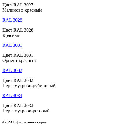
Цвет RAL 3027
Малиново-красный
RAL 3028
Цвет RAL 3028
Красный
RAL 3031
Цвет RAL 3031
Ориент красный
RAL 3032
Цвет RAL 3032
Перламутрово-рубиновый
RAL 3033
Цвет RAL 3033
Перламутрово-розовый
4 - RAL фиолетовая серия