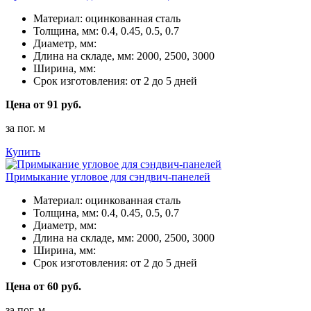
Материал:
оцинкованная сталь
Толщина, мм:
0.4, 0.45, 0.5, 0.7
Диаметр, мм:
Длина на складе, мм:
2000, 2500, 3000
Ширина, мм:
Срок изготовления:
от 2 до 5 дней
Цена от 91 руб.
за пог. м
Купить
Примыкание угловое для сэндвич-панелей
Материал:
оцинкованная сталь
Толщина, мм:
0.4, 0.45, 0.5, 0.7
Диаметр, мм:
Длина на складе, мм:
2000, 2500, 3000
Ширина, мм:
Срок изготовления:
от 2 до 5 дней
Цена от 60 руб.
за пог. м