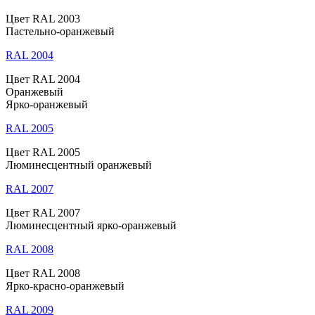
Цвет RAL 2003
Пастельно-оранжевый
RAL 2004
Цвет RAL 2004
Оранжевый
Ярко-оранжевый
RAL 2005
Цвет RAL 2005
Люминесцентный оранжевый
RAL 2007
Цвет RAL 2007
Люминесцентный ярко-оранжевый
RAL 2008
Цвет RAL 2008
Ярко-красно-оранжевый
RAL 2009