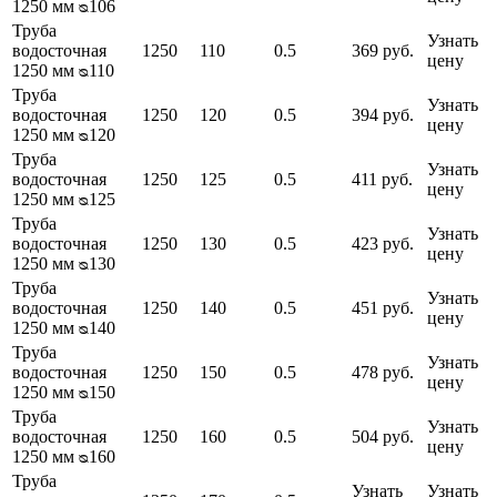
1250 мм ᴓ106
Труба
Узнать
водосточная
1250
110
0.5
369 руб.
цену
1250 мм ᴓ110
Труба
Узнать
водосточная
1250
120
0.5
394 руб.
цену
1250 мм ᴓ120
Труба
Узнать
водосточная
1250
125
0.5
411 руб.
цену
1250 мм ᴓ125
Труба
Узнать
водосточная
1250
130
0.5
423 руб.
цену
1250 мм ᴓ130
Труба
Узнать
водосточная
1250
140
0.5
451 руб.
цену
1250 мм ᴓ140
Труба
Узнать
водосточная
1250
150
0.5
478 руб.
цену
1250 мм ᴓ150
Труба
Узнать
водосточная
1250
160
0.5
504 руб.
цену
1250 мм ᴓ160
Труба
Узнать
Узнать