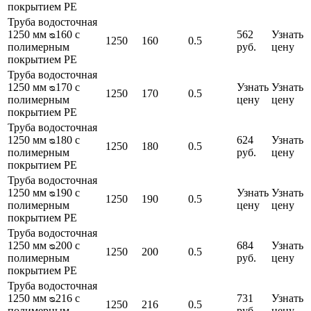
покрытием PE
Труба водосточная
1250 мм ᴓ160 с
562
Узнать
1250
160
0.5
полимерным
руб.
цену
покрытием PE
Труба водосточная
1250 мм ᴓ170 с
Узнать
Узнать
1250
170
0.5
полимерным
цену
цену
покрытием PE
Труба водосточная
1250 мм ᴓ180 с
624
Узнать
1250
180
0.5
полимерным
руб.
цену
покрытием PE
Труба водосточная
1250 мм ᴓ190 с
Узнать
Узнать
1250
190
0.5
полимерным
цену
цену
покрытием PE
Труба водосточная
1250 мм ᴓ200 с
684
Узнать
1250
200
0.5
полимерным
руб.
цену
покрытием PE
Труба водосточная
1250 мм ᴓ216 с
731
Узнать
1250
216
0.5
полимерным
руб.
цену