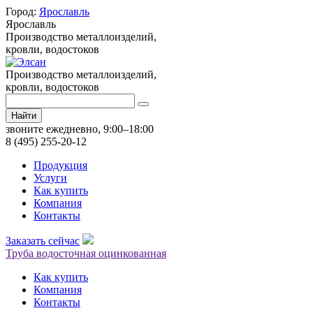
Город:
Ярославль
Ярославль
Производство металлоизделий,
кровли, водостоков
Производство металлоизделий,
кровли, водостоков
Найти
звоните ежедневно, 9:00–18:00
8 (495) 255-20-12
Продукция
Услуги
Как купить
Компания
Контакты
Заказать сейчас
Труба водосточная оцинкованная
Как купить
Компания
Контакты