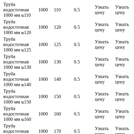
Труба
Узнать
Узнать
водосточная
1000
110
0.5
цену
цену
1000 мм ᴓ110
Труба
Узнать
Узнать
водосточная
1000
120
0.5
цену
цену
1000 мм ᴓ120
Труба
Узнать
Узнать
водосточная
1000
125
0.5
цену
цену
1000 мм ᴓ125
Труба
Узнать
Узнать
водосточная
1000
130
0.5
цену
цену
1000 мм ᴓ130
Труба
Узнать
Узнать
водосточная
1000
140
0.5
цену
цену
1000 мм ᴓ140
Труба
Узнать
Узнать
водосточная
1000
150
0.5
цену
цену
1000 мм ᴓ150
Труба
Узнать
Узнать
водосточная
1000
160
0.5
цену
цену
1000 мм ᴓ160
Труба
Узнать
Узнать
водосточная
1000
170
0.5
цену
цену