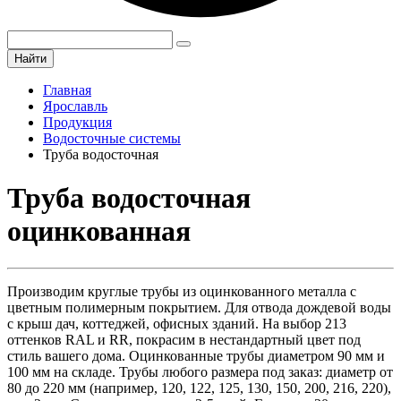
Найти
Главная
Ярославль
Продукция
Водосточные системы
Труба водосточная
Труба водосточная
оцинкованная
Производим круглые трубы из оцинкованного металла с
цветным полимерным покрытием. Для отвода дождевой воды
с крыш дач, коттеджей, офисных зданий. На выбор 213
оттенков RAL и RR, покрасим в нестандартный цвет под
стиль вашего дома. Оцинкованные трубы диаметром 90 мм и
100 мм на складе. Трубы любого размера под заказ: диаметр от
80 до 220 мм (например, 120, 122, 125, 130, 150, 200, 216, 220),