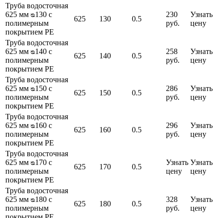
Труба водосточная
625 мм ᴓ130 с
230
Узнать
625
130
0.5
полимерным
руб.
цену
покрытием PE
Труба водосточная
625 мм ᴓ140 с
258
Узнать
625
140
0.5
полимерным
руб.
цену
покрытием PE
Труба водосточная
625 мм ᴓ150 с
286
Узнать
625
150
0.5
полимерным
руб.
цену
покрытием PE
Труба водосточная
625 мм ᴓ160 с
296
Узнать
625
160
0.5
полимерным
руб.
цену
покрытием PE
Труба водосточная
625 мм ᴓ170 с
Узнать
Узнать
625
170
0.5
полимерным
цену
цену
покрытием PE
Труба водосточная
625 мм ᴓ180 с
328
Узнать
625
180
0.5
полимерным
руб.
цену
покрытием PE