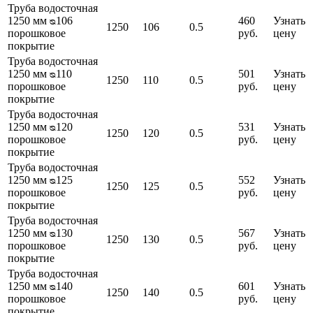
Труба водосточная
1250 мм ᴓ106
460
Узнать
1250
106
0.5
порошковое
руб.
цену
покрытие
Труба водосточная
1250 мм ᴓ110
501
Узнать
1250
110
0.5
порошковое
руб.
цену
покрытие
Труба водосточная
1250 мм ᴓ120
531
Узнать
1250
120
0.5
порошковое
руб.
цену
покрытие
Труба водосточная
1250 мм ᴓ125
552
Узнать
1250
125
0.5
порошковое
руб.
цену
покрытие
Труба водосточная
1250 мм ᴓ130
567
Узнать
1250
130
0.5
порошковое
руб.
цену
покрытие
Труба водосточная
1250 мм ᴓ140
601
Узнать
1250
140
0.5
порошковое
руб.
цену
покрытие