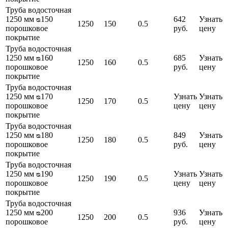
Труба водосточная
1250 мм ᴓ150
642
Узнать
1250
150
0.5
порошковое
руб.
цену
покрытие
Труба водосточная
1250 мм ᴓ160
685
Узнать
1250
160
0.5
порошковое
руб.
цену
покрытие
Труба водосточная
1250 мм ᴓ170
Узнать
Узнать
1250
170
0.5
порошковое
цену
цену
покрытие
Труба водосточная
1250 мм ᴓ180
849
Узнать
1250
180
0.5
порошковое
руб.
цену
покрытие
Труба водосточная
1250 мм ᴓ190
Узнать
Узнать
1250
190
0.5
порошковое
цену
цену
покрытие
Труба водосточная
1250 мм ᴓ200
936
Узнать
1250
200
0.5
порошковое
руб.
цену