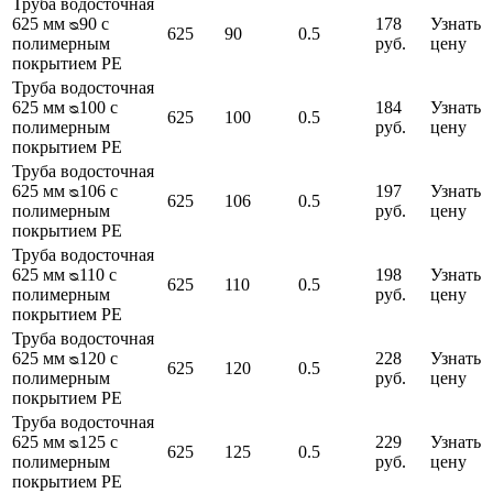
Труба водосточная
625 мм ᴓ90 с
178
Узнать
625
90
0.5
полимерным
руб.
цену
покрытием PE
Труба водосточная
625 мм ᴓ100 с
184
Узнать
625
100
0.5
полимерным
руб.
цену
покрытием PE
Труба водосточная
625 мм ᴓ106 с
197
Узнать
625
106
0.5
полимерным
руб.
цену
покрытием PE
Труба водосточная
625 мм ᴓ110 с
198
Узнать
625
110
0.5
полимерным
руб.
цену
покрытием PE
Труба водосточная
625 мм ᴓ120 с
228
Узнать
625
120
0.5
полимерным
руб.
цену
покрытием PE
Труба водосточная
625 мм ᴓ125 с
229
Узнать
625
125
0.5
полимерным
руб.
цену
покрытием PE