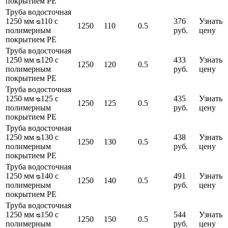
покрытием PE
Труба водосточная
1250 мм ᴓ110 с
376
Узнать
1250
110
0.5
полимерным
руб.
цену
покрытием PE
Труба водосточная
1250 мм ᴓ120 с
433
Узнать
1250
120
0.5
полимерным
руб.
цену
покрытием PE
Труба водосточная
1250 мм ᴓ125 с
435
Узнать
1250
125
0.5
полимерным
руб.
цену
покрытием PE
Труба водосточная
1250 мм ᴓ130 с
438
Узнать
1250
130
0.5
полимерным
руб.
цену
покрытием PE
Труба водосточная
1250 мм ᴓ140 с
491
Узнать
1250
140
0.5
полимерным
руб.
цену
покрытием PE
Труба водосточная
1250 мм ᴓ150 с
544
Узнать
1250
150
0.5
полимерным
руб.
цену