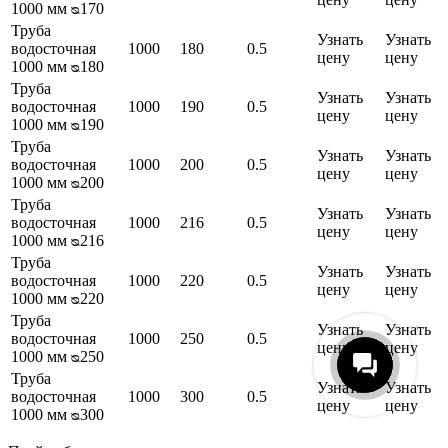
1000 мм ᴓ170
Труба
Узнать
Узнать
водосточная
1000
180
0.5
цену
цену
1000 мм ᴓ180
Труба
Узнать
Узнать
водосточная
1000
190
0.5
цену
цену
1000 мм ᴓ190
Труба
Узнать
Узнать
водосточная
1000
200
0.5
цену
цену
1000 мм ᴓ200
Труба
Узнать
Узнать
водосточная
1000
216
0.5
цену
цену
1000 мм ᴓ216
Труба
Узнать
Узнать
водосточная
1000
220
0.5
цену
цену
1000 мм ᴓ220
Труба
Узнать
Узнать
водосточная
1000
250
0.5
цену
цену
1000 мм ᴓ250
Труба
Узнать
Узнать
водосточная
1000
300
0.5
цену
цену
1000 мм ᴓ300