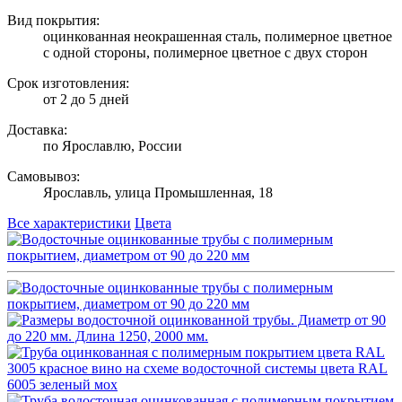
Вид покрытия:
оцинкованная неокрашенная сталь, полимерное цветное
с одной стороны, полимерное цветное с двух сторон
Срок изготовления:
от 2 до 5 дней
Доставка:
по Ярославлю, России
Самовывоз:
Ярославль, улица Промышленная, 18
Все характеристики
Цвета