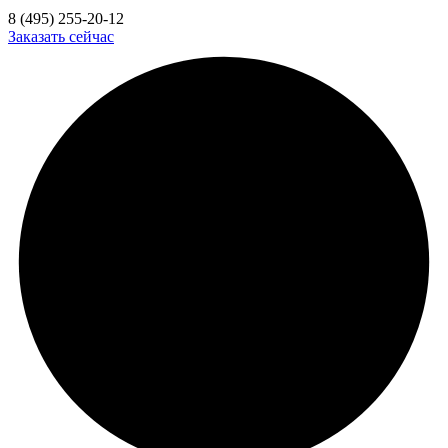
8 (495) 255-20-12
Заказать сейчас