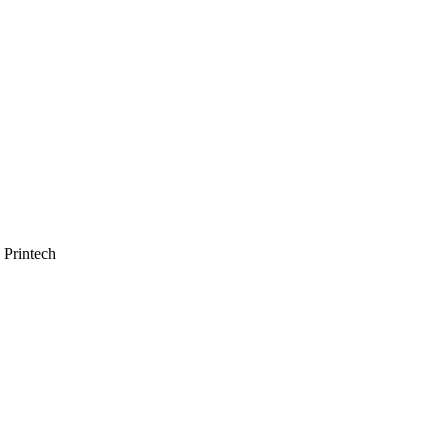
Printech