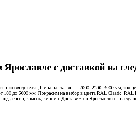
в Ярославле с доставкой на сл
 производителя. Длина на складе — 2000, 2500, 3000 мм, толщина
от 100 до 6000 мм. Покрасим на выбор в цвета RAL Classic, RAL
 под дерево, камень, кирпич. Доставим по Ярославлю на следую