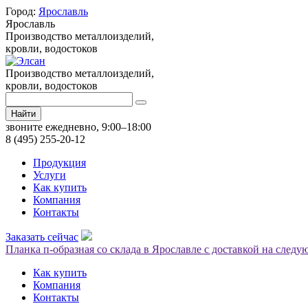
Город:
Ярославль
Ярославль
Производство металлоизделий,
кровли, водостоков
Производство металлоизделий,
кровли, водостоков
Найти
звоните ежедневно, 9:00–18:00
8 (495) 255-20-12
Продукция
Услуги
Как купить
Компания
Контакты
Заказать сейчас
Планка п-образная со склада в Ярославле с доставкой на след
Как купить
Компания
Контакты