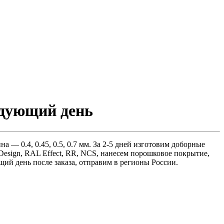
едующий день
 — 0.4, 0.45, 0.5, 0.7 мм. За 2-5 дней изготовим доборные
 Design, RAL Effect, RR, NCS, нанесем порошковое покрытие,
щий день после заказа, отправим в регионы России.