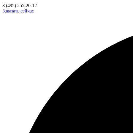
8 (495) 255-20-12
Заказать сейчас