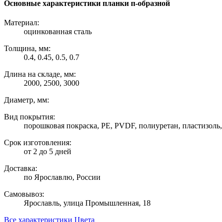
Основные характеристики планки п-образной
Материал:
оцинкованная сталь
Толщина, мм:
0.4, 0.45, 0.5, 0.7
Длина на складе, мм:
2000, 2500, 3000
Диаметр, мм:
Вид покрытия:
порошковая покраска, PE, PVDF, полиуретан, пластизоль, 
Срок изготовления:
от 2 до 5 дней
Доставка:
по Ярославлю, России
Самовывоз:
Ярославль, улица Промышленная, 18
Все характеристики
Цвета