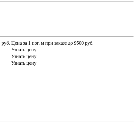
 руб.
Цена за 1 пог. м при заказе до 9500 руб.
Узнать цену
Узнать цену
Узнать цену