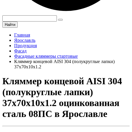
Найти
Главная
Ярославль
Продукция
Фасад
Фасадные кляммеры стартовые
Кляммер концевой AISI 304 (полукруглые лапки)
37х70х10х1.2
Кляммер концевой AISI 304
(полукруглые лапки)
37х70х10х1.2 оцинкованная
сталь 08ПС в Ярославле