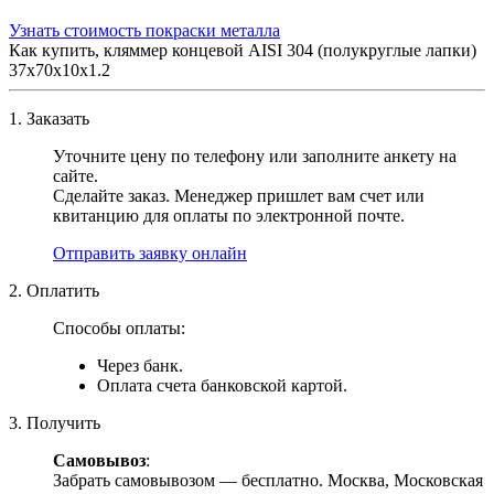
Узнать стоимость покраски металла
Как купить, кляммер концевой AISI 304 (полукруглые лапки)
37х70х10х1.2
1. Заказать
Уточните цену по телефону или заполните анкету на
сайте.
Сделайте заказ. Менеджер пришлет вам счет или
квитанцию для оплаты по электронной почте.
Отправить заявку онлайн
2. Оплатить
Способы оплаты:
Через банк.
Оплата счета банковской картой.
3. Получить
Самовывоз
:
Забрать самовывозом — бесплатно. Москва, Московская