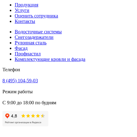
Продукция
Услуги
Оценить сотрудника
Контакты
Водосточные системы
Снегозадержатели
Рулонная сталь
Фасад
Профнастил
Комплектующие кровли и фасада
Телефон
8 (495) 104-59-03
Режим работы
С 9:00 до 18:00 по будням