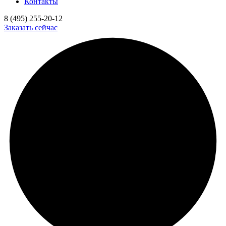
Контакты
8 (495) 255-20-12
Заказать сейчас