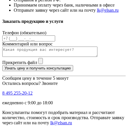
Принимаем оплату через банк, наличными в офисе
Отправьте заявку через сайт или на почту
lk@elsan.ru
Заказать продукцию и услуги
Телефон (обязательно)
Комментарий или вопрос
Прикрепить файл
Узнать цену и получить консультацию
Сообщим цену в течение 5 минут
Остались вопросы? Звоните
8 495 255-20-12
ежедневно с 9:00 до 18:00
Консультанты помогут подобрать материал и рассчитают
количество, стоимость и срок производства. Отправьте заявку
через сайт или на почту
lk@elsan.ru