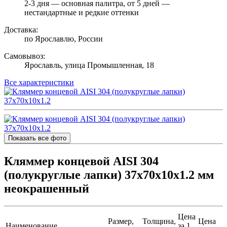
2-3 дня — основная палитра, от 5 дней —
нестандартные и редкие оттенки
Доставка:
по Ярославлю, России
Самовывоз:
Ярославль, улица Промышленная, 18
Все характеристики
Показать все фото
Кляммер концевой AISI 304
(полукруглые лапки) 37х70х10х1.2 мм
неокрашенный
Цена
Размер,
Толщина,
Цена
Наименование
за 1