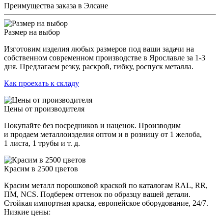
Преимущества заказа в Элсане
Размер на выбор
Изготовим изделия любых размеров под ваши задачи на
собственном современном производстве в Ярославле за 1-3
дня. Предлагаем резку, раскрой, гибку, роспуск металла.
Как проехать к складу
Цены от производителя
Покупайте без посредников и наценок. Производим
и продаем металлоизделия оптом и в розницу от 1 желоба,
1 листа, 1 трубы и т. д.
Красим в 2500 цветов
Красим металл порошковой краской по каталогам RAL, RR,
ПМ, NCS. Подберем оттенок по образцу вашей детали.
Стойкая импортная краска, европейское оборудование, 24/7.
Низкие цены: