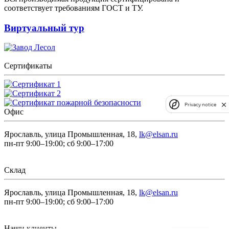
соответствует требованиям ГОСТ и ТУ.
Виртуальный тур
Сертификаты
Privacy notice
Офис
Ярославль, улица Промышленная, 18,
lk@elsan.ru
пн-пт 9:00–19:00; сб 9:00–17:00
Склад
Ярославль, улица Промышленная, 18,
lk@elsan.ru
пн-пт 9:00–19:00; сб 9:00–17:00
Наши клиенты