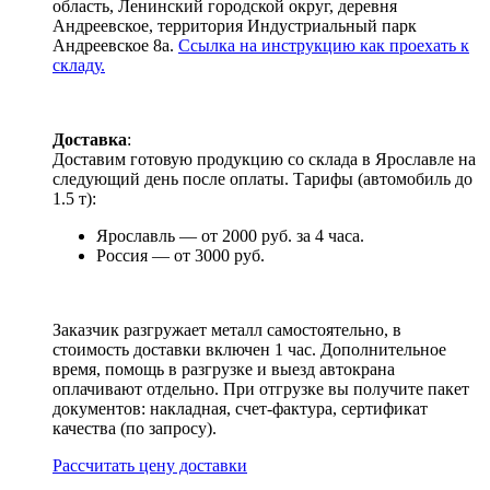
область, Ленинский городской округ, деревня
Андреевское, территория Индустриальный парк
Андреевское 8а.
Ссылка на инструкцию как проехать к
складу.
Доставка
:
Доставим готовую продукцию со склада в Ярославле на
следующий день после оплаты. Тарифы (автомобиль до
1.5 т):
Ярославль — от 2000 руб. за 4 часа.
Россия — от 3000 руб.
Заказчик разгружает металл самостоятельно, в
стоимость доставки включен 1 час. Дополнительное
время, помощь в разгрузке и выезд автокрана
оплачивают отдельно. При отгрузке вы получите пакет
документов: накладная, счет-фактура, сертификат
качества (по запросу).
Раcсчитать цену доставки