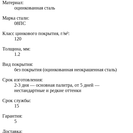
Материал:
оцинкованная сталь
Марка стали:
08ПС
Класс цинкового покрытия, г/м²:
120
Толщина, мм:
1.2
Вид покрытия:
без покрытия (оцинкованная неокрашенная сталь)
Срок изготовления:
2-3 дня — основная палитра, от 5 дней —
нестандартные и редкие оттенки
Срок службы:
15
Гарантия:
5
Доставка: