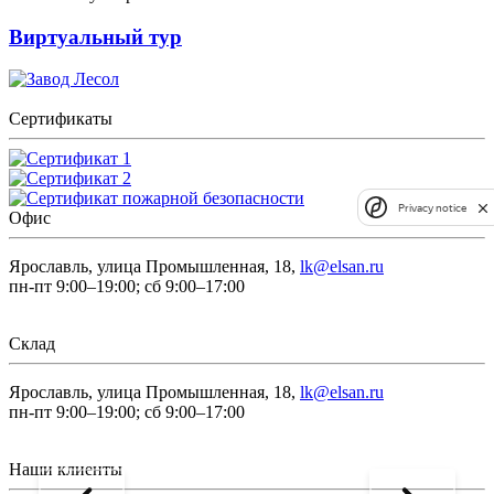
Виртуальный тур
Сертификаты
Privacy notice
Офис
Ярославль, улица Промышленная, 18,
lk@elsan.ru
пн-пт 9:00–19:00; сб 9:00–17:00
Склад
Ярославль, улица Промышленная, 18,
lk@elsan.ru
пн-пт 9:00–19:00; сб 9:00–17:00
Наши клиенты