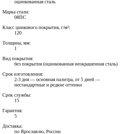
оцинкованная сталь
Марка стали:
08ПС
Класс цинкового покрытия, г/м²:
120
Толщина, мм:
1
Вид покрытия:
без покрытия (оцинкованная неокрашенная сталь)
Срок изготовления:
2-3 дня — основная палитра, от 5 дней —
нестандартные и редкие оттенки
Срок службы:
15
Гарантия:
5
Доставка:
по Ярославлю, России