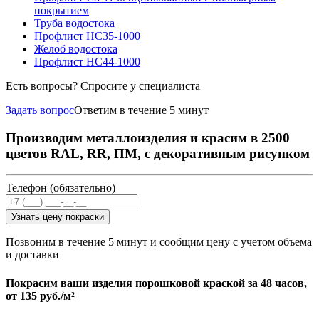
покрытием
Труба водостока
Профлист НС35-1000
Желоб водостока
Профлист НС44-1000
Есть вопросы? Спросите у специалиста
Задать вопрос
Ответим в течение 5 минут
Производим металлоизделия и красим в 2500
цветов RAL, RR, ПМ, с декоративным рисунком
Телефон (обязательно)
Узнать цену покраски
Позвоним в течение 5 минут и сообщим цену с учетом объема
и доставки
Покрасим ваши изделия порошковой краской за 48 часов,
от
135 руб./м²