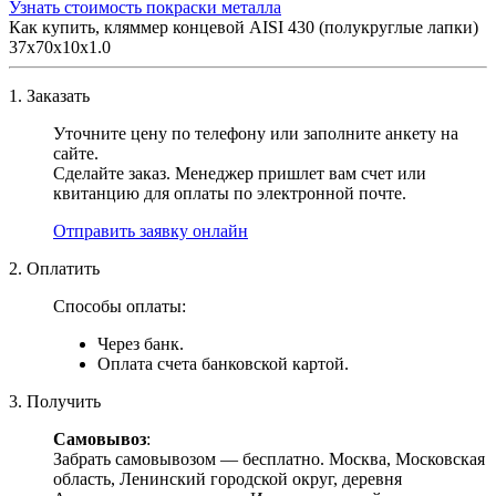
Узнать стоимость покраски металла
Как купить, кляммер концевой AISI 430 (полукруглые лапки)
37х70х10х1.0
1. Заказать
Уточните цену по телефону или заполните анкету на
сайте.
Сделайте заказ. Менеджер пришлет вам счет или
квитанцию для оплаты по электронной почте.
Отправить заявку онлайн
2. Оплатить
Способы оплаты:
Через банк.
Оплата счета банковской картой.
3. Получить
Самовывоз
:
Забрать самовывозом — бесплатно. Москва, Московская
область, Ленинский городской округ, деревня