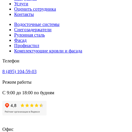
Услуги
Оценить сотрудника
Контакты
Водосточные системы
Снегозадержатели
Рулонная сталь
Фасад
Профнастил
Комплектующие кровли и фасада
Телефон
8 (495) 104-59-03
Режим работы
С 9:00 до 18:00 по будням
Офис