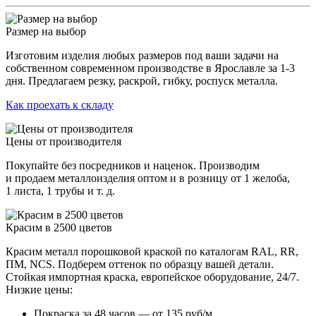
Размер на выбор
Изготовим изделия любых размеров под ваши задачи на
собственном современном производстве в Ярославле за 1-3
дня. Предлагаем резку, раскрой, гибку, роспуск металла.
Как проехать к складу
Цены от производителя
Покупайте без посредников и наценок. Производим
и продаем металлоизделия оптом и в розницу от 1 желоба,
1 листа, 1 трубы и т. д.
Красим в 2500 цветов
Красим металл порошковой краской по каталогам RAL, RR,
ПМ, NCS. Подберем оттенок по образцу вашей детали.
Стойкая импортная краска, европейское оборудование, 24/7.
Низкие цены:
Покраска за 48 часов — от 135 руб/м.