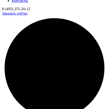
Контакты
8 (495) 255-20-12
Заказать сейчас