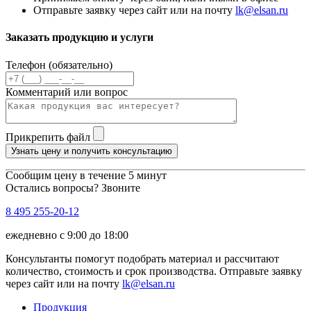
Отправьте заявку через сайт или на почту
lk@elsan.ru
Заказать продукцию и услуги
Телефон (обязательно)
Комментарий или вопрос
Прикрепить файл
Узнать цену и получить консультацию
Сообщим цену в течение 5 минут
Остались вопросы? Звоните
8 495 255-20-12
ежедневно с 9:00 до 18:00
Консультанты помогут подобрать материал и рассчитают
количество, стоимость и срок производства. Отправьте заявку
через сайт или на почту
lk@elsan.ru
Продукция