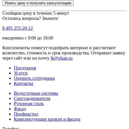
Узнать цену и получить консультацию
Сообщим цену в течение 5 минут
Остались вопросы? Звоните
8 495 255-20-12
ежедневно с 9:00 до 18:00
Консультанты помогут подобрать материал и рассчитают
количество, стоимость и срок производства. Отправьте заявку
через сайт или на почту
lk@elsan.ru
Продукция
Услуги
Оценить сотрудника
Контакты
Водосточные системы
Снегозадержатели
Рулонная сталь
Фасад
Профнастил
Комплектующие кровли и фасада
Телефон