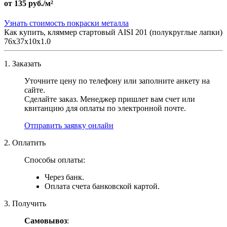
от
135 руб./м²
Узнать стоимость покраски металла
Как купить, кляммер стартовый AISI 201 (полукруглые лапки)
76х37х10x1.0
1. Заказать
Уточните цену по телефону или заполните анкету на
сайте.
Сделайте заказ. Менеджер пришлет вам счет или
квитанцию для оплаты по электронной почте.
Отправить заявку онлайн
2. Оплатить
Способы оплаты:
Через банк.
Оплата счета банковской картой.
3. Получить
Самовывоз
: