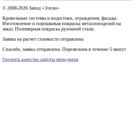
© 2008-2026 Завод «Элсан»
Кровельные системы и водостоки, ограждения, фасады.
Изготовление и порошковая покраска металлоизделий на
заказ. Полимерная покраска рулонной стали.
Заявка на расчет стоимости отправлена
Спасибо, заявка отправлена. Перезвоним в течение 5 минут
Оценить качество работы менеджера