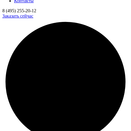
Контакты
8 (495) 255-20-12
Заказать сейчас