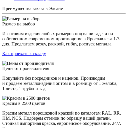
Преимущества заказа в Элсане
Размер на выбор
Изготовим изделия любых размеров под ваши задачи на
собственном современном производстве в Ярославле за 1-3
дня. Предлагаем резку, раскрой, гибку, роспуск металла.
Как проехать к складу
Цены от производителя
Покупайте без посредников и наценок. Производим
и продаем металлоизделия оптом и в розницу от 1 желоба,
1 листа, 1 трубы и т. д.
Красим в 2500 цветов
Красим металл порошковой краской по каталогам RAL, RR,
ПМ, NCS. Подберем оттенок по образцу вашей детали.
Стойкая импортная краска, европейское оборудование, 24/7.