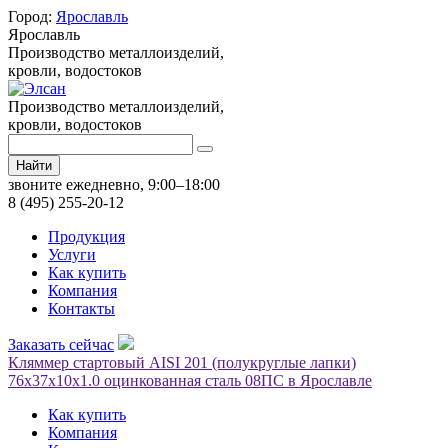
Город:
Ярославль
Ярославль
Производство металлоизделий,
кровли, водостоков
Производство металлоизделий,
кровли, водостоков
Найти
звоните ежедневно, 9:00–18:00
8 (495) 255-20-12
Продукция
Услуги
Как купить
Компания
Контакты
Заказать сейчас
Кляммер стартовый AISI 201 (полукруглые лапки)
76х37х10x1.0 оцинкованная сталь 08ПС в Ярославле
Как купить
Компания