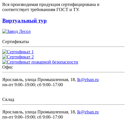
Вся производимая продукция сертифицирована и
соответствует требованиям ГОСТ и ТУ.
Виртуальный тур
Сертификаты
Офис
Ярославль, улица Промышленная, 18,
lk@elsan.ru
пн-пт 9:00–19:00; сб 9:00–17:00
Склад
Ярославль, улица Промышленная, 18,
lk@elsan.ru
пн-пт 9:00–19:00; сб 9:00–17:00