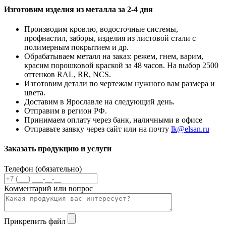
Изготовим изделия из металла за 2-4 дня
Производим кровлю, водосточные системы,
профнастил, заборы, изделия из листовой стали с
полимерным покрытием и др.
Обрабатываем металл на заказ: режем, гнем, варим,
красим порошковой краской за 48 часов. На выбор 2500
оттенков RAL, RR, NCS.
Изготовим детали по чертежам нужного вам размера и
цвета.
Доставим в Ярославле на следующий день.
Отправим в регион РФ.
Принимаем оплату через банк, наличными в офисе
Отправьте заявку через сайт или на почту
lk@elsan.ru
Заказать продукцию и услуги
Телефон (обязательно)
Комментарий или вопрос
Прикрепить файл