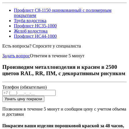
Профлист С8-1150 оцинкованный с полимерным
покрытием
Труба водостока
Профлист НС35-1000
Желоб водостока
Профлист НС44-1000
Есть вопросы? Спросите у специалиста
Задать вопрос
Ответим в течение 5 минут
Производим металлоизделия и красим в 2500
цветов RAL, RR, ПМ, с декоративным рисунком
Телефон (обязательно)
Узнать цену покраски
Позвоним в течение 5 минут и сообщим цену с учетом объема
и доставки
Покрасим ваши изделия порошковой краской за 48 часов,