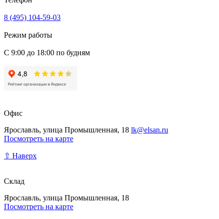
8 (495) 104-59-03
Режим работы
С 9:00 до 18:00 по будням
Офис
Ярославль, улица Промышленная, 18
lk@elsan.ru
Посмотреть на карте
⇧ Наверх
Склад
Ярославль, улица Промышленная, 18
Посмотреть на карте