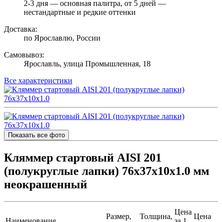
2-3 дня — основная палитра, от 5 дней —
нестандартные и редкие оттенки
Доставка:
по Ярославлю, России
Самовывоз:
Ярославль, улица Промышленная, 18
Все характеристики
Показать все фото
Кляммер стартовый AISI 201
(полукруглые лапки) 76х37х10x1.0 мм
неокрашенный
Цена
Размер,
Толщина,
Цена
Наименование
за 1