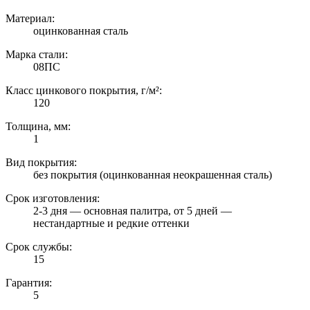
Материал:
оцинкованная сталь
Марка стали:
08ПС
Класс цинкового покрытия, г/м²:
120
Толщина, мм:
1
Вид покрытия:
без покрытия (оцинкованная неокрашенная сталь)
Срок изготовления:
2-3 дня — основная палитра, от 5 дней —
нестандартные и редкие оттенки
Срок службы:
15
Гарантия:
5