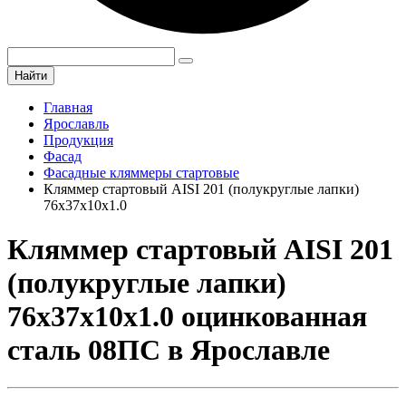
Найти
Главная
Ярославль
Продукция
Фасад
Фасадные кляммеры стартовые
Кляммер стартовый AISI 201 (полукруглые лапки)
76х37х10x1.0
Кляммер стартовый AISI 201
(полукруглые лапки)
76х37х10x1.0 оцинкованная
сталь 08ПС в Ярославле