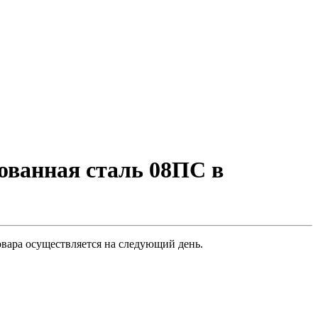
ованная сталь 08ПС в
овара осуществляется на следующий день.