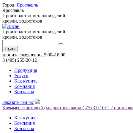
Город:
Ярославль
Ярославль
Производство металлоизделий,
кровли, водостоков
Производство металлоизделий,
кровли, водостоков
Найти
звоните ежедневно, 9:00–18:00
8 (495) 255-20-12
Продукция
Услуги
Как купить
Компания
Контакты
Заказать сейчас
Кляммер стартовый (квадратные лапки) 75х31х10х1.2 оцинкова
Как купить
Компания
Контакты