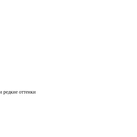
и редкие оттенки