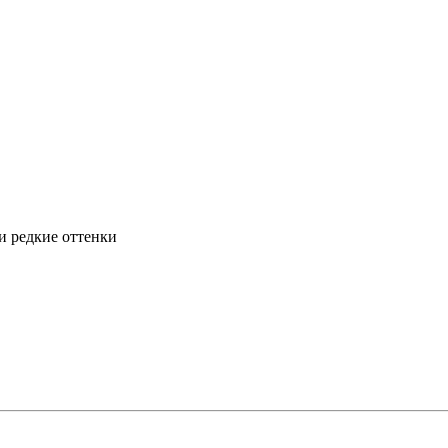
и редкие оттенки