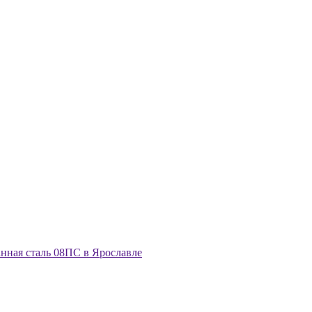
нная сталь 08ПС в Ярославле