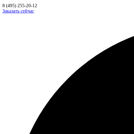
8 (495) 255-20-12
Заказать сейчас