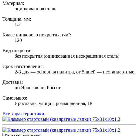
Материал:
оцинкованная сталь
Толщина, мм:
1.2
Класс цинкового покрытия, г/м²:
120
Вид покрытия:
без покрытия (оцинкованная неокрашенная сталь)
Срок изготовления:
2-3 дня — основная палитра, от 5 дней — нестандартные 
Доставка:
по Ярославлю, России
Самовывоз:
Ярославль, улица Промышленная, 18
Все характеристики