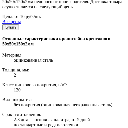
50х50х150х2мм недорого от производителя. Доставка товара
осуществляется на следующий день.
Цена: от 16 руб./шт.
Все цены
Купить
Основные характеристики кронштейна крепежного
50х50х150х2мм
Материал:
оцинкованная сталь
Толщина, мм:
2
Класс цинкового покрытия, г/м²:
120
Вид покрытия:
без покрытия (оцинкованная неокрашенная сталь)
Срок изготовления:
2-3 дня — основная палитра, от 5 дней —
нестандартные и редкие оттенки