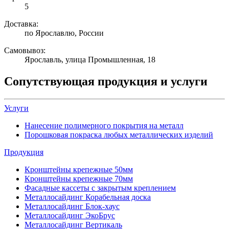
5
Доставка:
по Ярославлю, России
Самовывоз:
Ярославль, улица Промышленная, 18
Сопутствующая продукция и услуги
Услуги
Нанесение полимерного покрытия на металл
Порошковая покраска любых металлических изделий
Продукция
Кронштейны крепежные 50мм
Кронштейны крепежные 70мм
Фасадные кассеты с закрытым креплением
Металлосайдинг Корабельная доска
Металлосайдинг Блок-хаус
Металлосайдинг ЭкоБрус
Металлосайдинг Вертикаль