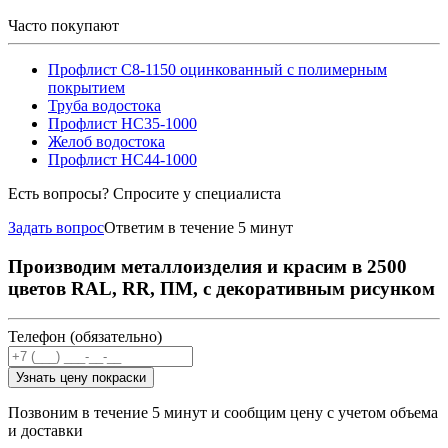
Часто покупают
Профлист С8-1150 оцинкованный с полимерным
покрытием
Труба водостока
Профлист НС35-1000
Желоб водостока
Профлист НС44-1000
Есть вопросы? Спросите у специалиста
Задать вопрос
Ответим в течение 5 минут
Производим металлоизделия и красим в 2500
цветов RAL, RR, ПМ, с декоративным рисунком
Телефон (обязательно)
Узнать цену покраски
Позвоним в течение 5 минут и сообщим цену с учетом объема
и доставки