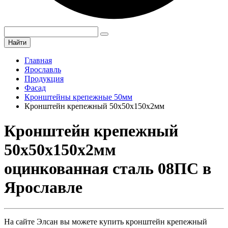
Найти
Главная
Ярославль
Продукция
Фасад
Кронштейны крепежные 50мм
Кронштейн крепежный 50х50х150х2мм
Кронштейн крепежный
50х50х150х2мм
оцинкованная сталь 08ПС в
Ярославле
На сайте Элсан вы можете купить кронштейн крепежный