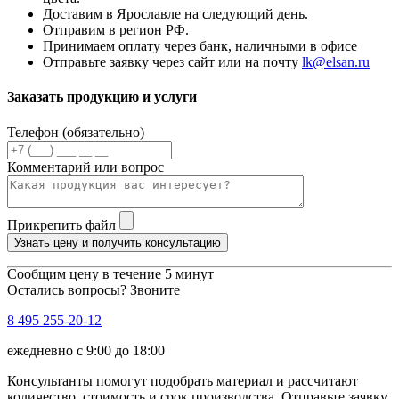
Доставим в Ярославле на следующий день.
Отправим в регион РФ.
Принимаем оплату через банк, наличными в офисе
Отправьте заявку через сайт или на почту
lk@elsan.ru
Заказать продукцию и услуги
Телефон (обязательно)
Комментарий или вопрос
Прикрепить файл
Узнать цену и получить консультацию
Сообщим цену в течение 5 минут
Остались вопросы? Звоните
8 495 255-20-12
ежедневно с 9:00 до 18:00
Консультанты помогут подобрать материал и рассчитают
количество, стоимость и срок производства. Отправьте заявку