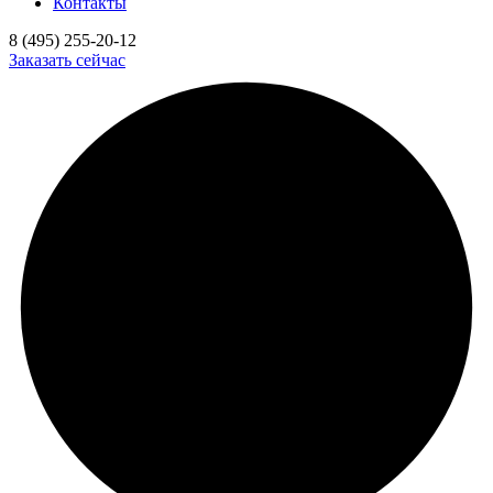
Контакты
8 (495) 255-20-12
Заказать сейчас