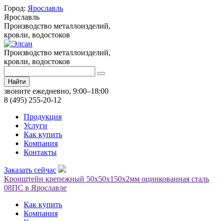
Город:
Ярославль
Ярославль
Производство металлоизделий,
кровли, водостоков
Производство металлоизделий,
кровли, водостоков
Найти
звоните ежедневно, 9:00–18:00
8 (495) 255-20-12
Продукция
Услуги
Как купить
Компания
Контакты
Заказать сейчас
Кронштейн крепежный 50х50х150х2мм оцинкованная сталь
08ПС в Ярославле
Как купить
Компания