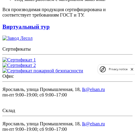
Вся производимая продукция сертифицирована и
соответствует требованиям ГОСТ и ТУ.
Виртуальный тур
Сертификаты
Privacy notice
Офис
Ярославль, улица Промышленная, 18,
lk@elsan.ru
пн-пт 9:00–19:00; сб 9:00–17:00
Склад
Ярославль, улица Промышленная, 18,
lk@elsan.ru
пн-пт 9:00–19:00; сб 9:00–17:00