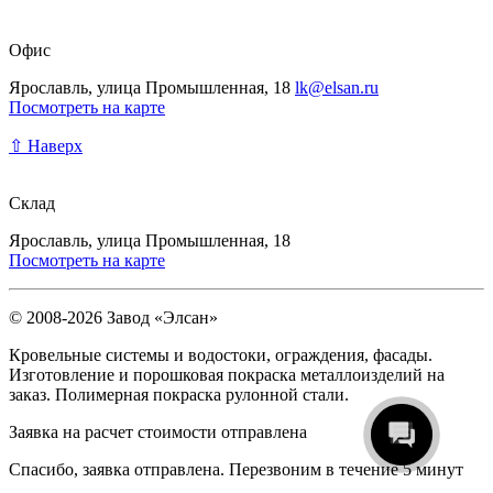
Офис
Ярославль, улица Промышленная, 18
lk@elsan.ru
Посмотреть на карте
⇧ Наверх
Склад
Ярославль, улица Промышленная, 18
Посмотреть на карте
© 2008-2026 Завод «Элсан»
Кровельные системы и водостоки, ограждения, фасады.
Изготовление и порошковая покраска металлоизделий на
заказ. Полимерная покраска рулонной стали.
Заявка на расчет стоимости отправлена
Спасибо, заявка отправлена. Перезвоним в течение 5 минут