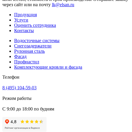
через сайт или на почту
lk@elsan.ru
Продукция
Услуги
Оценить сотрудника
Контакты
Водосточные системы
Снегозадержатели
Рулонная сталь
Фасад
Профнастил
Комплектующие кровли и фасада
Телефон
8 (495) 104-59-03
Режим работы
С 9:00 до 18:00 по будням