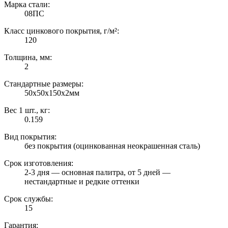
Марка стали:
08ПС
Класс цинкового покрытия, г/м²:
120
Толщина, мм:
2
Стандартные размеры:
50х50х150х2мм
Вес 1 шт., кг:
0.159
Вид покрытия:
без покрытия (оцинкованная неокрашенная сталь)
Срок изготовления:
2-3 дня — основная палитра, от 5 дней —
нестандартные и редкие оттенки
Срок службы:
15
Гарантия: