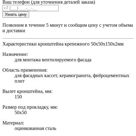
Ваш телефон (для уточнения деталей заказа)
Узнать цену
Позвоним в течение 5 минут и сообщим цену с учетом объема
и доставки
Характеристики кронштейна крепежного 50х50х150х2мм
Назначение:
для монтажа вентилируемого фасада
Область применения:
для фасадных кассет, керамогранита, фиброцементных
плит
Вылет кронштейна, мм:
150
Размер под прокладку, мм:
50х50
Материал:
оцинкованная сталь