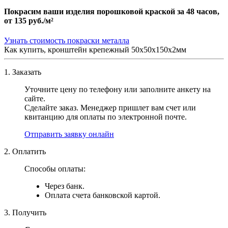
Покрасим ваши изделия порошковой краской за 48 часов,
от
135 руб./м²
Узнать стоимость покраски металла
Как купить, кронштейн крепежный 50х50х150х2мм
1. Заказать
Уточните цену по телефону или заполните анкету на
сайте.
Сделайте заказ. Менеджер пришлет вам счет или
квитанцию для оплаты по электронной почте.
Отправить заявку онлайн
2. Оплатить
Способы оплаты:
Через банк.
Оплата счета банковской картой.
3. Получить