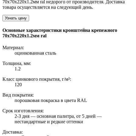
70х70х220х1.2мм ral недорого от производителя. Доставка
товара осуществляется на следующий день.
Узнать цену
Основные характеристики кронштейна крепежного
70х70х220х1.2мм ral
Материал:
оцинкованная сталь
Толщина, мм:
1.2
Класс цинкового покрытия, г/м²:
120
Вид покрытия:
порошковая покраска в цвета RAL
Срок изготовления:
2-3 дня — основная палитра, от 5 дней —
нестандартные и редкие оттенки
Доставка: