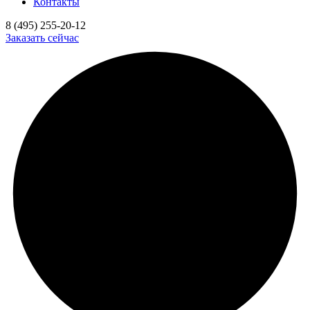
Контакты
8 (495) 255-20-12
Заказать сейчас