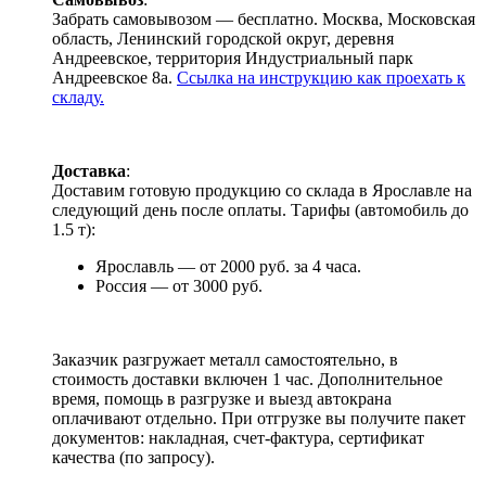
Забрать самовывозом — бесплатно. Москва, Московская
область, Ленинский городской округ, деревня
Андреевское, территория Индустриальный парк
Андреевское 8а.
Ссылка на инструкцию как проехать к
складу.
Доставка
:
Доставим готовую продукцию со склада в Ярославле на
следующий день после оплаты. Тарифы (автомобиль до
1.5 т):
Ярославль — от 2000 руб. за 4 часа.
Россия — от 3000 руб.
Заказчик разгружает металл самостоятельно, в
стоимость доставки включен 1 час. Дополнительное
время, помощь в разгрузке и выезд автокрана
оплачивают отдельно. При отгрузке вы получите пакет
документов: накладная, счет-фактура, сертификат
качества (по запросу).