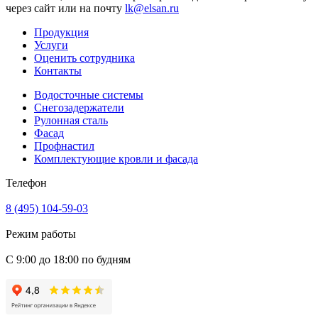
через сайт или на почту
lk@elsan.ru
Продукция
Услуги
Оценить сотрудника
Контакты
Водосточные системы
Снегозадержатели
Рулонная сталь
Фасад
Профнастил
Комплектующие кровли и фасада
Телефон
8 (495) 104-59-03
Режим работы
С 9:00 до 18:00 по будням