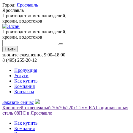
Город:
Ярославль
Ярославль
Производство металлоизделий,
кровли, водостоков
Производство металлоизделий,
кровли, водостоков
Найти
звоните ежедневно, 9:00–18:00
8 (495) 255-20-12
Продукция
Услуги
Как купить
Компания
Контакты
Заказать сейчас
Кронштейн крепежный 70х70х220х1.2мм RAL оцинкованная
сталь 08ПС в Ярославле
Как купить
Компания