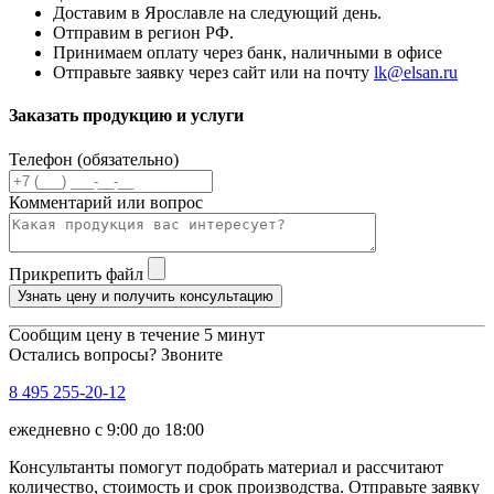
Доставим в Ярославле на следующий день.
Отправим в регион РФ.
Принимаем оплату через банк, наличными в офисе
Отправьте заявку через сайт или на почту
lk@elsan.ru
Заказать продукцию и услуги
Телефон (обязательно)
Комментарий или вопрос
Прикрепить файл
Узнать цену и получить консультацию
Сообщим цену в течение 5 минут
Остались вопросы? Звоните
8 495 255-20-12
ежедневно с 9:00 до 18:00
Консультанты помогут подобрать материал и рассчитают
количество, стоимость и срок производства. Отправьте заявку