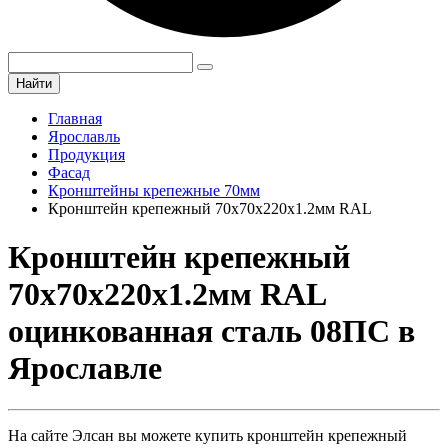
Найти
Главная
Ярославль
Продукция
Фасад
Кронштейны крепежные 70мм
Кронштейн крепежный 70х70х220х1.2мм RAL
Кронштейн крепежный
70х70х220х1.2мм RAL
оцинкованная сталь 08ПС в
Ярославле
На сайте Элсан вы можете купить кронштейн крепежный