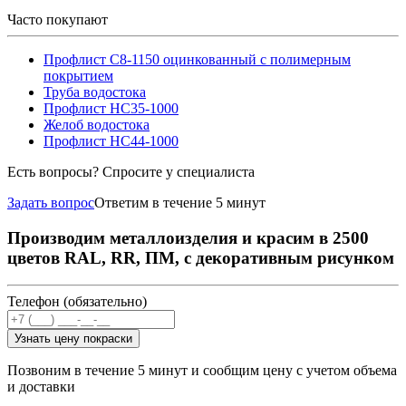
Часто покупают
Профлист С8-1150 оцинкованный с полимерным
покрытием
Труба водостока
Профлист НС35-1000
Желоб водостока
Профлист НС44-1000
Есть вопросы? Спросите у специалиста
Задать вопрос
Ответим в течение 5 минут
Производим металлоизделия и красим в 2500
цветов RAL, RR, ПМ, с декоративным рисунком
Телефон (обязательно)
Узнать цену покраски
Позвоним в течение 5 минут и сообщим цену с учетом объема
и доставки