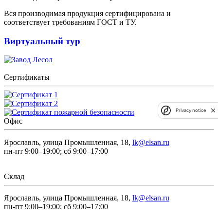
Вся производимая продукция сертифицирована и
соответствует требованиям ГОСТ и ТУ.
Виртуальный тур
Сертификаты
Privacy notice
Офис
Ярославль, улица Промышленная, 18,
lk@elsan.ru
пн-пт 9:00–19:00; сб 9:00–17:00
Склад
Ярославль, улица Промышленная, 18,
lk@elsan.ru
пн-пт 9:00–19:00; сб 9:00–17:00