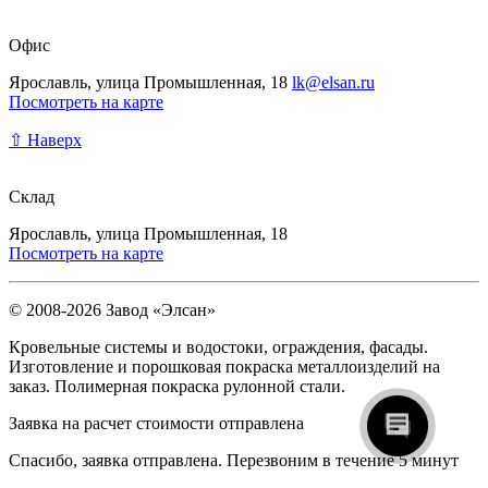
Офис
Ярославль, улица Промышленная, 18
lk@elsan.ru
Посмотреть на карте
⇧ Наверх
Склад
Ярославль, улица Промышленная, 18
Посмотреть на карте
© 2008-2026 Завод «Элсан»
Кровельные системы и водостоки, ограждения, фасады.
Изготовление и порошковая покраска металлоизделий на
заказ. Полимерная покраска рулонной стали.
Заявка на расчет стоимости отправлена
Спасибо, заявка отправлена. Перезвоним в течение 5 минут