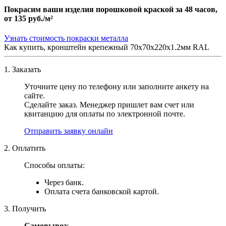
Покрасим ваши изделия порошковой краской за 48 часов,
от
135 руб./м²
Узнать стоимость покраски металла
Как купить, кронштейн крепежный 70х70х220х1.2мм RAL
1. Заказать
Уточните цену по телефону или заполните анкету на
сайте.
Сделайте заказ. Менеджер пришлет вам счет или
квитанцию для оплаты по электронной почте.
Отправить заявку онлайн
2. Оплатить
Способы оплаты:
Через банк.
Оплата счета банковской картой.
3. Получить
Самовывоз
: