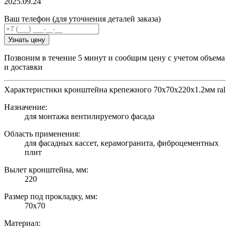
2025.09.24
Ваш телефон (для уточнения деталей заказа)
Узнать цену
Позвоним в течение 5 минут и сообщим цену с учетом объема
и доставки
Характеристики кронштейна крепежного 70х70х220х1.2мм ral
Назначение:
для монтажа вентилируемого фасада
Область применения:
для фасадных кассет, керамогранита, фиброцементных
плит
Вылет кронштейна, мм:
220
Размер под прокладку, мм:
70х70
Материал: