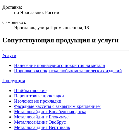
Доставка:
по Ярославлю, России
Самовывоз:
Ярославль, улица Промышленная, 18
Сопутствующая продукция и услуги
Услуги
Нанесение полимерного покрытия на металл
Порошковая покраска любых металлических изделий
Продукция
Шайбы плоские
Паронитовые прокладки
Изолоновые прокладки
Фасадные кассеты с закрытым креплением
Металлосайдинг Корабельная доска
Металлосайдинг Блок-хаус
Металлосайдинг ЭкоБрус
Металлосайдинг Вертикаль