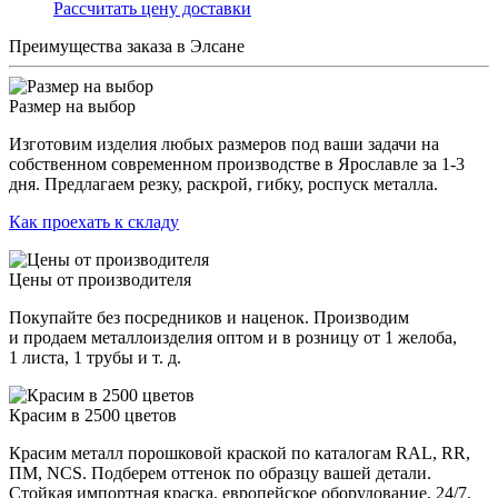
Раcсчитать цену доставки
Преимущества заказа в Элсане
Размер на выбор
Изготовим изделия любых размеров под ваши задачи на
собственном современном производстве в Ярославле за 1-3
дня. Предлагаем резку, раскрой, гибку, роспуск металла.
Как проехать к складу
Цены от производителя
Покупайте без посредников и наценок. Производим
и продаем металлоизделия оптом и в розницу от 1 желоба,
1 листа, 1 трубы и т. д.
Красим в 2500 цветов
Красим металл порошковой краской по каталогам RAL, RR,
ПМ, NCS. Подберем оттенок по образцу вашей детали.
Стойкая импортная краска, европейское оборудование, 24/7.