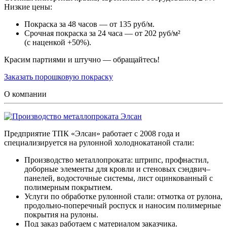
Низкие цены:
Покраска за 48 часов — от 135 руб/м.
Срочная покраска за 24 часа — от 202 руб/м²
(с наценкой +50%).
Красим партиями и штучно — обращайтесь!
Заказать порошковую покраску
О компании
Предприятие ТПК «Элсан» работает с 2008 года и
специализируется на рулонной холоднокатаной стали:
Производство металлопроката: штрипс, профнастил,
доборные элементы для кровли и стеновых сэндвич–
панелей, водосточные системы, лист оцинкованный с
полимерным покрытием.
Услуги по обработке рулонной стали: отмотка от рулона,
продольно-поперечный роспуск и наносим полимерные
покрытия на рулоны.
Под заказ работаем с материалом заказчика.