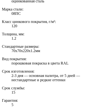
оцинкованная сталь
Марка стали:
08ПС
Класс цинкового покрытия, г/м²:
120
Толщина, мм:
1.2
Стандартные размеры:
70х70х220х1.2мм
Вид покрытия:
порошковая покраска в цвета RAL
Срок изготовления:
2-3 дня — основная палитра, от 5 дней —
нестандартные и редкие оттенки
Срок службы:
15
Гарантия:
5