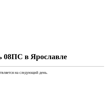
ь 08ПС в Ярославле
твляется на следующий день.