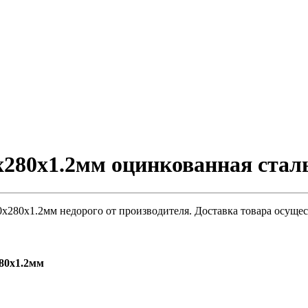
280х1.2мм оцинкованная стал
280х1.2мм недорого от производителя. Доставка товара осущес
80х1.2мм