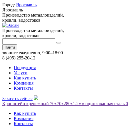
Город:
Ярославль
Ярославль
Производство металлоизделий,
кровли, водостоков
Производство металлоизделий,
кровли, водостоков
Найти
звоните ежедневно, 9:00–18:00
8 (495) 255-20-12
Продукция
Услуги
Как купить
Компания
Контакты
Заказать сейчас
Кронштейн крепежный 70х70х280х1.2мм оцинкованная сталь 
Как купить
Компания
Контакты