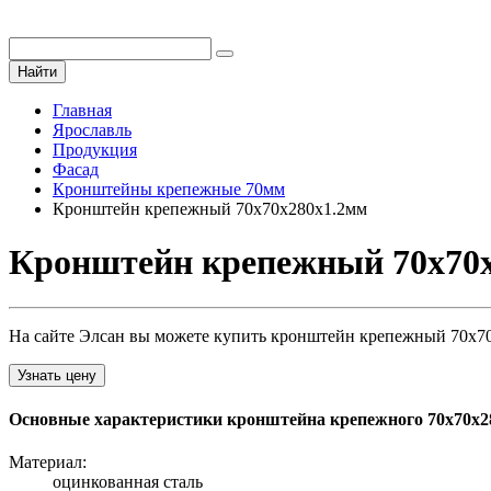
Найти
Главная
Ярославль
Продукция
Фасад
Кронштейны крепежные 70мм
Кронштейн крепежный 70х70х280х1.2мм
Кронштейн крепежный 70х70х
На сайте Элсан вы можете купить кронштейн крепежный 70х70х
Узнать цену
Основные характеристики кронштейна крепежного 70х70х2
Материал:
оцинкованная сталь