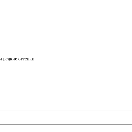
и редкие оттенки