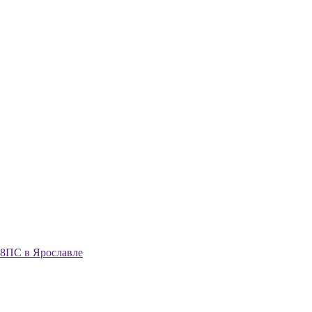
08ПС в Ярославле