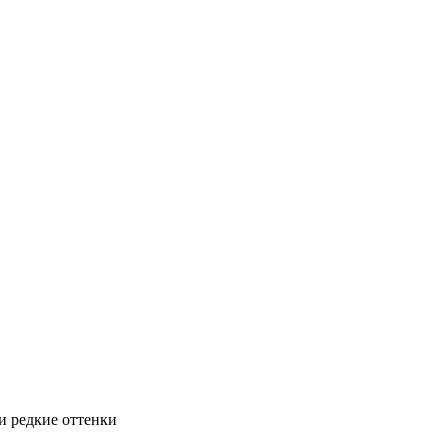
и редкие оттенки