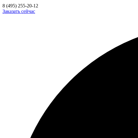
8 (495) 255-20-12
Заказать сейчас