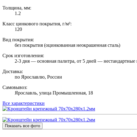
Толщина, мм:
1.2
Класс цинкового покрытия, г/м²:
120
Вид покрытия:
без покрытия (оцинкованная неокрашенная сталь)
Срок изготовления:
2-3 дня — основная палитра, от 5 дней — нестандартные 
Доставка:
по Ярославлю, России
Самовывоз:
Ярославль, улица Промышленная, 18
Все характеристики
Показать все фото