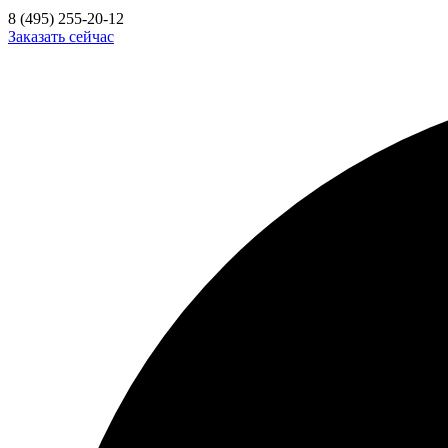
8 (495) 255-20-12
Заказать сейчас