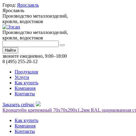
Город:
Ярославль
Ярославль
Производство металлоизделий,
кровли, водостоков
Производство металлоизделий,
кровли, водостоков
Найти
звоните ежедневно, 9:00–18:00
8 (495) 255-20-12
Продукция
Услуги
Как купить
Компания
Контакты
Заказать сейчас
Кронштейн крепежный 70х70х290х1.2мм RAL оцинкованная ст
Как купить
Компания
Контакты