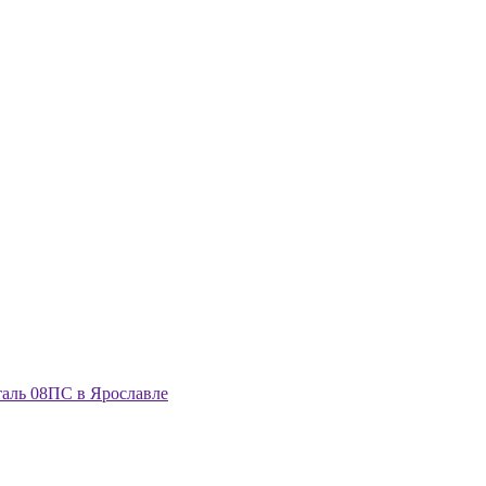
аль 08ПС в Ярославле