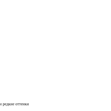
и редкие оттенки