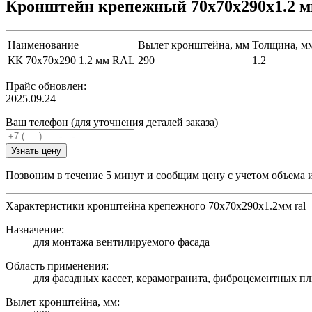
Кронштейн крепежный 70х70х290х1.2 
Наименование
Вылет кронштейна, мм
Толщина, м
КК 70х70х290 1.2 мм RAL
290
1.2
Прайс обновлен:
2025.09.24
Ваш телефон (для уточнения деталей заказа)
Узнать цену
Позвоним в течение 5 минут и сообщим цену с учетом объема 
Характеристики кронштейна крепежного 70х70х290х1.2мм ral
Назначение:
для монтажа вентилируемого фасада
Область применения:
для фасадных кассет, керамогранита, фиброцементных пл
Вылет кронштейна, мм: