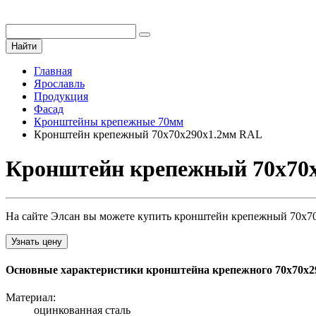
Найти
Главная
Ярославль
Продукция
Фасад
Кронштейны крепежные 70мм
Кронштейн крепежный 70х70х290х1.2мм RAL
Кронштейн крепежный 70х70х
На сайте Элсан вы можете купить кронштейн крепежный 70х70х
Узнать цену
Основные характеристики кронштейна крепежного 70х70х29
Материал:
оцинкованная сталь