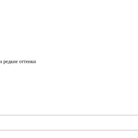
и редкие оттенки