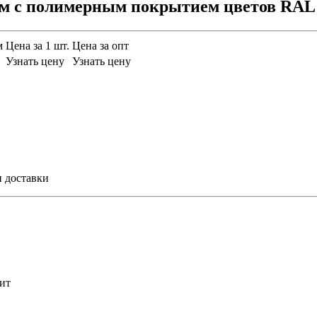
мм с полимерным покрытием цветов RAL
м
Цена за 1 шт.
Цена за опт
Узнать цену
Узнать цену
и доставки
ит