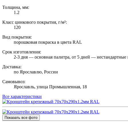
Толщина, мм:
1.2
Класс цинкового покрытия, г/м²:
120
Вид покрытия:
порошковая покраска в цвета RAL
Срок изготовления:
2-3 дня — основная палитра, от 5 дней — нестандартные 
Доставка:
по Ярославлю, России
Самовывоз:
Ярославль, улица Промышленная, 18
Все характеристики
Показать все фото