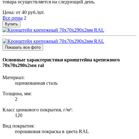
товара осуществляется на следующий день.
Цена: от 40 руб./шт.
Все цены
2
Купить
Показать все фото
Основные характеристики кронштейна крепежного
70х70х290х2мм ral
Материал:
оцинкованная сталь
Толщина, мм:
2
Класс цинкового покрытия, г/м²:
120
Вид покрытия:
порошковая покраска в цвета RAL