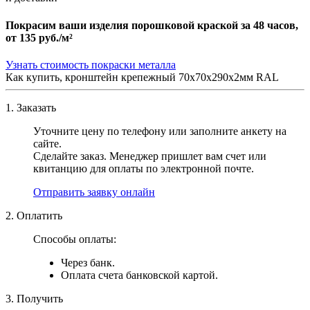
Покрасим ваши изделия порошковой краской за 48 часов,
от
135 руб./м²
Узнать стоимость покраски металла
Как купить, кронштейн крепежный 70х70х290х2мм RAL
1. Заказать
Уточните цену по телефону или заполните анкету на
сайте.
Сделайте заказ. Менеджер пришлет вам счет или
квитанцию для оплаты по электронной почте.
Отправить заявку онлайн
2. Оплатить
Способы оплаты:
Через банк.
Оплата счета банковской картой.
3. Получить