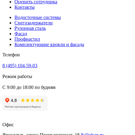
Оценить сотрудника
Контакты
Водосточные системы
Снегозадержатели
Рулонная сталь
Фасад
Профнастил
Комплектующие кровли и фасада
Телефон
8 (495) 104-59-03
Режим работы
С 9:00 до 18:00 по будням
Офис
Ярославль, улица Промышленная, 18
lk@elsan.ru