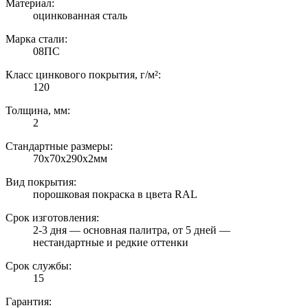
Материал:
оцинкованная сталь
Марка стали:
08ПС
Класс цинкового покрытия, г/м²:
120
Толщина, мм:
2
Стандартные размеры:
70х70х290х2мм
Вид покрытия:
порошковая покраска в цвета RAL
Срок изготовления:
2-3 дня — основная палитра, от 5 дней —
нестандартные и редкие оттенки
Срок службы:
15
Гарантия: