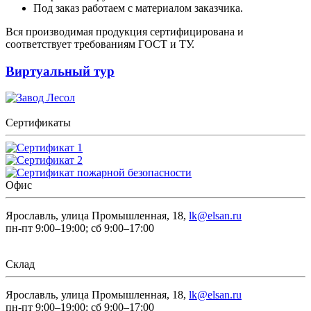
Под заказ работаем с материалом заказчика.
Вся производимая продукция сертифицирована и
соответствует требованиям ГОСТ и ТУ.
Виртуальный тур
Сертификаты
Офис
Ярославль, улица Промышленная, 18,
lk@elsan.ru
пн-пт 9:00–19:00; сб 9:00–17:00
Склад
Ярославль, улица Промышленная, 18,
lk@elsan.ru
пн-пт 9:00–19:00; сб 9:00–17:00