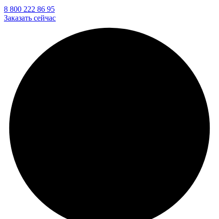
8 800 222 86 95
Заказать сейчас