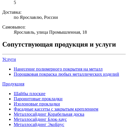
5
Доставка:
по Ярославлю, России
Самовывоз:
Ярославль, улица Промышленная, 18
Сопутствующая продукция и услуги
Услуги
Нанесение полимерного покрытия на металл
Порошковая покраска любых металлических изделий
Продукция
Шайбы плоские
Паронитовые прокладки
Изолоновые прокладки
Фасадные кассеты с закрытым креплением
Металлосайдинг Корабельная доска
Металлосайдинг Блок-хаус
Металлосайдинг ЭкоБрус