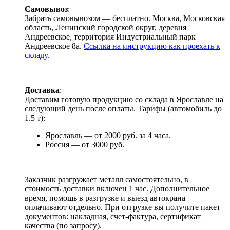
Самовывоз
:
Забрать самовывозом — бесплатно. Москва, Московская
область, Ленинский городской округ, деревня
Андреевское, территория Индустриальный парк
Андреевское 8а.
Ссылка на инструкцию как проехать к
складу.
Доставка
:
Доставим готовую продукцию со склада в Ярославле на
следующий день после оплаты. Тарифы (автомобиль до
1.5 т):
Ярославль — от 2000 руб. за 4 часа.
Россия — от 3000 руб.
Заказчик разгружает металл самостоятельно, в
стоимость доставки включен 1 час. Дополнительное
время, помощь в разгрузке и выезд автокрана
оплачивают отдельно. При отгрузке вы получите пакет
документов: накладная, счет-фактура, сертификат
качества (по запросу).