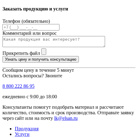
Заказать продукцию и услуги
Телефон (обязательно)
Комментарий или вопрос
Прикрепить файл
Узнать цену и получить консультацию
Сообщим цену в течение 5 минут
Остались вопросы? Звоните
8 800 222 86 95
ежедневно с 9:00 до 18:00
Консультанты помогут подобрать материал и рассчитают
количество, стоимость и срок производства. Отправьте заявку
через сайт или на почту
lk@elsan.ru
Продукция
Услуги