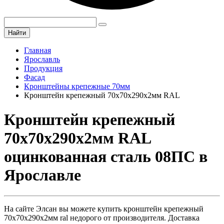
Найти
Главная
Ярославль
Продукция
Фасад
Кронштейны крепежные 70мм
Кронштейн крепежный 70х70х290х2мм RAL
Кронштейн крепежный
70х70х290х2мм RAL
оцинкованная сталь 08ПС в
Ярославле
На сайте Элсан вы можете купить кронштейн крепежный
70х70х290х2мм ral недорого от производителя. Доставка