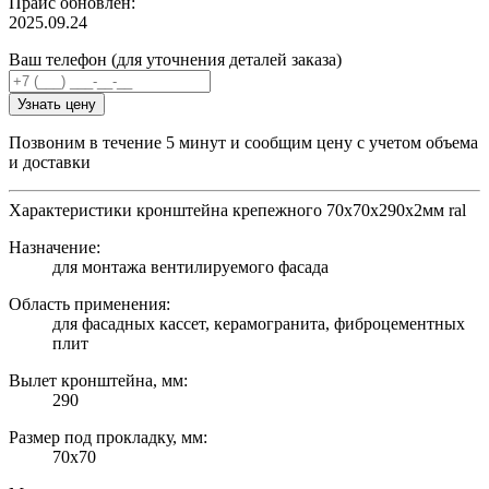
Прайс обновлен:
2025.09.24
Ваш телефон (для уточнения деталей заказа)
Узнать цену
Позвоним в течение 5 минут и сообщим цену с учетом объема
и доставки
Характеристики кронштейна крепежного 70х70х290х2мм ral
Назначение:
для монтажа вентилируемого фасада
Область применения:
для фасадных кассет, керамогранита, фиброцементных
плит
Вылет кронштейна, мм:
290
Размер под прокладку, мм:
70х70