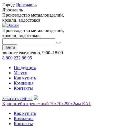
Город:
Ярославль
Ярославль
Производство металлоизделий,
кровли, водостоков
Производство металлоизделий,
кровли, водостоков
Найти
звоните ежедневно, 9:00–18:00
8 800 222 86 95
Продукция
Услуги
Как купить
Компания
Контакты
Заказать сейчас
Кронштейн крепежный 70х70х290х2мм RAL
Как купить
Компания
Контакты