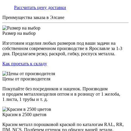
Раcсчитать цену доставки
Преимущества заказа в Элсане
Размер на выбор
Изготовим изделия любых размеров под ваши задачи на
собственном современном производстве в Ярославле за 1-3
дня. Предлагаем резку, раскрой, гибку, роспуск металла.
Как проехать к складу
Цены от производителя
Покупайте без посредников и наценок. Производим
и продаем металлоизделия оптом и в розницу от 1 желоба,
1 листа, 1 трубы и т. д.
Красим в 2500 цветов
Красим металл порошковой краской по каталогам RAL, RR,
ПМ, NCS. Подберем оттенок по образцу вашей детали.