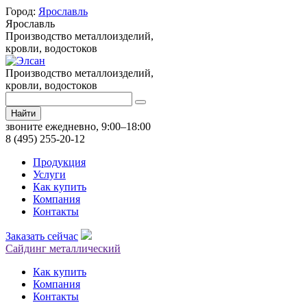
Город:
Ярославль
Ярославль
Производство металлоизделий,
кровли, водостоков
Производство металлоизделий,
кровли, водостоков
Найти
звоните ежедневно, 9:00–18:00
8 (495) 255-20-12
Продукция
Услуги
Как купить
Компания
Контакты
Заказать сейчас
Сайдинг металлический
Как купить
Компания
Контакты