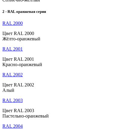
2 - RAL оранжевая серия
RAL 2000
Цвет RAL 2000
Жёлто-оранжевый
RAL 2001
Цвет RAL 2001
Красно-оранжевый
RAL 2002
Цвет RAL 2002
Алый
RAL 2003
Цвет RAL 2003
Пастельно-оранжевый
RAL 2004