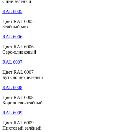
Сине-зелёный
RAL 6005
Цвет RAL 6005
Зелёный мох
RAL 6006
Цвет RAL 6006
Серо-оливковый
RAL 6007
Цвет RAL 6007
Бутылочно-зелёный
RAL 6008
Цвет RAL 6008
Коричнево-зелёный
RAL 6009
Цвет RAL 6009
Пихтовый зелёный