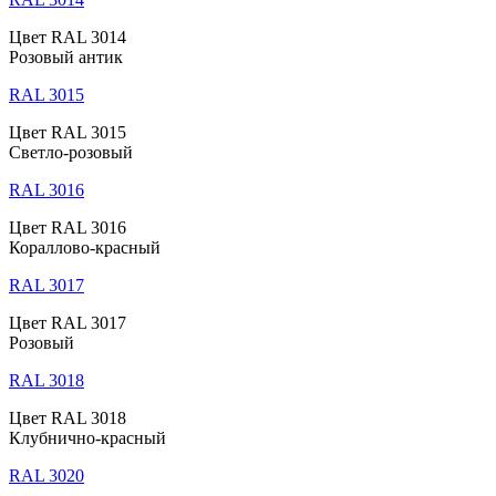
Цвет RAL 3014
Розовый антик
RAL 3015
Цвет RAL 3015
Светло-розовый
RAL 3016
Цвет RAL 3016
Кораллово-красный
RAL 3017
Цвет RAL 3017
Розовый
RAL 3018
Цвет RAL 3018
Клубнично-красный
RAL 3020