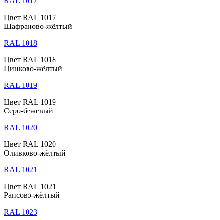
RAL 1017
Цвет RAL 1017
Шафраново-жёлтый
RAL 1018
Цвет RAL 1018
Цинково-жёлтый
RAL 1019
Цвет RAL 1019
Серо-бежевый
RAL 1020
Цвет RAL 1020
Оливково-жёлтый
RAL 1021
Цвет RAL 1021
Рапсово-жёлтый
RAL 1023