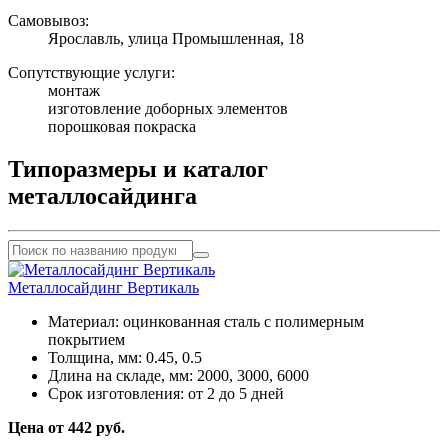
Самовывоз:
Ярославль, улица Промышленная, 18
Сопутствующие услуги:
монтаж
изготовление доборных элементов
порошковая покраска
Типоразмеры и каталог
металлосайдинга
Металлосайдинг Вертикаль
Материал:
оцинкованная сталь с полимерным
покрытием
Толщина, мм:
0.45, 0.5
Длина на складе, мм:
2000, 3000, 6000
Срок изготовления:
от 2 до 5 дней
Цена от 442 руб.