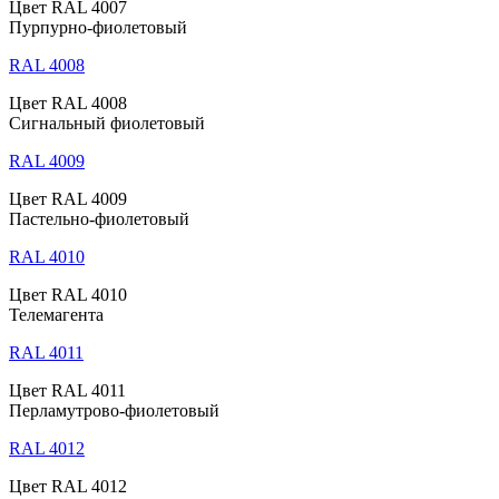
Цвет RAL 4007
Пурпурно-фиолетовый
RAL 4008
Цвет RAL 4008
Сигнальный фиолетовый
RAL 4009
Цвет RAL 4009
Пастельно-фиолетовый
RAL 4010
Цвет RAL 4010
Телемагента
RAL 4011
Цвет RAL 4011
Перламутрово-фиолетовый
RAL 4012
Цвет RAL 4012