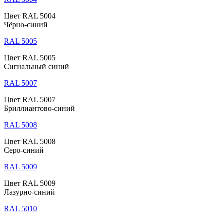
Цвет RAL 5004
Чёрно-синий
RAL 5005
Цвет RAL 5005
Сигнальный синий
RAL 5007
Цвет RAL 5007
Бриллиантово-синий
RAL 5008
Цвет RAL 5008
Серо-синий
RAL 5009
Цвет RAL 5009
Лазурно-синий
RAL 5010