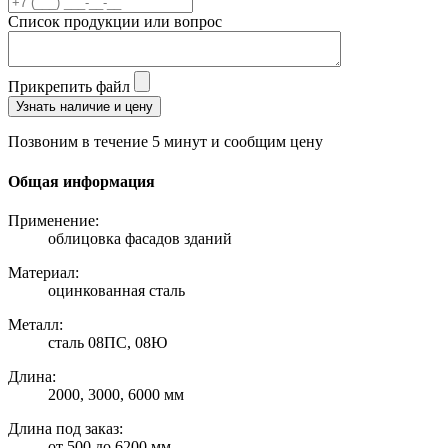
Список продукции или вопрос
Прикрепить файл
Узнать наличие и цену
Позвоним в течение 5 минут и сообщим цену
Общая информация
Применение:
облицовка фасадов зданий
Материал:
оцинкованная сталь
Металл:
сталь 08ПС, 08Ю
Длина:
2000, 3000, 6000 мм
Длина под заказ:
от 500 до 6200 мм