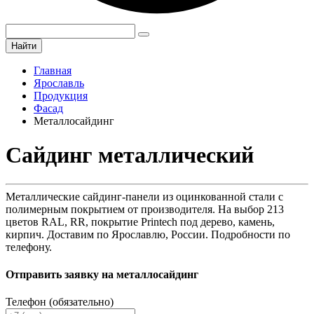
Найти
Главная
Ярославль
Продукция
Фасад
Металлосайдинг
Сайдинг металлический
Металлические сайдинг-панели из оцинкованной стали с
полимерным покрытием от производителя. На выбор 213
цветов RAL, RR, покрытие Printech под дерево, камень,
кирпич. Доставим по Ярославлю, России. Подробности по
телефону.
Отправить заявку на металлосайдинг
Телефон (обязательно)