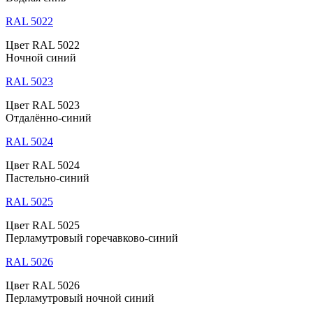
RAL 5022
Цвет RAL 5022
Ночной синий
RAL 5023
Цвет RAL 5023
Отдалённо-синий
RAL 5024
Цвет RAL 5024
Пастельно-синий
RAL 5025
Цвет RAL 5025
Перламутровый горечавково-синий
RAL 5026
Цвет RAL 5026
Перламутровый ночной синий