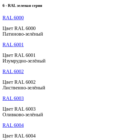
6 - RAL зеленая серия
RAL 6000
Цвет RAL 6000
Патиново-зелёный
RAL 6001
Цвет RAL 6001
Изумрудно-зелёный
RAL 6002
Цвет RAL 6002
Лиственно-зелёный
RAL 6003
Цвет RAL 6003
Оливково-зелёный
RAL 6004
Цвет RAL 6004