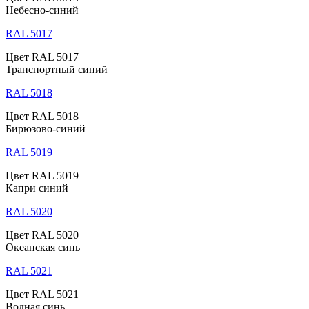
Небесно-синий
RAL 5017
Цвет RAL 5017
Транспортный синий
RAL 5018
Цвет RAL 5018
Бирюзово-синий
RAL 5019
Цвет RAL 5019
Капри синий
RAL 5020
Цвет RAL 5020
Океанская синь
RAL 5021
Цвет RAL 5021
Водная синь