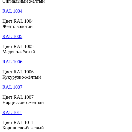
Сигнальный жёлтый
RAL 1004
Цвет RAL 1004
Жёлто-золотой
RAL 1005
Цвет RAL 1005
Медово-жёлтый
RAL 1006
Цвет RAL 1006
Кукурузно-жёлтый
RAL 1007
Цвет RAL 1007
Нарциссово-жёлтый
RAL 1011
Цвет RAL 1011
Коричнево-бежевый