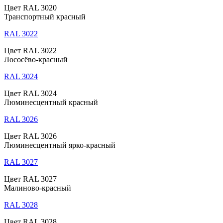
Цвет RAL 3020
Транспортный красный
RAL 3022
Цвет RAL 3022
Лососёво-красный
RAL 3024
Цвет RAL 3024
Люминесцентный красный
RAL 3026
Цвет RAL 3026
Люминесцентный ярко-красный
RAL 3027
Цвет RAL 3027
Малиново-красный
RAL 3028
Цвет RAL 3028