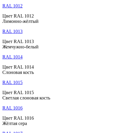
RAL 1012
Цвет RAL 1012
Лимонно-жёлтый
RAL 1013
Цвет RAL 1013
Жемчужно-белый
RAL 1014
Цвет RAL 1014
Слоновая кость
RAL 1015
Цвет RAL 1015
Светлая слоновая кость
RAL 1016
Цвет RAL 1016
Жёлтая сера