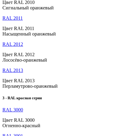
Цвет RAL 2010
Сигнальный оранжевый
RAL 2011
Цвет RAL 2011
Насыщенный оранжевый
RAL 2012
Цвет RAL 2012
Лососёво-оранжевый
RAL 2013
Цвет RAL 2013
Перламутрово-оранжевый
3 - RAL красная серия
RAL 3000
Цвет RAL 3000
Огненно-красный
RAL 3001