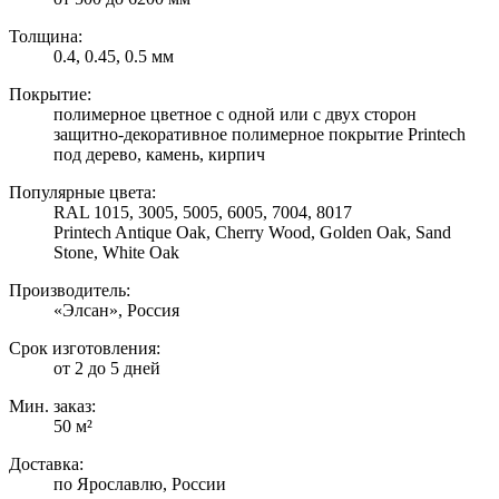
Толщина:
0.4, 0.45, 0.5 мм
Покрытие:
полимерное цветное с одной или с двух сторон
защитно-декоративное полимерное покрытие Printech
под дерево, камень, кирпич
Популярные цвета:
RAL 1015, 3005, 5005, 6005, 7004, 8017
Printech Antique Oak, Cherry Wood, Golden Oak, Sand
Stone, White Oak
Производитель:
«Элсан», Россия
Срок изготовления:
от 2 до 5 дней
Мин. заказ:
50 м²
Доставка:
по Ярославлю, России