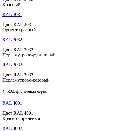
Красный
RAL 3031
Цвет RAL 3031
Ориент красный
RAL 3032
Цвет RAL 3032
Перламутрово-рубиновый
RAL 3033
Цвет RAL 3033
Перламутрово-розовый
4 - RAL фиолетовая серия
RAL 4001
Цвет RAL 4001
Красно-сиреневый
RAL 4002