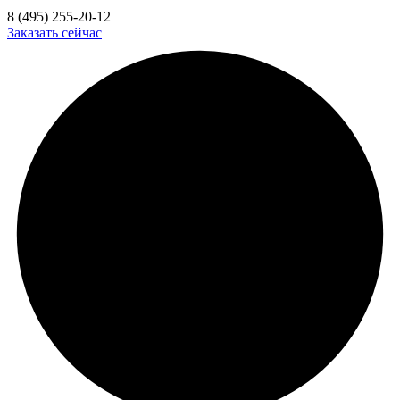
8 (495) 255-20-12
Заказать сейчас