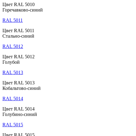
Цвет RAL 5010
Горечавково-синий
RAL 5011
Цвет RAL 5011
Стально-синий
RAL 5012
Цвет RAL 5012
Голубой
RAL 5013
Цвет RAL 5013
Кобальтово-синий
RAL 5014
Цвет RAL 5014
Голубино-синий
RAL 5015
Цвет RAL 5015