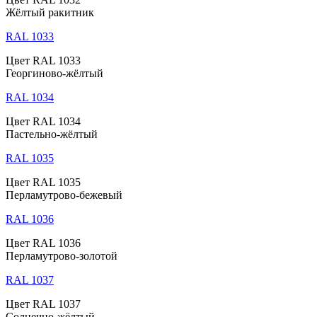
Жёлтый ракитник
RAL 1033
Цвет RAL 1033
Георгиново-жёлтый
RAL 1034
Цвет RAL 1034
Пастельно-жёлтый
RAL 1035
Цвет RAL 1035
Перламутрово-бежевый
RAL 1036
Цвет RAL 1036
Перламутрово-золотой
RAL 1037
Цвет RAL 1037
Солнечно-жёлтый