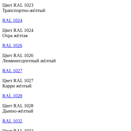
Цвет RAL 1023
Транспортно-жёлтый
RAL 1024
Цвет RAL 1024
Охра жёлтая
RAL 1026
Цвет RAL 1026
Люминесцентный жёлтый
RAL 1027
Цвет RAL 1027
Карри жёлтый
RAL 1028
Цвет RAL 1028
Дынно-жёлтый
RAL 1032
Цвет RAL 1032