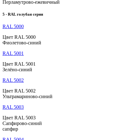
Перламутрово-ежевичный
5 - RAL голубая серия
RAL 5000
Цвет RAL 5000
Фиолетово-синий
RAL 5001
Цвет RAL 5001
Зелёно-синий
RAL 5002
Цвет RAL 5002
Ультрамариново-синий
RAL 5003
Цвет RAL 5003
Сапфирово-синий
сапфир
RAL 5004