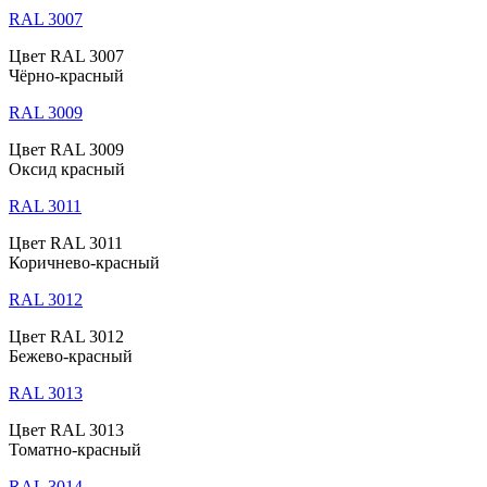
RAL 3007
Цвет RAL 3007
Чёрно-красный
RAL 3009
Цвет RAL 3009
Оксид красный
RAL 3011
Цвет RAL 3011
Коричнево-красный
RAL 3012
Цвет RAL 3012
Бежево-красный
RAL 3013
Цвет RAL 3013
Томатно-красный
RAL 3014