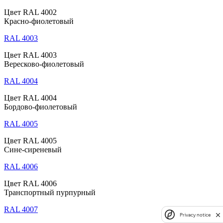
Цвет RAL 4002
Красно-фиолетовый
RAL 4003
Цвет RAL 4003
Вересково-фиолетовый
RAL 4004
Цвет RAL 4004
Бордово-фиолетовый
RAL 4005
Цвет RAL 4005
Сине-сиреневый
RAL 4006
Цвет RAL 4006
Транспортный пурпурный
RAL 4007
Privacy notice