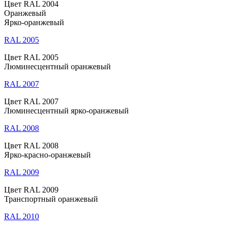
Цвет RAL 2004
Оранжевый
Ярко-оранжевый
RAL 2005
Цвет RAL 2005
Люминесцентный оранжевый
RAL 2007
Цвет RAL 2007
Люминесцентный ярко-оранжевый
RAL 2008
Цвет RAL 2008
Ярко-красно-оранжевый
RAL 2009
Цвет RAL 2009
Транспортный оранжевый
RAL 2010