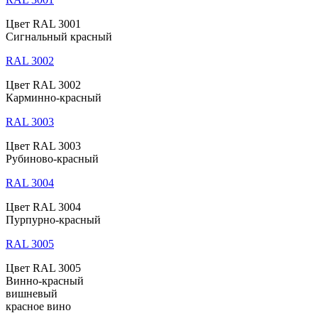
Цвет RAL 3001
Сигнальный красный
RAL 3002
Цвет RAL 3002
Карминно-красный
RAL 3003
Цвет RAL 3003
Рубиново-красный
RAL 3004
Цвет RAL 3004
Пурпурно-красный
RAL 3005
Цвет RAL 3005
Винно-красный
вишневый
красное вино