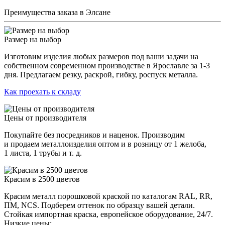
Преимущества заказа в Элсане
Размер на выбор
Изготовим изделия любых размеров под ваши задачи на
собственном современном производстве в Ярославле за 1-3
дня. Предлагаем резку, раскрой, гибку, роспуск металла.
Как проехать к складу
Цены от производителя
Покупайте без посредников и наценок. Производим
и продаем металлоизделия оптом и в розницу от 1 желоба,
1 листа, 1 трубы и т. д.
Красим в 2500 цветов
Красим металл порошковой краской по каталогам RAL, RR,
ПМ, NCS. Подберем оттенок по образцу вашей детали.
Стойкая импортная краска, европейское оборудование, 24/7.
Низкие цены: