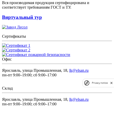
Вся производимая продукция сертифицирована и
соответствует требованиям ГОСТ и ТУ.
Виртуальный тур
Сертификаты
Офис
Ярославль, улица Промышленная, 18,
lk@elsan.ru
пн-пт 9:00–19:00; сб 9:00–17:00
Privacy notice
Склад
Ярославль, улица Промышленная, 18,
lk@elsan.ru
пн-пт 9:00–19:00; сб 9:00–17:00