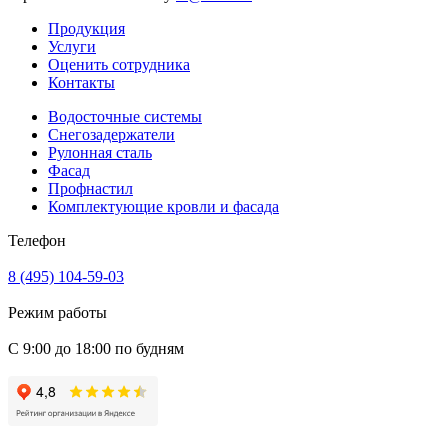
Продукция
Услуги
Оценить сотрудника
Контакты
Водосточные системы
Снегозадержатели
Рулонная сталь
Фасад
Профнастил
Комплектующие кровли и фасада
Телефон
8 (495) 104-59-03
Режим работы
С 9:00 до 18:00 по будням