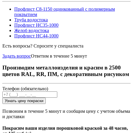
Профлист С8-1150 оцинкованный с полимерным
покрытием
Труба водостока
Профлист НС35-1000
Желоб водостока
Профлист НС44-1000
Есть вопросы? Спросите у специалиста
Задать вопрос
Ответим в течение 5 минут
Производим металлоизделия и красим в 2500
цветов RAL, RR, ПМ, с декоративным рисунком
Телефон (обязательно)
Узнать цену покраски
Позвоним в течение 5 минут и сообщим цену с учетом объема
и доставки
Покрасим ваши изделия порошковой краской за 48 часов,