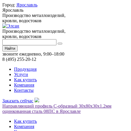
Город:
Ярославль
Ярославль
Производство металлоизделий,
кровли, водостоков
Производство металлоизделий,
кровли, водостоков
Найти
звоните ежедневно, 9:00–18:00
8 (495) 255-20-12
Продукция
Услуги
Как купить
Компания
Контакты
Заказать сейчас
Направляющий профиль С-образный 30х80х30х1.2мм
оцинкованная сталь 08ПС в Ярославле
Как купить
Компания