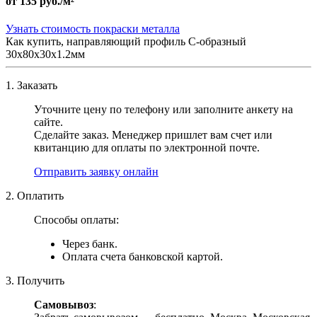
от
135 руб./м²
Узнать стоимость покраски металла
Как купить, направляющий профиль С-образный
30х80х30х1.2мм
1. Заказать
Уточните цену по телефону или заполните анкету на
сайте.
Сделайте заказ. Менеджер пришлет вам счет или
квитанцию для оплаты по электронной почте.
Отправить заявку онлайн
2. Оплатить
Способы оплаты:
Через банк.
Оплата счета банковской картой.
3. Получить
Самовывоз
: