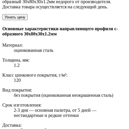
образный 30х80х30х1.2мм недорого от производителя.
Доставка товара осуществляется на следующий день.
Узнать цену
Основные характеристики направляющего профиля с-
образного 30х80х30х1.2мм
Материал:
оцинкованная сталь
Толщина, мм:
1.2
Класс цинкового покрытия, г/м²:
120
Вид покрытия:
без покрытия (оцинкованная неокрашенная сталь)
Срок изготовления:
2-3 дня — основная палитра, от 5 дней —
нестандартные и редкие оттенки
Доставка: