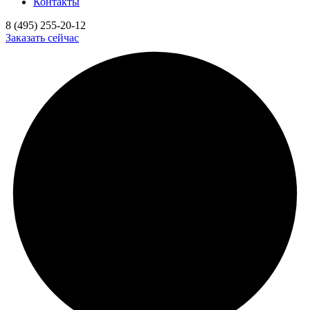
Контакты
8 (495) 255-20-12
Заказать сейчас