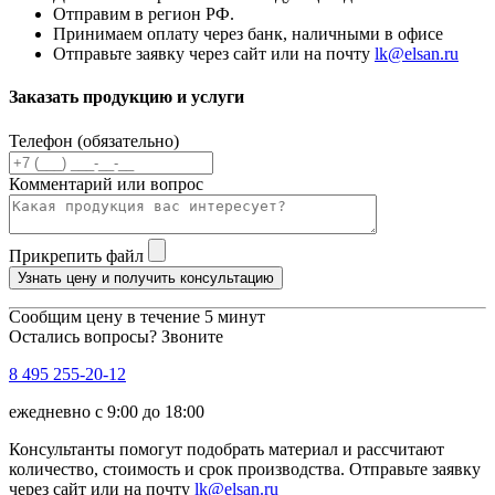
Отправим в регион РФ.
Принимаем оплату через банк, наличными в офисе
Отправьте заявку через сайт или на почту
lk@elsan.ru
Заказать продукцию и услуги
Телефон (обязательно)
Комментарий или вопрос
Прикрепить файл
Узнать цену и получить консультацию
Сообщим цену в течение 5 минут
Остались вопросы? Звоните
8 495 255-20-12
ежедневно с 9:00 до 18:00
Консультанты помогут подобрать материал и рассчитают
количество, стоимость и срок производства. Отправьте заявку
через сайт или на почту
lk@elsan.ru