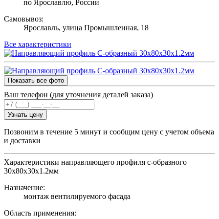
по Ярославлю, России
Самовывоз:
Ярославль, улица Промышленная, 18
Все характеристики
Показать все фото
Ваш телефон (для уточнения деталей заказа)
Узнать цену
Позвоним в течение 5 минут и сообщим цену с учетом объема
и доставки
Характеристики направляющего профиля с-образного
30х80х30х1.2мм
Назначение:
монтаж вентилируемого фасада
Область применения: