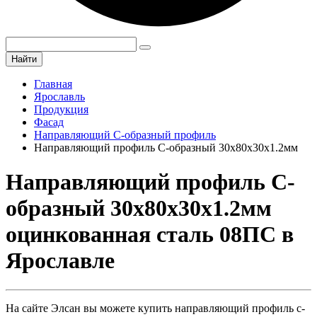
Найти
Главная
Ярославль
Продукция
Фасад
Направляющий С-образный профиль
Направляющий профиль С-образный 30х80х30х1.2мм
Направляющий профиль С-
образный 30х80х30х1.2мм
оцинкованная сталь 08ПС в
Ярославле
На сайте Элсан вы можете купить направляющий профиль с-