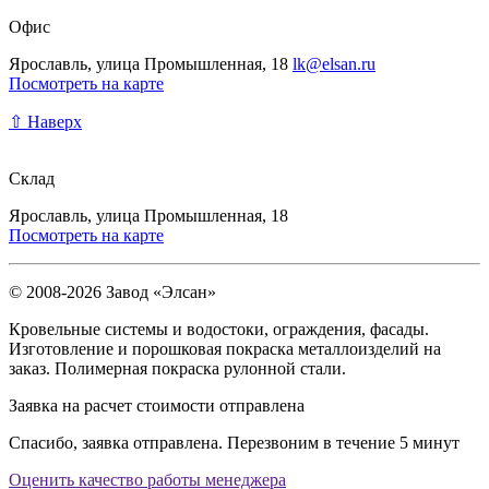
Офис
Ярославль, улица Промышленная, 18
lk@elsan.ru
Посмотреть на карте
⇧ Наверх
Склад
Ярославль, улица Промышленная, 18
Посмотреть на карте
© 2008-2026 Завод «Элсан»
Кровельные системы и водостоки, ограждения, фасады.
Изготовление и порошковая покраска металлоизделий на
заказ. Полимерная покраска рулонной стали.
Заявка на расчет стоимости отправлена
Спасибо, заявка отправлена. Перезвоним в течение 5 минут
Оценить качество работы менеджера