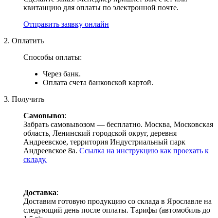
квитанцию для оплаты по электронной почте.
Отправить заявку онлайн
2. Оплатить
Способы оплаты:
Через банк.
Оплата счета банковской картой.
3. Получить
Самовывоз
:
Забрать самовывозом — бесплатно. Москва, Московская
область, Ленинский городской округ, деревня
Андреевское, территория Индустриальный парк
Андреевское 8а.
Ссылка на инструкцию как проехать к
складу.
Доставка
:
Доставим готовую продукцию со склада в Ярославле на
следующий день после оплаты. Тарифы (автомобиль до