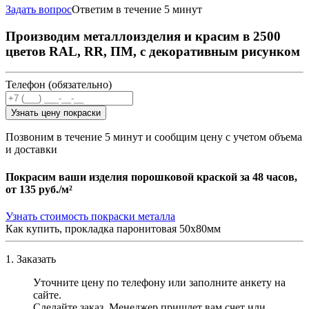
Задать вопрос
Ответим в течение 5 минут
Производим металлоизделия и красим в 2500
цветов RAL, RR, ПМ, с декоративным рисунком
Телефон (обязательно)
Узнать цену покраски
Позвоним в течение 5 минут и сообщим цену с учетом объема
и доставки
Покрасим ваши изделия порошковой краской за 48 часов,
от
135 руб./м²
Узнать стоимость покраски металла
Как купить, прокладка паронитовая 50х80мм
1. Заказать
Уточните цену по телефону или заполните анкету на
сайте.
Сделайте заказ. Менеджер пришлет вам счет или