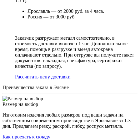
1.5 т):
Ярославль — от 2000 руб. за 4 часа.
Россия — от 3000 руб.
Заказчик разгружает металл самостоятельно, в
стоимость доставки включен 1 час. Дополнительное
время, помощь в разгрузке и выезд автокрана
оплачивают отдельно. При отгрузке вы получите пакет
документов: накладная, счет-фактура, сертификат
качества (по запросу).
Раcсчитать цену доставки
Преимущества заказа в Элсане
Размер на выбор
Изготовим изделия любых размеров под ваши задачи на
собственном современном производстве в Ярославле за 1-3
дня. Предлагаем резку, раскрой, гибку, роспуск металла.
Как проехать к складу