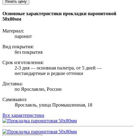
Узнать цену
Основные характеристики прокладки паронитовой
50х80мм
Материал:
паронит
Вид покрытия:
без покрытия
Срок изготовления:
2-3 дня — основная палитра, от 5 дней —
нестандартные и редкие оттенки
Доставка:
по Ярославлю, России
Самовывоз:
Ярославль, улица Промышленная, 18
Все характеристики