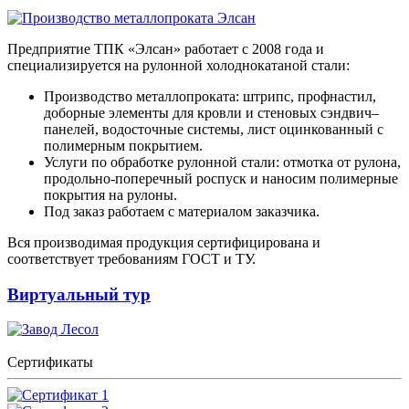
Предприятие ТПК «Элсан» работает с 2008 года и
специализируется на рулонной холоднокатаной стали:
Производство металлопроката: штрипс, профнастил,
доборные элементы для кровли и стеновых сэндвич–
панелей, водосточные системы, лист оцинкованный с
полимерным покрытием.
Услуги по обработке рулонной стали: отмотка от рулона,
продольно-поперечный роспуск и наносим полимерные
покрытия на рулоны.
Под заказ работаем с материалом заказчика.
Вся производимая продукция сертифицирована и
соответствует требованиям ГОСТ и ТУ.
Виртуальный тур
Сертификаты