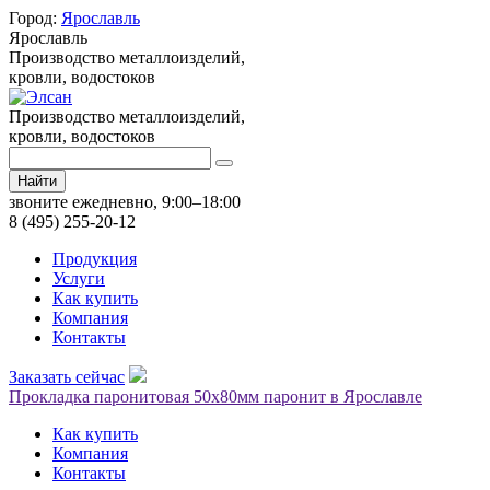
Город:
Ярославль
Ярославль
Производство металлоизделий,
кровли, водостоков
Производство металлоизделий,
кровли, водостоков
Найти
звоните ежедневно, 9:00–18:00
8 (495) 255-20-12
Продукция
Услуги
Как купить
Компания
Контакты
Заказать сейчас
Прокладка паронитовая 50х80мм паронит в Ярославле
Как купить
Компания
Контакты