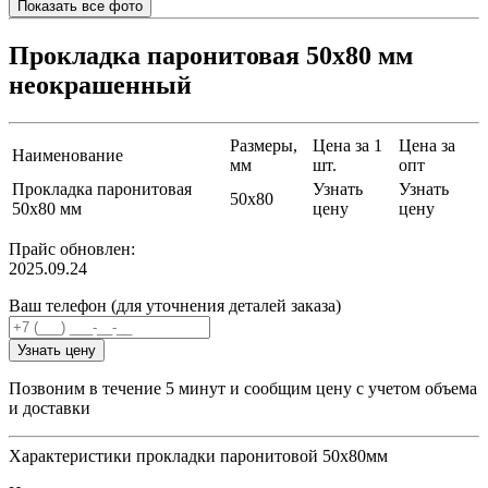
Показать все фото
Прокладка паронитовая 50х80 мм
неокрашенный
Размеры,
Цена за 1
Цена за
Наименование
мм
шт.
опт
Прокладка паронитовая
Узнать
Узнать
50х80
50х80 мм
цену
цену
Прайс обновлен:
2025.09.24
Ваш телефон (для уточнения деталей заказа)
Узнать цену
Позвоним в течение 5 минут и сообщим цену с учетом объема
и доставки
Характеристики прокладки паронитовой 50х80мм