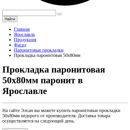
Найти
Главная
Ярославль
Продукция
Фасад
Паронитовые прокладки
Прокладка паронитовая 50х80мм
Прокладка паронитовая
50х80мм паронит в
Ярославле
На сайте Элсан вы можете купить паронитовые прокладки
50х80мм недорого от производителя. Доставка товара
осуществляется на следующий день.