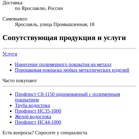
Доставка:
по Ярославлю, России
Самовывоз:
Ярославль, улица Промышленная, 18
Сопутствующая продукция и услуги
Услуги
Нанесение полимерного покрытия на металл
Порошковая покраска любых металлических изделий
Часто покупают
Профлист С8-1150 оцинкованный с полимерным
покрытием
Труба водостока
Профлист НС35-1000
Желоб водостока
Профлист НС44-1000
Есть вопросы? Спросите у специалиста