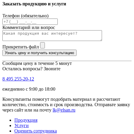
Заказать продукцию и услуги
Телефон (обязательно)
Комментарий или вопрос
Прикрепить файл
Узнать цену и получить консультацию
Сообщим цену в течение 5 минут
Остались вопросы? Звоните
8 495 255-20-12
ежедневно с 9:00 до 18:00
Консультанты помогут подобрать материал и рассчитают
количество, стоимость и срок производства. Отправьте заявку
через сайт или на почту
lk@elsan.ru
Продукция
Услуги
Оценить сотрудника