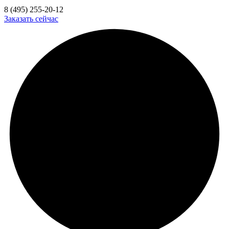
8 (495) 255-20-12
Заказать сейчас