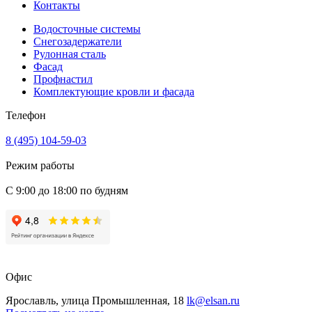
Контакты
Водосточные системы
Снегозадержатели
Рулонная сталь
Фасад
Профнастил
Комплектующие кровли и фасада
Телефон
8 (495) 104-59-03
Режим работы
С 9:00 до 18:00 по будням
Офис
Ярославль, улица Промышленная, 18
lk@elsan.ru