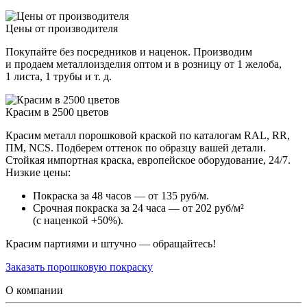
Цены от производителя
Покупайте без посредников и наценок. Производим
и продаем металлоизделия оптом и в розницу от 1 желоба,
1 листа, 1 трубы и т. д.
Красим в 2500 цветов
Красим металл порошковой краской по каталогам RAL, RR,
ПМ, NCS. Подберем оттенок по образцу вашей детали.
Стойкая импортная краска, европейское оборудование, 24/7.
Низкие цены:
Покраска за 48 часов — от 135 руб/м.
Срочная покраска за 24 часа — от 202 руб/м²
(с наценкой +50%).
Красим партиями и штучно — обращайтесь!
Заказать порошковую покраску
О компании