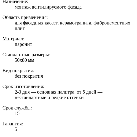
Назначение:
монтаж вентилируемого фасада
Область применения:
для фасадных кассет, керамогранита, фиброцементных
плит
Материал:
паронит
Стандартные размеры:
50х80 мм
Вид покрытия:
без покрытия
Срок изготовления:
2-3 дня — основная палитра, от 5 дней —
нестандартные и редкие оттенки
Срок службы:
15
Гарантия:
5