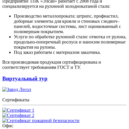
Предприятие ТПК «Элсан» работает с 2008 года и
специализируется на рулонной холоднокатаной стали:
Производство металлопроката: штрипс, профнастил,
доборные элементы для кровли и стеновых сэндвич–
панелей, водосточные системы, лист оцинкованный с
полимерным покрытием.
Услуги по обработке рулонной стали: отмотка от рулона,
продольно-поперечный роспуск и наносим полимерные
покрытия на рулоны.
Под заказ работаем с материалом заказчика.
Вся производимая продукция сертифицирована и
соответствует требованиям ГОСТ и ТУ.
Виртуальный тур
Сертификаты
Офис