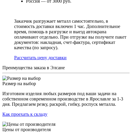
Россия — от 3000 руб.
Заказчик разгружает металл самостоятельно, в
стоимость доставки включен 1 час. Дополнительное
время, помощь в разгрузке и выезд автокрана
оплачивают отдельно. При отгрузке вы получите пакет
документов: накладная, счет-фактура, сертификат
качества (по запросу).
Раcсчитать цену доставки
Преимущества заказа в Элсане
Размер на выбор
Изготовим изделия любых размеров под ваши задачи на
собственном современном производстве в Ярославле за 1-3
дня. Предлагаем резку, раскрой, гибку, роспуск металла.
Как проехать к складу
Цены от производителя