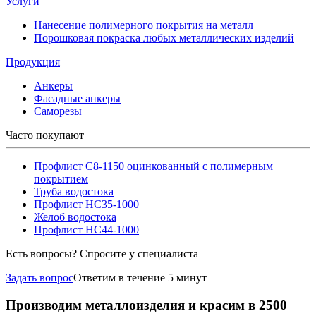
Услуги
Нанесение полимерного покрытия на металл
Порошковая покраска любых металлических изделий
Продукция
Анкеры
Фасадные анкеры
Саморезы
Часто покупают
Профлист С8-1150 оцинкованный с полимерным
покрытием
Труба водостока
Профлист НС35-1000
Желоб водостока
Профлист НС44-1000
Есть вопросы? Спросите у специалиста
Задать вопрос
Ответим в течение 5 минут
Производим металлоизделия и красим в 2500