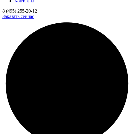
Контакты
8 (495) 255-20-12
Заказать сейчас