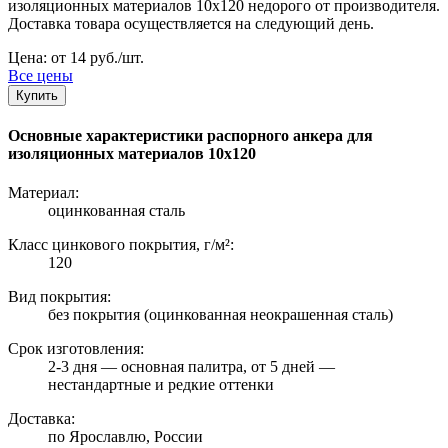
изоляционных материалов 10х120 недорого от производителя.
Доставка товара осуществляется на следующий день.
Цена: от 14 руб./шт.
Все цены
Купить
Основные характеристики распорного анкера для
изоляционных материалов 10х120
Материал:
оцинкованная сталь
Класс цинкового покрытия, г/м²:
120
Вид покрытия:
без покрытия (оцинкованная неокрашенная сталь)
Срок изготовления:
2-3 дня — основная палитра, от 5 дней —
нестандартные и редкие оттенки
Доставка:
по Ярославлю, России