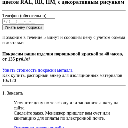
цветов RAL, RR, ПМ, с декоративным рисунком
Телефон (обязательно)
Узнать цену покраски
Позвоним в течение 5 минут и сообщим цену с учетом объема
и доставки
Покрасим ваши изделия порошковой краской за 48 часов,
от
135 руб./м²
Узнать стоимость покраски металла
Как купить, распорный анкер для изоляционных материалов
10х120
1. Заказать
Уточните цену по телефону или заполните анкету на
сайте.
Сделайте заказ. Менеджер пришлет вам счет или
квитанцию для оплаты по электронной почте.
Отправить заявку онлайн