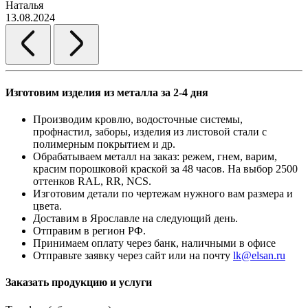
Наталья
13.08.2024
Изготовим изделия из металла за 2-4 дня
Производим кровлю, водосточные системы,
профнастил, заборы, изделия из листовой стали с
полимерным покрытием и др.
Обрабатываем металл на заказ: режем, гнем, варим,
красим порошковой краской за 48 часов. На выбор 2500
оттенков RAL, RR, NCS.
Изготовим детали по чертежам нужного вам размера и
цвета.
Доставим в Ярославле на следующий день.
Отправим в регион РФ.
Принимаем оплату через банк, наличными в офисе
Отправьте заявку через сайт или на почту
lk@elsan.ru
Заказать продукцию и услуги