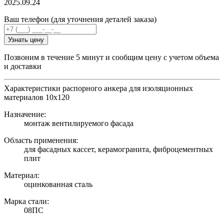
2025.09.24
Ваш телефон (для уточнения деталей заказа)
Узнать цену
Позвоним в течение 5 минут и сообщим цену с учетом объема
и доставки
Характеристики распорного анкера для изоляционных
материалов 10х120
Назначение:
монтаж вентилируемого фасада
Область применения:
для фасадных кассет, керамогранита, фиброцементных
плит
Материал:
оцинкованная сталь
Марка стали:
08ПС