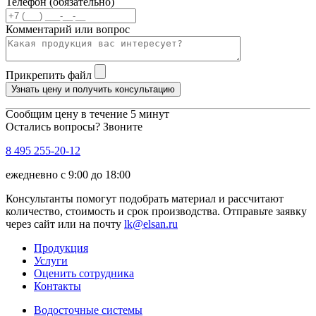
Телефон (обязательно)
Комментарий или вопрос
Прикрепить файл
Узнать цену и получить консультацию
Сообщим цену в течение 5 минут
Остались вопросы? Звоните
8 495 255-20-12
ежедневно с 9:00 до 18:00
Консультанты помогут подобрать материал и рассчитают
количество, стоимость и срок производства. Отправьте заявку
через сайт или на почту
lk@elsan.ru
Продукция
Услуги
Оценить сотрудника
Контакты
Водосточные системы