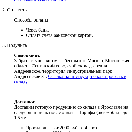
2. Оплатить
Способы оплаты:
Через банк.
Оплата счета банковской картой.
3. Получить
Самовывоз
:
Забрать самовывозом — бесплатно. Москва, Московская
область, Ленинский городской округ, деревня
Андреевское, территория Индустриальный парк
Андреевское 8а.
Ссылка на инструкцию как проехать к
складу.
Доставка
:
Доставим готовую продукцию со склада в Ярославле на
следующий день после оплаты. Тарифы (автомобиль до
1.5 т):
Ярославль — от 2000 руб. за 4 часа.