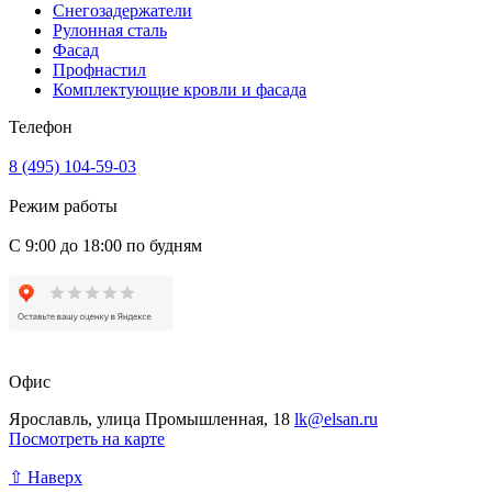
Снегозадержатели
Рулонная сталь
Фасад
Профнастил
Комплектующие кровли и фасада
Телефон
8 (495) 104-59-03
Режим работы
С 9:00 до 18:00 по будням
Офис
Ярославль, улица Промышленная, 18
lk@elsan.ru
Посмотреть на карте
⇧ Наверх