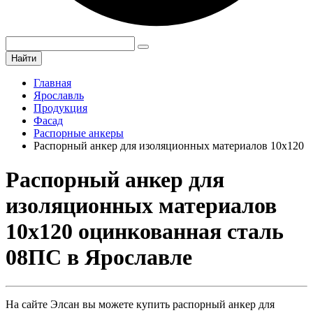
Найти
Главная
Ярославль
Продукция
Фасад
Распорные анкеры
Распорный анкер для изоляционных материалов 10х120
Распорный анкер для
изоляционных материалов
10х120 оцинкованная сталь
08ПС в Ярославле
На сайте Элсан вы можете купить распорный анкер для