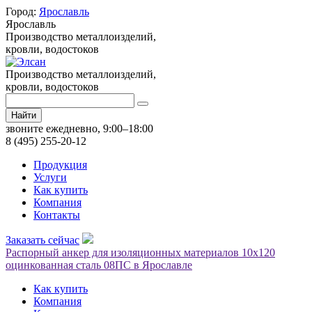
Город:
Ярославль
Ярославль
Производство металлоизделий,
кровли, водостоков
Производство металлоизделий,
кровли, водостоков
Найти
звоните ежедневно, 9:00–18:00
8 (495) 255-20-12
Продукция
Услуги
Как купить
Компания
Контакты
Заказать сейчас
Распорный анкер для изоляционных материалов 10х120
оцинкованная сталь 08ПС в Ярославле
Как купить
Компания