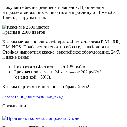
Покупайте без посредников и наценок. Производим
и продаем металлоизделия оптом и в розницу от 1 желоба,
1 листа, 1 трубы и т. д.
Красим в 2500 цветов
Красим металл порошковой краской по каталогам RAL, RR,
ПМ, NCS. Подберем оттенок по образцу вашей детали.
Стойкая импортная краска, европейское оборудование, 24/7.
Низкие цены:
Покраска за 48 часов — от 135 руб/м.
Срочная покраска за 24 часа — от 202 руб/м²
(с наценкой +50%).
Красим партиями и штучно — обращайтесь!
Заказать порошковую покраску
О компании