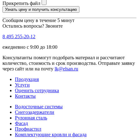
Прикрепить файл
Узнать цену и получить консультацию
Сообщим цену в течение 5 минут
Остались вопросы? Звоните
8 495 255-20-12
ежедневно с 9:00 до 18:00
Консультанты помогут подобрать материал и рассчитают
количество, стоимость и срок производства. Отправьте заявку
через сайт или на почту
lk@elsan.ru
Продукция
Услуги
Оценить сотрудника
Контакты
Водосточные системы
Снегозадержатели
Рулонная сталь
Фасад
Профнастил
Комплектующие кровли и фасада