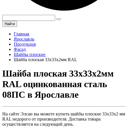
Найти
Главная
Ярославль
Продукция
Фасад
Шайбы плоские
Шайба плоская 33х33х2мм RAL
Шайба плоская 33х33х2мм
RAL оцинкованная сталь
08ПС в Ярославле
На сайте Элсан вы можете купить шайбы плоские 33х33х2 мм
RAL недорого от производителя. Доставка товара
осуществляется на следующий день.