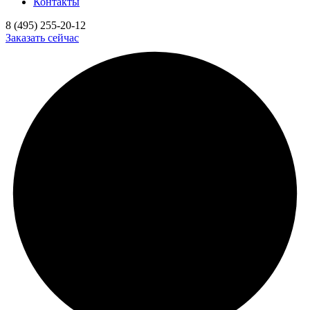
Контакты
8 (495) 255-20-12
Заказать сейчас