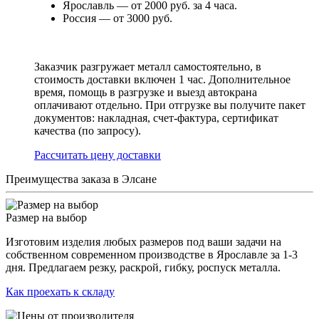
Ярославль — от 2000 руб. за 4 часа.
Россия — от 3000 руб.
Заказчик разгружает металл самостоятельно, в
стоимость доставки включен 1 час. Дополнительное
время, помощь в разгрузке и выезд автокрана
оплачивают отдельно. При отгрузке вы получите пакет
документов: накладная, счет-фактура, сертификат
качества (по запросу).
Раcсчитать цену доставки
Преимущества заказа в Элсане
Размер на выбор
Изготовим изделия любых размеров под ваши задачи на
собственном современном производстве в Ярославле за 1-3
дня. Предлагаем резку, раскрой, гибку, роспуск металла.
Как проехать к складу