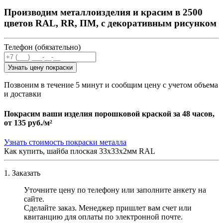
Производим металлоизделия и красим в 2500
цветов RAL, RR, ПМ, с декоративным рисунком
Телефон (обязательно)
Узнать цену покраски
Позвоним в течение 5 минут и сообщим цену с учетом объема
и доставки
Покрасим ваши изделия порошковой краской за 48 часов,
от
135 руб./м²
Узнать стоимость покраски металла
Как купить, шайба плоская 33х33х2мм RAL
1. Заказать
Уточните цену по телефону или заполните анкету на
сайте.
Сделайте заказ. Менеджер пришлет вам счет или
квитанцию для оплаты по электронной почте.