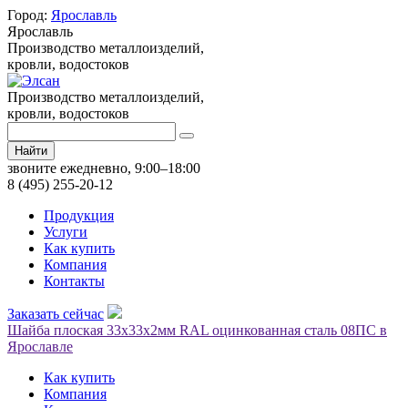
Город:
Ярославль
Ярославль
Производство металлоизделий,
кровли, водостоков
Производство металлоизделий,
кровли, водостоков
Найти
звоните ежедневно, 9:00–18:00
8 (495) 255-20-12
Продукция
Услуги
Как купить
Компания
Контакты
Заказать сейчас
Шайба плоская 33х33х2мм RAL оцинкованная сталь 08ПС в
Ярославле
Как купить
Компания