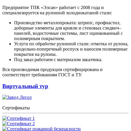
Предприятие ТПК «Элсан» работает с 2008 года и
специализируется на рулонной холоднокатаной стали:
Производство металлопроката: штрипс, профнастил,
доборные элементы для кровли и стеновых сэндвич–
панелей, водосточные системы, лист оцинкованный с
полимерным покрытием.
Услуги по обработке рулонной стали: отмотка от рулона,
продольно-поперечный роспуск и наносим полимерные
покрытия на рулоны.
Под заказ работаем с материалом заказчика.
Вся производимая продукция сертифицирована и
соответствует требованиям ГОСТ и ТУ.
Виртуальный тур
Сертификаты