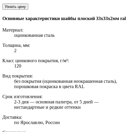
Узнать цену
Основные характеристики шайбы плоской 33х33х2мм ral
Материал:
оцинкованная сталь
Толщина, мм:
2
Класс цинкового покрытия, г/м²:
120
Вид покрытия:
без покрытия (оцинкованная неокрашенная сталь),
порошковая покраска в цвета RAL
Срок изготовления:
2-3 дня — основная палитра, от 5 дней —
нестандартные и редкие оттенки
Доставка:
по Ярославлю, России