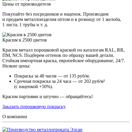
Цены от производителя
Покупайте без посредников и наценок. Производим
и продаем металлоизделия оптом и в розницу от 1 желоба,
1 листа, 1 трубы и т. д.
Красим в 2500 цветов
Красим металл порошковой краской по каталогам RAL, RR,
ПМ, NCS. Подберем оттенок по образцу вашей детали.
Стойкая импортная краска, европейское оборудование, 24/7.
Низкие цены:
Покраска за 48 часов — от 135 руб/м.
Срочная покраска за 24 часа — от 202 руб/м²
(с наценкой +50%).
Красим партиями и штучно — обращайтесь!
Заказать порошковую покраску
О компании