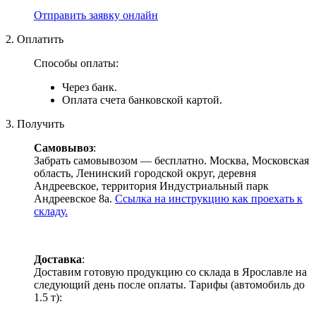
Отправить заявку онлайн
2. Оплатить
Способы оплаты:
Через банк.
Оплата счета банковской картой.
3. Получить
Самовывоз
:
Забрать самовывозом — бесплатно. Москва, Московская
область, Ленинский городской округ, деревня
Андреевское, территория Индустриальный парк
Андреевское 8а.
Ссылка на инструкцию как проехать к
складу.
Доставка
:
Доставим готовую продукцию со склада в Ярославле на
следующий день после оплаты. Тарифы (автомобиль до
1.5 т):