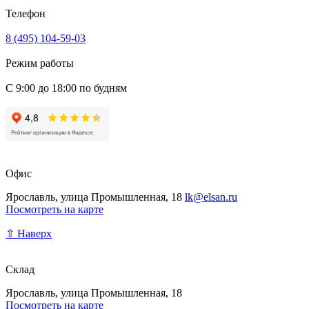
Телефон
8 (495) 104-59-03
Режим работы
С 9:00 до 18:00 по будням
Офис
Ярославль, улица Промышленная, 18
lk@elsan.ru
Посмотреть на карте
⇧ Наверх
Склад
Ярославль, улица Промышленная, 18
Посмотреть на карте