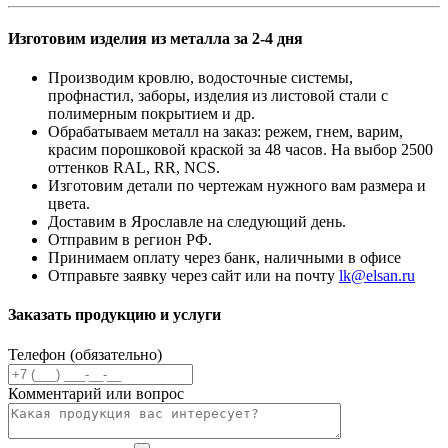
Изготовим изделия из металла за 2-4 дня
Производим кровлю, водосточные системы,
профнастил, заборы, изделия из листовой стали с
полимерным покрытием и др.
Обрабатываем металл на заказ: режем, гнем, варим,
красим порошковой краской за 48 часов. На выбор 2500
оттенков RAL, RR, NCS.
Изготовим детали по чертежам нужного вам размера и
цвета.
Доставим в Ярославле на следующий день.
Отправим в регион РФ.
Принимаем оплату через банк, наличными в офисе
Отправьте заявку через сайт или на почту
lk@elsan.ru
Заказать продукцию и услуги
Телефон (обязательно)
Комментарий или вопрос