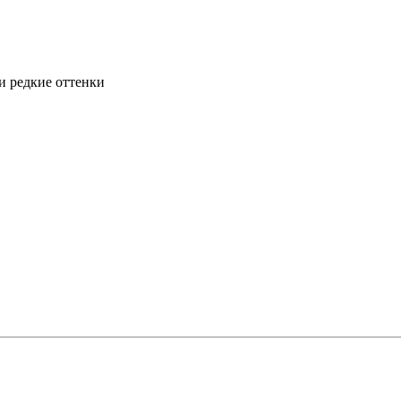
и редкие оттенки