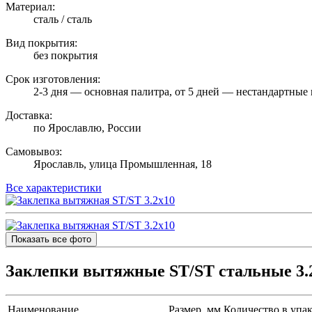
Материал:
сталь / сталь
Вид покрытия:
без покрытия
Срок изготовления:
2-3 дня — основная палитра, от 5 дней — нестандартные 
Доставка:
по Ярославлю, России
Самовывоз:
Ярославль, улица Промышленная, 18
Все характеристики
Показать все фото
Заклепки вытяжные ST/ST стальные 3.
Наименование
Размер, мм
Количество в упак