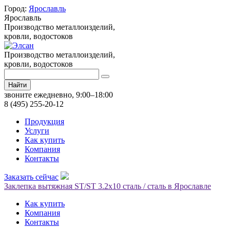
Город:
Ярославль
Ярославль
Производство металлоизделий,
кровли, водостоков
Производство металлоизделий,
кровли, водостоков
Найти
звоните ежедневно, 9:00–18:00
8 (495) 255-20-12
Продукция
Услуги
Как купить
Компания
Контакты
Заказать сейчас
Заклепка вытяжная ST/ST 3.2х10 сталь / сталь в Ярославле
Как купить
Компания
Контакты