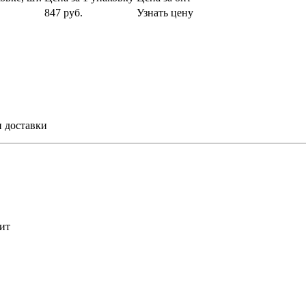
847 руб.
Узнать цену
и доставки
ит