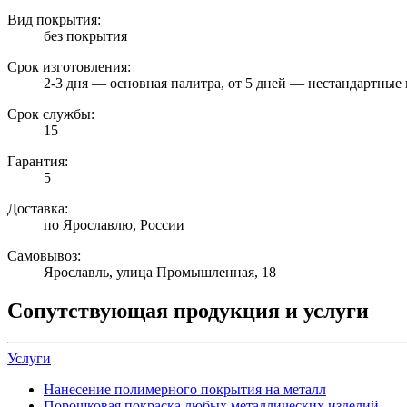
Вид покрытия:
без покрытия
Срок изготовления:
2-3 дня — основная палитра, от 5 дней — нестандартные 
Срок службы:
15
Гарантия:
5
Доставка:
по Ярославлю, России
Самовывоз:
Ярославль, улица Промышленная, 18
Сопутствующая продукция и услуги
Услуги
Нанесение полимерного покрытия на металл
Порошковая покраска любых металлических изделий