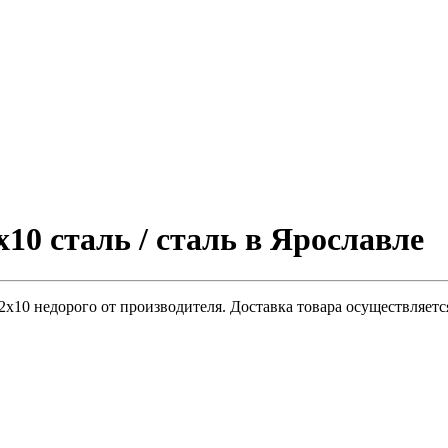
10 сталь / сталь в Ярославле
х10 недорого от производителя. Доставка товара осуществляетс