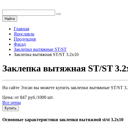
Найти
Главная
Ярославль
Продукция
Фасад
Заклепки вытяжные ST/ST
Заклепка вытяжная ST/ST 3.2х10
Заклепка вытяжная ST/ST 3.2х
На сайте Элсан вы можете купить заклепки вытяжные ST/ST 3.2
Цена: от 847 руб./1000 шт.
Все цены
Купить
Основные характеристики заклепки вытяжной st/st 3.2х10