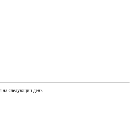
я на следующий день.