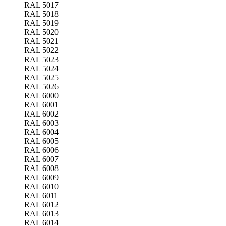
RAL 5017
RAL 5018
RAL 5019
RAL 5020
RAL 5021
RAL 5022
RAL 5023
RAL 5024
RAL 5025
RAL 5026
RAL 6000
RAL 6001
RAL 6002
RAL 6003
RAL 6004
RAL 6005
RAL 6006
RAL 6007
RAL 6008
RAL 6009
RAL 6010
RAL 6011
RAL 6012
RAL 6013
RAL 6014