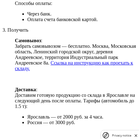
Способы оплаты:
Через банк.
Оплата счета банковской картой.
3. Получить
Самовывоз
:
Забрать самовывозом — бесплатно. Москва, Московская
область, Ленинский городской округ, деревня
Андреевское, территория Индустриальный парк
Андреевское 8а.
Ссылка на инструкцию как проехать к
складу.
Доставка
:
Доставим готовую продукцию со склада в Ярославле на
следующий день после оплаты. Тарифы (автомобиль до
1.5 т):
Ярославль — от 2000 руб. за 4 часа.
Россия — от 3000 руб.
Privacy notice