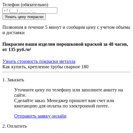
Телефон (обязательно)
Узнать цену покраски
Позвоним в течение 5 минут и сообщим цену с учетом объема
и доставки
Покрасим ваши изделия порошковой краской за 48 часов,
от
135 руб./м²
Узнать стоимость покраски металла
Как купить, крепление трубы сварное 180
1. Заказать
Уточните цену по телефону или заполните анкету на
сайте.
Сделайте заказ. Менеджер пришлет вам счет или
квитанцию для оплаты по электронной почте.
Отправить заявку онлайн
2. Оплатить