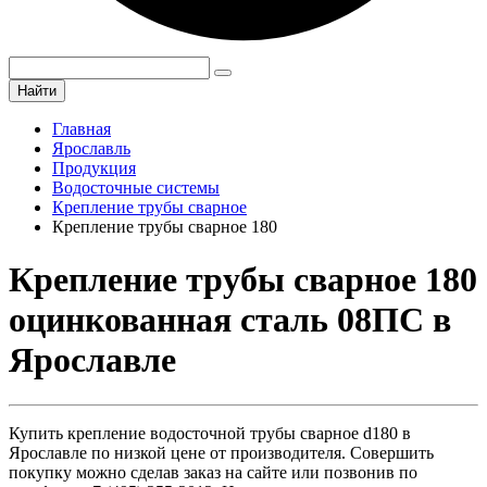
Найти
Главная
Ярославль
Продукция
Водосточные системы
Крепление трубы сварное
Крепление трубы сварное 180
Крепление трубы сварное 180
оцинкованная сталь 08ПС в
Ярославле
Купить крепление водосточной трубы сварное d180 в
Ярославле по низкой цене от производителя. Совершить
покупку можно сделав заказ на сайте или позвонив по