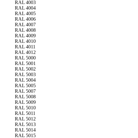
RAL 4003
RAL 4004
RAL 4005
RAL 4006
RAL 4007
RAL 4008
RAL 4009
RAL 4010
RAL 4011
RAL 4012
RAL 5000
RAL 5001
RAL 5002
RAL 5003
RAL 5004
RAL 5005
RAL 5007
RAL 5008
RAL 5009
RAL 5010
RAL 5011
RAL 5012
RAL 5013
RAL 5014
RAL 5015