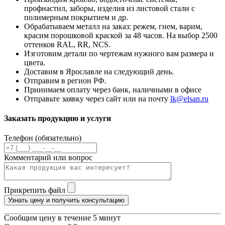
профнастил, заборы, изделия из листовой стали с
полимерным покрытием и др.
Обрабатываем металл на заказ: режем, гнем, варим,
красим порошковой краской за 48 часов. На выбор 2500
оттенков RAL, RR, NCS.
Изготовим детали по чертежам нужного вам размера и
цвета.
Доставим в Ярославле на следующий день.
Отправим в регион РФ.
Принимаем оплату через банк, наличными в офисе
Отправьте заявку через сайт или на почту
lk@elsan.ru
Заказать продукцию и услуги
Телефон (обязательно)
Комментарий или вопрос
Прикрепить файл
Узнать цену и получить консультацию
Сообщим цену в течение 5 минут