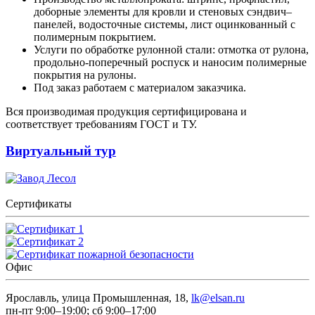
доборные элементы для кровли и стеновых сэндвич–
панелей, водосточные системы, лист оцинкованный с
полимерным покрытием.
Услуги по обработке рулонной стали: отмотка от рулона,
продольно-поперечный роспуск и наносим полимерные
покрытия на рулоны.
Под заказ работаем с материалом заказчика.
Вся производимая продукция сертифицирована и
соответствует требованиям ГОСТ и ТУ.
Виртуальный тур
Сертификаты
Офис
Ярославль, улица Промышленная, 18,
lk@elsan.ru
пн-пт 9:00–19:00; сб 9:00–17:00