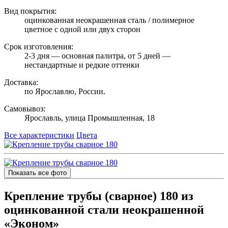
Вид покрытия:
оцинкованная неокрашенная сталь / полимерное
цветное с одной или двух сторон
Срок изготовления:
2-3 дня — основная палитра, от 5 дней —
нестандартные и редкие оттенки
Доставка:
по Ярославлю, России.
Самовывоз:
Ярославль, улица Промышленная, 18
Все характеристики
Цвета
Показать все фото
Крепление трубы (сварное) 180 из
оцинкованной стали неокрашенной
«Эконом»