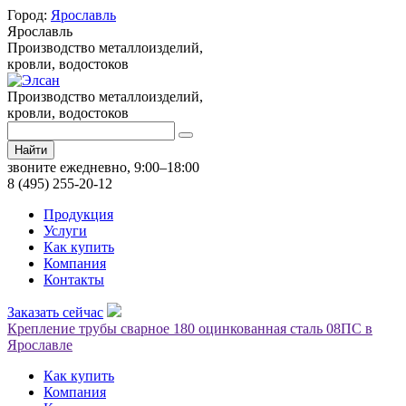
Город:
Ярославль
Ярославль
Производство металлоизделий,
кровли, водостоков
Производство металлоизделий,
кровли, водостоков
Найти
звоните ежедневно, 9:00–18:00
8 (495) 255-20-12
Продукция
Услуги
Как купить
Компания
Контакты
Заказать сейчас
Крепление трубы сварное 180 оцинкованная сталь 08ПС в
Ярославле
Как купить
Компания