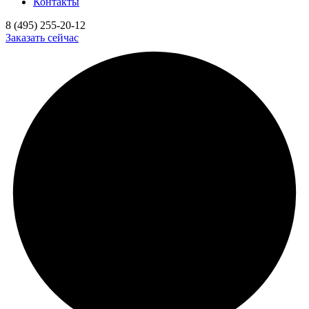
Контакты
8 (495) 255-20-12
Заказать сейчас