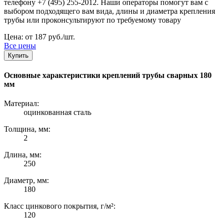
телефону +7 (495) 255-2012. Наши операторы помогут вам с
выбором подходящего вам вида, длины и диаметра крепления
трубы или проконсультируют по требуемому товару
Цена: от 187 руб./шт.
Все цены
Купить
Основные характеристики креплений трубы сварных 180
мм
Материал:
оцинкованная сталь
Толщина, мм:
2
Длина, мм:
250
Диаметр, мм:
180
Класс цинкового покрытия, г/м²:
120