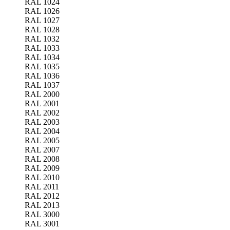
RAL 1024
RAL 1026
RAL 1027
RAL 1028
RAL 1032
RAL 1033
RAL 1034
RAL 1035
RAL 1036
RAL 1037
RAL 2000
RAL 2001
RAL 2002
RAL 2003
RAL 2004
RAL 2005
RAL 2007
RAL 2008
RAL 2009
RAL 2010
RAL 2011
RAL 2012
RAL 2013
RAL 3000
RAL 3001