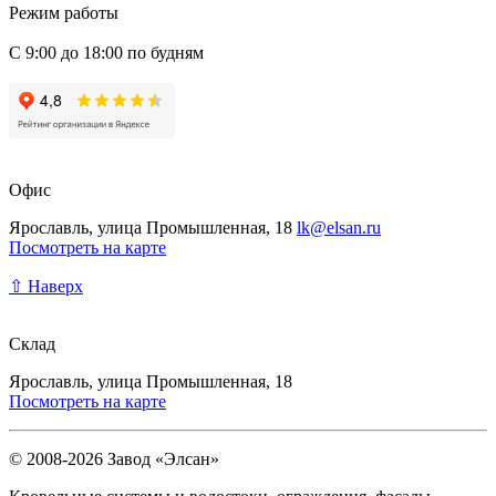
Режим работы
С 9:00 до 18:00 по будням
Офис
Ярославль, улица Промышленная, 18
lk@elsan.ru
Посмотреть на карте
⇧ Наверх
Склад
Ярославль, улица Промышленная, 18
Посмотреть на карте
© 2008-2026 Завод «Элсан»