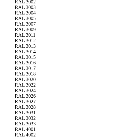
RAL 3002
RAL 3003
RAL 3004
RAL 3005
RAL 3007
RAL 3009
RAL 3011
RAL 3012
RAL 3013
RAL 3014
RAL 3015
RAL 3016
RAL 3017
RAL 3018
RAL 3020
RAL 3022
RAL 3024
RAL 3026
RAL 3027
RAL 3028
RAL 3031
RAL 3032
RAL 3033
RAL 4001
RAL 4002