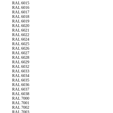
RAL 6015
RAL 6016
RAL 6017
RAL 6018
RAL 6019
RAL 6020
RAL 6021
RAL 6022
RAL 6024
RAL 6025
RAL 6026
RAL 6027
RAL 6028
RAL 6029
RAL 6032
RAL 6033
RAL 6034
RAL 6035
RAL 6036
RAL 6037
RAL 6038
RAL 7000
RAL 7001
RAL 7002
RAL 7003