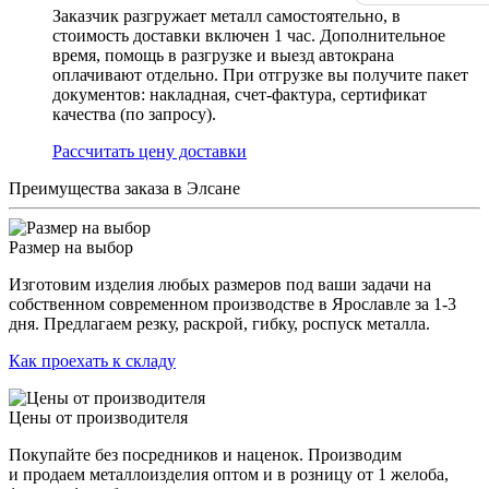
Заказчик разгружает металл самостоятельно, в
стоимость доставки включен 1 час. Дополнительное
время, помощь в разгрузке и выезд автокрана
оплачивают отдельно. При отгрузке вы получите пакет
документов: накладная, счет-фактура, сертификат
качества (по запросу).
Раcсчитать цену доставки
Преимущества заказа в Элсане
Размер на выбор
Изготовим изделия любых размеров под ваши задачи на
собственном современном производстве в Ярославле за 1-3
дня. Предлагаем резку, раскрой, гибку, роспуск металла.
Как проехать к складу
Цены от производителя
Покупайте без посредников и наценок. Производим
и продаем металлоизделия оптом и в розницу от 1 желоба,