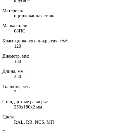
круглое
Материал:
оцинкованная сталь
Марка стали:
08ПС
Класс цинкового покрытия, г/м²:
120
Диаметр, мм:
180
Длина, мм:
250
Толщина, мм:
2
Стандартные размеры:
250х180х2 мм
Цвета:
RAL, RR, NCS, МП