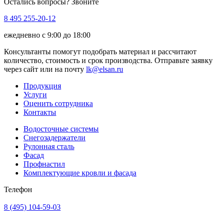
Остались вопросы? Звоните
8 495 255-20-12
ежедневно с 9:00 до 18:00
Консультанты помогут подобрать материал и рассчитают
количество, стоимость и срок производства. Отправьте заявку
через сайт или на почту
lk@elsan.ru
Продукция
Услуги
Оценить сотрудника
Контакты
Водосточные системы
Снегозадержатели
Рулонная сталь
Фасад
Профнастил
Комплектующие кровли и фасада
Телефон
8 (495) 104-59-03