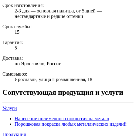
Срок изготовления:
2-3 дня — основная палитра, от 5 дней —
нестандартные и редкие оттенки
Срок службы:
15
Гарантия:
5
Доставка:
по Ярославлю, России.
Самовывоз:
Ярославль, улица Промышленная, 18
Сопутствующая продукция и услуги
Услуги
Нанесение полимерного покрытия на металл
Порошковая покраска любых металлических изделий
Продукция