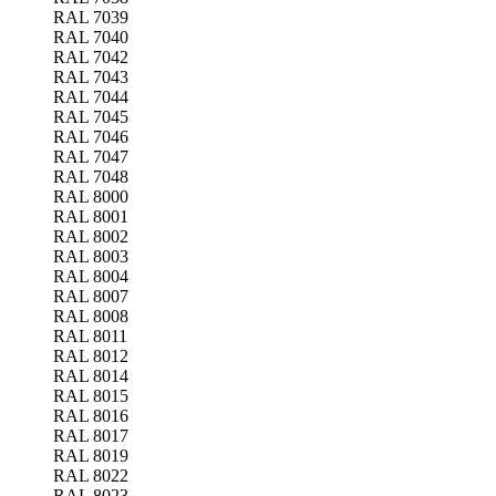
RAL 7039
RAL 7040
RAL 7042
RAL 7043
RAL 7044
RAL 7045
RAL 7046
RAL 7047
RAL 7048
RAL 8000
RAL 8001
RAL 8002
RAL 8003
RAL 8004
RAL 8007
RAL 8008
RAL 8011
RAL 8012
RAL 8014
RAL 8015
RAL 8016
RAL 8017
RAL 8019
RAL 8022
RAL 8023