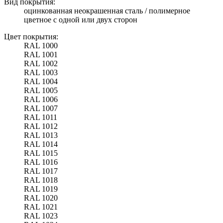
Вид покрытия:
оцинкованная неокрашенная сталь / полимерное
цветное с одной или двух сторон
Цвет покрытия:
RAL 1000
RAL 1001
RAL 1002
RAL 1003
RAL 1004
RAL 1005
RAL 1006
RAL 1007
RAL 1011
RAL 1012
RAL 1013
RAL 1014
RAL 1015
RAL 1016
RAL 1017
RAL 1018
RAL 1019
RAL 1020
RAL 1021
RAL 1023