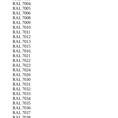
RAL 7004
RAL 7005
RAL 7006
RAL 7008
RAL 7009
RAL 7010
RAL 7011
RAL 7012
RAL 7013
RAL 7015
RAL 7016
RAL 7021
RAL 7022
RAL 7023
RAL 7024
RAL 7026
RAL 7030
RAL 7031
RAL 7032
RAL 7033
RAL 7034
RAL 7035
RAL 7036
RAL 7037
RAL 7038