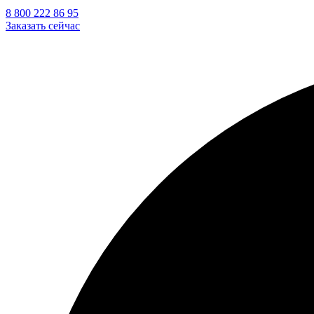
8 800 222 86 95
Заказать сейчас