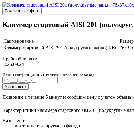
Показать все фото
Кляммер стартовый AISI 201 (полукруг
Наименование
Размер
Кляммер стартовый AISI 201 (полукруглые лапки) ККС
76х37х
Прайс обновлен:
2025.09.24
Ваш телефон (для уточнения деталей заказа)
Узнать цену
Позвоним в течение 5 минут и сообщим цену с учетом объема 
Характеристики кляммера стартового aisi 201 (полукруглые ла
Назначение:
монтаж вентилируемого фасада