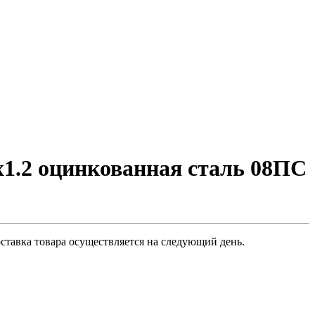
x1.2 оцинкованная сталь 08ПС
оставка товара осуществляется на следующий день.