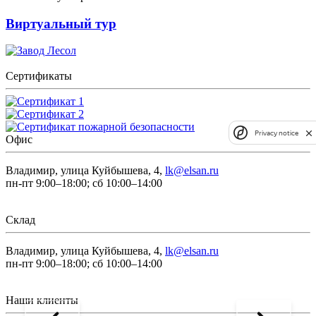
Виртуальный тур
Сертификаты
Privacy notice
Офис
Владимир, улица Куйбышева, 4,
lk@elsan.ru
пн-пт 9:00–18:00; сб 10:00–14:00
Склад
Владимир, улица Куйбышева, 4,
lk@elsan.ru
пн-пт 9:00–18:00; сб 10:00–14:00
Наши клиенты