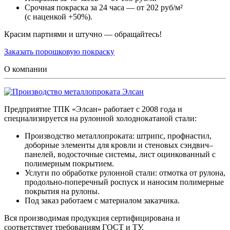
Срочная покраска за 24 часа — от 202 руб/м²
(с наценкой +50%).
Красим партиями и штучно — обращайтесь!
Заказать порошковую покраску
О компании
Предприятие ТПК «Элсан» работает с 2008 года и
специализируется на рулонной холоднокатаной стали:
Производство металлопроката: штрипс, профнастил,
доборные элементы для кровли и стеновых сэндвич–
панелей, водосточные системы, лист оцинкованный с
полимерным покрытием.
Услуги по обработке рулонной стали: отмотка от рулона,
продольно-поперечный роспуск и наносим полимерные
покрытия на рулоны.
Под заказ работаем с материалом заказчика.
Вся производимая продукция сертифицирована и
соответствует требованиям ГОСТ и ТУ.