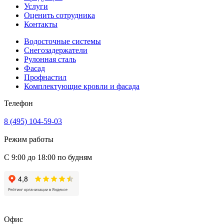
Услуги
Оценить сотрудника
Контакты
Водосточные системы
Снегозадержатели
Рулонная сталь
Фасад
Профнастил
Комплектующие кровли и фасада
Телефон
8 (495) 104-59-03
Режим работы
С 9:00 до 18:00 по будням
Офис