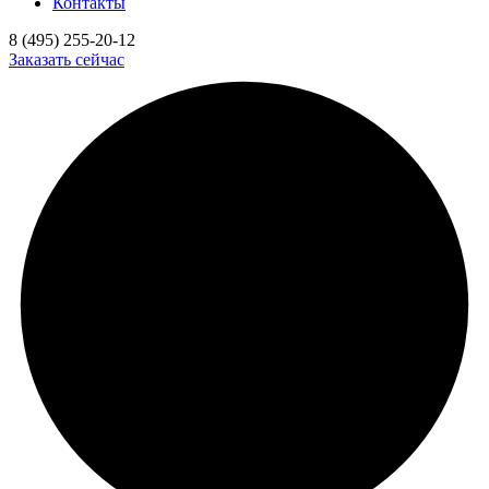
Контакты
8 (495) 255-20-12
Заказать сейчас