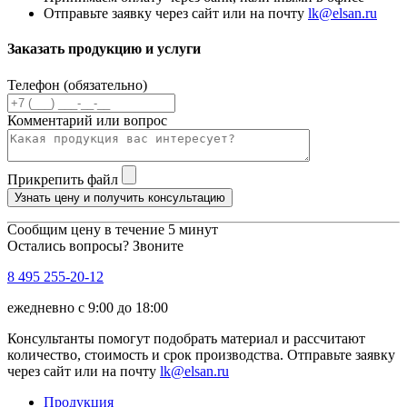
Отправьте заявку через сайт или на почту
lk@elsan.ru
Заказать продукцию и услуги
Телефон (обязательно)
Комментарий или вопрос
Прикрепить файл
Узнать цену и получить консультацию
Сообщим цену в течение 5 минут
Остались вопросы? Звоните
8 495 255-20-12
ежедневно с 9:00 до 18:00
Консультанты помогут подобрать материал и рассчитают
количество, стоимость и срок производства. Отправьте заявку
через сайт или на почту
lk@elsan.ru
Продукция