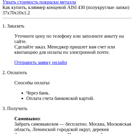
Узнать стоимость покраски металла
Как купить, кляммер концевой AISI 430 (полукруглые лапки)
37х70х10х1.2
1. Заказать
Уточните цену по телефону или заполните анкету на
сайте.
Сделайте заказ. Менеджер пришлет вам счет или
квитанцию для оплаты по электронной почте.
Отправить заявку онлайн
2. Оплатить
Способы оплаты:
Через банк.
Оплата счета банковской картой.
3. Получить
Самовывоз
:
Забрать самовывозом — бесплатно. Москва, Московская
область, Ленинский городской округ, деревня