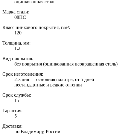
оцинкованная сталь
Марка стали:
08ПС
Класс цинкового покрытия, г/м²:
120
Толщина, мм:
1.2
Вид покрытия:
без покрытия (оцинкованная неокрашенная сталь)
Срок изготовления:
2-3 дня — основная палитра, от 5 дней —
нестандартные и редкие оттенки
Срок службы:
15
Гарантия:
5
Доставка:
по Владимиру, России