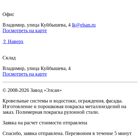
Офис
Владимир, улица Куйбышева, 4
lk@elsan.ru
Посмотреть на карте
⇧ Наверх
Склад
Владимир, улица Куйбышева, 4
Посмотреть на карте
© 2008-2026 Завод «Элсан»
Кровельные системы и водостоки, ограждения, фасады.
Изготовление и порошковая покраска металлоизделий на
заказ. Полимерная покраска рулонной стали.
Заявка на расчет стоимости отправлена
Спасибо, заявка отправлена. Перезвоним в течение 5 минут