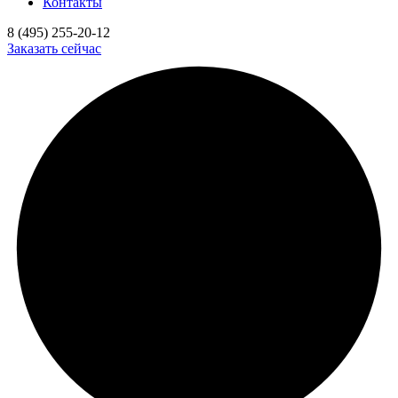
Контакты
8 (495) 255-20-12
Заказать сейчас