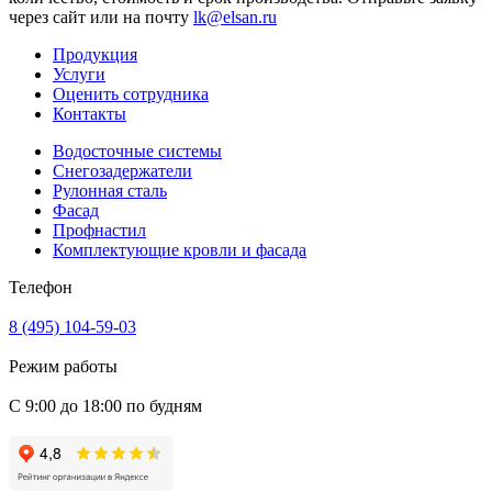
через сайт или на почту
lk@elsan.ru
Продукция
Услуги
Оценить сотрудника
Контакты
Водосточные системы
Снегозадержатели
Рулонная сталь
Фасад
Профнастил
Комплектующие кровли и фасада
Телефон
8 (495) 104-59-03
Режим работы
С 9:00 до 18:00 по будням