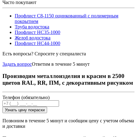
Часто покупают
Профлист С8-1150 оцинкованный с полимерным
покрытием
Труба водостока
Профлист НС35-1000
Желоб водостока
Профлист НС44-1000
Есть вопросы? Спросите у специалиста
Задать вопрос
Ответим в течение 5 минут
Производим металлоизделия и красим в 2500
цветов RAL, RR, ПМ, с декоративным рисунком
Телефон (обязательно)
Узнать цену покраски
Позвоним в течение 5 минут и сообщим цену с учетом объема
и доставки