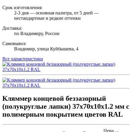
Срок изготовления:
2-3 дня — основная палитра, от 5 дней —
нестандартные и редкие оттенки
Доставка:
по Владимиру, России
Самовывоз:
Владимир, улица Куйбышева, 4
Все характеристики
Кляммер концевой беззазорный
(полукруглые лапки) 37х70х10х1.2 мм с
полимерным покрытием цветов RAL
Цена