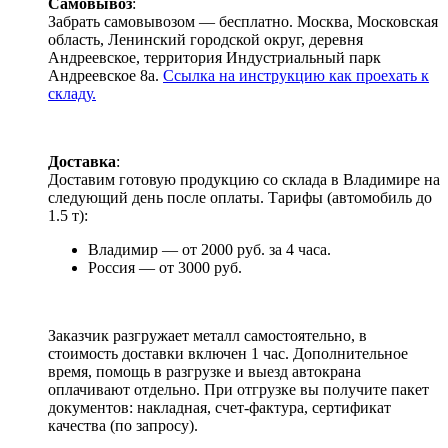
Самовывоз
:
Забрать самовывозом — бесплатно. Москва, Московская
область, Ленинский городской округ, деревня
Андреевское, территория Индустриальный парк
Андреевское 8а.
Ссылка на инструкцию как проехать к
складу.
Доставка
:
Доставим готовую продукцию со склада в Владимире на
следующий день после оплаты. Тарифы (автомобиль до
1.5 т):
Владимир — от 2000 руб. за 4 часа.
Россия — от 3000 руб.
Заказчик разгружает металл самостоятельно, в
стоимость доставки включен 1 час. Дополнительное
время, помощь в разгрузке и выезд автокрана
оплачивают отдельно. При отгрузке вы получите пакет
документов: накладная, счет-фактура, сертификат
качества (по запросу).