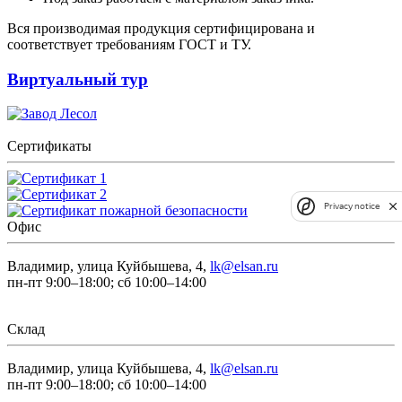
Вся производимая продукция сертифицирована и
соответствует требованиям ГОСТ и ТУ.
Виртуальный тур
Сертификаты
Privacy notice
Офис
Владимир, улица Куйбышева, 4,
lk@elsan.ru
пн-пт 9:00–18:00; сб 10:00–14:00
Склад
Владимир, улица Куйбышева, 4,
lk@elsan.ru
пн-пт 9:00–18:00; сб 10:00–14:00