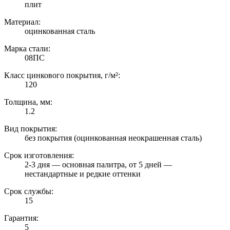
плит
Материал:
оцинкованная сталь
Марка стали:
08ПС
Класс цинкового покрытия, г/м²:
120
Толщина, мм:
1.2
Вид покрытия:
без покрытия (оцинкованная неокрашенная сталь)
Срок изготовления:
2-3 дня — основная палитра, от 5 дней —
нестандартные и редкие оттенки
Срок службы:
15
Гарантия:
5