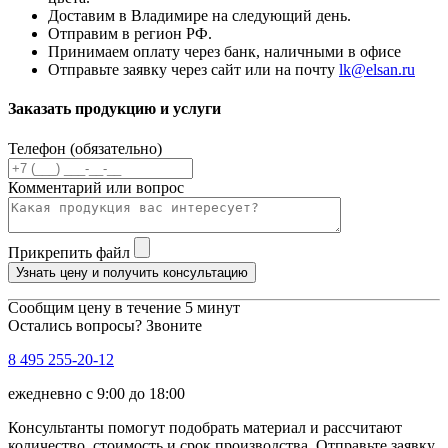
Доставим в Владимире на следующий день.
Отправим в регион РФ.
Принимаем оплату через банк, наличными в офисе
Отправьте заявку через сайт или на почту
lk@elsan.ru
Заказать продукцию и услуги
Телефон (обязательно)
Комментарий или вопрос
Прикрепить файл
Узнать цену и получить консультацию
Сообщим цену в течение 5 минут
Остались вопросы? Звоните
8 495 255-20-12
ежедневно с 9:00 до 18:00
Консультанты помогут подобрать материал и рассчитают
количество, стоимость и срок производства. Отправьте заявку