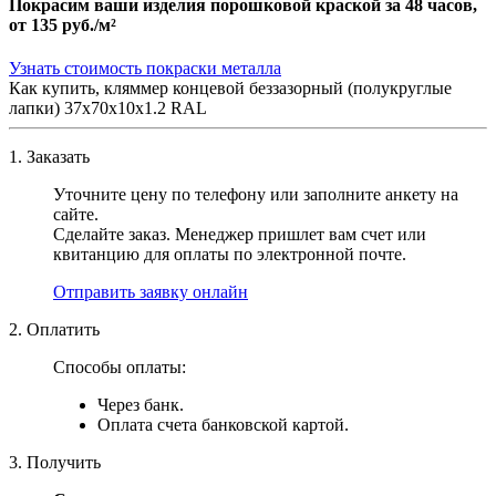
Покрасим ваши изделия порошковой краской за 48 часов,
от
135 руб./м²
Узнать стоимость покраски металла
Как купить, кляммер концевой беззазорный (полукруглые
лапки) 37х70х10х1.2 RAL
1. Заказать
Уточните цену по телефону или заполните анкету на
сайте.
Сделайте заказ. Менеджер пришлет вам счет или
квитанцию для оплаты по электронной почте.
Отправить заявку онлайн
2. Оплатить
Способы оплаты:
Через банк.
Оплата счета банковской картой.
3. Получить