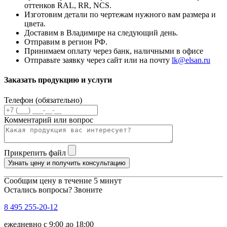
оттенков RAL, RR, NCS.
Изготовим детали по чертежам нужного вам размера и
цвета.
Доставим в Владимире на следующий день.
Отправим в регион РФ.
Принимаем оплату через банк, наличными в офисе
Отправьте заявку через сайт или на почту
lk@elsan.ru
Заказать продукцию и услуги
Телефон (обязательно)
Комментарий или вопрос
Прикрепить файл
Узнать цену и получить консультацию
Сообщим цену в течение 5 минут
Остались вопросы? Звоните
8 495 255-20-12
ежедневно с 9:00 до 18:00