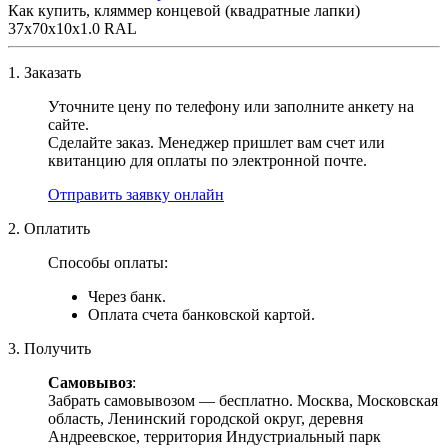
Как купить, кляммер концевой (квадратные лапки)
37х70х10х1.0 RAL
1. Заказать
Уточните цену по телефону или заполните анкету на
сайте.
Сделайте заказ. Менеджер пришлет вам счет или
квитанцию для оплаты по электронной почте.
Отправить заявку онлайн
2. Оплатить
Способы оплаты:
Через банк.
Оплата счета банковской картой.
3. Получить
Самовывоз
:
Забрать самовывозом — бесплатно. Москва, Московская
область, Ленинский городской округ, деревня
Андреевское, территория Индустриальный парк