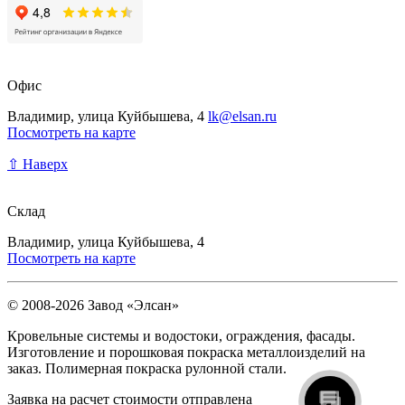
Офис
Владимир, улица Куйбышева, 4
lk@elsan.ru
Посмотреть на карте
⇧ Наверх
Склад
Владимир, улица Куйбышева, 4
Посмотреть на карте
© 2008-2026 Завод «Элсан»
Кровельные системы и водостоки, ограждения, фасады.
Изготовление и порошковая покраска металлоизделий на
заказ. Полимерная покраска рулонной стали.
Заявка на расчет стоимости отправлена