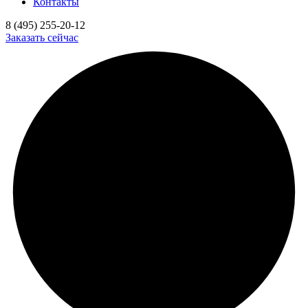
Контакты
8 (495) 255-20-12
Заказать сейчас