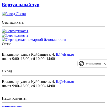
Виртуальный тур
Сертификаты
Офис
Владимир, улица Куйбышева, 4,
lk@elsan.ru
пн-пт 9:00–18:00; сб 10:00–14:00
Privacy notice
Склад
Владимир, улица Куйбышева, 4,
lk@elsan.ru
пн-пт 9:00–18:00; сб 10:00–14:00
Наши клиенты
сминекс.svg