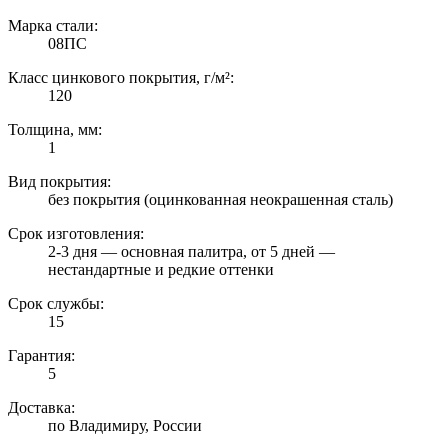
Марка стали:
08ПС
Класс цинкового покрытия, г/м²:
120
Толщина, мм:
1
Вид покрытия:
без покрытия (оцинкованная неокрашенная сталь)
Срок изготовления:
2-3 дня — основная палитра, от 5 дней —
нестандартные и редкие оттенки
Срок службы:
15
Гарантия:
5
Доставка:
по Владимиру, России