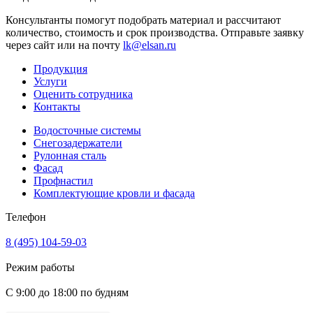
Консультанты помогут подобрать материал и рассчитают
количество, стоимость и срок производства. Отправьте заявку
через сайт или на почту
lk@elsan.ru
Продукция
Услуги
Оценить сотрудника
Контакты
Водосточные системы
Снегозадержатели
Рулонная сталь
Фасад
Профнастил
Комплектующие кровли и фасада
Телефон
8 (495) 104-59-03
Режим работы
С 9:00 до 18:00 по будням