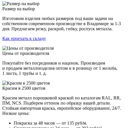
Размер на выбор
Изготовим изделия любых размеров под ваши задачи на
собственном современном производстве в Владимире за 1-3
дня. Предлагаем резку, раскрой, гибку, роспуск металла.
Как проехать к складу
Цены от производителя
Покупайте без посредников и наценок. Производим
и продаем металлоизделия оптом и в розницу от 1 желоба,
1 листа, 1 трубы и т. д.
Красим в 2500 цветов
Красим металл порошковой краской по каталогам RAL, RR,
ПМ, NCS. Подберем оттенок по образцу вашей детали.
Стойкая импортная краска, европейское оборудование, 24/7.
Низкие цены:
Покраска за 48 часов — от 135 руб/м.