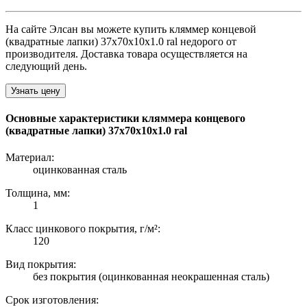
На сайте Элсан вы можете купить кляммер концевой
(квадратные лапки) 37х70х10х1.0 ral недорого от
производителя. Доставка товара осуществляется на
следующий день.
Узнать цену
Основные характеристики кляммера концевого
(квадратные лапки) 37х70х10х1.0 ral
Материал:
оцинкованная сталь
Толщина, мм:
1
Класс цинкового покрытия, г/м²:
120
Вид покрытия:
без покрытия (оцинкованная неокрашенная сталь)
Срок изготовления: