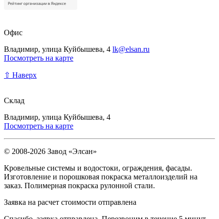
Офис
Владимир, улица Куйбышева, 4
lk@elsan.ru
Посмотреть на карте
⇧ Наверх
Склад
Владимир, улица Куйбышева, 4
Посмотреть на карте
© 2008-2026 Завод «Элсан»
Кровельные системы и водостоки, ограждения, фасады.
Изготовление и порошковая покраска металлоизделий на
заказ. Полимерная покраска рулонной стали.
Заявка на расчет стоимости отправлена
Спасибо, заявка отправлена. Перезвоним в течение 5 минут