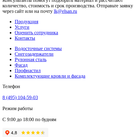
Консультанты помогут подобрать материал и рассчитают
количество, стоимость и срок производства. Отправьте заявку
через сайт или на почту
lk@elsan.ru
Продукция
Услуги
Оценить сотрудника
Контакты
Водосточные системы
Снегозадержатели
Рулонная сталь
Фасад
Профнастил
Комплектующие кровли и фасада
Телефон
8 (495) 104-59-03
Режим работы
С 9:00 до 18:00 по будням