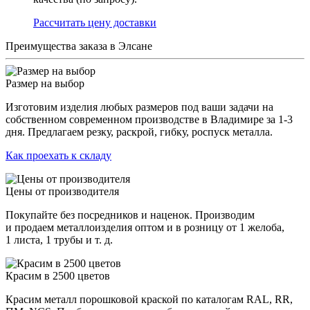
Раcсчитать цену доставки
Преимущества заказа в Элсане
Размер на выбор
Изготовим изделия любых размеров под ваши задачи на
собственном современном производстве в Владимире за 1-3
дня. Предлагаем резку, раскрой, гибку, роспуск металла.
Как проехать к складу
Цены от производителя
Покупайте без посредников и наценок. Производим
и продаем металлоизделия оптом и в розницу от 1 желоба,
1 листа, 1 трубы и т. д.
Красим в 2500 цветов
Красим металл порошковой краской по каталогам RAL, RR,