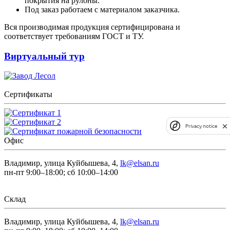
покрытия на рулоны.
Под заказ работаем с материалом заказчика.
Вся производимая продукция сертифицирована и
соответствует требованиям ГОСТ и ТУ.
Виртуальный тур
Сертификаты
Privacy notice
Офис
Владимир, улица Куйбышева, 4,
lk@elsan.ru
пн-пт 9:00–18:00; сб 10:00–14:00
Склад
Владимир, улица Куйбышева, 4,
lk@elsan.ru