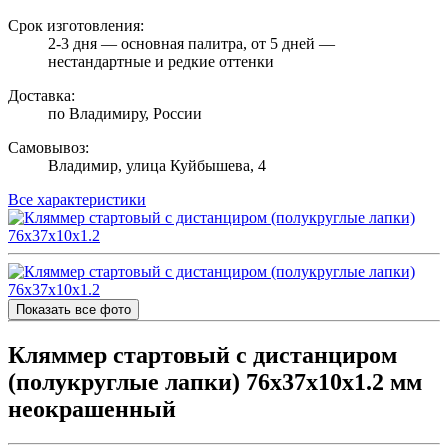
Срок изготовления:
2-3 дня — основная палитра, от 5 дней —
нестандартные и редкие оттенки
Доставка:
по Владимиру, России
Самовывоз:
Владимир, улица Куйбышева, 4
Все характеристики
Показать все фото
Кляммер стартовый с дистанциром
(полукруглые лапки) 76х37х10х1.2 мм
неокрашенный