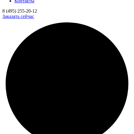
Контакты
8 (495) 255-20-12
Заказать сейчас