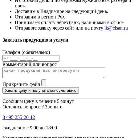
Изготовим детали по чертежам нужного вам размера и
цвета.
Доставим в Владимире на следующий день.
Отправим в регион РФ.
Принимаем оплату через банк, наличными в офисе
Отправьте заявку через сайт или на почту
lk@elsan.ru
Заказать продукцию и услуги
Телефон (обязательно)
Комментарий или вопрос
Прикрепить файл
Узнать цену и получить консультацию
Сообщим цену в течение 5 минут
Остались вопросы? Звоните
8 495 255-20-12
ежедневно с 9:00 до 18:00