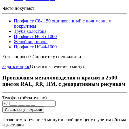
Часто покупают
Профлист С8-1150 оцинкованный с полимерным
покрытием
Труба водостока
Профлист НС35-1000
Желоб водостока
Профлист НС44-1000
Есть вопросы? Спросите у специалиста
Задать вопрос
Ответим в течение 5 минут
Производим металлоизделия и красим в 2500
цветов RAL, RR, ПМ, с декоративным рисунком
Телефон (обязательно)
Узнать цену покраски
Позвоним в течение 5 минут и сообщим цену с учетом объема
и доставки