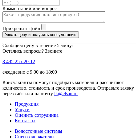
Комментарий или вопрос
Прикрепить файл
Узнать цену и получить консультацию
Сообщим цену в течение 5 минут
Остались вопросы? Звоните
8 495 255-20-12
ежедневно с 9:00 до 18:00
Консультанты помогут подобрать материал и рассчитают
количество, стоимость и срок производства. Отправьте заявку
через сайт или на почту
lk@elsan.ru
Продукция
Услуги
Оценить сотрудника
Контакты
Водосточные системы
Снегозадержатели