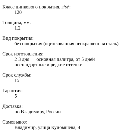
Класс цинкового покрытия, г/м²:
120
Толщина, мм:
1.2
Вид покрытия:
без покрытия (оцинкованная неокрашенная сталь)
Срок изготовления:
2-3 дня — основная палитра, от 5 дней —
нестандартные и редкие оттенки
Срок службы:
15
Гарантия:
5
Доставка:
по Владимиру, России
Самовывоз:
Владимир, улица Куйбышева, 4