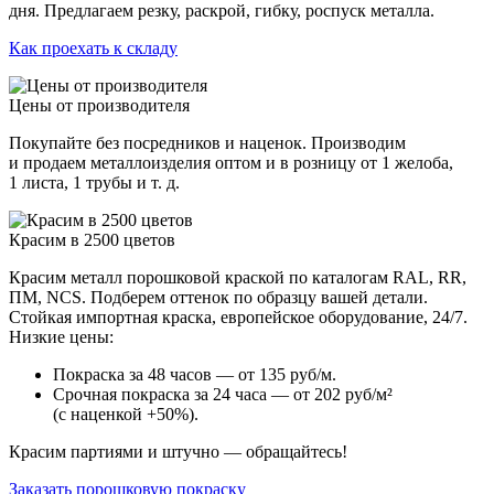
дня. Предлагаем резку, раскрой, гибку, роспуск металла.
Как проехать к складу
Цены от производителя
Покупайте без посредников и наценок. Производим
и продаем металлоизделия оптом и в розницу от 1 желоба,
1 листа, 1 трубы и т. д.
Красим в 2500 цветов
Красим металл порошковой краской по каталогам RAL, RR,
ПМ, NCS. Подберем оттенок по образцу вашей детали.
Стойкая импортная краска, европейское оборудование, 24/7.
Низкие цены:
Покраска за 48 часов — от 135 руб/м.
Срочная покраска за 24 часа — от 202 руб/м²
(с наценкой +50%).
Красим партиями и штучно — обращайтесь!
Заказать порошковую покраску