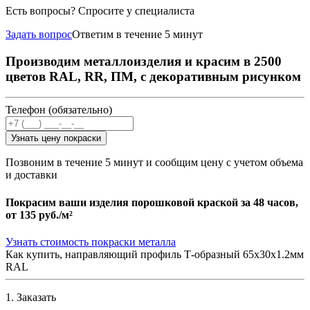
Есть вопросы? Спросите у специалиста
Задать вопрос
Ответим в течение 5 минут
Производим металлоизделия и красим в 2500
цветов RAL, RR, ПМ, с декоративным рисунком
Телефон (обязательно)
Узнать цену покраски
Позвоним в течение 5 минут и сообщим цену с учетом объема
и доставки
Покрасим ваши изделия порошковой краской за 48 часов,
от
135 руб./м²
Узнать стоимость покраски металла
Как купить, направляющий профиль Т-образный 65х30х1.2мм
RAL
1. Заказать