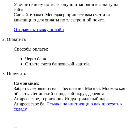
Уточните цену по телефону или заполните анкету на
сайте.
Сделайте заказ. Менеджер пришлет вам счет или
квитанцию для оплаты по электронной почте.
Отправить заявку онлайн
2. Оплатить
Способы оплаты:
Через банк.
Оплата счета банковской картой.
3. Получить
Самовывоз
:
Забрать самовывозом — бесплатно. Москва, Московская
область, Ленинский городской округ, деревня
Андреевское, территория Индустриальный парк
Андреевское 8а.
Ссылка на инструкцию как проехать к
складу.