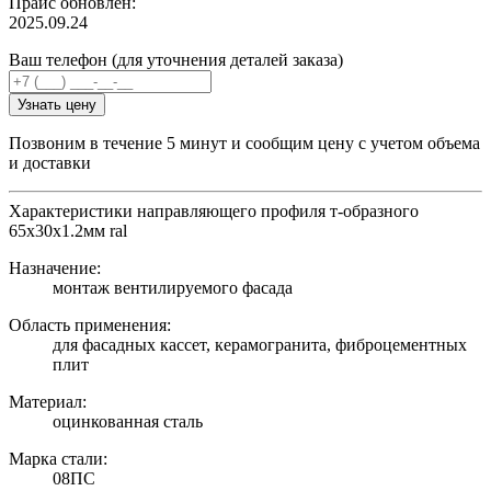
Прайс обновлен:
2025.09.24
Ваш телефон (для уточнения деталей заказа)
Узнать цену
Позвоним в течение 5 минут и сообщим цену с учетом объема
и доставки
Характеристики направляющего профиля т-образного
65х30х1.2мм ral
Назначение:
монтаж вентилируемого фасада
Область применения:
для фасадных кассет, керамогранита, фиброцементных
плит
Материал:
оцинкованная сталь
Марка стали:
08ПС