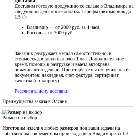
Доставка
:
Доставим готовую продукцию со склада в Владимире на
следующий день после оплаты. Тарифы (автомобиль до
1.5 т):
Владимир — от 2000 руб. за 4 часа.
Россия — от 3000 руб.
Заказчик разгружает металл самостоятельно, в
стоимость доставки включен 1 час. Дополнительное
время, помощь в разгрузке и выезд автокрана
оплачивают отдельно. При отгрузке вы получите пакет
документов: накладная, счет-фактура, сертификат
качества (по запросу).
Раcсчитать цену доставки
Преимущества заказа в Элсане
Размер на выбор
Изготовим изделия любых размеров под ваши задачи на
собственном современном производстве в Владимире за 1-3