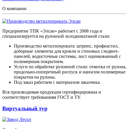
О компании
Предприятие ТПК «Элсан» работает с 2008 года и
специализируется на рулонной холоднокатаной стали:
Производство металлопроката: штрипс, профнастил,
доборные элементы для кровли и стеновых сэндвич–
панелей, водосточные системы, лист оцинкованный с
полимерным покрытием.
Услуги по обработке рулонной стали: отмотка от рулона,
продольно-поперечный роспуск и наносим полимерные
покрытия на рулоны.
Под заказ работаем с материалом заказчика.
Вся производимая продукция сертифицирована и
соответствует требованиям ГОСТ и ТУ.
Виртуальный тур