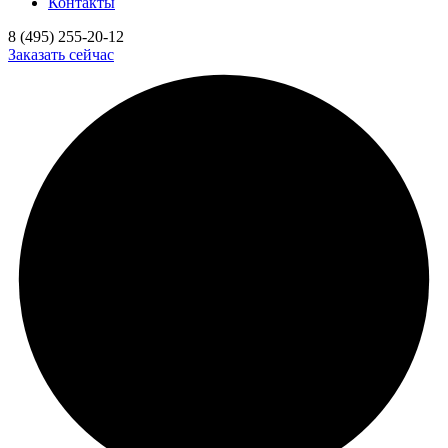
Контакты
8 (495) 255-20-12
Заказать сейчас