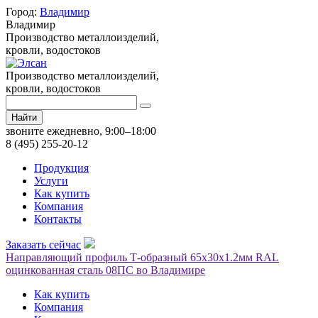
Город:
Владимир
Владимир
Производство металлоизделий,
кровли, водостоков
Производство металлоизделий,
кровли, водостоков
Найти
звоните ежедневно, 9:00–18:00
8 (495) 255-20-12
Продукция
Услуги
Как купить
Компания
Контакты
Заказать сейчас
Направляющий профиль Т-образный 65х30х1.2мм RAL
оцинкованная сталь 08ПС во Владимире
Как купить
Компания