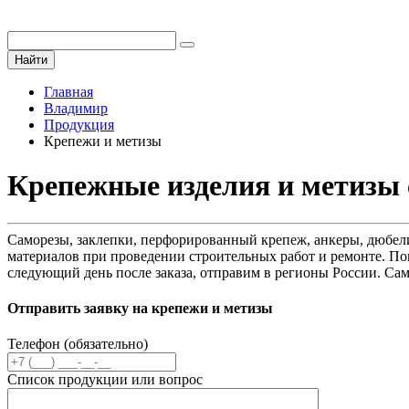
Найти
Главная
Владимир
Продукция
Крепежи и метизы
Крепежные изделия и метизы 
Саморезы, заклепки, перфорированный крепеж, анкеры, дюбели
материалов при проведении строительных работ и ремонте. Пок
следующий день после заказа, отправим в регионы России. Сам
Отправить заявку на крепежи и метизы
Телефон (обязательно)
Список продукции или вопрос