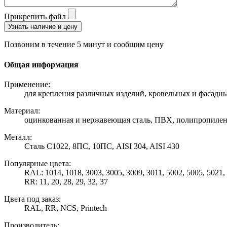
Прикрепить файл
Узнать наличие и цену
Позвоним в течение 5 минут и сообщим цену
Общая информация
Применение:
для крепления различных изделий, кровельных и фасадны
Материал:
оцинкованная и нержавеющая сталь, ПВХ, полипропилен
Металл:
Сталь С1022, 8ПС, 10ПС, AISI 304, AISI 430
Популярные цвета:
RAL: 1014, 1018, 3003, 3005, 3009, 3011, 5002, 5005, 5021,
RR: 11, 20, 28, 29, 32, 37
Цвета под заказ:
RAL, RR, NCS, Printech
Производитель: