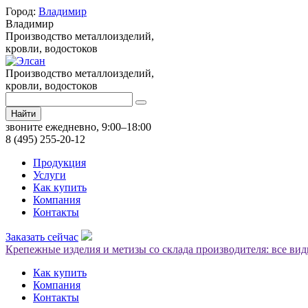
Город:
Владимир
Владимир
Производство металлоизделий,
кровли, водостоков
Производство металлоизделий,
кровли, водостоков
Найти
звоните ежедневно, 9:00–18:00
8 (495) 255-20-12
Продукция
Услуги
Как купить
Компания
Контакты
Заказать сейчас
Крепежные изделия и метизы со склада производителя: все ви
Как купить
Компания
Контакты