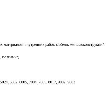
х материалов, внутренних работ, мебели, металлоконструкций
, полиамид
 5024, 6002, 6005, 7004, 7005, 8017, 9002, 9003