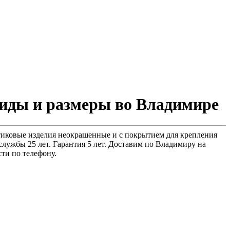
виды и размеры во Владимире
стиковые изделия неокрашенные и с покрытием для крепления
службы 25 лет. Гарантия 5 лет. Доставим по Владимиру на
ти по телефону.