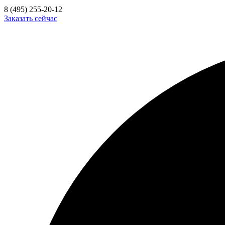
8 (495) 255-20-12
Заказать сейчас