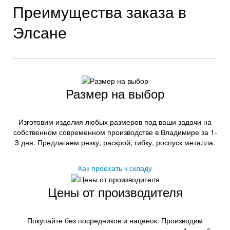
Преимущества заказа в
Элсане
Размер на выбор
Изготовим изделия любых размеров под ваши задачи на
собственном современном производстве в Владимире за 1-
3 дня. Предлагаем резку, раскрой, гибку, роспуск металла.
Как проехать к складу
Цены от производителя
Покупайте без посредников и наценок. Производим