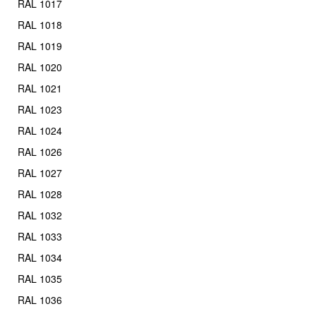
RAL 1017
RAL 1018
RAL 1019
RAL 1020
RAL 1021
RAL 1023
RAL 1024
RAL 1026
RAL 1027
RAL 1028
RAL 1032
RAL 1033
RAL 1034
RAL 1035
RAL 1036