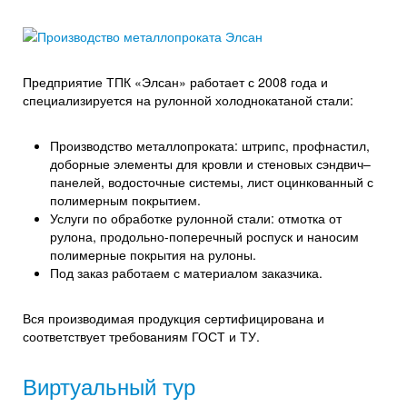
Предприятие ТПК «Элсан» работает с 2008 года и
специализируется на рулонной холоднокатаной стали:
Производство металлопроката: штрипс, профнастил,
доборные элементы для кровли и стеновых сэндвич–
панелей, водосточные системы, лист оцинкованный с
полимерным покрытием.
Услуги по обработке рулонной стали: отмотка от
рулона, продольно-поперечный роспуск и наносим
полимерные покрытия на рулоны.
Под заказ работаем с материалом заказчика.
Вся производимая продукция сертифицирована и
соответствует требованиям ГОСТ и ТУ.
Виртуальный тур