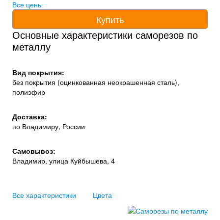
Все цены
Купить
Основные характеристики саморезов по
металлу
Вид покрытия:
без покрытия (оцинкованная неокрашенная сталь),
полиэфир
Доставка:
по Владимиру, России
Самовывоз:
Владимир, улица Куйбышева, 4
Все характеристики
Цвета