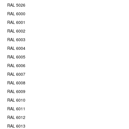
RAL 5026
RAL 6000
RAL 6001
RAL 6002
RAL 6003
RAL 6004
RAL 6005
RAL 6006
RAL 6007
RAL 6008
RAL 6009
RAL 6010
RAL 6011
RAL 6012
RAL 6013