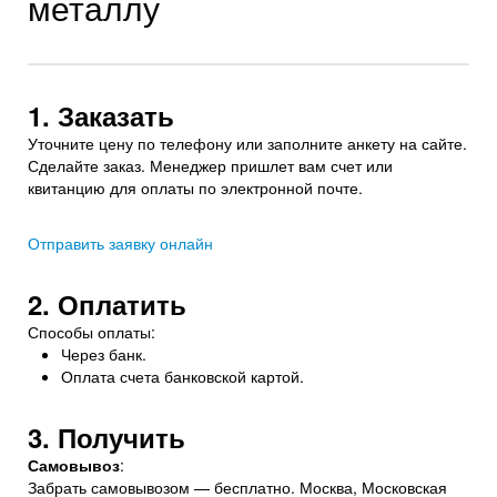
металлу
1. Заказать
Уточните цену по телефону или заполните анкету на сайте.
Сделайте заказ. Менеджер пришлет вам счет или
квитанцию для оплаты по электронной почте.
Отправить заявку онлайн
2. Оплатить
Способы оплаты:
Через банк.
Оплата счета банковской картой.
3. Получить
Самовывоз
:
Забрать самовывозом — бесплатно. Москва, Московская