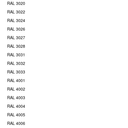
RAL 3020
RAL 3022
RAL 3024
RAL 3026
RAL 3027
RAL 3028
RAL 3031
RAL 3032
RAL 3033
RAL 4001
RAL 4002
RAL 4003
RAL 4004
RAL 4005
RAL 4006