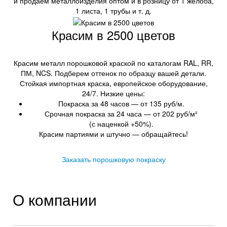
и продаем металлоизделия оптом и в розницу от 1 желоба,
1 листа, 1 трубы и т. д.
Красим в 2500 цветов
Красим металл порошковой краской по каталогам RAL, RR,
ПМ, NCS. Подберем оттенок по образцу вашей детали.
Стойкая импортная краска, европейское оборудование,
24/7. Низкие цены:
Покраска за 48 часов — от 135 руб/м.
Срочная покраска за 24 часа — от 202 руб/м²
(с наценкой +50%).
Красим партиями и штучно — обращайтесь!
Заказать порошковую покраску
О компании