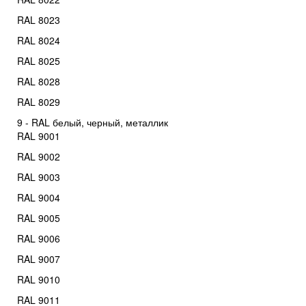
RAL 8023
RAL 8024
RAL 8025
RAL 8028
RAL 8029
9 - RAL белый, черный, металлик
RAL 9001
RAL 9002
RAL 9003
RAL 9004
RAL 9005
RAL 9006
RAL 9007
RAL 9010
RAL 9011