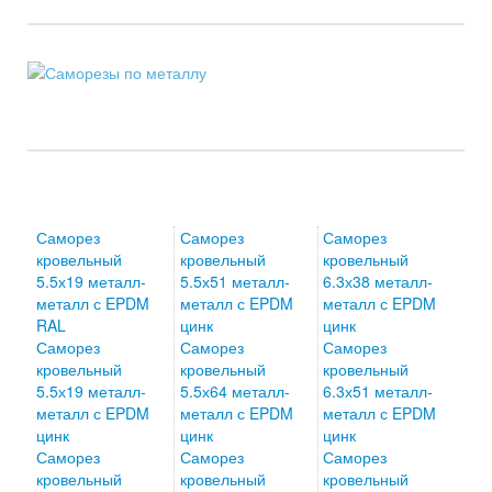
Саморез
Саморез
Саморез
кровельный
кровельный
кровельный
5.5х19 металл-
5.5х51 металл-
6.3х38 металл-
металл с EPDM
металл с EPDM
металл с EPDM
RAL
цинк
цинк
Саморез
Саморез
Саморез
кровельный
кровельный
кровельный
5.5х19 металл-
5.5х64 металл-
6.3х51 металл-
металл с EPDM
металл с EPDM
металл с EPDM
цинк
цинк
цинк
Саморез
Саморез
Саморез
кровельный
кровельный
кровельный