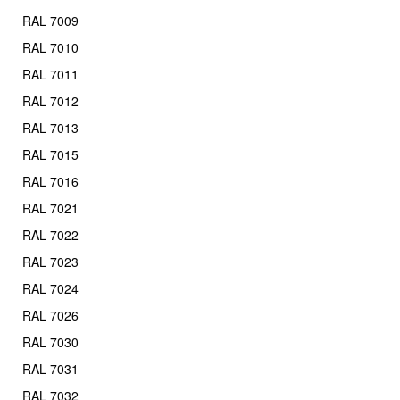
RAL 7009
RAL 7010
RAL 7011
RAL 7012
RAL 7013
RAL 7015
RAL 7016
RAL 7021
RAL 7022
RAL 7023
RAL 7024
RAL 7026
RAL 7030
RAL 7031
RAL 7032