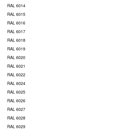
RAL 6014
RAL 6015
RAL 6016
RAL 6017
RAL 6018
RAL 6019
RAL 6020
RAL 6021
RAL 6022
RAL 6024
RAL 6025
RAL 6026
RAL 6027
RAL 6028
RAL 6029