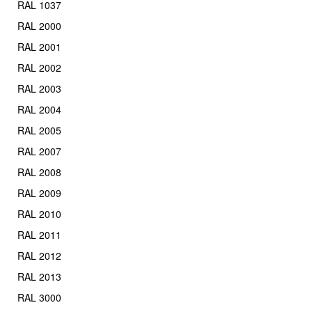
RAL 1037
RAL 2000
RAL 2001
RAL 2002
RAL 2003
RAL 2004
RAL 2005
RAL 2007
RAL 2008
RAL 2009
RAL 2010
RAL 2011
RAL 2012
RAL 2013
RAL 3000