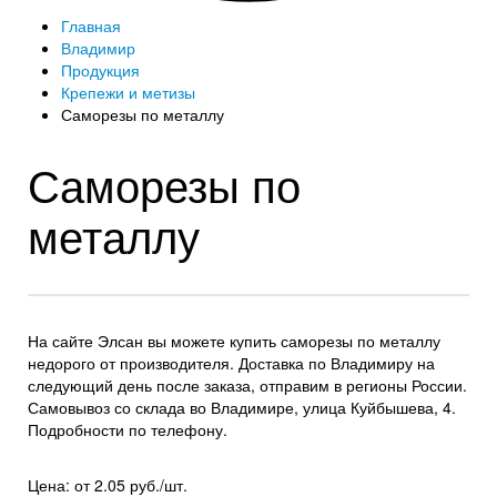
Главная
Владимир
Продукция
Крепежи и метизы
Саморезы по металлу
Саморезы по
металлу
На сайте Элсан вы можете купить саморезы по металлу
недорого от производителя. Доставка по Владимиру на
следующий день после заказа, отправим в регионы России.
Самовывоз со склада во Владимире, улица Куйбышева, 4.
Подробности по телефону.
Цена: от 2.05 руб./шт.