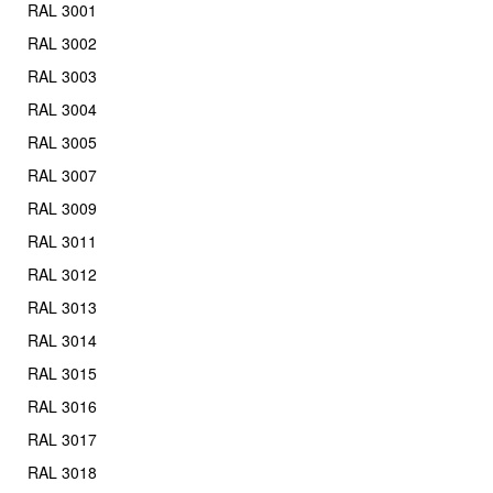
RAL 3001
RAL 3002
RAL 3003
RAL 3004
RAL 3005
RAL 3007
RAL 3009
RAL 3011
RAL 3012
RAL 3013
RAL 3014
RAL 3015
RAL 3016
RAL 3017
RAL 3018