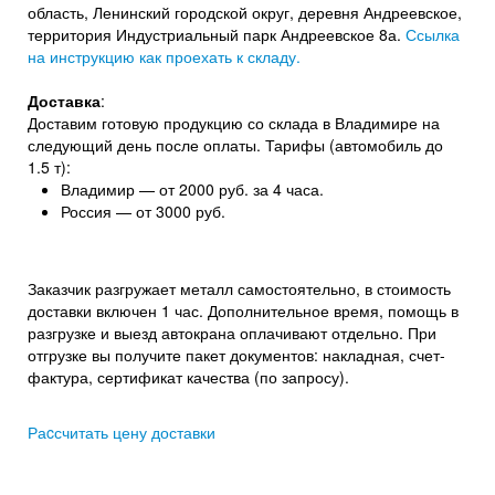
область, Ленинский городской округ, деревня Андреевское,
территория Индустриальный парк Андреевское 8а.
Ссылка
на инструкцию как проехать к складу.
Доставка
:
Доставим готовую продукцию со склада в Владимире на
следующий день после оплаты. Тарифы (автомобиль до
1.5 т):
Владимир — от 2000 руб. за 4 часа.
Россия — от 3000 руб.
Заказчик разгружает металл самостоятельно, в стоимость
доставки включен 1 час. Дополнительное время, помощь в
разгрузке и выезд автокрана оплачивают отдельно. При
отгрузке вы получите пакет документов: накладная, счет-
фактура, сертификат качества (по запросу).
Раcсчитать цену доставки