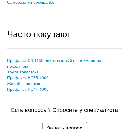
Саморезы с прессшайбой
Часто покупают
Профлист С8-1150 оцинкованный с полимерным
покрытием
Труба водостока
Профлист НС35-1000
Желоб водостока
Профлист НС44-1000
Есть вопросы? Спросите у специалиста
Задать вопрос