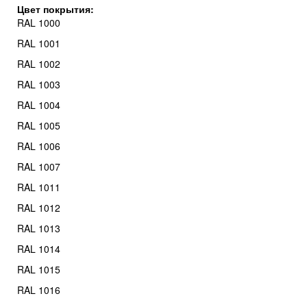
Цвет покрытия:
RAL 1000
RAL 1001
RAL 1002
RAL 1003
RAL 1004
RAL 1005
RAL 1006
RAL 1007
RAL 1011
RAL 1012
RAL 1013
RAL 1014
RAL 1015
RAL 1016