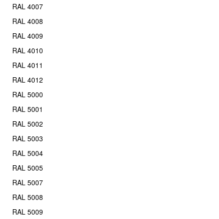
RAL 4007
RAL 4008
RAL 4009
RAL 4010
RAL 4011
RAL 4012
RAL 5000
RAL 5001
RAL 5002
RAL 5003
RAL 5004
RAL 5005
RAL 5007
RAL 5008
RAL 5009