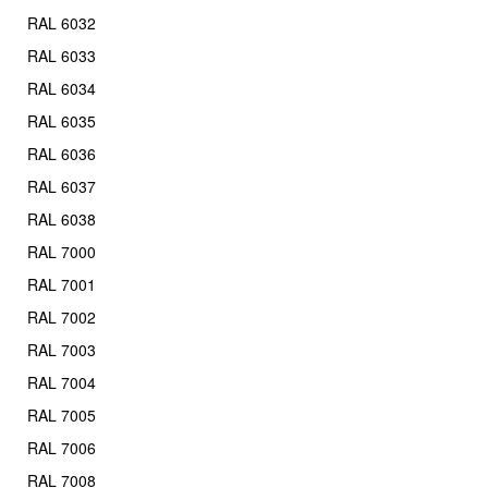
RAL 6032
RAL 6033
RAL 6034
RAL 6035
RAL 6036
RAL 6037
RAL 6038
RAL 7000
RAL 7001
RAL 7002
RAL 7003
RAL 7004
RAL 7005
RAL 7006
RAL 7008