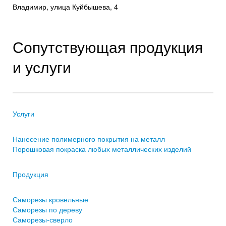
Владимир, улица Куйбышева, 4
Сопутствующая продукция
и услуги
Услуги
Нанесение полимерного покрытия на металл
Порошковая покраска любых металлических изделий
Продукция
Саморезы кровельные
Саморезы по дереву
Саморезы-сверло