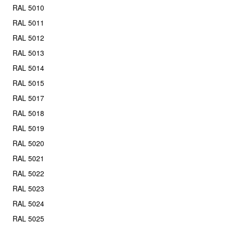
RAL 5010
RAL 5011
RAL 5012
RAL 5013
RAL 5014
RAL 5015
RAL 5017
RAL 5018
RAL 5019
RAL 5020
RAL 5021
RAL 5022
RAL 5023
RAL 5024
RAL 5025