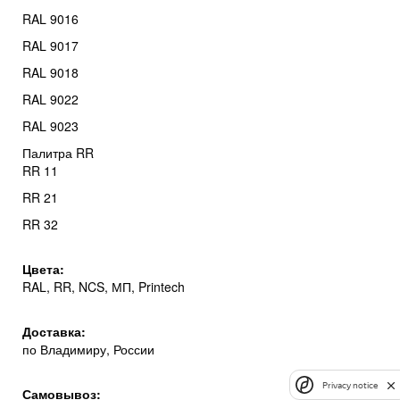
RAL 9016
RAL 9017
RAL 9018
RAL 9022
RAL 9023
Палитра RR
RR 11
RR 21
RR 32
Цвета:
RAL, RR, NCS, МП, Printech
Доставка:
по Владимиру, России
Privacy notice
Самовывоз: