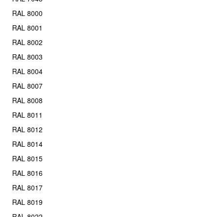
RAL 8000
RAL 8001
RAL 8002
RAL 8003
RAL 8004
RAL 8007
RAL 8008
RAL 8011
RAL 8012
RAL 8014
RAL 8015
RAL 8016
RAL 8017
RAL 8019
RAL 8022