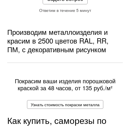
Ответим в течение 5 минут
Производим металлоизделия и
красим в 2500 цветов RAL, RR,
ПМ, с декоративным рисунком
Покрасим ваши изделия порошковой
краской за 48 часов, от
135 руб./м²
Узнать стоимость покраски металла
Как купить, саморезы по