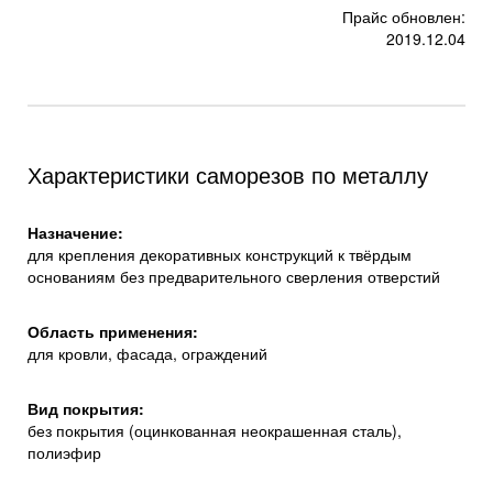
Прайс обновлен:
2019.12.04
Характеристики саморезов по металлу
Назначение:
для крепления декоративных конструкций к твёрдым
основаниям без предварительного сверления отверстий
Область применения:
для кровли, фасада, ограждений
Вид покрытия:
без покрытия (оцинкованная неокрашенная сталь),
полиэфир