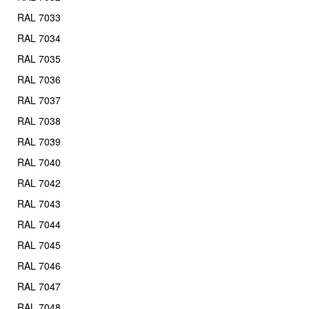
RAL 7033
RAL 7034
RAL 7035
RAL 7036
RAL 7037
RAL 7038
RAL 7039
RAL 7040
RAL 7042
RAL 7043
RAL 7044
RAL 7045
RAL 7046
RAL 7047
RAL 7048