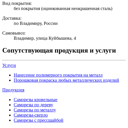
Вид покрытия:
без покрытия (оцинкованная неокрашенная сталь)
Доставка:
по Владимиру, России
Самовывоз:
Владимир, улица Куйбышева, 4
Сопутствующая продукция и услуги
Услуги
Нанесение полимерного покрытия на металл
Порошковая покраска любых металлических изделий
Продукция
Саморезы кровельные
Саморезы по дереву
Саморезы по металлу
Саморезы-сверло
Саморезы с прессшайбой