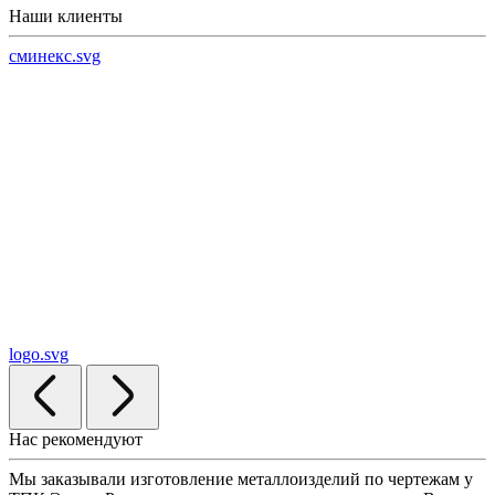
Наши клиенты
сминекс.svg
logo.svg
Нас рекомендуют
Мы заказывали изготовление металлоизделий по чертежам у