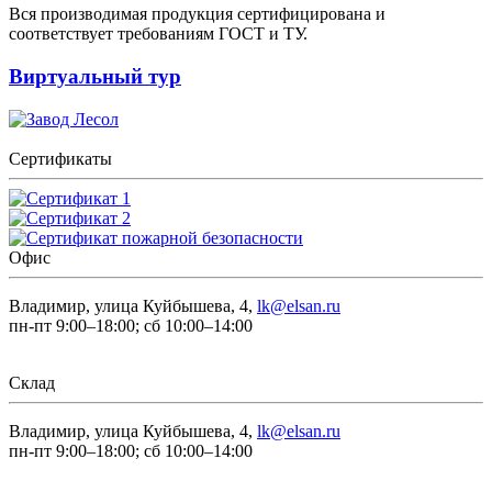
Вся производимая продукция сертифицирована и
соответствует требованиям ГОСТ и ТУ.
Виртуальный тур
Сертификаты
Офис
Владимир, улица Куйбышева, 4,
lk@elsan.ru
пн-пт 9:00–18:00; сб 10:00–14:00
Склад
Владимир, улица Куйбышева, 4,
lk@elsan.ru
пн-пт 9:00–18:00; сб 10:00–14:00