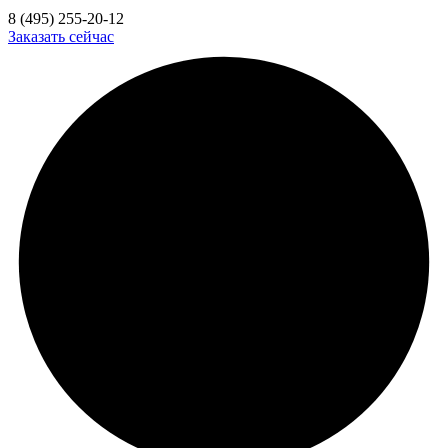
8 (495) 255-20-12
Заказать сейчас