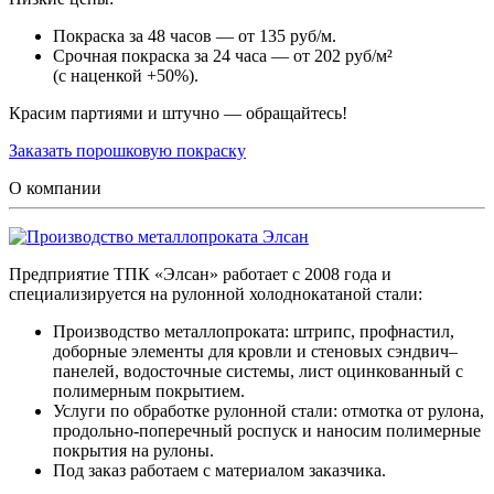
Покраска за 48 часов — от 135 руб/м.
Срочная покраска за 24 часа — от 202 руб/м²
(с наценкой +50%).
Красим партиями и штучно — обращайтесь!
Заказать порошковую покраску
О компании
Предприятие ТПК «Элсан» работает с 2008 года и
специализируется на рулонной холоднокатаной стали:
Производство металлопроката: штрипс, профнастил,
доборные элементы для кровли и стеновых сэндвич–
панелей, водосточные системы, лист оцинкованный с
полимерным покрытием.
Услуги по обработке рулонной стали: отмотка от рулона,
продольно-поперечный роспуск и наносим полимерные
покрытия на рулоны.
Под заказ работаем с материалом заказчика.