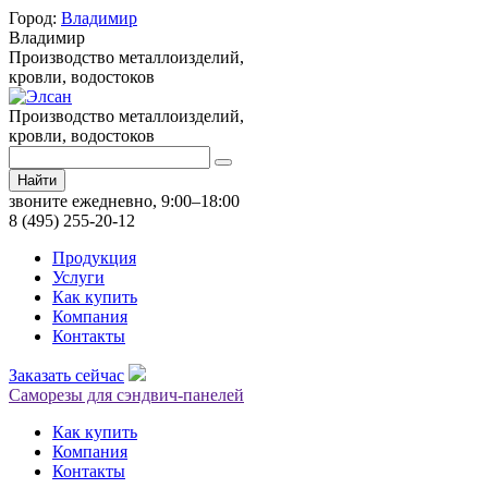
Город:
Владимир
Владимир
Производство металлоизделий,
кровли, водостоков
Производство металлоизделий,
кровли, водостоков
Найти
звоните ежедневно, 9:00–18:00
8 (495) 255-20-12
Продукция
Услуги
Как купить
Компания
Контакты
Заказать сейчас
Саморезы для сэндвич-панелей
Как купить
Компания
Контакты