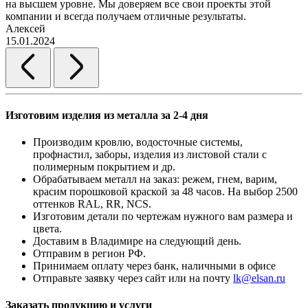
на высшем уровне. Мы доверяем все свои проекты этой
компании и всегда получаем отличные результаты.
Алексей
15.01.2024
Изготовим изделия из металла за 2-4 дня
Производим кровлю, водосточные системы,
профнастил, заборы, изделия из листовой стали с
полимерным покрытием и др.
Обрабатываем металл на заказ: режем, гнем, варим,
красим порошковой краской за 48 часов. На выбор 2500
оттенков RAL, RR, NCS.
Изготовим детали по чертежам нужного вам размера и
цвета.
Доставим в Владимире на следующий день.
Отправим в регион РФ.
Принимаем оплату через банк, наличными в офисе
Отправьте заявку через сайт или на почту
lk@elsan.ru
Заказать продукцию и услуги