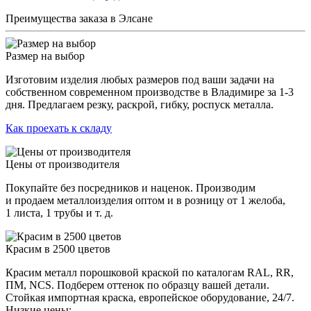
Преимущества заказа в Элсане
Размер на выбор
Изготовим изделия любых размеров под ваши задачи на
собственном современном производстве в Владимире за 1-3
дня. Предлагаем резку, раскрой, гибку, роспуск металла.
Как проехать к складу
Цены от производителя
Покупайте без посредников и наценок. Производим
и продаем металлоизделия оптом и в розницу от 1 желоба,
1 листа, 1 трубы и т. д.
Красим в 2500 цветов
Красим металл порошковой краской по каталогам RAL, RR,
ПМ, NCS. Подберем оттенок по образцу вашей детали.
Стойкая импортная краска, европейское оборудование, 24/7.
Низкие цены: