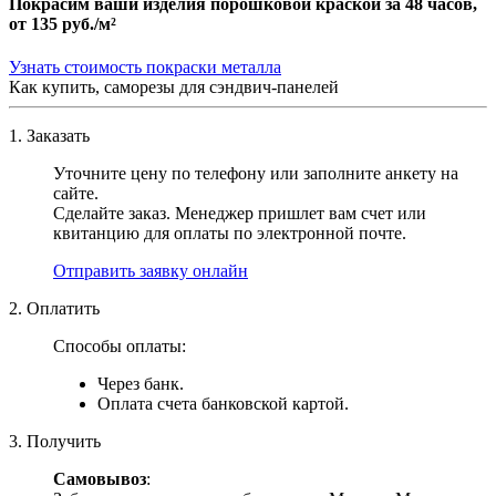
Покрасим ваши изделия порошковой краской за 48 часов,
от
135 руб./м²
Узнать стоимость покраски металла
Как купить, саморезы для сэндвич-панелей
1. Заказать
Уточните цену по телефону или заполните анкету на
сайте.
Сделайте заказ. Менеджер пришлет вам счет или
квитанцию для оплаты по электронной почте.
Отправить заявку онлайн
2. Оплатить
Способы оплаты:
Через банк.
Оплата счета банковской картой.
3. Получить
Самовывоз
: