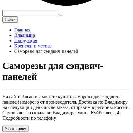
Найти
Главная
Владимир
Продукция
Крепежи и метизы
Саморезы для сэндвич-панелей
Саморезы для сэндвич-
панелей
На сайте Элсан вы можете купить саморезы для сэндвич-
панелей недорого от производителя. Доставка по Владимиру
на следующий день после заказа, отправим в регионы России.
Самовывоз со склада во Владимире, улица Куйбышева, 4.
Подробности по телефону.
Узнать цену