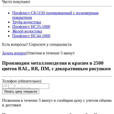
Часто покупают
Профлист С8-1150 оцинкованный с полимерным
покрытием
Труба водостока
Профлист НС35-1000
Желоб водостока
Профлист НС44-1000
Есть вопросы? Спросите у специалиста
Задать вопрос
Ответим в течение 5 минут
Производим металлоизделия и красим в 2500
цветов RAL, RR, ПМ, с декоративным рисунком
Телефон (обязательно)
Узнать цену покраски
Позвоним в течение 5 минут и сообщим цену с учетом объема
и доставки