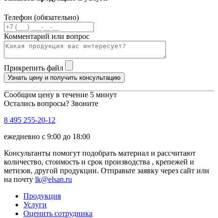
Телефон (обязательно)
Комментарий или вопрос
Прикрепить файл
Узнать цену и получить консультацию
Сообщим цену в течение 5 минут
Остались вопросы? Звоните
8 495 255-20-12
ежедневно с 9:00 до 18:00
Консультанты помогут подобрать материал и рассчитают
количество, стоимость и срок производства , крепежей и
метизов, другой продукции. Отправьте заявку через сайт или
на почту
lk@elsan.ru
Продукция
Услуги
Оценить сотрудника