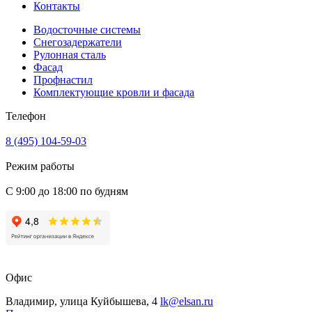
Контакты
Водосточные системы
Снегозадержатели
Рулонная сталь
Фасад
Профнастил
Комплектующие кровли и фасада
Телефон
8 (495) 104-59-03
Режим работы
С 9:00 до 18:00 по будням
Офис
Владимир, улица Куйбышева, 4
lk@elsan.ru