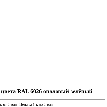
цвета RAL 6026 опаловый зелёный
т, от 2 тонн
Цена за 1 т, до 2 тонн