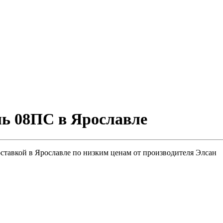
ль 08ПС в Ярославле
ставкой в Ярославле по низким ценам от производителя Элсан