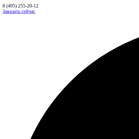
8 (495) 255-20-12
Заказать сейчас