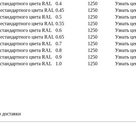
стандартного цвета RAL
0.4
1250
Узнать це
естандартного цвета RAL
0.45
1250
Узнать це
стандартного цвета RAL
0.5
1250
Узнать це
естандартного цвета RAL
0.55
1250
Узнать це
стандартного цвета RAL
0.6
1250
Узнать це
естандартного цвета RAL
0.65
1250
Узнать це
стандартного цвета RAL
0.7
1250
Узнать це
стандартного цвета RAL
0.8
1250
Узнать це
стандартного цвета RAL
0.9
1250
Узнать це
стандартного цвета RAL
1.0
1250
Узнать це
и доставки