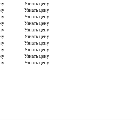
ну
Узнать цену
ну
Узнать цену
ну
Узнать цену
ну
Узнать цену
ну
Узнать цену
ну
Узнать цену
ну
Узнать цену
ну
Узнать цену
ну
Узнать цену
ну
Узнать цену