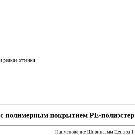
и редкие оттенки
с полимерным покрытием PE-полиэстер 
Наименование
Ширина, мм
Цена за 1 