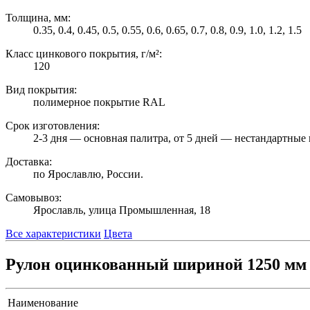
Толщина, мм:
0.35, 0.4, 0.45, 0.5, 0.55, 0.6, 0.65, 0.7, 0.8, 0.9, 1.0, 1.2, 1.5
Класс цинкового покрытия, г/м²:
120
Вид покрытия:
полимерное покрытие RAL
Срок изготовления:
2-3 дня — основная палитра, от 5 дней — нестандартные 
Доставка:
по Ярославлю, России.
Самовывоз:
Ярославль, улица Промышленная, 18
Все характеристики
Цвета
Рулон оцинкованный шириной 1250 мм 
Наименование