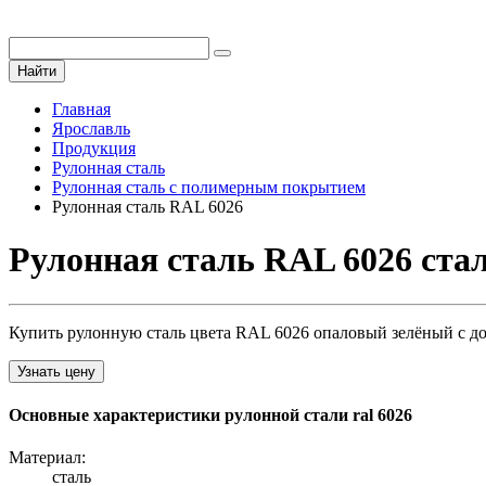
Найти
Главная
Ярославль
Продукция
Рулонная сталь
Рулонная сталь с полимерным покрытием
Рулонная сталь RAL 6026
Рулонная сталь RAL 6026 ста
Купить рулонную сталь цвета RAL 6026 опаловый зелёный с до
Узнать цену
Основные характеристики рулонной стали ral 6026
Материал:
сталь