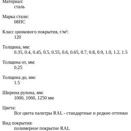
Материал:
сталь
Марка стали:
08ПС
Класс цинкового покрытия, г/м²:
120
Толщина, мм:
0.35, 0.4, 0.45, 0.5, 0.55, 0.6, 0.65, 0.7, 0.8, 0.9, 1.0, 1.2, 1.5
Толщина от, мм:
0.25
Толщина до, мм:
1.5
Ширина рулона, мм:
1000, 1060, 1250 мм
Цвета:
Все цвета палитры RAL - стандартные и редкие оттенки
Вид покрытия:
полимерное покрытие RAL