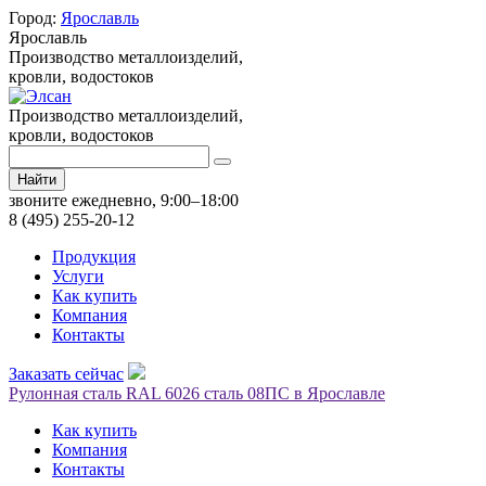
Город:
Ярославль
Ярославль
Производство металлоизделий,
кровли, водостоков
Производство металлоизделий,
кровли, водостоков
Найти
звоните ежедневно, 9:00–18:00
8 (495) 255-20-12
Продукция
Услуги
Как купить
Компания
Контакты
Заказать сейчас
Рулонная сталь RAL 6026 сталь 08ПС в Ярославле
Как купить
Компания
Контакты