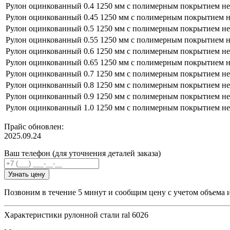
Рулон оцинкованный 0.4 1250 мм с полимерным покрытием не
Рулон оцинкованный 0.45 1250 мм с полимерным покрытием н
Рулон оцинкованный 0.5 1250 мм с полимерным покрытием не
Рулон оцинкованный 0.55 1250 мм с полимерным покрытием н
Рулон оцинкованный 0.6 1250 мм с полимерным покрытием не
Рулон оцинкованный 0.65 1250 мм с полимерным покрытием н
Рулон оцинкованный 0.7 1250 мм с полимерным покрытием не
Рулон оцинкованный 0.8 1250 мм с полимерным покрытием не
Рулон оцинкованный 0.9 1250 мм с полимерным покрытием не
Рулон оцинкованный 1.0 1250 мм с полимерным покрытием не
Прайс обновлен:
2025.09.24
Ваш телефон (для уточнения деталей заказа)
Узнать цену
Позвоним в течение 5 минут и сообщим цену с учетом объема 
Характеристики рулонной стали ral 6026