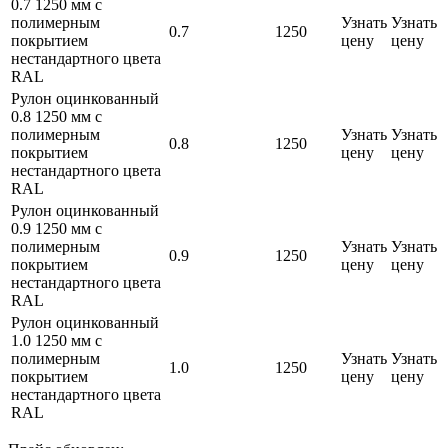
0.7 1250 мм с
полимерным
Узнать
Узнать
0.7
1250
покрытием
цену
цену
нестандартного цвета
RAL
Рулон оцинкованный
0.8 1250 мм с
полимерным
Узнать
Узнать
0.8
1250
покрытием
цену
цену
нестандартного цвета
RAL
Рулон оцинкованный
0.9 1250 мм с
полимерным
Узнать
Узнать
0.9
1250
покрытием
цену
цену
нестандартного цвета
RAL
Рулон оцинкованный
1.0 1250 мм с
полимерным
Узнать
Узнать
1.0
1250
покрытием
цену
цену
нестандартного цвета
RAL