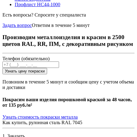
Профлист НС44-1000
Есть вопросы? Спросите у специалиста
Задать вопрос
Ответим в течение 5 минут
Производим металлоизделия и красим в 2500
цветов RAL, RR, ПМ, с декоративным рисунком
Телефон (обязательно)
Узнать цену покраски
Позвоним в течение 5 минут и сообщим цену с учетом объема
и доставки
Покрасим ваши изделия порошковой краской за 48 часов,
от
135 руб./м²
Узнать стоимость покраски металла
Как купить, рулонная сталь RAL 7045
1. Заказать