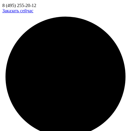
8 (495) 255-20-12
Заказать сейчас