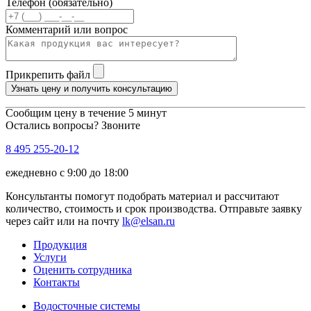
Телефон (обязательно)
Комментарий или вопрос
Прикрепить файл
Узнать цену и получить консультацию
Сообщим цену в течение 5 минут
Остались вопросы? Звоните
8 495 255-20-12
ежедневно с 9:00 до 18:00
Консультанты помогут подобрать материал и рассчитают
количество, стоимость и срок производства. Отправьте заявку
через сайт или на почту
lk@elsan.ru
Продукция
Услуги
Оценить сотрудника
Контакты
Водосточные системы