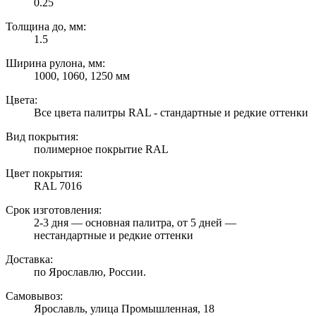
0.25
Толщина до, мм:
1.5
Ширина рулона, мм:
1000, 1060, 1250 мм
Цвета:
Все цвета палитры RAL - стандартные и редкие оттенки
Вид покрытия:
полимерное покрытие RAL
Цвет покрытия:
RAL 7016
Срок изготовления:
2-3 дня — основная палитра, от 5 дней —
нестандартные и редкие оттенки
Доставка:
по Ярославлю, России.
Самовывоз:
Ярославль, улица Промышленная, 18