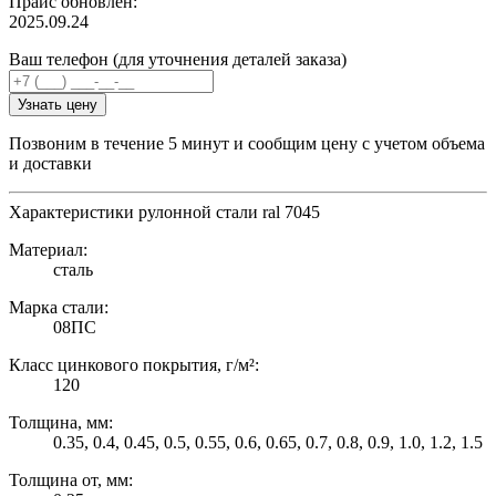
Прайс обновлен:
2025.09.24
Ваш телефон (для уточнения деталей заказа)
Узнать цену
Позвоним в течение 5 минут и сообщим цену с учетом объема
и доставки
Характеристики рулонной стали ral 7045
Материал:
сталь
Марка стали:
08ПС
Класс цинкового покрытия, г/м²:
120
Толщина, мм:
0.35, 0.4, 0.45, 0.5, 0.55, 0.6, 0.65, 0.7, 0.8, 0.9, 1.0, 1.2, 1.5
Толщина от, мм: