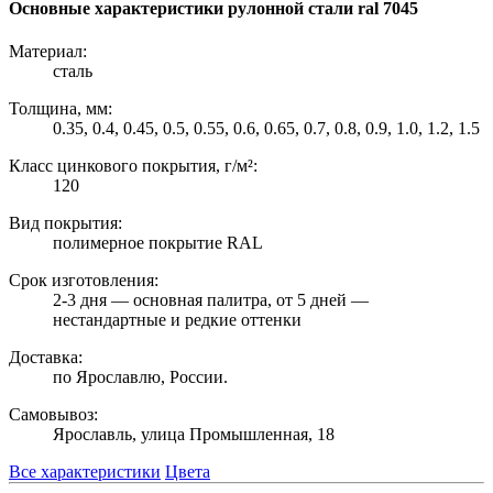
Основные характеристики рулонной стали ral 7045
Материал:
сталь
Толщина, мм:
0.35, 0.4, 0.45, 0.5, 0.55, 0.6, 0.65, 0.7, 0.8, 0.9, 1.0, 1.2, 1.5
Класс цинкового покрытия, г/м²:
120
Вид покрытия:
полимерное покрытие RAL
Срок изготовления:
2-3 дня — основная палитра, от 5 дней —
нестандартные и редкие оттенки
Доставка:
по Ярославлю, России.
Самовывоз:
Ярославль, улица Промышленная, 18
Все характеристики
Цвета