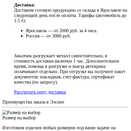
Доставка
:
Доставим готовую продукцию со склада в Ярославле на
следующий день после оплаты. Тарифы (автомобиль до
1.5 т):
Ярославль — от 2000 руб. за 4 часа.
Россия — от 3000 руб.
Заказчик разгружает металл самостоятельно, в
стоимость доставки включен 1 час. Дополнительное
время, помощь в разгрузке и выезд автокрана
оплачивают отдельно. При отгрузке вы получите пакет
документов: накладная, счет-фактура, сертификат
качества (по запросу).
Раcсчитать цену доставки
Преимущества заказа в Элсане
Размер на выбор
Изготовим изделия любых размеров под ваши задачи на