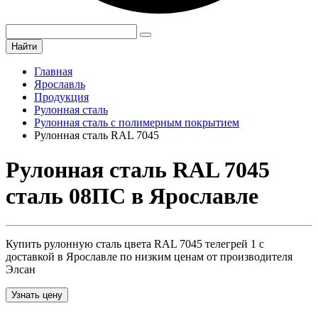
Найти
Главная
Ярославль
Продукция
Рулонная сталь
Рулонная сталь с полимерным покрытием
Рулонная сталь RAL 7045
Рулонная сталь RAL 7045
сталь 08ПС в Ярославле
Купить рулонную сталь цвета RAL 7045 телегрей 1 с
доставкой в Ярославле по низким ценам от производителя
Элсан
Узнать цену