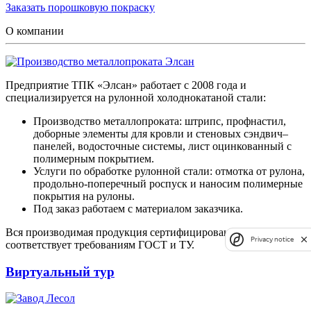
Заказать порошковую покраску
О компании
Предприятие ТПК «Элсан» работает с 2008 года и
специализируется на рулонной холоднокатаной стали:
Производство металлопроката: штрипс, профнастил,
доборные элементы для кровли и стеновых сэндвич–
панелей, водосточные системы, лист оцинкованный с
полимерным покрытием.
Услуги по обработке рулонной стали: отмотка от рулона,
продольно-поперечный роспуск и наносим полимерные
покрытия на рулоны.
Под заказ работаем с материалом заказчика.
Вся производимая продукция сертифицирована и
Privacy notice
соответствует требованиям ГОСТ и ТУ.
Виртуальный тур