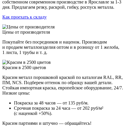
собственном современном производстве в Ярославле за 1-3
дня. Предлагаем резку, раскрой, гибку, роспуск металла.
Как проехать к складу
Цены от производителя
Покупайте без посредников и наценок. Производим
и продаем металлоизделия оптом и в розницу от 1 желоба,
1 листа, 1 трубы и т. д.
Красим в 2500 цветов
Красим металл порошковой краской по каталогам RAL, RR,
ПМ, NCS. Подберем оттенок по образцу вашей детали.
Стойкая импортная краска, европейское оборудование, 24/7.
Низкие цены:
Покраска за 48 часов — от 135 руб/м.
Срочная покраска за 24 часа — от 202 руб/м²
(с наценкой +50%).
Красим партиями и штучно — обращайтесь!