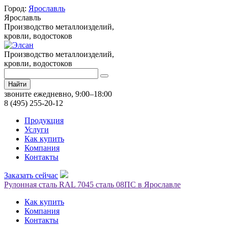
Город:
Ярославль
Ярославль
Производство металлоизделий,
кровли, водостоков
Производство металлоизделий,
кровли, водостоков
Найти
звоните ежедневно, 9:00–18:00
8 (495) 255-20-12
Продукция
Услуги
Как купить
Компания
Контакты
Заказать сейчас
Рулонная сталь RAL 7045 сталь 08ПС в Ярославле
Как купить
Компания
Контакты