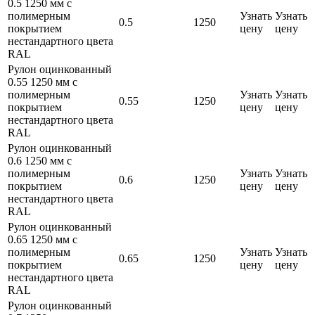
0.5 1250 мм с
полимерным
Узнать
Узнать
0.5
1250
покрытием
цену
цену
нестандартного цвета
RAL
Рулон оцинкованный
0.55 1250 мм с
полимерным
Узнать
Узнать
0.55
1250
покрытием
цену
цену
нестандартного цвета
RAL
Рулон оцинкованный
0.6 1250 мм с
полимерным
Узнать
Узнать
0.6
1250
покрытием
цену
цену
нестандартного цвета
RAL
Рулон оцинкованный
0.65 1250 мм с
полимерным
Узнать
Узнать
0.65
1250
покрытием
цену
цену
нестандартного цвета
RAL
Рулон оцинкованный