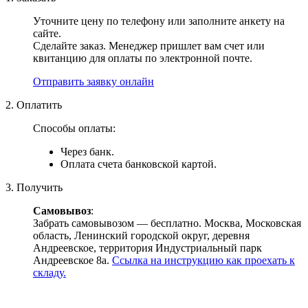
Уточните цену по телефону или заполните анкету на
сайте.
Сделайте заказ. Менеджер пришлет вам счет или
квитанцию для оплаты по электронной почте.
Отправить заявку онлайн
2. Оплатить
Способы оплаты:
Через банк.
Оплата счета банковской картой.
3. Получить
Самовывоз
:
Забрать самовывозом — бесплатно. Москва, Московская
область, Ленинский городской округ, деревня
Андреевское, территория Индустриальный парк
Андреевское 8а.
Ссылка на инструкцию как проехать к
складу.