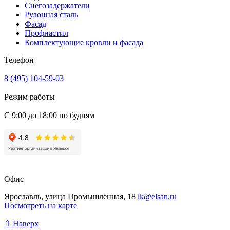
Снегозадержатели
Рулонная сталь
Фасад
Профнастил
Комплектующие кровли и фасада
Телефон
8 (495) 104-59-03
Режим работы
С 9:00 до 18:00 по будням
Офис
Ярославль, улица Промышленная, 18
lk@elsan.ru
Посмотреть на карте
⇧ Наверх