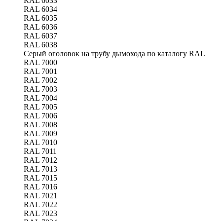
RAL 6033
RAL 6034
RAL 6035
RAL 6036
RAL 6037
RAL 6038
Серый оголовок на трубу дымохода по каталогу RAL
RAL 7000
RAL 7001
RAL 7002
RAL 7003
RAL 7004
RAL 7005
RAL 7006
RAL 7008
RAL 7009
RAL 7010
RAL 7011
RAL 7012
RAL 7013
RAL 7015
RAL 7016
RAL 7021
RAL 7022
RAL 7023