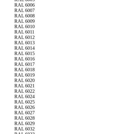
RAL 6006
RAL 6007
RAL 6008
RAL 6009
RAL 6010
RAL 6011
RAL 6012
RAL 6013
RAL 6014
RAL 6015
RAL 6016
RAL 6017
RAL 6018
RAL 6019
RAL 6020
RAL 6021
RAL 6022
RAL 6024
RAL 6025
RAL 6026
RAL 6027
RAL 6028
RAL 6029
RAL 6032