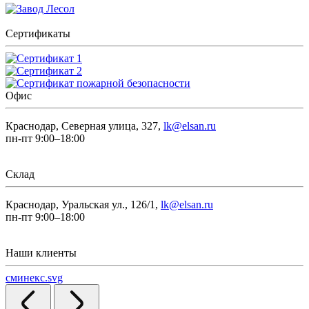
Сертификаты
Офис
Краснодар, Северная улица, 327,
lk@elsan.ru
пн-пт 9:00–18:00
Склад
Краснодар, Уральская ул., 126/1,
lk@elsan.ru
пн-пт 9:00–18:00
Наши клиенты
сминекс.svg