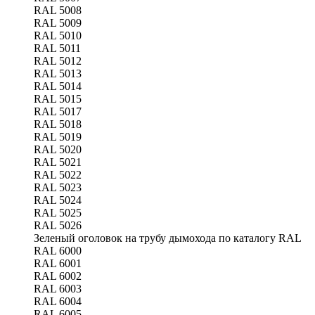
RAL 5008
RAL 5009
RAL 5010
RAL 5011
RAL 5012
RAL 5013
RAL 5014
RAL 5015
RAL 5017
RAL 5018
RAL 5019
RAL 5020
RAL 5021
RAL 5022
RAL 5023
RAL 5024
RAL 5025
RAL 5026
Зеленый оголовок на трубу дымохода по каталогу RAL
RAL 6000
RAL 6001
RAL 6002
RAL 6003
RAL 6004
RAL 6005