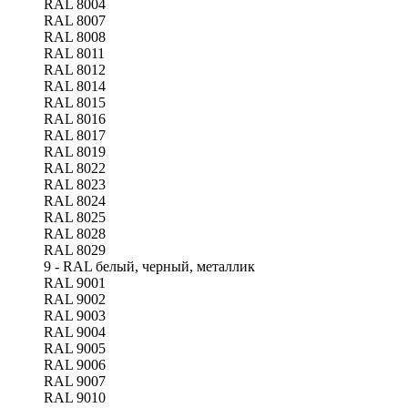
RAL 8004
RAL 8007
RAL 8008
RAL 8011
RAL 8012
RAL 8014
RAL 8015
RAL 8016
RAL 8017
RAL 8019
RAL 8022
RAL 8023
RAL 8024
RAL 8025
RAL 8028
RAL 8029
9 - RAL белый, черный, металлик
RAL 9001
RAL 9002
RAL 9003
RAL 9004
RAL 9005
RAL 9006
RAL 9007
RAL 9010