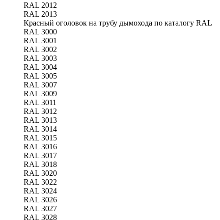
RAL 2012
RAL 2013
Красный оголовок на трубу дымохода по каталогу RAL
RAL 3000
RAL 3001
RAL 3002
RAL 3003
RAL 3004
RAL 3005
RAL 3007
RAL 3009
RAL 3011
RAL 3012
RAL 3013
RAL 3014
RAL 3015
RAL 3016
RAL 3017
RAL 3018
RAL 3020
RAL 3022
RAL 3024
RAL 3026
RAL 3027
RAL 3028