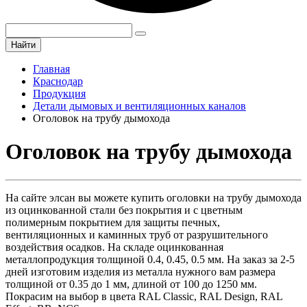
Найти
Главная
Краснодар
Продукция
Детали дымовых и вентиляционных каналов
Оголовок на трубу дымохода
Оголовок на трубу дымохода
На сайте элсан вы можете купить оголовки на трубу дымохода
из оцинкованной стали без покрытия и с цветным
полимерным покрытием для защиты печных,
вентиляционных и каминных труб от разрушительного
воздействия осадков. На складе оцинкованная
металлопродукция толщиной 0.4, 0.45, 0.5 мм. На заказ за 2-5
дней изготовим изделия из металла нужного вам размера
толщиной от 0.35 до 1 мм, длиной от 100 до 1250 мм.
Покрасим на выбор в цвета RAL Classic, RAL Design, RAL