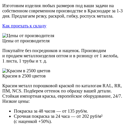
Изготовим изделия любых размеров под ваши задачи на
собственном современном производстве в Краснодаре за 1-3
дня. Предлагаем резку, раскрой, гибку, роспуск металла.
Как проехать к складу
Цены от производителя
Покупайте без посредников и наценок. Производим
и продаем металлоизделия оптом и в розницу от 1 желоба,
1 листа, 1 трубы и т. д.
Красим в 2500 цветов
Красим металл порошковой краской по каталогам RAL, RR,
ПМ, NCS. Подберем оттенок по образцу вашей детали.
Стойкая импортная краска, европейское оборудование, 24/7.
Низкие цены:
Покраска за 48 часов — от 135 руб/м.
Срочная покраска за 24 часа — от 202 руб/м²
(с наценкой +50%).