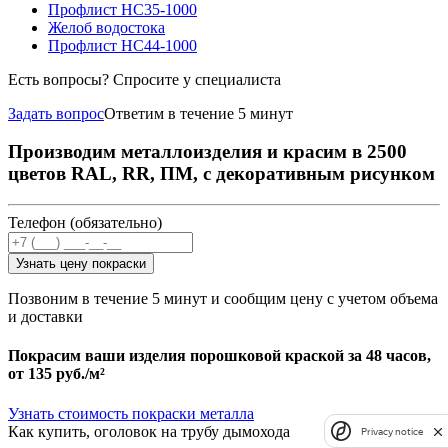
Профлист НС35-1000
Желоб водостока
Профлист НС44-1000
Есть вопросы? Спросите у специалиста
Задать вопрос
Ответим в течение 5 минут
Производим металлоизделия и красим в 2500
цветов RAL, RR, ПМ, с декоративным рисунком
Телефон (обязательно)
Узнать цену покраски
Позвоним в течение 5 минут и сообщим цену с учетом объема
и доставки
Покрасим ваши изделия порошковой краской за 48 часов,
от
135 руб./м²
Узнать стоимость покраски металла
Как купить, оголовок на трубу дымохода
Privacy notice