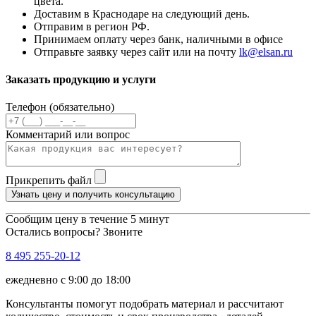
цвета.
Доставим в Краснодаре на следующий день.
Отправим в регион РФ.
Принимаем оплату через банк, наличными в офисе
Отправьте заявку через сайт или на почту
lk@elsan.ru
Заказать продукцию и услуги
Телефон (обязательно)
Комментарий или вопрос
Прикрепить файл
Узнать цену и получить консультацию
Сообщим цену в течение 5 минут
Остались вопросы? Звоните
8 495 255-20-12
ежедневно с 9:00 до 18:00
Консультанты помогут подобрать материал и рассчитают