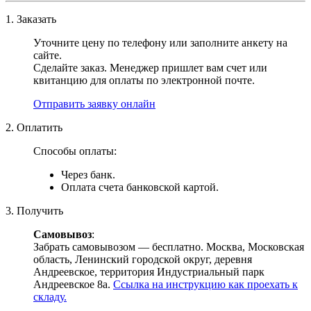
1. Заказать
Уточните цену по телефону или заполните анкету на
сайте.
Сделайте заказ. Менеджер пришлет вам счет или
квитанцию для оплаты по электронной почте.
Отправить заявку онлайн
2. Оплатить
Способы оплаты:
Через банк.
Оплата счета банковской картой.
3. Получить
Самовывоз
:
Забрать самовывозом — бесплатно. Москва, Московская
область, Ленинский городской округ, деревня
Андреевское, территория Индустриальный парк
Андреевское 8а.
Ссылка на инструкцию как проехать к
складу.