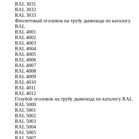
RAL 3031
RAL 3032
RAL 3033
Фиолетовый оголовок на трубу дымохода по каталогу
RAL
RAL 4001
RAL 4002
RAL 4003
RAL 4004
RAL 4005
RAL 4006
RAL 4007
RAL 4008
RAL 4009
RAL 4010
RAL 4011
RAL 4012
Голубой оголовок на трубу дымохода по каталогу RAL
RAL 5000
RAL 5001
RAL 5002
RAL 5003
RAL 5004
RAL 5005
RAL 5007