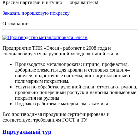
Красим партиями и штучно — обращайтесь!
Заказать порошковую покраску
О компании
Предприятие ТПК «Элсан» работает с 2008 года и
специализируется на рулонной холоднокатаной стали:
Производство металлопроката: штрипс, профнастил,
доборные элементы для кровли и стеновых сэндвич–
панелей, водосточные системы, лист оцинкованный с
полимерным покрытием.
Услуги по обработке рулонной стали: отмотка от рулона,
продольно-поперечный роспуск и наносим полимерные
покрытия на рулоны.
Под заказ работаем с материалом заказчика.
Вся производимая продукция сертифицирована и
соответствует требованиям ГОСТ и ТУ.
Виртуальный тур