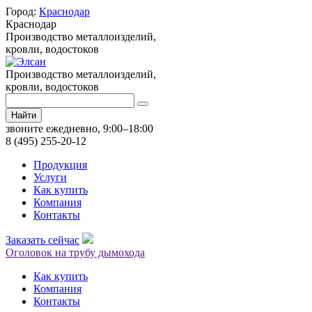
Город:
Краснодар
Краснодар
Производство металлоизделий,
кровли, водостоков
Производство металлоизделий,
кровли, водостоков
Найти
звоните ежедневно, 9:00–18:00
8 (495) 255-20-12
Продукция
Услуги
Как купить
Компания
Контакты
Заказать сейчас
Оголовок на трубу дымохода
Как купить
Компания
Контакты