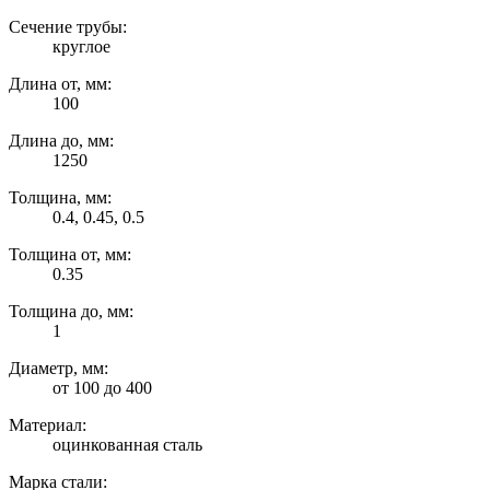
Сечение трубы:
круглое
Длина от, мм:
100
Длина до, мм:
1250
Толщина, мм:
0.4, 0.45, 0.5
Толщина от, мм:
0.35
Толщина до, мм:
1
Диаметр, мм:
от 100 до 400
Материал:
оцинкованная сталь
Марка стали: