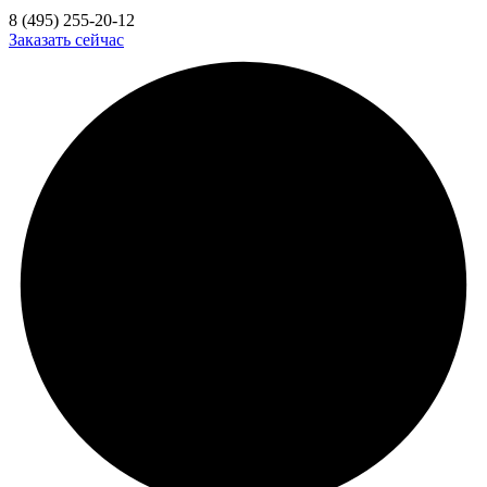
8 (495) 255-20-12
Заказать сейчас