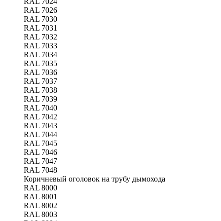
RAL 7024
RAL 7026
RAL 7030
RAL 7031
RAL 7032
RAL 7033
RAL 7034
RAL 7035
RAL 7036
RAL 7037
RAL 7038
RAL 7039
RAL 7040
RAL 7042
RAL 7043
RAL 7044
RAL 7045
RAL 7046
RAL 7047
RAL 7048
Коричневый оголовок на трубу дымохода
RAL 8000
RAL 8001
RAL 8002
RAL 8003