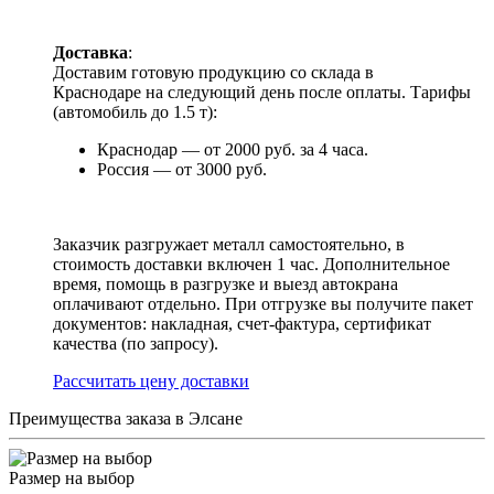
Доставка
:
Доставим готовую продукцию со склада в
Краснодаре на следующий день после оплаты. Тарифы
(автомобиль до 1.5 т):
Краснодар — от 2000 руб. за 4 часа.
Россия — от 3000 руб.
Заказчик разгружает металл самостоятельно, в
стоимость доставки включен 1 час. Дополнительное
время, помощь в разгрузке и выезд автокрана
оплачивают отдельно. При отгрузке вы получите пакет
документов: накладная, счет-фактура, сертификат
качества (по запросу).
Раcсчитать цену доставки
Преимущества заказа в Элсане
Размер на выбор