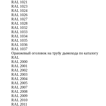
RAL 1021
RAL 1023
RAL 1024
RAL 1026
RAL 1027
RAL 1028
RAL 1032
RAL 1033
RAL 1034
RAL 1035
RAL 1036
RAL 1037
Оранжевый оголовок на трубу дымохода по каталогу
RAL
RAL 2000
RAL 2001
RAL 2002
RAL 2003
RAL 2004
RAL 2005
RAL 2007
RAL 2008
RAL 2009
RAL 2010
RAL 2011