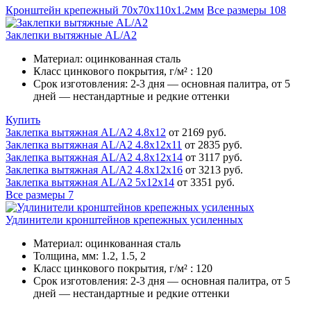
Кронштейн крепежный 70х70х110х1.2мм
Все размеры
108
Заклепки вытяжные AL/A2
Материал:
оцинкованная сталь
Класс цинкового покрытия, г/м² :
120
Срок изготовления:
2-3 дня — основная палитра, от 5
дней — нестандартные и редкие оттенки
Купить
Заклепка вытяжная AL/A2 4.8х12
от 2169 руб.
Заклепка вытяжная AL/A2 4.8х12х11
от 2835 руб.
Заклепка вытяжная AL/A2 4.8х12х14
от 3117 руб.
Заклепка вытяжная AL/A2 4.8х12х16
от 3213 руб.
Заклепка вытяжная AL/A2 5х12х14
от 3351 руб.
Все размеры
7
Удлинители кронштейнов крепежных усиленных
Материал:
оцинкованная сталь
Толщина, мм:
1.2, 1.5, 2
Класс цинкового покрытия, г/м² :
120
Срок изготовления:
2-3 дня — основная палитра, от 5
дней — нестандартные и редкие оттенки