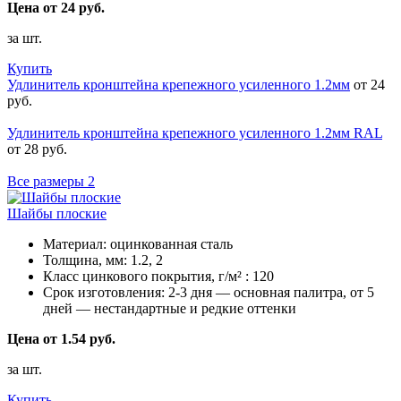
Цена от 24 руб.
за шт.
Купить
Удлинитель кронштейна крепежного усиленного 1.2мм
от 24
руб.
Удлинитель кронштейна крепежного усиленного 1.2мм RAL
от 28 руб.
Все размеры
2
Шайбы плоские
Материал:
оцинкованная сталь
Толщина, мм:
1.2, 2
Класс цинкового покрытия, г/м² :
120
Срок изготовления:
2-3 дня — основная палитра, от 5
дней — нестандартные и редкие оттенки
Цена от 1.54 руб.
за шт.
Купить