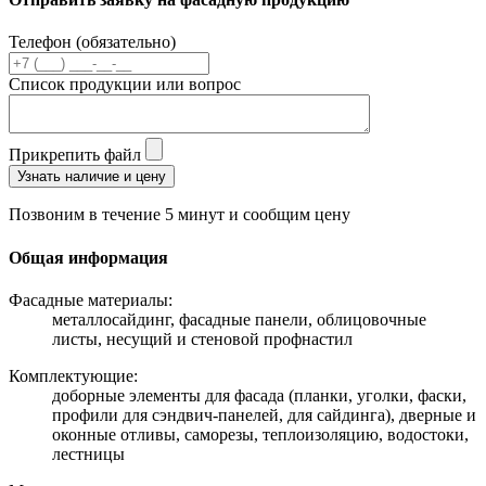
Телефон (обязательно)
Список продукции или вопрос
Прикрепить файл
Узнать наличие и цену
Позвоним в течение 5 минут и сообщим цену
Общая информация
Фасадные материалы:
металлосайдинг, фасадные панели, облицовочные
листы, несущий и стеновой профнастил
Комплектующие:
доборные элементы для фасада (планки, уголки, фаски,
профили для сэндвич-панелей, для сайдинга), дверные и
оконные отливы, саморезы, теплоизоляцию, водостоки,
лестницы