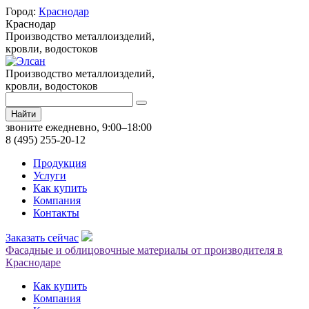
Город:
Краснодар
Краснодар
Производство металлоизделий,
кровли, водостоков
Производство металлоизделий,
кровли, водостоков
Найти
звоните ежедневно, 9:00–18:00
8 (495) 255-20-12
Продукция
Услуги
Как купить
Компания
Контакты
Заказать сейчас
Фасадные и облицовочные материалы от производителя в
Краснодаре
Как купить
Компания