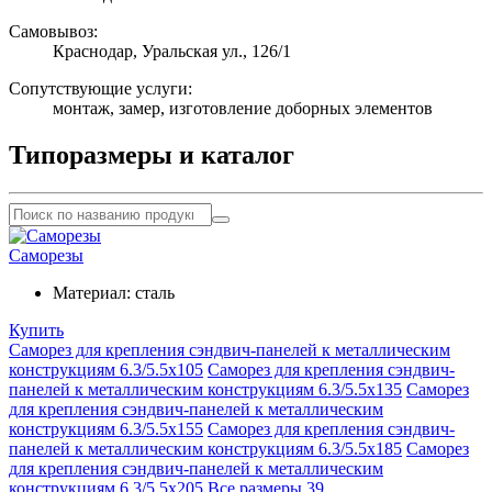
Самовывоз:
Краснодар, Уральская ул., 126/1
Сопутствующие услуги:
монтаж, замер, изготовление доборных элементов
Типоразмеры и каталог
Саморезы
Материал:
сталь
Купить
Саморез для крепления сэндвич-панелей к металлическим
конструкциям 6.3/5.5х105
Саморез для крепления сэндвич-
панелей к металлическим конструкциям 6.3/5.5х135
Саморез
для крепления сэндвич-панелей к металлическим
конструкциям 6.3/5.5х155
Саморез для крепления сэндвич-
панелей к металлическим конструкциям 6.3/5.5х185
Саморез
для крепления сэндвич-панелей к металлическим
конструкциям 6.3/5.5х205
Все размеры
39