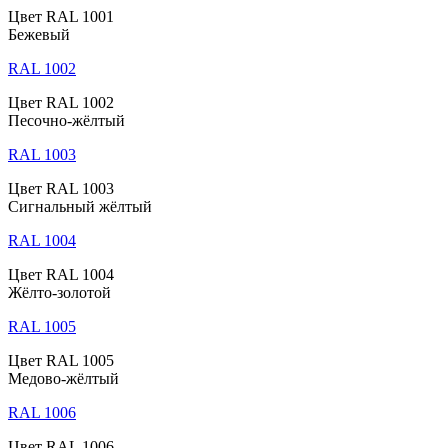
Цвет RAL 1001
Бежевый
RAL 1002
Цвет RAL 1002
Песочно-жёлтый
RAL 1003
Цвет RAL 1003
Сигнальный жёлтый
RAL 1004
Цвет RAL 1004
Жёлто-золотой
RAL 1005
Цвет RAL 1005
Медово-жёлтый
RAL 1006
Цвет RAL 1006