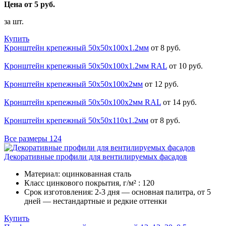
Цена от 5 руб.
за шт.
Купить
Кронштейн крепежный 50х50х100х1.2мм
от 8 руб.
Кронштейн крепежный 50х50х100х1.2мм RAL
от 10 руб.
Кронштейн крепежный 50х50х100х2мм
от 12 руб.
Кронштейн крепежный 50х50х100х2мм RAL
от 14 руб.
Кронштейн крепежный 50х50х110х1.2мм
от 8 руб.
Все размеры
124
Декоративные профили для вентилируемых фасадов
Материал:
оцинкованная сталь
Класс цинкового покрытия, г/м² :
120
Срок изготовления:
2-3 дня — основная палитра, от 5
дней — нестандартные и редкие оттенки
Купить