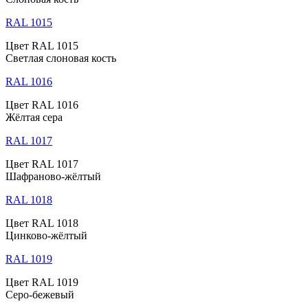
RAL 1015
Цвет RAL 1015
Светлая слоновая кость
RAL 1016
Цвет RAL 1016
Жёлтая сера
RAL 1017
Цвет RAL 1017
Шафраново-жёлтый
RAL 1018
Цвет RAL 1018
Цинково-жёлтый
RAL 1019
Цвет RAL 1019
Серо-бежевый