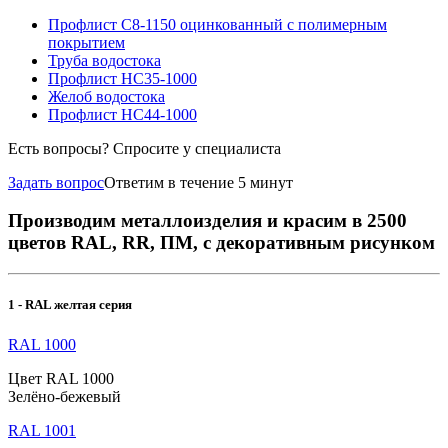
Профлист С8-1150 оцинкованный с полимерным
покрытием
Труба водостока
Профлист НС35-1000
Желоб водостока
Профлист НС44-1000
Есть вопросы? Спросите у специалиста
Задать вопрос
Ответим в течение 5 минут
Производим металлоизделия и красим в 2500
цветов RAL, RR, ПМ, с декоративным рисунком
1 - RAL желтая серия
RAL 1000
Цвет RAL 1000
Зелёно-бежевый
RAL 1001