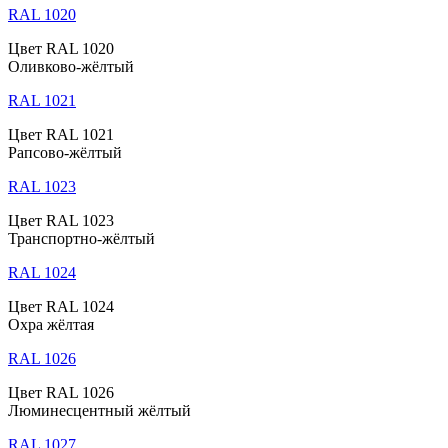
RAL 1020
Цвет RAL 1020
Оливково-жёлтый
RAL 1021
Цвет RAL 1021
Рапсово-жёлтый
RAL 1023
Цвет RAL 1023
Транспортно-жёлтый
RAL 1024
Цвет RAL 1024
Охра жёлтая
RAL 1026
Цвет RAL 1026
Люминесцентный жёлтый
RAL 1027