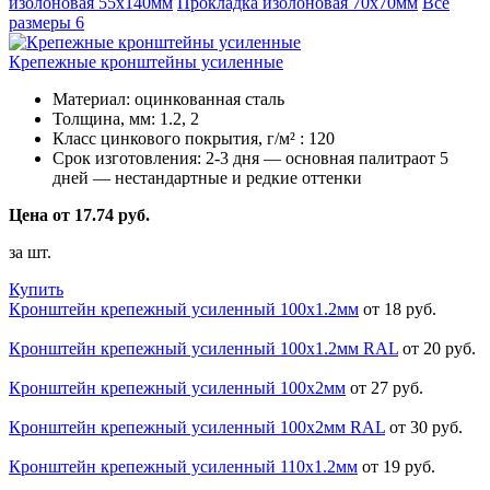
изолоновая 55х140мм
Прокладка изолоновая 70х70мм
Все
размеры
6
Крепежные кронштейны усиленные
Материал:
оцинкованная сталь
Толщина, мм:
1.2, 2
Класс цинкового покрытия, г/м² :
120
Срок изготовления:
2-3 дня — основная палитраот 5
дней — нестандартные и редкие оттенки
Цена от 17.74 руб.
за шт.
Купить
Кронштейн крепежный усиленный 100х1.2мм
от 18 руб.
Кронштейн крепежный усиленный 100х1.2мм RAL
от 20 руб.
Кронштейн крепежный усиленный 100х2мм
от 27 руб.
Кронштейн крепежный усиленный 100х2мм RAL
от 30 руб.
Кронштейн крепежный усиленный 110х1.2мм
от 19 руб.