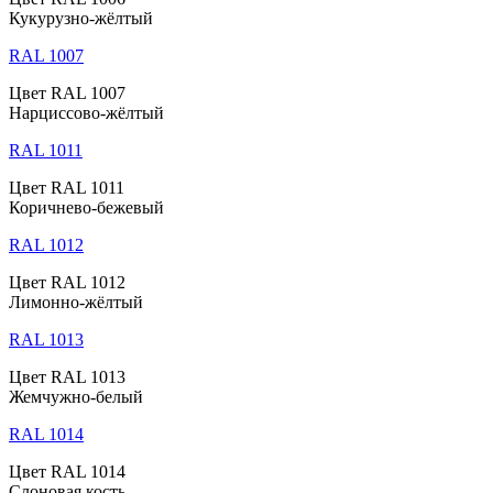
Кукурузно-жёлтый
RAL 1007
Цвет RAL 1007
Нарциссово-жёлтый
RAL 1011
Цвет RAL 1011
Коричнево-бежевый
RAL 1012
Цвет RAL 1012
Лимонно-жёлтый
RAL 1013
Цвет RAL 1013
Жемчужно-белый
RAL 1014
Цвет RAL 1014
Слоновая кость