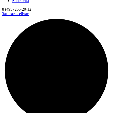
Контакты
8 (495) 255-20-12
Заказать сейчас