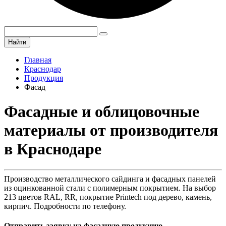
Найти
Главная
Краснодар
Продукция
Фасад
Фасадные и облицовочные
материалы от производителя
в Краснодаре
Производство металлического сайдинга и фасадных панелей
из оцинкованной стали с полимерным покрытием. На выбор
213 цветов RAL, RR, покрытие Printech под дерево, камень,
кирпич. Подробности по телефону.
Отправить заявку на фасадную продукцию