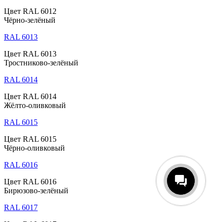
Цвет RAL 6012
Чёрно-зелёный
RAL 6013
Цвет RAL 6013
Тростниково-зелёный
RAL 6014
Цвет RAL 6014
Жёлто-оливковый
RAL 6015
Цвет RAL 6015
Чёрно-оливковый
RAL 6016
Цвет RAL 6016
Бирюзово-зелёный
RAL 6017