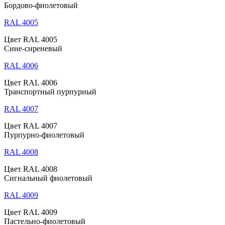
Бордово-фиолетовый
RAL 4005
Цвет RAL 4005
Сине-сиреневый
RAL 4006
Цвет RAL 4006
Транспортный пурпурный
RAL 4007
Цвет RAL 4007
Пурпурно-фиолетовый
RAL 4008
Цвет RAL 4008
Сигнальный фиолетовый
RAL 4009
Цвет RAL 4009
Пастельно-фиолетовый