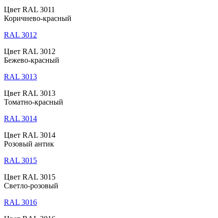
Цвет RAL 3011
Коричнево-красный
RAL 3012
Цвет RAL 3012
Бежево-красный
RAL 3013
Цвет RAL 3013
Томатно-красный
RAL 3014
Цвет RAL 3014
Розовый антик
RAL 3015
Цвет RAL 3015
Светло-розовый
RAL 3016