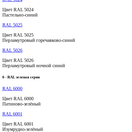
Цвет RAL 5024
Пастельно-синий
RAL 5025
Цвет RAL 5025
Перламутровый горечавково-синий
RAL 5026
Цвет RAL 5026
Перламутровый ночной синий
6 - RAL зеленая серия
RAL 6000
Цвет RAL 6000
Патиново-зелёный
RAL 6001
Цвет RAL 6001
Изумрудно-зелёный