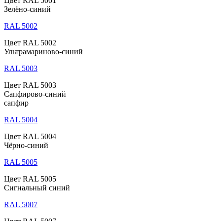
Цвет RAL 5001
Зелёно-синий
RAL 5002
Цвет RAL 5002
Ультрамариново-синий
RAL 5003
Цвет RAL 5003
Сапфирово-синий
сапфир
RAL 5004
Цвет RAL 5004
Чёрно-синий
RAL 5005
Цвет RAL 5005
Сигнальный синий
RAL 5007