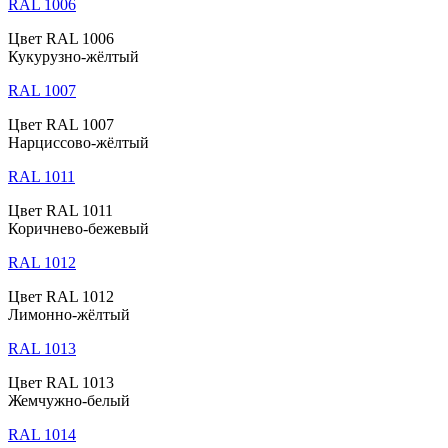
RAL 1006
Цвет RAL 1006
Кукурузно-жёлтый
RAL 1007
Цвет RAL 1007
Нарциссово-жёлтый
RAL 1011
Цвет RAL 1011
Коричнево-бежевый
RAL 1012
Цвет RAL 1012
Лимонно-жёлтый
RAL 1013
Цвет RAL 1013
Жемчужно-белый
RAL 1014