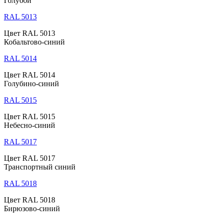
Голубой
RAL 5013
Цвет RAL 5013
Кобальтово-синий
RAL 5014
Цвет RAL 5014
Голубино-синий
RAL 5015
Цвет RAL 5015
Небесно-синий
RAL 5017
Цвет RAL 5017
Транспортный синий
RAL 5018
Цвет RAL 5018
Бирюзово-синий