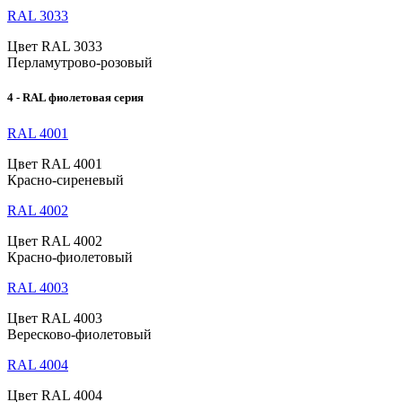
RAL 3033
Цвет RAL 3033
Перламутрово-розовый
4 - RAL фиолетовая серия
RAL 4001
Цвет RAL 4001
Красно-сиреневый
RAL 4002
Цвет RAL 4002
Красно-фиолетовый
RAL 4003
Цвет RAL 4003
Вересково-фиолетовый
RAL 4004
Цвет RAL 4004