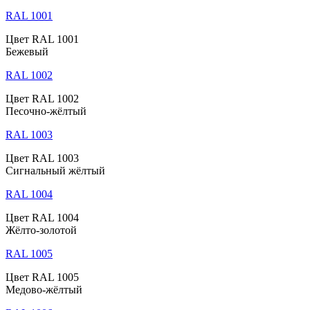
RAL 1001
Цвет RAL 1001
Бежевый
RAL 1002
Цвет RAL 1002
Песочно-жёлтый
RAL 1003
Цвет RAL 1003
Сигнальный жёлтый
RAL 1004
Цвет RAL 1004
Жёлто-золотой
RAL 1005
Цвет RAL 1005
Медово-жёлтый