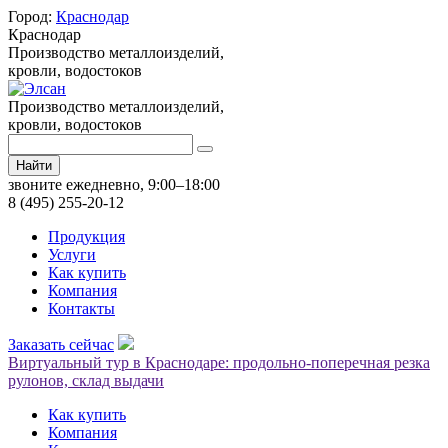
Город:
Краснодар
Краснодар
Производство металлоизделий,
кровли, водостоков
Производство металлоизделий,
кровли, водостоков
Найти
звоните ежедневно, 9:00–18:00
8 (495) 255-20-12
Продукция
Услуги
Как купить
Компания
Контакты
Заказать сейчас
Виртуальный тур в Краснодаре: продольно-поперечная резка
рулонов, склад выдачи
Как купить
Компания