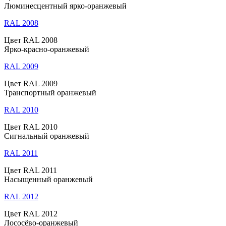
Люминесцентный ярко-оранжевый
RAL 2008
Цвет RAL 2008
Ярко-красно-оранжевый
RAL 2009
Цвет RAL 2009
Транспортный оранжевый
RAL 2010
Цвет RAL 2010
Сигнальный оранжевый
RAL 2011
Цвет RAL 2011
Насыщенный оранжевый
RAL 2012
Цвет RAL 2012
Лососёво-оранжевый