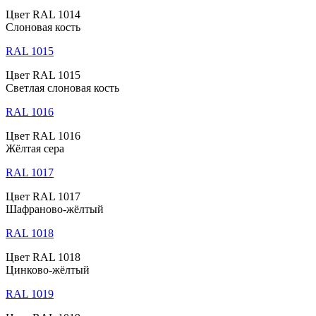
Цвет RAL 1014
Слоновая кость
RAL 1015
Цвет RAL 1015
Светлая слоновая кость
RAL 1016
Цвет RAL 1016
Жёлтая сера
RAL 1017
Цвет RAL 1017
Шафраново-жёлтый
RAL 1018
Цвет RAL 1018
Цинково-жёлтый
RAL 1019