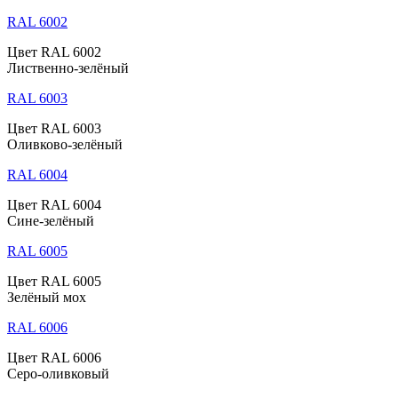
RAL 6002
Цвет RAL 6002
Лиственно-зелёный
RAL 6003
Цвет RAL 6003
Оливково-зелёный
RAL 6004
Цвет RAL 6004
Сине-зелёный
RAL 6005
Цвет RAL 6005
Зелёный мох
RAL 6006
Цвет RAL 6006
Серо-оливковый