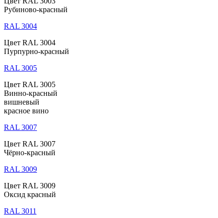
Цвет RAL 3003
Рубиново-красный
RAL 3004
Цвет RAL 3004
Пурпурно-красный
RAL 3005
Цвет RAL 3005
Винно-красный
вишневый
красное вино
RAL 3007
Цвет RAL 3007
Чёрно-красный
RAL 3009
Цвет RAL 3009
Оксид красный
RAL 3011