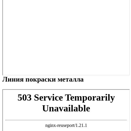
Линия покраски металла