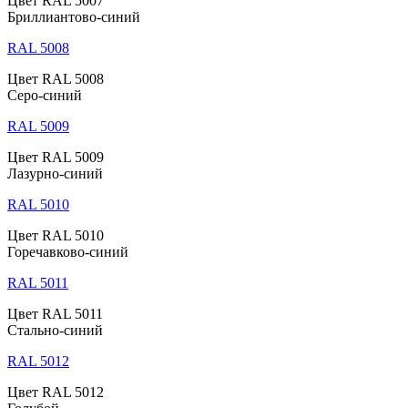
Цвет RAL 5007
Бриллиантово-синий
RAL 5008
Цвет RAL 5008
Серо-синий
RAL 5009
Цвет RAL 5009
Лазурно-синий
RAL 5010
Цвет RAL 5010
Горечавково-синий
RAL 5011
Цвет RAL 5011
Стально-синий
RAL 5012
Цвет RAL 5012