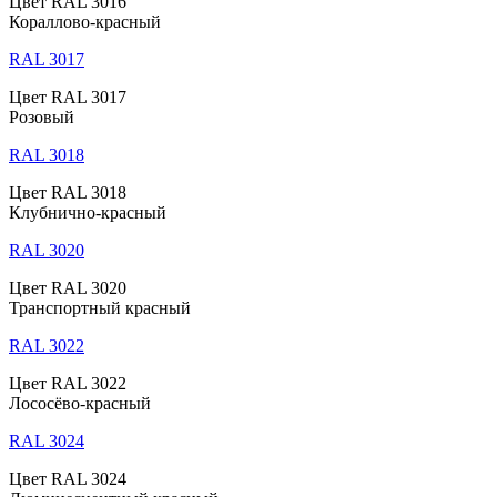
Цвет RAL 3016
Кораллово-красный
RAL 3017
Цвет RAL 3017
Розовый
RAL 3018
Цвет RAL 3018
Клубнично-красный
RAL 3020
Цвет RAL 3020
Транспортный красный
RAL 3022
Цвет RAL 3022
Лососёво-красный
RAL 3024
Цвет RAL 3024