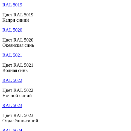
RAL 5019
Цвет RAL 5019
Капри синий
RAL 5020
Цвет RAL 5020
Океанская синь
RAL 5021
Цвет RAL 5021
Водная синь
RAL 5022
Цвет RAL 5022
Ночной синий
RAL 5023
Цвет RAL 5023
Отдалённо-синий
RAL 5024