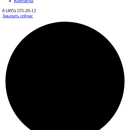
Контакты
8 (495) 255-20-12
Заказать сейчас