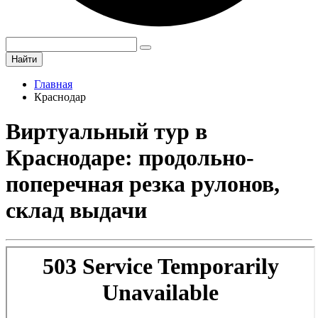
Найти
Главная
Краснодар
Виртуальный тур в
Краснодаре: продольно-
поперечная резка рулонов,
склад выдачи