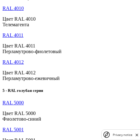
RAL 4010
Цвет RAL 4010
Телемагента
RAL 4011
Цвет RAL 4011
Перламутрово-фиолетовый
RAL 4012
Цвет RAL 4012
Перламутрово-ежевичный
5 - RAL голубая серия
RAL 5000
Цвет RAL 5000
Фиолетово-синий
RAL 5001
Privacy notice