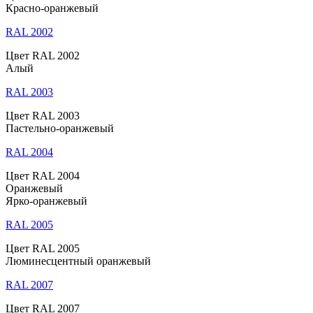
Красно-оранжевый
RAL 2002
Цвет RAL 2002
Алый
RAL 2003
Цвет RAL 2003
Пастельно-оранжевый
RAL 2004
Цвет RAL 2004
Оранжевый
Ярко-оранжевый
RAL 2005
Цвет RAL 2005
Люминесцентный оранжевый
RAL 2007
Цвет RAL 2007