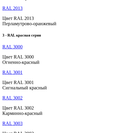
RAL 2013
Цвет RAL 2013
Перламутрово-оранжевый
3 - RAL красная серия
RAL 3000
Цвет RAL 3000
Огненно-красный
RAL 3001
Цвет RAL 3001
Сигнальный красный
RAL 3002
Цвет RAL 3002
Карминно-красный
RAL 3003