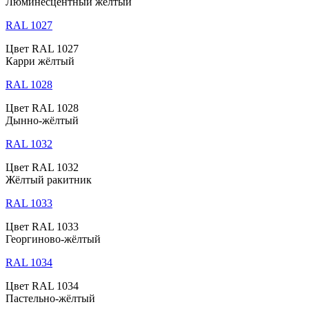
Люминесцентный жёлтый
RAL 1027
Цвет RAL 1027
Карри жёлтый
RAL 1028
Цвет RAL 1028
Дынно-жёлтый
RAL 1032
Цвет RAL 1032
Жёлтый ракитник
RAL 1033
Цвет RAL 1033
Георгиново-жёлтый
RAL 1034
Цвет RAL 1034
Пастельно-жёлтый