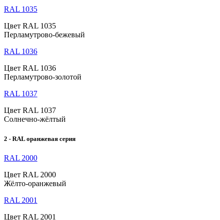
RAL 1035
Цвет RAL 1035
Перламутрово-бежевый
RAL 1036
Цвет RAL 1036
Перламутрово-золотой
RAL 1037
Цвет RAL 1037
Солнечно-жёлтый
2 - RAL оранжевая серия
RAL 2000
Цвет RAL 2000
Жёлто-оранжевый
RAL 2001
Цвет RAL 2001