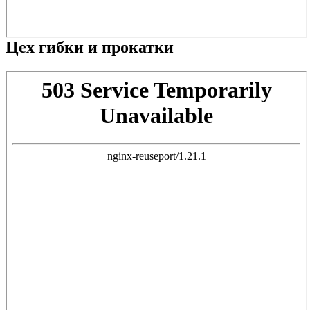
Цех гибки и прокатки