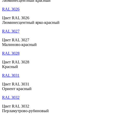
Люминесцентный красный
RAL 3026
Цвет RAL 3026
Люминесцентный ярко-красный
RAL 3027
Цвет RAL 3027
Малиново-красный
RAL 3028
Цвет RAL 3028
Красный
RAL 3031
Цвет RAL 3031
Ориент красный
RAL 3032
Цвет RAL 3032
Перламутрово-рубиновый