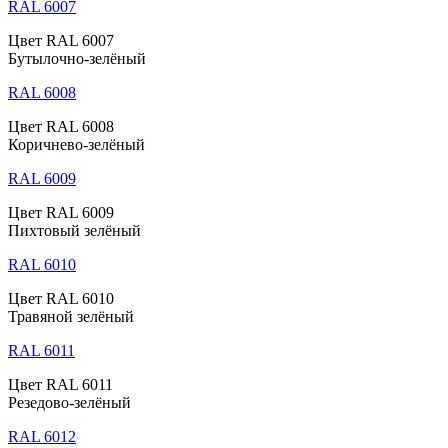
RAL 6007
Цвет RAL 6007
Бутылочно-зелёный
RAL 6008
Цвет RAL 6008
Коричнево-зелёный
RAL 6009
Цвет RAL 6009
Пихтовый зелёный
RAL 6010
Цвет RAL 6010
Травяной зелёный
RAL 6011
Цвет RAL 6011
Резедово-зелёный
RAL 6012