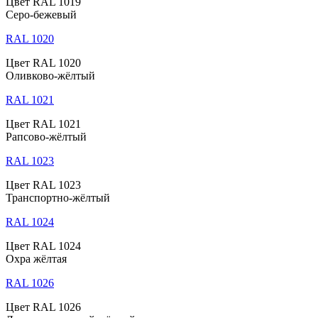
Цвет RAL 1019
Серо-бежевый
RAL 1020
Цвет RAL 1020
Оливково-жёлтый
RAL 1021
Цвет RAL 1021
Рапсово-жёлтый
RAL 1023
Цвет RAL 1023
Транспортно-жёлтый
RAL 1024
Цвет RAL 1024
Охра жёлтая
RAL 1026
Цвет RAL 1026