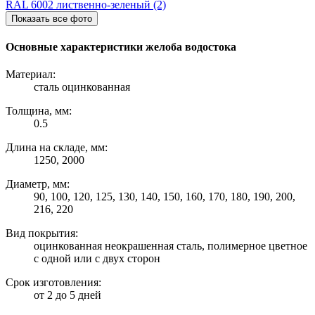
Показать все фото
Основные характеристики желоба водостока
Материал:
сталь оцинкованная
Толщина, мм:
0.5
Длина на складе, мм:
1250, 2000
Диаметр, мм:
90, 100, 120, 125, 130, 140, 150, 160, 170, 180, 190, 200,
216, 220
Вид покрытия:
оцинкованная неокрашенная сталь, полимерное цветное
с одной или с двух сторон
Срок изготовления:
от 2 до 5 дней