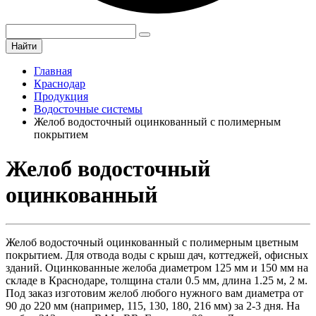
Найти
Главная
Краснодар
Продукция
Водосточные системы
Желоб водосточный оцинкованный с полимерным
покрытием
Желоб водосточный
оцинкованный
Желоб водосточный оцинкованный с полимерным цветным
покрытием. Для отвода воды с крыш дач, коттеджей, офисных
зданий. Оцинкованные желоба диаметром 125 мм и 150 мм на
складе в Краснодаре, толщина стали 0.5 мм, длина 1.25 м, 2 м.
Под заказ изготовим желоб любого нужного вам диаметра от
90 до 220 мм (например, 115, 130, 180, 216 мм) за 2-3 дня. На