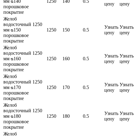
мм ᴓ140
1250
140
0.5
цену
цену
порошковое
покрытие
Желоб
водосточный 1250
Узнать
Узнать
мм ᴓ150
1250
150
0.5
цену
цену
порошковое
покрытие
Желоб
водосточный 1250
Узнать
Узнать
мм ᴓ160
1250
160
0.5
цену
цену
порошковое
покрытие
Желоб
водосточный 1250
Узнать
Узнать
мм ᴓ170
1250
170
0.5
цену
цену
порошковое
покрытие
Желоб
водосточный 1250
Узнать
Узнать
мм ᴓ180
1250
180
0.5
цену
цену
порошковое
покрытие
Желоб