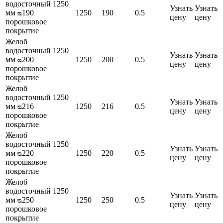
водосточный 1250
Узнать
Узнать
мм ᴓ190
1250
190
0.5
цену
цену
порошковое
покрытие
Желоб
водосточный 1250
Узнать
Узнать
мм ᴓ200
1250
200
0.5
цену
цену
порошковое
покрытие
Желоб
водосточный 1250
Узнать
Узнать
мм ᴓ216
1250
216
0.5
цену
цену
порошковое
покрытие
Желоб
водосточный 1250
Узнать
Узнать
мм ᴓ220
1250
220
0.5
цену
цену
порошковое
покрытие
Желоб
водосточный 1250
Узнать
Узнать
мм ᴓ250
1250
250
0.5
цену
цену
порошковое
покрытие