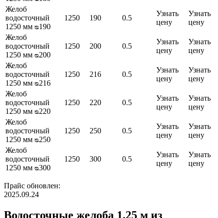
Желоб
Узнать
Узнать
водосточный
1250
190
0.5
цену
цену
1250 мм ᴓ190
Желоб
Узнать
Узнать
водосточный
1250
200
0.5
цену
цену
1250 мм ᴓ200
Желоб
Узнать
Узнать
водосточный
1250
216
0.5
цену
цену
1250 мм ᴓ216
Желоб
Узнать
Узнать
водосточный
1250
220
0.5
цену
цену
1250 мм ᴓ220
Желоб
Узнать
Узнать
водосточный
1250
250
0.5
цену
цену
1250 мм ᴓ250
Желоб
Узнать
Узнать
водосточный
1250
300
0.5
цену
цену
1250 мм ᴓ300
Прайс обновлен:
2025.09.24
Водосточные желоба 1.25 м из