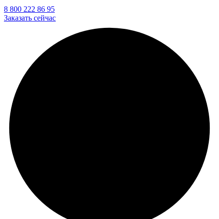
8 800 222 86 95
Заказать сейчас