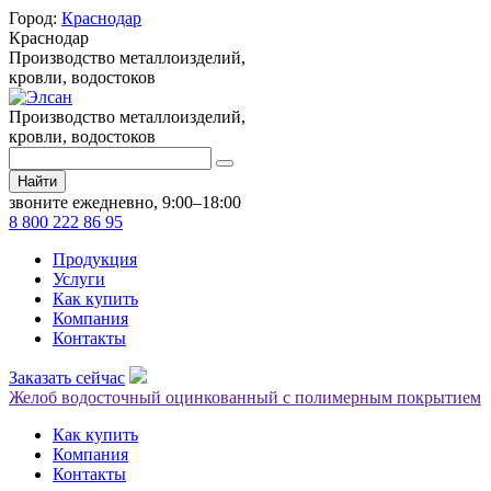
Город:
Краснодар
Краснодар
Производство металлоизделий,
кровли, водостоков
Производство металлоизделий,
кровли, водостоков
Найти
звоните ежедневно, 9:00–18:00
8 800 222 86 95
Продукция
Услуги
Как купить
Компания
Контакты
Заказать сейчас
Желоб водосточный оцинкованный с полимерным покрытием
Как купить
Компания
Контакты