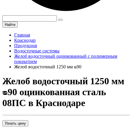
Найти
Главная
Краснодар
Продукция
Водосточные системы
Желоб водосточный оцинкованный с полимерным
покрытием
Желоб водосточный 1250 мм ᴓ90
Желоб водосточный 1250 мм
ᴓ90 оцинкованная сталь
08ПС в Краснодаре
Узнать цену