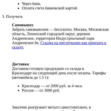
Через банк.
Оплата счета банковской картой.
3. Получить
Самовывоз
:
Забрать самовывозом — бесплатно. Москва, Московская
область, Ленинский городской округ, деревня
Андреевское, территория Индустриальный парк
Андреевское 8а.
Ссылка на инструкцию как проехать к
складу.
Доставка
:
Доставим готовую продукцию со склада в
Краснодаре на следующий день после оплаты. Тарифы
(автомобиль до 1.5 т):
Краснодар — от 2000 руб. за 4 часа.
Россия — от 3000 руб.
Заказчик разгружает металл самостоятельно, в