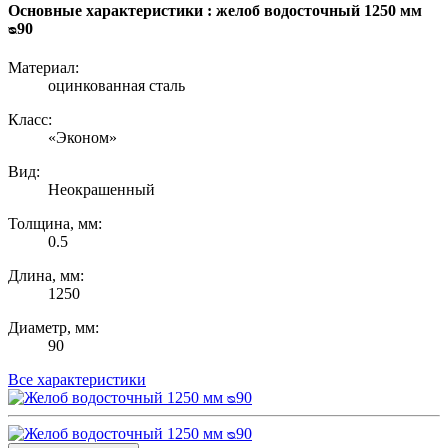
Основные характеристики : желоб водосточный 1250 мм
ᴓ90
Материал:
оцинкованная сталь
Класс:
«Эконом»
Вид:
Неокрашенный
Толщина, мм:
0.5
Длина, мм:
1250
Диаметр, мм:
90
Все характеристики