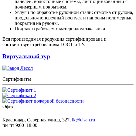
панелей, водосточные системы, лист оцинкованный с
полимерным покрытием.
Услуги по обработке рулонной стали: отмотка от рулона,
продольно-поперечный роспуск и наносим полимерные
покрытия на рулоны.
Под заказ работаем с материалом заказчика.
Вся производимая продукция сертифицирована и
соответствует требованиям ГОСТ и ТУ.
Виртуальный тур
Сертификаты
Офис
Краснодар, Северная улица, 327,
lk@elsan.ru
пн-пт 9:00–18:00