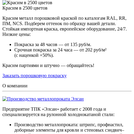
Красим в 2500 цветов
Красим металл порошковой краской по каталогам RAL, RR,
ПМ, NCS. Подберем оттенок по образцу вашей детали.
Стойкая импортная краска, европейское оборудование, 24/7.
Низкие цены:
Покраска за 48 часов — от 135 руб/м.
Срочная покраска за 24 часа — от 202 руб/м²
(с наценкой +50%).
Красим партиями и штучно — обращайтесь!
Заказать порошковую покраску
О компании
Предприятие ТПК «Элсан» работает с 2008 года и
специализируется на рулонной холоднокатаной стали:
Производство металлопроката: штрипс, профнастил,
доборные элементы для кровли и стеновых сэндвич–