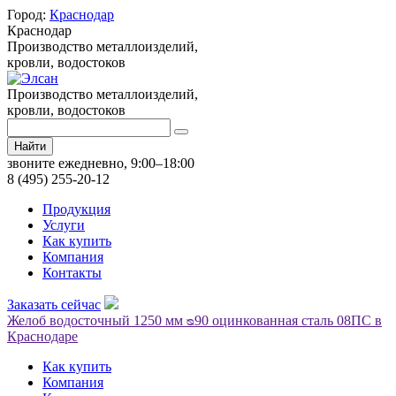
Город:
Краснодар
Краснодар
Производство металлоизделий,
кровли, водостоков
Производство металлоизделий,
кровли, водостоков
Найти
звоните ежедневно, 9:00–18:00
8 (495) 255-20-12
Продукция
Услуги
Как купить
Компания
Контакты
Заказать сейчас
Желоб водосточный 1250 мм ᴓ90 оцинкованная сталь 08ПС в
Краснодаре
Как купить
Компания