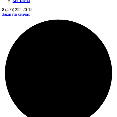
Контакты
8 (495) 255-20-12
Заказать сейчас