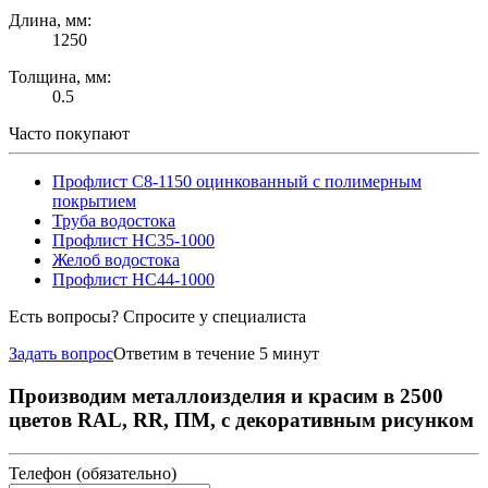
Длина, мм:
1250
Толщина, мм:
0.5
Часто покупают
Профлист С8-1150 оцинкованный с полимерным
покрытием
Труба водостока
Профлист НС35-1000
Желоб водостока
Профлист НС44-1000
Есть вопросы? Спросите у специалиста
Задать вопрос
Ответим в течение 5 минут
Производим металлоизделия и красим в 2500
цветов RAL, RR, ПМ, с декоративным рисунком
Телефон (обязательно)