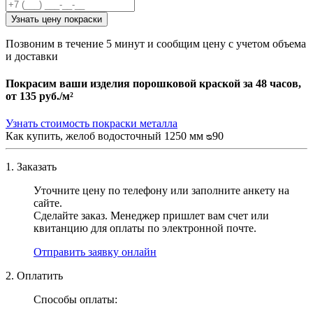
Узнать цену покраски
Позвоним в течение 5 минут и сообщим цену с учетом объема
и доставки
Покрасим ваши изделия порошковой краской за 48 часов,
от
135 руб./м²
Узнать стоимость покраски металла
Как купить, желоб водосточный 1250 мм ᴓ90
1. Заказать
Уточните цену по телефону или заполните анкету на
сайте.
Сделайте заказ. Менеджер пришлет вам счет или
квитанцию для оплаты по электронной почте.
Отправить заявку онлайн
2. Оплатить
Способы оплаты: