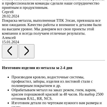
и профессионализм команды сделали наше сотрудничество
приятным и продуктивным.
Сергей
28.02.2024
Покраска металла, выполненная ТПК Элсан, превзошла все
мои ожидания. Качество работы и внимание к деталям были
на высшем уровне. Мы доверяем все свои проекты этой
компании и всегда получаем отличные результаты.
Алексей
15.01.2024
Изготовим изделия из металла за 2-4 дня
Производим кровлю, водосточные системы,
профнастил, заборы, изделия из листовой стали с
полимерным покрытием и др.
Обрабатываем металл на заказ: режем, гнем, варим,
красим порошковой краской за 48 часов. На выбор 2500
оттенков RAL, RR, NCS.
Изготовим детали по чертежам нужного вам размера и