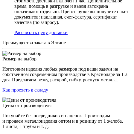
стоимость доставки включен 1 час. Дополнительное
время, помощь в разгрузке и выезд автокрана
оплачивают отдельно. При отгрузке вы получите пакет
документов: накладная, счет-фактура, сертификат
качества (по запросу).
Раcсчитать цену доставки
Преимущества заказа в Элсане
Размер на выбор
Изготовим изделия любых размеров под ваши задачи на
собственном современном производстве в Краснодаре за 1-3
дня. Предлагаем резку, раскрой, гибку, роспуск металла.
Как проехать к складу
Цены от производителя
Покупайте без посредников и наценок. Производим
и продаем металлоизделия оптом и в розницу от 1 желоба,
1 листа, 1 трубы и т. д.