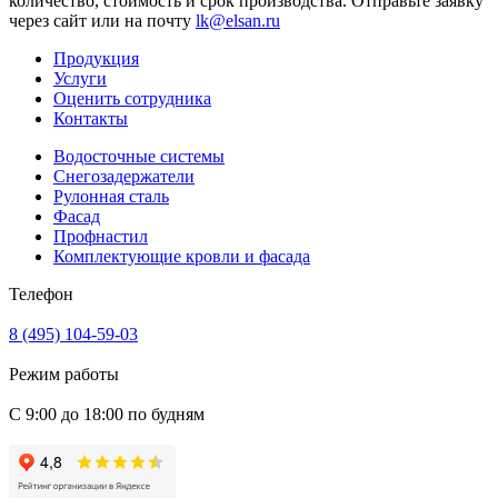
количество, стоимость и срок производства. Отправьте заявку
через сайт или на почту
lk@elsan.ru
Продукция
Услуги
Оценить сотрудника
Контакты
Водосточные системы
Снегозадержатели
Рулонная сталь
Фасад
Профнастил
Комплектующие кровли и фасада
Телефон
8 (495) 104-59-03
Режим работы
С 9:00 до 18:00 по будням