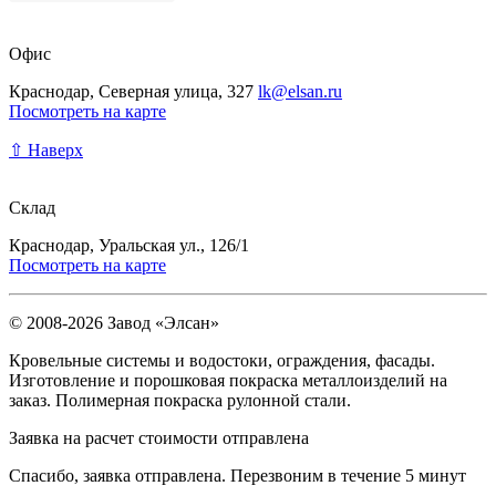
Офис
Краснодар, Северная улица, 327
lk@elsan.ru
Посмотреть на карте
⇧ Наверх
Склад
Краснодар, Уральская ул., 126/1
Посмотреть на карте
© 2008-2026 Завод «Элсан»
Кровельные системы и водостоки, ограждения, фасады.
Изготовление и порошковая покраска металлоизделий на
заказ. Полимерная покраска рулонной стали.
Заявка на расчет стоимости отправлена
Спасибо, заявка отправлена. Перезвоним в течение 5 минут