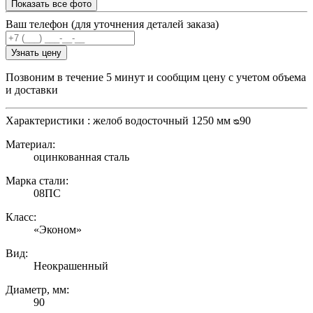
Показать все фото
Ваш телефон (для уточнения деталей заказа)
Узнать цену
Позвоним в течение 5 минут и сообщим цену с учетом объема
и доставки
Характеристики : желоб водосточный 1250 мм ᴓ90
Материал:
оцинкованная сталь
Марка стали:
08ПС
Класс:
«Эконом»
Вид:
Неокрашенный
Диаметр, мм:
90