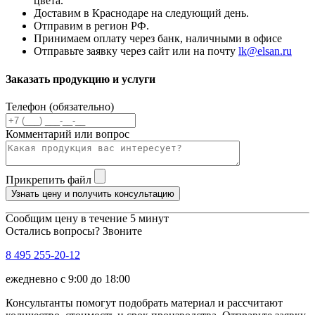
цвета.
Доставим в Краснодаре на следующий день.
Отправим в регион РФ.
Принимаем оплату через банк, наличными в офисе
Отправьте заявку через сайт или на почту
lk@elsan.ru
Заказать продукцию и услуги
Телефон (обязательно)
Комментарий или вопрос
Прикрепить файл
Узнать цену и получить консультацию
Сообщим цену в течение 5 минут
Остались вопросы? Звоните
8 495 255-20-12
ежедневно с 9:00 до 18:00
Консультанты помогут подобрать материал и рассчитают