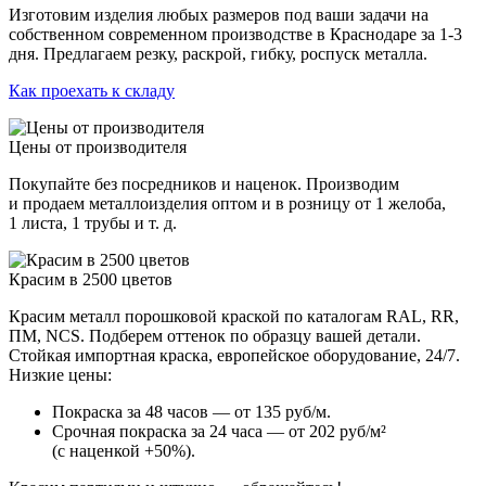
Изготовим изделия любых размеров под ваши задачи на
собственном современном производстве в Краснодаре за 1-3
дня. Предлагаем резку, раскрой, гибку, роспуск металла.
Как проехать к складу
Цены от производителя
Покупайте без посредников и наценок. Производим
и продаем металлоизделия оптом и в розницу от 1 желоба,
1 листа, 1 трубы и т. д.
Красим в 2500 цветов
Красим металл порошковой краской по каталогам RAL, RR,
ПМ, NCS. Подберем оттенок по образцу вашей детали.
Стойкая импортная краска, европейское оборудование, 24/7.
Низкие цены:
Покраска за 48 часов — от 135 руб/м.
Срочная покраска за 24 часа — от 202 руб/м²
(с наценкой +50%).