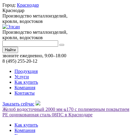
Город:
Краснодар
Краснодар
Производство металлоизделий,
кровли, водостоков
Производство металлоизделий,
кровли, водостоков
Найти
звоните ежедневно, 9:00–18:00
8 (495) 255-20-12
Продукция
Услуги
Как купить
Компания
Контакты
Заказать сейчас
Желоб водосточный 2000 мм ᴓ170 с полимерным покрытием
PE оцинкованная сталь 08ПС в Краснодаре
Как купить
Компания