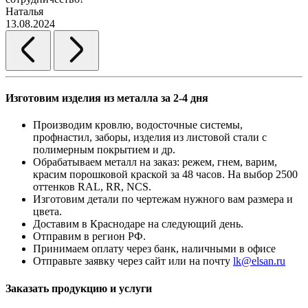
Наталья
13.08.2024
Изготовим изделия из металла за 2-4 дня
Производим кровлю, водосточные системы,
профнастил, заборы, изделия из листовой стали с
полимерным покрытием и др.
Обрабатываем металл на заказ: режем, гнем, варим,
красим порошковой краской за 48 часов. На выбор 2500
оттенков RAL, RR, NCS.
Изготовим детали по чертежам нужного вам размера и
цвета.
Доставим в Краснодаре на следующий день.
Отправим в регион РФ.
Принимаем оплату через банк, наличными в офисе
Отправьте заявку через сайт или на почту
lk@elsan.ru
Заказать продукцию и услуги