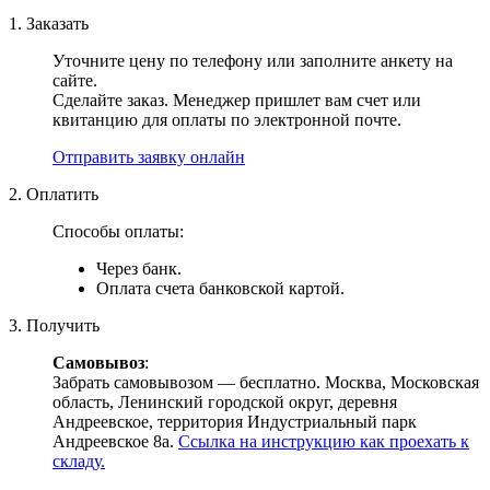
1. Заказать
Уточните цену по телефону или заполните анкету на
сайте.
Сделайте заказ. Менеджер пришлет вам счет или
квитанцию для оплаты по электронной почте.
Отправить заявку онлайн
2. Оплатить
Способы оплаты:
Через банк.
Оплата счета банковской картой.
3. Получить
Самовывоз
:
Забрать самовывозом — бесплатно. Москва, Московская
область, Ленинский городской округ, деревня
Андреевское, территория Индустриальный парк
Андреевское 8а.
Ссылка на инструкцию как проехать к
складу.