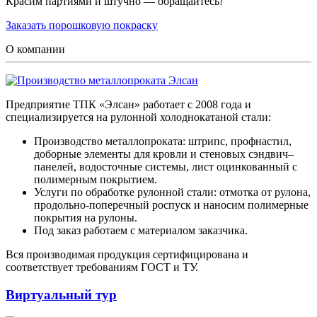
Красим партиями и штучно — обращайтесь!
Заказать порошковую покраску
О компании
Предприятие ТПК «Элсан» работает с 2008 года и
специализируется на рулонной холоднокатаной стали:
Производство металлопроката: штрипс, профнастил,
доборные элементы для кровли и стеновых сэндвич–
панелей, водосточные системы, лист оцинкованный с
полимерным покрытием.
Услуги по обработке рулонной стали: отмотка от рулона,
продольно-поперечный роспуск и наносим полимерные
покрытия на рулоны.
Под заказ работаем с материалом заказчика.
Вся производимая продукция сертифицирована и
соответствует требованиям ГОСТ и ТУ.
Виртуальный тур