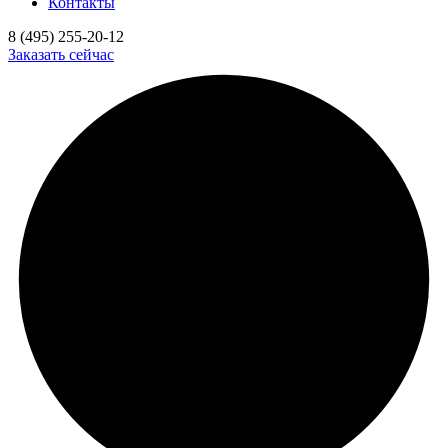
Контакты
8 (495) 255-20-12
Заказать сейчас