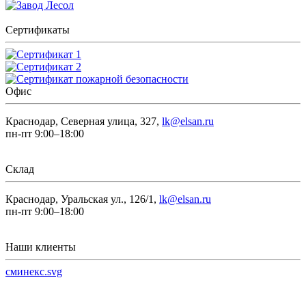
Сертификаты
Офис
Краснодар, Северная улица, 327,
lk@elsan.ru
пн-пт 9:00–18:00
Склад
Краснодар, Уральская ул., 126/1,
lk@elsan.ru
пн-пт 9:00–18:00
Наши клиенты
сминекс.svg