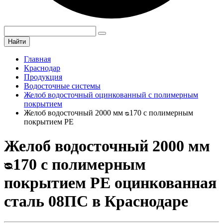
Найти
Главная
Краснодар
Продукция
Водосточные системы
Желоб водосточный оцинкованный с полимерным
покрытием
Желоб водосточный 2000 мм ᴓ170 с полимерным
покрытием PE
Желоб водосточный 2000 мм
ᴓ170 с полимерным
покрытием PE оцинкованная
сталь 08ПС в Краснодаре