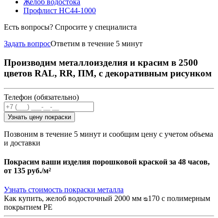
Желоб водостока
Профлист НС44-1000
Есть вопросы? Спросите у специалиста
Задать вопрос
Ответим в течение 5 минут
Производим металлоизделия и красим в 2500
цветов RAL, RR, ПМ, с декоративным рисунком
Телефон (обязательно)
Узнать цену покраски
Позвоним в течение 5 минут и сообщим цену с учетом объема
и доставки
Покрасим ваши изделия порошковой краской за 48 часов,
от
135 руб./м²
Узнать стоимость покраски металла
Как купить, желоб водосточный 2000 мм ᴓ170 с полимерным
покрытием PE