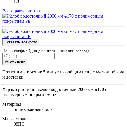
170
Все характеристики
Показать все фото
Ваш телефон (для уточнения деталей заказа)
Узнать цену
Позвоним в течение 5 минут и сообщим цену с учетом объема
и доставки
Характеристики : желоб водосточный 2000 мм ᴓ170 с
полимерным покрытием pe
Материал:
оцинкованная сталь
Марка стали:
08ПС