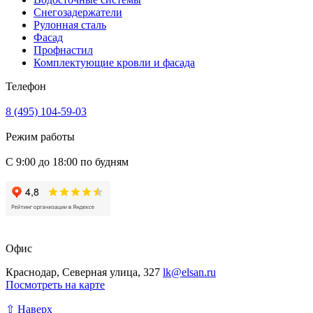
Снегозадержатели
Рулонная сталь
Фасад
Профнастил
Комплектующие кровли и фасада
Телефон
8 (495) 104-59-03
Режим работы
С 9:00 до 18:00 по будням
Офис
Краснодар, Северная улица, 327
lk@elsan.ru
Посмотреть на карте
⇧ Наверх