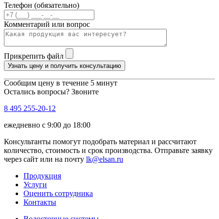
Телефон (обязательно)
Комментарий или вопрос
Прикрепить файл
Узнать цену и получить консультацию
Сообщим цену в течение 5 минут
Остались вопросы? Звоните
8 495 255-20-12
ежедневно с 9:00 до 18:00
Консультанты помогут подобрать материал и рассчитают
количество, стоимость и срок производства. Отправьте заявку
через сайт или на почту
lk@elsan.ru
Продукция
Услуги
Оценить сотрудника
Контакты
Водосточные системы