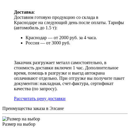
Доставка
:
Доставим готовую продукцию со склада в
Краснодаре на следующий день после оплаты. Тарифы
(автомобиль до 1.5 т):
Краснодар — от 2000 руб. за 4 часа.
Россия — от 3000 руб.
Заказчик разгружает металл самостоятельно, в
стоимость доставки включен 1 час. Дополнительное
время, помощь в разгрузке и выезд автокрана
оплачивают отдельно. При отгрузке вы получите пакет
документов: накладная, счет-фактура, сертификат
качества (по запросу).
Раcсчитать цену доставки
Преимущества заказа в Элсане
Размер на выбор