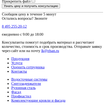
Прикрепить файл
Узнать цену и получить консультацию
Сообщим цену в течение 5 минут
Остались вопросы? Звоните
8 495 255-20-12
ежедневно с 9:00 до 18:00
Консультанты помогут подобрать материал и рассчитают
количество, стоимость и срок производства. Отправьте заявку
через сайт или на почту
lk@elsan.ru
Продукция
Услуги
Оценить сотрудника
Контакты
Водосточные системы
Снегозадержатели
Рулонная сталь
Фасад
Профнастил
Комплектующие кровли и фасада