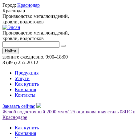
Город:
Краснодар
Краснодар
Производство металлоизделий,
кровли, водостоков
Производство металлоизделий,
кровли, водостоков
Найти
звоните ежедневно, 9:00–18:00
8 (495) 255-20-12
Продукция
Услуги
Как купить
Компания
Контакты
Заказать сейчас
Желоб водосточный 2000 мм ᴓ125 оцинкованная сталь 08ПС в
Краснодаре
Как купить
Компания