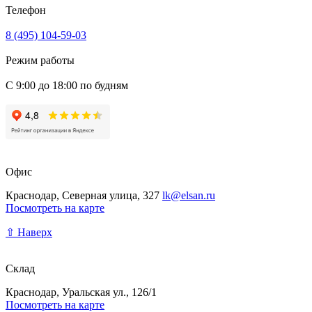
Телефон
8 (495) 104-59-03
Режим работы
С 9:00 до 18:00 по будням
Офис
Краснодар, Северная улица, 327
lk@elsan.ru
Посмотреть на карте
⇧ Наверх
Склад
Краснодар, Уральская ул., 126/1
Посмотреть на карте