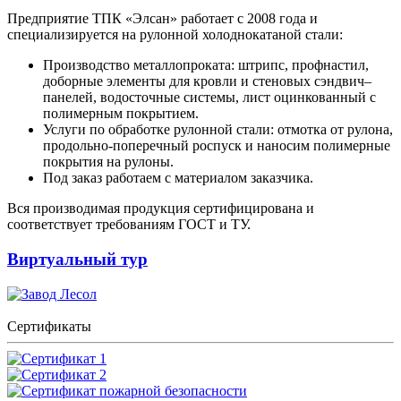
Предприятие ТПК «Элсан» работает с 2008 года и
специализируется на рулонной холоднокатаной стали:
Производство металлопроката: штрипс, профнастил,
доборные элементы для кровли и стеновых сэндвич–
панелей, водосточные системы, лист оцинкованный с
полимерным покрытием.
Услуги по обработке рулонной стали: отмотка от рулона,
продольно-поперечный роспуск и наносим полимерные
покрытия на рулоны.
Под заказ работаем с материалом заказчика.
Вся производимая продукция сертифицирована и
соответствует требованиям ГОСТ и ТУ.
Виртуальный тур
Сертификаты