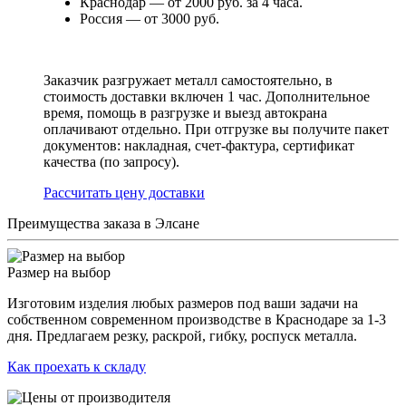
Краснодар — от 2000 руб. за 4 часа.
Россия — от 3000 руб.
Заказчик разгружает металл самостоятельно, в
стоимость доставки включен 1 час. Дополнительное
время, помощь в разгрузке и выезд автокрана
оплачивают отдельно. При отгрузке вы получите пакет
документов: накладная, счет-фактура, сертификат
качества (по запросу).
Раcсчитать цену доставки
Преимущества заказа в Элсане
Размер на выбор
Изготовим изделия любых размеров под ваши задачи на
собственном современном производстве в Краснодаре за 1-3
дня. Предлагаем резку, раскрой, гибку, роспуск металла.
Как проехать к складу