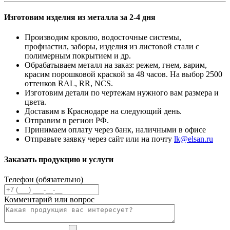
Изготовим изделия из металла за 2-4 дня
Производим кровлю, водосточные системы,
профнастил, заборы, изделия из листовой стали с
полимерным покрытием и др.
Обрабатываем металл на заказ: режем, гнем, варим,
красим порошковой краской за 48 часов. На выбор 2500
оттенков RAL, RR, NCS.
Изготовим детали по чертежам нужного вам размера и
цвета.
Доставим в Краснодаре на следующий день.
Отправим в регион РФ.
Принимаем оплату через банк, наличными в офисе
Отправьте заявку через сайт или на почту
lk@elsan.ru
Заказать продукцию и услуги
Телефон (обязательно)
Комментарий или вопрос