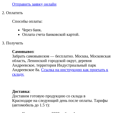
Отправить заявку онлайн
2. Оплатить
Способы оплаты:
Через банк.
Оплата счета банковской картой.
3. Получить
Самовывоз
:
Забрать самовывозом — бесплатно. Москва, Московская
область, Ленинский городской округ, деревня
Андреевское, территория Индустриальный парк
Андреевское 8а.
Ссылка на инструкцию как проехать к
складу.
Доставка
:
Доставим готовую продукцию со склада в
Краснодаре на следующий день после оплаты. Тарифы
(автомобиль до 1.5 т):