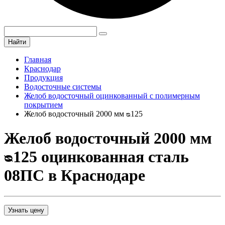
Найти
Главная
Краснодар
Продукция
Водосточные системы
Желоб водосточный оцинкованный с полимерным
покрытием
Желоб водосточный 2000 мм ᴓ125
Желоб водосточный 2000 мм
ᴓ125 оцинкованная сталь
08ПС в Краснодаре
Узнать цену