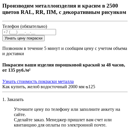
Производим металлоизделия и красим в 2500
цветов RAL, RR, ПМ, с декоративным рисунком
Телефон (обязательно)
Узнать цену покраски
Позвоним в течение 5 минут и сообщим цену с учетом объема
и доставки
Покрасим ваши изделия порошковой краской за 48 часов,
от
135 руб./м²
Узнать стоимость покраски металла
Как купить, желоб водосточный 2000 мм ᴓ125
1. Заказать
Уточните цену по телефону или заполните анкету на
сайте.
Сделайте заказ. Менеджер пришлет вам счет или
квитанцию для оплаты по электронной почте.