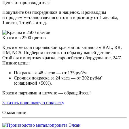
Цены от производителя
Покупайте без посредников и наценок. Производим
и продаем металлоизделия оптом и в розницу от 1 желоба,
1 листа, 1 трубы и т. д.
Красим в 2500 цветов
Красим металл порошковой краской по каталогам RAL, RR,
ПМ, NCS. Подберем оттенок по образцу вашей детали.
Стойкая импортная краска, европейское оборудование, 24/7.
Низкие цены:
Покраска за 48 часов — от 135 руб/м.
Срочная покраска за 24 часа — от 202 руб/м²
(с наценкой +50%).
Красим партиями и штучно — обращайтесь!
Заказать порошковую покраску
О компании