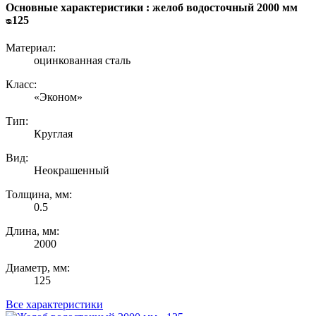
Основные характеристики : желоб водосточный 2000 мм
ᴓ125
Материал:
оцинкованная сталь
Класс:
«Эконом»
Тип:
Круглая
Вид:
Неокрашенный
Толщина, мм:
0.5
Длина, мм:
2000
Диаметр, мм:
125
Все характеристики