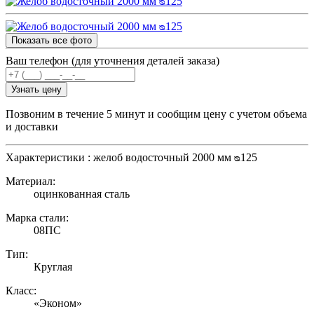
Показать все фото
Ваш телефон (для уточнения деталей заказа)
Узнать цену
Позвоним в течение 5 минут и сообщим цену с учетом объема
и доставки
Характеристики : желоб водосточный 2000 мм ᴓ125
Материал:
оцинкованная сталь
Марка стали:
08ПС
Тип:
Круглая
Класс:
«Эконом»