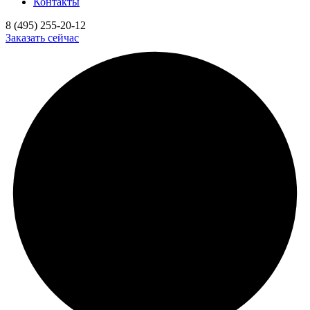
Контакты
8 (495) 255-20-12
Заказать сейчас