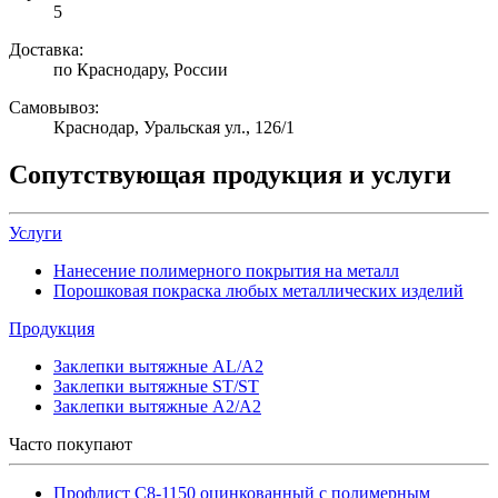
5
Доставка:
по Краснодару, России
Самовывоз:
Краснодар, Уральская ул., 126/1
Сопутствующая продукция и услуги
Услуги
Нанесение полимерного покрытия на металл
Порошковая покраска любых металлических изделий
Продукция
Заклепки вытяжные AL/A2
Заклепки вытяжные ST/ST
Заклепки вытяжные A2/A2
Часто покупают
Профлист С8-1150 оцинкованный с полимерным