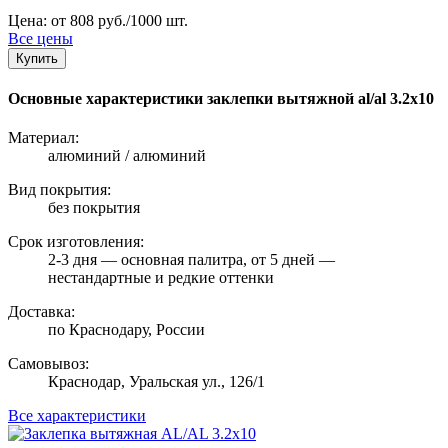
Цена: от 808 руб./1000 шт.
Все цены
Купить
Основные характеристики заклепки вытяжной al/al 3.2х10
Материал:
алюминий / алюминий
Вид покрытия:
без покрытия
Срок изготовления:
2-3 дня — основная палитра, от 5 дней —
нестандартные и редкие оттенки
Доставка:
по Краснодару, России
Самовывоз:
Краснодар, Уральская ул., 126/1
Все характеристики