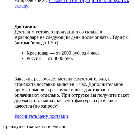
Андреевское 8а.
Ссылка на инструкцию как проехать к
складу.
Доставка
:
Доставим готовую продукцию со склада в
Краснодаре на следующий день после оплаты. Тарифы
(автомобиль до 1.5 т):
Краснодар — от 2000 руб. за 4 часа.
Россия — от 3000 руб.
Заказчик разгружает металл самостоятельно, в
стоимость доставки включен 1 час. Дополнительное
время, помощь в разгрузке и выезд автокрана
оплачивают отдельно. При отгрузке вы получите пакет
документов: накладная, счет-фактура, сертификат
качества (по запросу).
Раcсчитать цену доставки
Преимущества заказа в Элсане