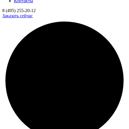
Контакты
8 (495) 255-20-12
Заказать сейчас