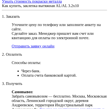
Узнать стоимость покраски металла
Как купить, заклепка вытяжная AL/AL 3.2х10
1. Заказать
Уточните цену по телефону или заполните анкету на
сайте.
Сделайте заказ. Менеджер пришлет вам счет или
квитанцию для оплаты по электронной почте.
Отправить заявку онлайн
2. Оплатить
Способы оплаты:
Через банк.
Оплата счета банковской картой.
3. Получить
Самовывоз
:
Забрать самовывозом — бесплатно. Москва, Московская
область, Ленинский городской округ, деревня
Андреевское, территория Индустриальный парк