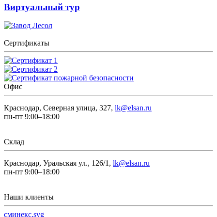
Виртуальный тур
Сертификаты
Офис
Краснодар, Северная улица, 327,
lk@elsan.ru
пн-пт 9:00–18:00
Склад
Краснодар, Уральская ул., 126/1,
lk@elsan.ru
пн-пт 9:00–18:00
Наши клиенты
сминекс.svg