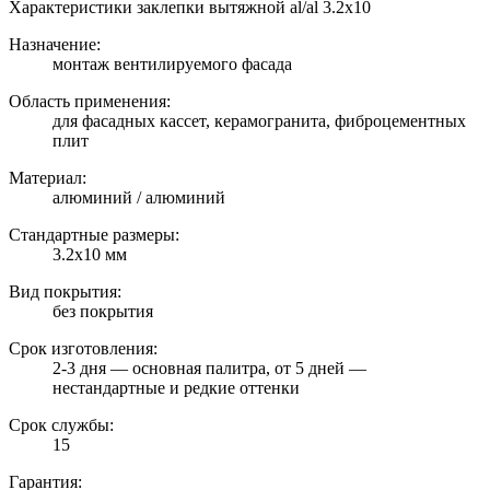
Характеристики заклепки вытяжной al/al 3.2х10
Назначение:
монтаж вентилируемого фасада
Область применения:
для фасадных кассет, керамогранита, фиброцементных
плит
Материал:
алюминий / алюминий
Стандартные размеры:
3.2х10 мм
Вид покрытия:
без покрытия
Срок изготовления:
2-3 дня — основная палитра, от 5 дней —
нестандартные и редкие оттенки
Срок службы:
15
Гарантия: