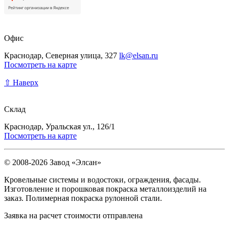
Офис
Краснодар, Северная улица, 327
lk@elsan.ru
Посмотреть на карте
⇧ Наверх
Склад
Краснодар, Уральская ул., 126/1
Посмотреть на карте
© 2008-2026 Завод «Элсан»
Кровельные системы и водостоки, ограждения, фасады.
Изготовление и порошковая покраска металлоизделий на
заказ. Полимерная покраска рулонной стали.
Заявка на расчет стоимости отправлена