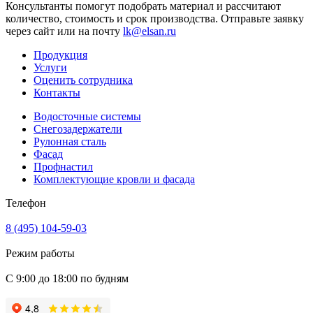
Консультанты помогут подобрать материал и рассчитают
количество, стоимость и срок производства. Отправьте заявку
через сайт или на почту
lk@elsan.ru
Продукция
Услуги
Оценить сотрудника
Контакты
Водосточные системы
Снегозадержатели
Рулонная сталь
Фасад
Профнастил
Комплектующие кровли и фасада
Телефон
8 (495) 104-59-03
Режим работы
С 9:00 до 18:00 по будням