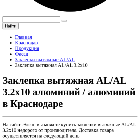
Найти
Главная
Краснодар
Продукция
Фасад
Заклепки вытяжные AL/AL
Заклепка вытяжная AL/AL 3.2х10
Заклепка вытяжная AL/AL
3.2х10 алюминий / алюминий
в Краснодаре
На сайте Элсан вы можете купить заклепки вытяжные AL/AL
3.2х10 недорого от производителя. Доставка товара
осуществляется на следующий день.