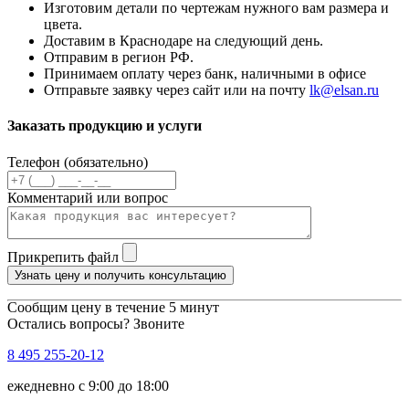
Изготовим детали по чертежам нужного вам размера и
цвета.
Доставим в Краснодаре на следующий день.
Отправим в регион РФ.
Принимаем оплату через банк, наличными в офисе
Отправьте заявку через сайт или на почту
lk@elsan.ru
Заказать продукцию и услуги
Телефон (обязательно)
Комментарий или вопрос
Прикрепить файл
Узнать цену и получить консультацию
Сообщим цену в течение 5 минут
Остались вопросы? Звоните
8 495 255-20-12
ежедневно с 9:00 до 18:00