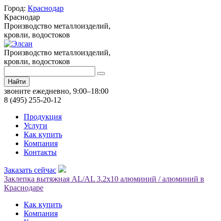
Город:
Краснодар
Краснодар
Производство металлоизделий,
кровли, водостоков
Производство металлоизделий,
кровли, водостоков
Найти
звоните ежедневно, 9:00–18:00
8 (495) 255-20-12
Продукция
Услуги
Как купить
Компания
Контакты
Заказать сейчас
Заклепка вытяжная AL/AL 3.2х10 алюминий / алюминий в
Краснодаре
Как купить
Компания