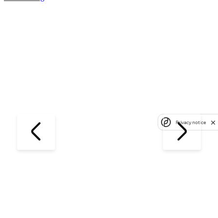
Privacy notice