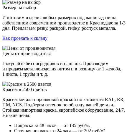
Размер на выбор
Изготовим изделия любых размеров под ваши задачи на
собственном современном производстве в Краснодаре за 1-3
дня. Предлагаем резку, раскрой, гибку, роспуск металла.
Как проехать к складу
Цены от производителя
Покупайте без посредников и наценок. Производим
и продаем металлоизделия оптом и в розницу от 1 желоба,
1 листа, 1 трубы и т. д.
Красим в 2500 цветов
Красим металл порошковой краской по каталогам RAL, RR,
ПМ, NCS. Подберем оттенок по образцу вашей детали.
Стойкая импортная краска, европейское оборудование, 24/7.
Низкие цены:
Покраска за 48 часов — от 135 руб/м.
Срочная покраска за 24 часа — от 202 руб/м²