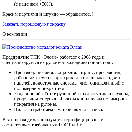
(с наценкой +50%).
Красим партиями и штучно — обращайтесь!
Заказать порошковую покраску
О компании
Предприятие ТПК «Элсан» работает с 2008 года и
специализируется на рулонной холоднокатаной стали:
Производство металлопроката: штрипс, профнастил,
доборные элементы для кровли и стеновых сэндвич–
панелей, водосточные системы, лист оцинкованный с
полимерным покрытием.
Услуги по обработке рулонной стали: отмотка от рулона,
продольно-поперечный роспуск и наносим полимерные
покрытия на рулоны.
Под заказ работаем с материалом заказчика.
Вся производимая продукция сертифицирована и
соответствует требованиям ГОСТ и ТУ.