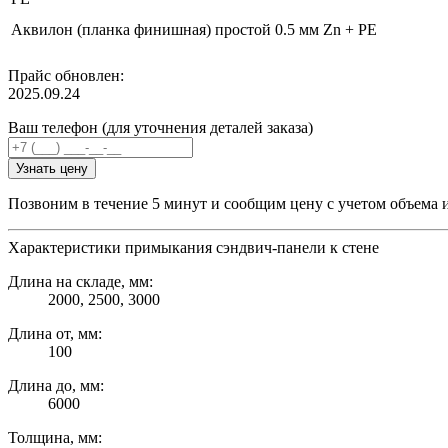
Аквилон (планка финишная) простой 0.5 мм Zn + PE
Прайс обновлен:
2025.09.24
Ваш телефон (для уточнения деталей заказа)
Узнать цену
Позвоним в течение 5 минут и сообщим цену с учетом объема 
Характеристики примыкания сэндвич-панели к стене
Длина на складе, мм:
2000, 2500, 3000
Длина от, мм:
100
Длина до, мм:
6000
Толщина, мм: