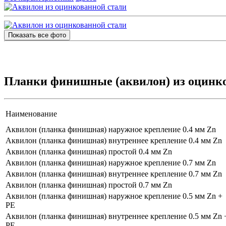
Показать все фото
Планки финишные (аквилон) из оцинко
Наименование
Аквилон (планка финишная) наружное крепление 0.4 мм Zn
Аквилон (планка финишная) внутреннее крепление 0.4 мм Zn
Аквилон (планка финишная) простой 0.4 мм Zn
Аквилон (планка финишная) наружное крепление 0.7 мм Zn
Аквилон (планка финишная) внутреннее крепление 0.7 мм Zn
Аквилон (планка финишная) простой 0.7 мм Zn
Аквилон (планка финишная) наружное крепление 0.5 мм Zn +
PE
Аквилон (планка финишная) внутреннее крепление 0.5 мм Zn 
PE