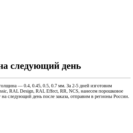
 на следующий день
щина — 0.4, 0.45, 0.5, 0.7 мм. За 2-5 дней изготовим
ssic, RAL Design, RAL Effect, RR, NCS, нанесем порошковое
 на следующий день после заказа, отправим в регионы России.