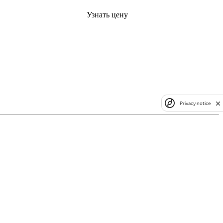
Узнать цену
Privacy notice