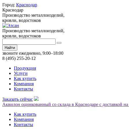
Город:
Краснодар
Краснодар
Производство металлоизделий,
кровли, водостоков
Производство металлоизделий,
кровли, водостоков
Найти
звоните ежедневно, 9:00–18:00
8 (495) 255-20-12
Продукция
Услуги
Как купить
Компания
Контакты
Заказать сейчас
Аквилон оцинкованный со склада в Краснодаре с доставкой н
Как купить
Компания
Контакты