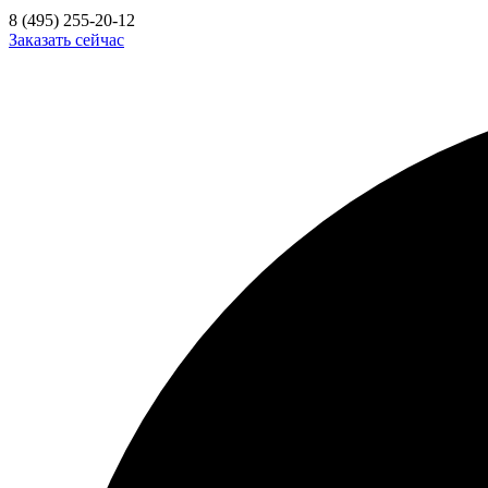
8 (495) 255-20-12
Заказать сейчас