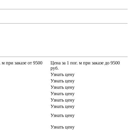
. м при заказе от 9500
Цена за 1 пог. м при заказе до 9500
руб.
Узнать цену
Узнать цену
Узнать цену
Узнать цену
Узнать цену
Узнать цену
Узнать цену
Узнать цену